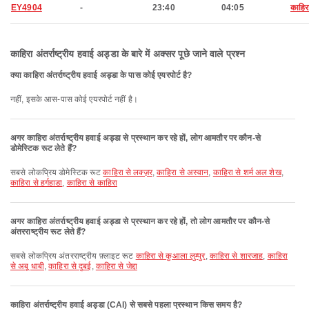
EY4904
-
23:40
04:05
काहिर
काहिरा अंतर्राष्ट्रीय हवाई अड्डा के बारे में अक्सर पूछे जाने वाले प्रश्न
क्या काहिरा अंतर्राष्ट्रीय हवाई अड्डा के पास कोई एयरपोर्ट है?
नहीं, इसके आस-पास कोई एयरपोर्ट नहीं है।
अगर काहिरा अंतर्राष्ट्रीय हवाई अड्डा से प्रस्थान कर रहे हों, लोग आमतौर पर कौन-से
डोमेस्टिक रूट लेते हैं?
सबसे लोकप्रिय डोमेस्टिक रूट
काहिरा से लक्ज़र
,
काहिरा से अस्वान
,
काहिरा से शर्म अल शेख
,
काहिरा से हर्गहाडा
,
काहिरा से काहिरा
अगर काहिरा अंतर्राष्ट्रीय हवाई अड्डा से प्रस्थान कर रहे हों, तो लोग आमतौर पर कौन-से
अंतरराष्ट्रीय रूट लेते हैं?
सबसे लोकप्रिय अंतरराष्ट्रीय फ़्लाइट रूट
काहिरा से कुआला लुम्पुर
,
काहिरा से शारजाह
,
काहिरा
से अबू धाबी
,
काहिरा से दुबई
,
काहिरा से जेद्दा
काहिरा अंतर्राष्ट्रीय हवाई अड्डा (CAI) से सबसे पहला प्रस्थान किस समय है?