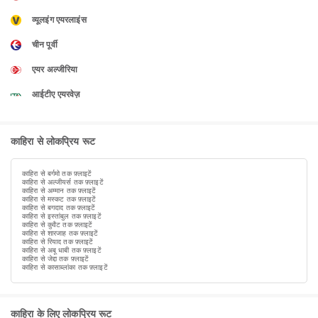
व्यूलइंग एयरलाइंस
चीन पूर्वी
एयर अल्जीरिया
आईटीए एयरवेज़
काहिरा से लोकप्रिय रूट
काहिरा से बर्गमो तक फ़्लाइटें
काहिरा से अल्जीयर्स तक फ़्लाइटें
काहिरा से अम्मान तक फ़्लाइटें
काहिरा से मस्कट तक फ़्लाइटें
काहिरा से बगदाद तक फ़्लाइटें
काहिरा से इस्तांबुल तक फ़्लाइटें
काहिरा से कुवैट तक फ़्लाइटें
काहिरा से शारजाह तक फ़्लाइटें
काहिरा से रियाद तक फ़्लाइटें
काहिरा से अबू धाबी तक फ़्लाइटें
काहिरा से जेद्दा तक फ़्लाइटें
काहिरा से कासाब्लांका तक फ़्लाइटें
काहिरा के लिए लोकप्रिय रूट