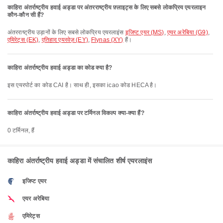
काहिरा अंतर्राष्ट्रीय हवाई अड्डा पर अंतरराष्ट्रीय फ़्लाइट्स के लिए सबसे लोकप्रिय एयरलाइन
कौन-कौन सी हैं?
अंतरराष्ट्रीय उड़ानों के लिए सबसे लोकप्रिय एयरलाइंस
इजिप्ट एयर (MS)
,
एयर अरेबिया (G9)
,
एमिरेट्स (EK)
,
एतिहाद एयरवेज़ (EY)
,
Flynas (XY)
हैं।
काहिरा अंतर्राष्ट्रीय हवाई अड्डा का कोड क्या है?
इस एयरपोर्ट का कोड CAI है। साथ ही, इसका icao कोड HECA है।
काहिरा अंतर्राष्ट्रीय हवाई अड्डा पर टर्मिनल विकल्प क्या-क्या हैं?
0 टर्मिनल, हैं
काहिरा अंतर्राष्ट्रीय हवाई अड्डा में संचालित शीर्ष एयरलाइंस
इजिप्ट एयर
एयर अरेबिया
एमिरेट्स