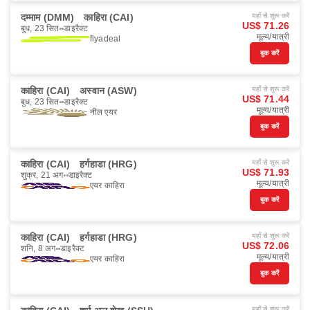
दम्माम (DMM)
काहिरा (CAI)
यहाँ से शुरू करें
US$ 71.26
बुध, 23 सित॰
डाइरैक्ट
मूल्य/यात्री
flyadeal
बुक करें
काहिरा (CAI)
अस्वान (ASW)
यहाँ से शुरू करें
US$ 71.44
बुध, 23 सित॰
डाइरैक्ट
मूल्य/यात्री
नील एयर
बुक करें
काहिरा (CAI)
हर्गहाडा (HRG)
यहाँ से शुरू करें
US$ 71.93
शुक्र, 21 अग॰
डाइरैक्ट
मूल्य/यात्री
एयर काहिरा
बुक करें
काहिरा (CAI)
हर्गहाडा (HRG)
यहाँ से शुरू करें
US$ 72.06
शनि, 8 अग॰
डाइरैक्ट
मूल्य/यात्री
एयर काहिरा
बुक करें
यहाँ से शुरू करें