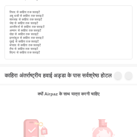
रियाद से काहिरा तक फ़्लाइटें
अबू धाबी से काहिरा तक फ़्लाइटें
शारजाह से काहिरा तक फ़्लाइटें
जेद्दा से काहिरा तक फ़्लाइटें
अल्जीयर्स से काहिरा तक फ़्लाइटें
अम्मान से काहिरा तक फ़्लाइटें
दोहा से काहिरा तक फ़्लाइटें
इस्तांबुल से काहिरा तक फ़्लाइटें
दुबई से काहिरा तक फ़्लाइटें
बगदाद से काहिरा तक फ़्लाइटें
तैफ से काहिरा तक फ़्लाइटें
विएना से काहिरा तक फ़्लाइटें
काहिरा अंतर्राष्ट्रीय हवाई अड्डा के पास सर्वश्रेष्ठ होटल
क्यों Airpaz के साथ यात्रा करनी चाहिए