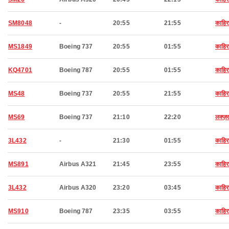
SM8048
-
20:55
21:55
काहिर
MS1849
Boeing 737
20:55
01:55
काहिर
KQ4701
Boeing 787
20:55
01:55
काहिर
MS48
Boeing 737
20:55
21:55
काहिर
MS69
Boeing 737
21:10
22:20
लक्ज़
3L432
-
21:30
01:55
काहिर
MS891
Airbus A321
21:45
23:55
काहिर
3L432
Airbus A320
23:20
03:45
काहिर
MS910
Boeing 787
23:35
03:55
काहिर