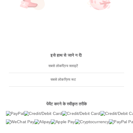
इसे हाथ से जाने न दें!
सबसे लोकप्रिय फ़्लाइटें
सबसे लोकप्रिय रूट
पेमेंट करने के स्वीकृत तरीके