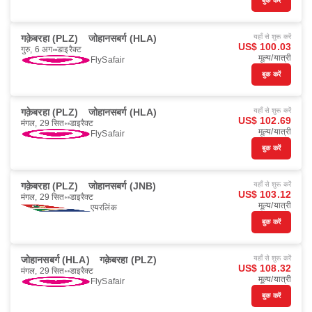
बुक करें
गक़ेबरहा (PLZ)
जोहानसबर्ग (HLA)
यहाँ से शुरू करें
US$ 100.03
गुरु, 6 अग॰
डाइरैक्ट
मूल्य/यात्री
FlySafair
बुक करें
गक़ेबरहा (PLZ)
जोहानसबर्ग (HLA)
यहाँ से शुरू करें
US$ 102.69
मंगल, 29 सित॰
डाइरैक्ट
मूल्य/यात्री
FlySafair
बुक करें
गक़ेबरहा (PLZ)
जोहानसबर्ग (JNB)
यहाँ से शुरू करें
US$ 103.12
मंगल, 29 सित॰
डाइरैक्ट
मूल्य/यात्री
एयरलिंक
बुक करें
जोहानसबर्ग (HLA)
गक़ेबरहा (PLZ)
यहाँ से शुरू करें
US$ 108.32
मंगल, 29 सित॰
डाइरैक्ट
मूल्य/यात्री
FlySafair
बुक करें