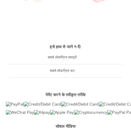
इसे हाथ से जाने न दें!
सबसे लोकप्रिय फ़्लाइटें
सबसे लोकप्रिय रूट
पेमेंट करने के स्वीकृत तरीके
सोशल मीडिया