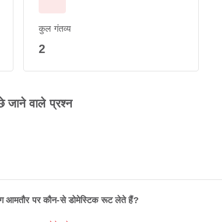
कुल गंतव्य
2
े जाने वाले प्रश्न
ोग आमतौर पर कौन-से डोमेस्टिक रूट लेते हैं?