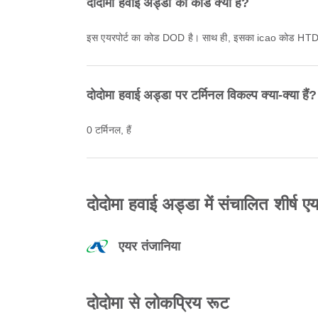
दोदोमा हवाई अड्डा का कोड क्या है?
इस एयरपोर्ट का कोड DOD है। साथ ही, इसका icao कोड HT
दोदोमा हवाई अड्डा पर टर्मिनल विकल्प क्या-क्या हैं?
0 टर्मिनल, हैं
दोदोमा हवाई अड्डा में संचालित शीर्ष ए
एयर तंजानिया
दोदोमा से लोकप्रिय रूट