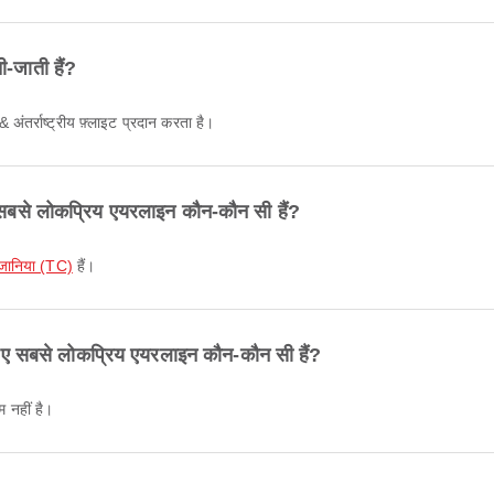
-जाती हैं?
 अंतर्राष्ट्रीय फ़्लाइट प्रदान करता है।
ए सबसे लोकप्रिय एयरलाइन कौन-कौन सी हैं?
जानिया (TC)
हैं।
े लिए सबसे लोकप्रिय एयरलाइन कौन-कौन सी हैं?
 नहीं है।