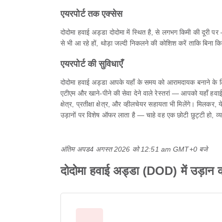
एयरपोर्ट तक एक्सेस
दोदोमा हवाई अड्डा दोदोमा में स्थित है, से लगभग किमी की द
से भी आ रहे हों, थोड़ा जल्दी निकलने की कोशिश करें ताकि बिना क
एयरपोर्ट की सुविधाएँ
दोदोमा हवाई अड्डा आपके यहाँ के समय को आरामदायक बनाने के लिए
एटीएम और खाने-पीने की सेवा देने वाले रेस्तरां — आपको यहाँ हवाई अड
क्षेत्र, प्रतीक्षा क्षेत्र, और व्हीलचेयर सहायता भी मिलेंगे। मि
उड़ानों पर विशेष ऑफर लाता है — चाहे वह एक छोटी छुट्टी हो, 
अंतिम अपड
4 अगस्त 2026 को 12:51 am GMT+0 बजे
दोदोमा हवाई अड्डा (DOD) में उड़ान