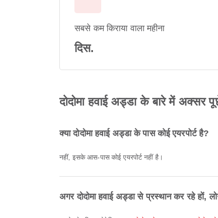
सबसे कम किराया वाला महीना
दिस.
दोदोमा हवाई अड्डा के बारे में अक्सर पूछ
क्या दोदोमा हवाई अड्डा के पास कोई एयरपोर्ट है?
नहीं, इसके आस-पास कोई एयरपोर्ट नहीं है।
अगर दोदोमा हवाई अड्डा से प्रस्थान कर रहे हों, ल