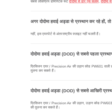
सबसे लोकप्रिय डोमेस्टिक रूट
दोदोमा से डार एस सलाम
,
दोदोमा 
अगर दोदोमा हवाई अड्डा से प्रस्थान कर रहे हों, तो
नहीं, इस एयरपोर्ट से अंतरराष्ट्रीय फ़्लाइट नहीं चलती हैं।
दोदोमा हवाई अड्डा (DOD) से सबसे पहला प्रस्थ
प्रिसिजन एयर / Precision Air की उड़ान कोड PW601 वाली डार एस सलाम के लिए सबसे शुरुआती उड़ान 07:15 बजे प्रस्थान करती है। आप Airpaz पर यह समय-सारणी देख सकते हैं और अन्य उपलब्ध उड़ानों की
तुलना कर सकते हैं।
दोदोमा हवाई अड्डा (DOD) से सबसे आखिरी प्रस्थ
प्रिसिजन एयर / Precision Air की उड़ान, उड़ान कोड PW603, Mwanza के लिए सबसे देर से रवाना होती है और 21:05 बजे प्रस्थान करती है। आप Airpaz पर यह समय-सारणी देख सकते हैं और अन्य उपलब्ध उड़ानों
की तुलना कर सकते हैं।