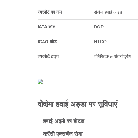
एयरपोर्ट का नाम
दोदोमा हवाई अड्डा
IATA कोड
DOD
ICAO कोड
HTDO
एयरपोर्ट टाइप
डोमेस्टिक & अंतर्राष्ट्रीय
दोदोमा हवाई अड्डा पर सुविधाएं
हवाई अड्डे का होटल
करेंसी एक्सचेंज सेवा