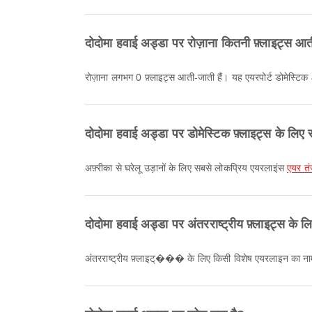
दोदोमा हवाई अड्डा पर रोज़ाना कितनी फ़्लाइट्स आती
रोज़ाना लगभग 0 फ़्लाइट्स आती-जाती हैं। यह एयरपोर्ट डोमेस्टिक &
दोदोमा हवाई अड्डा पर डोमेस्टिक फ़्लाइट्स के लि
अफ़्रीका से घरेलू उड़ानों के लिए सबसे लोकप्रिय एयरलाइंस
एयर तं
दोदोमा हवाई अड्डा पर अंतरराष्ट्रीय फ़्लाइट्स क
अंतरराष्ट्रीय फ़्लाइट्��� के लिए किसी विशेष एयरलाइन का नाम