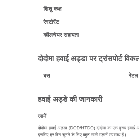
शिशु कक्ष
रेस्टोरेंट
व्हीलचेयर सहायता
दोदोमा हवाई अड्डा पर ट्रांसपोर्ट विकल
बस
रेंट
हवाई अड्डे की जानकारी
जानें
दोदोमा हवाई अड्डा (DOD/HTDO) दोदोमा का एक मुख्य हवाई अड्डा है
इसलिए हर दिन चुनने के लिए बहुत सारी उड़ानें उपलब्ध हैं।