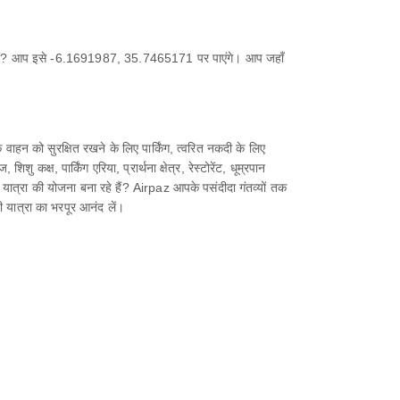
हे हैं? आप इसे -6.1691987, 35.7465171 पर पाएंगे। आप जहाँ
न को सुरक्षित रखने के लिए पार्किंग, त्वरित नकदी के लिए
क्ष, पार्किंग एरिया, प्रार्थना क्षेत्र, रेस्टोरेंट, धूम्रपान
े यात्रा की योजना बना रहे हैं? Airpaz आपके पसंदीदा गंतव्यों तक
 यात्रा का भरपूर आनंद लें।