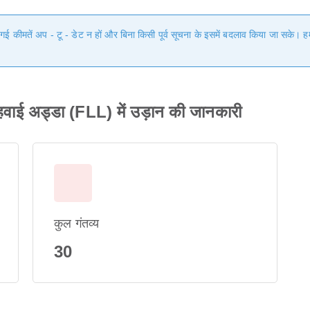
ी गई कीमतें अप - टू - डेट न हों और बिना किसी पूर्व सूचना के इसमें बदलाव किया जा सके।
य हवाई अड्डा (FLL) में उड़ान की जानकारी
कुल गंतव्य
30