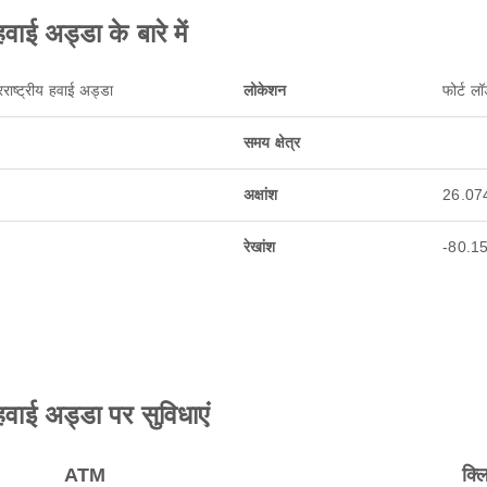
वाई अड्डा के बारे में
राष्ट्रीय हवाई अड्डा
लोकेशन
फोर्ट ल
समय क्षेत्र
अक्षांश
26.07
रेखांश
-80.1
हवाई अड्डा पर सुविधाएं
ATM
क्ल