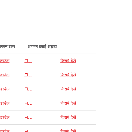
गमन शहर
आगमन हवाई अड्डा
ॉडरडेल
FLL
किराये देखें
ॉडरडेल
FLL
किराये देखें
ॉडरडेल
FLL
किराये देखें
ॉडरडेल
FLL
किराये देखें
ॉडरडेल
FLL
किराये देखें
ॉडरडेल
FLL
किराये देखें