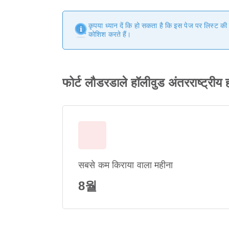
कृपया ध्यान दें कि हो सकता है कि इस पेज पर लिस्ट क
कोशिश करते हैं।
फोर्ट लौडरडाले हॉलीवुड अंतरराष्ट्री
सबसे कम किराया वाला महीना
8월