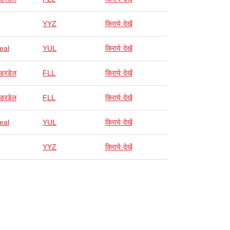
YYZ
किराये देखें
eal
YUL
किराये देखें
ॉडरडेल
FLL
किराये देखें
ॉडरडेल
FLL
किराये देखें
eal
YUL
किराये देखें
YYZ
किराये देखें