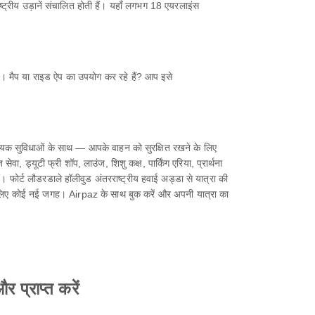
्ट्रीय उड़ानें संचालित होती हैं। यहाँ लगभग 18 एयरलाइंस
ह। मैप या राइड ऐप का उपयोग कर रहे हैं? आप इसे
श्यक सुविधाओं के साथ — आपके वाहन को सुरक्षित रखने के लिए
ा, ड्यूटी फ्री शॉप, लाउंज, शिशु कक्ष, पार्किंग एरिया, प्रार्थना
हैं। फोर्ट लौडरडाले हॉलीवुड अंतरराष्ट्रीय हवाई अड्डा से यात्रा की
 के लिए कोई नई जगह। Airpaz के साथ बुक करें और अपनी यात्रा का
र प्राप्त करें