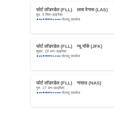
फोर्ट लॉडरडेल (FLL)
लास वेगास (LAS)
बुध, 9 सित॰
डाइरैक्ट
जेटब्लू एयरवेज
फोर्ट लॉडरडेल (FLL)
न्यू यॉर्क (JFK)
शुक्र, 28 अग॰
डाइरैक्ट
जेटब्लू एयरवेज
फोर्ट लॉडरडेल (FLL)
नासाउ (NAS)
गुरु, 27 अग॰
डाइरैक्ट
जेटब्लू एयरवेज