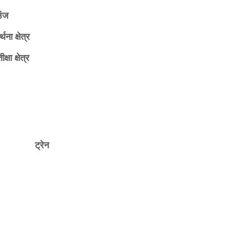
उंज
र्थना क्षेत्र
ीक्षा क्षेत्र
ट्रेन