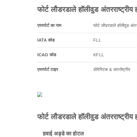
फोर्ट लौडरडाले हॉलीवुड अंतरराष्ट्रीय ह
एयरपोर्ट का नाम
फोर्ट लौडरडाले हॉलीवुड अंतर
IATA कोड
FLL
ICAO कोड
KFLL
एयरपोर्ट टाइप
डोमेस्टिक & अंतर्राष्ट्रीय
फोर्ट लौडरडाले हॉलीवुड अंतरराष्ट्रीय 
हवाई अड्डे का होटल