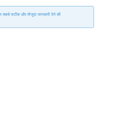
 हम सबसे सटीक और मौजूदा जानकारी देने की