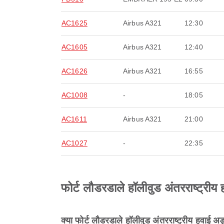
AC1625
Airbus A321
12:30
AC1605
Airbus A321
12:40
AC1626
Airbus A321
16:55
AC1008
-
18:05
AC1611
Airbus A321
21:00
AC1027
-
22:35
फोर्ट लौडरडाले हॉलीवुड अंतरराष्ट्रीय ह
क्या फोर्ट लौडरडाले हॉलीवुड अंतरराष्ट्रीय हवाई अड