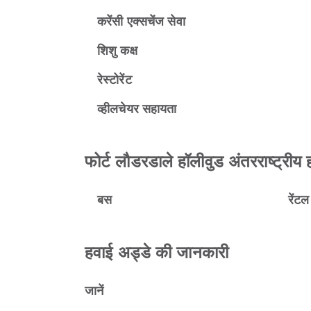
करेंसी एक्सचेंज सेवा
शिशु कक्ष
रेस्टोरेंट
व्हीलचेयर सहायता
फोर्ट लौडरडाले हॉलीवुड अंतरराष्ट्रीय 
बस
रेंट
हवाई अड्डे की जानकारी
जानें