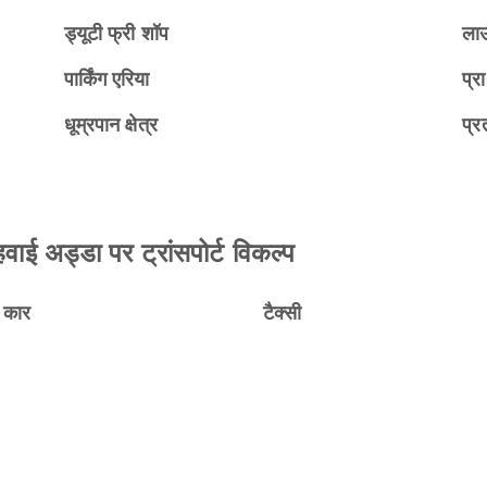
ड्यूटी फ्री शॉप
ला
पार्किंग एरिया
प्रा
धूम्रपान क्षेत्र
प्रत
हवाई अड्डा पर ट्रांसपोर्ट विकल्प
ल कार
टैक्सी