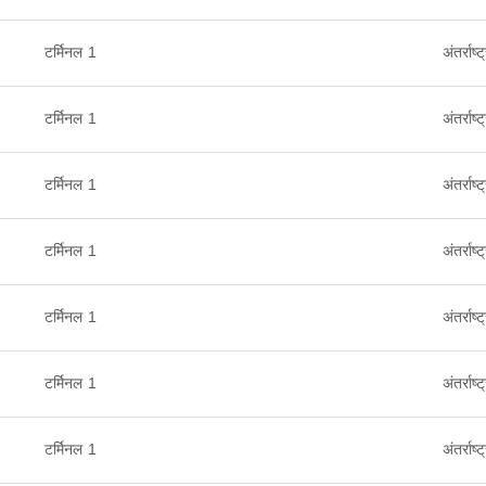
टर्मिनल 1
अंतर्राष्ट
टर्मिनल 1
अंतर्राष्ट
टर्मिनल 1
अंतर्राष्ट
टर्मिनल 1
अंतर्राष्ट
टर्मिनल 1
अंतर्राष्ट
टर्मिनल 1
अंतर्राष्ट
टर्मिनल 1
अंतर्राष्ट