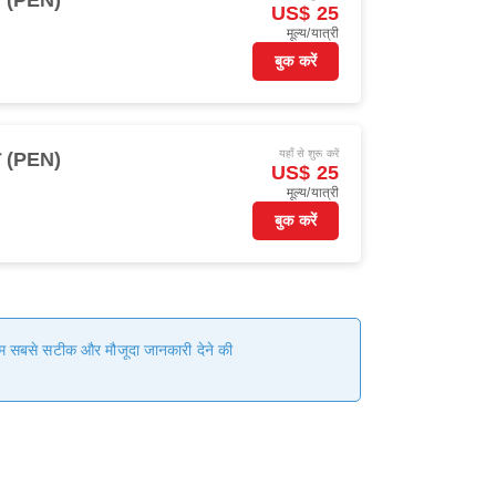
ंग (PEN)
US$ 25
मूल्य/यात्री
बुक करें
यहाँ से शुरू करें
ंग (PEN)
US$ 25
मूल्य/यात्री
बुक करें
 हम सबसे सटीक और मौजूदा जानकारी देने की