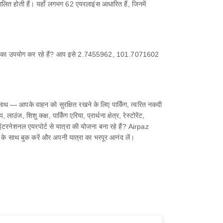
चालित होती हैं। यहाँ लगभग 62 एयरलाइंस आधारित हैं, जिनमें
इड ऐप का उपयोग कर रहे हैं? आप इसे 2.7455962, 101.7071602
थ — आपके वाहन को सुरक्षित रखने के लिए पार्किंग, त्वरित नकदी
, शिशु कक्ष, पार्किंग एरिया, प्रार्थना क्षेत्र, रेस्टोरेंट,
 इंटरनेशनल एयरपोर्ट से यात्रा की योजना बना रहे हैं? Airpaz
 के साथ बुक करें और अपनी यात्रा का भरपूर आनंद लें।