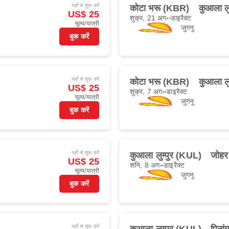
यहाँ से शुरू करें
कोटा भरू (KBR)
कुआला लु
US$ 25
शुक्र, 21 अग॰
डाइरैक्ट
मूल्य/यात्री
जुगनू
बुक करें
यहाँ से शुरू करें
कोटा भरू (KBR)
कुआला लु
US$ 25
शुक्र, 7 अग॰
डाइरैक्ट
मूल्य/यात्री
जुगनू
बुक करें
यहाँ से शुरू करें
कुआला लुम्पुर (KUL)
जोहर
US$ 25
शनि, 8 अग॰
डाइरैक्ट
मूल्य/यात्री
जुगनू
बुक करें
यहाँ से शुरू करें