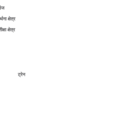
उंज
र्थना क्षेत्र
ीक्षा क्षेत्र
ट्रेन