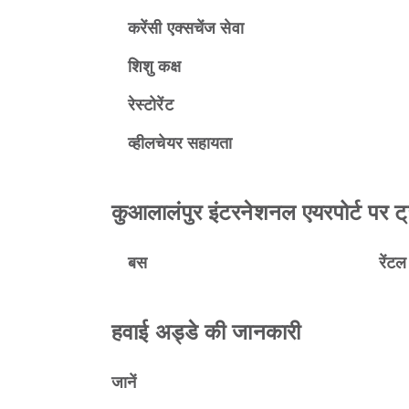
करेंसी एक्सचेंज सेवा
शिशु कक्ष
रेस्टोरेंट
व्हीलचेयर सहायता
कुआलालंपुर इंटरनेशनल एयरपोर्ट पर ट्र
बस
रेंट
हवाई अड्डे की जानकारी
जानें