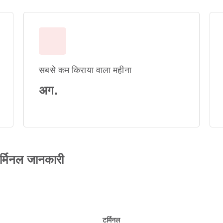
सबसे कम किराया वाला महीना
अग.
र्मिनल जानकारी
टर्मिनल