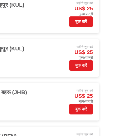
यहाँ से शुरू करें
म्पुर (KUL)
US$ 25
मूल्य/यात्री
बुक करें
यहाँ से शुरू करें
म्पुर (KUL)
US$ 25
मूल्य/यात्री
बुक करें
यहाँ से शुरू करें
 बहरू (JHB)
US$ 25
मूल्य/यात्री
बुक करें
यहाँ से शुरू करें