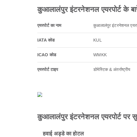
कुआलालंपुर इंटरनेशनल एयरपोर्ट के बारे
एयरपोर्ट का नाम
कुआलालंपुर इंटरनेशनल एयरप
IATA कोड
KUL
ICAO कोड
WMKK
एयरपोर्ट टाइप
डोमेस्टिक & अंतर्राष्ट्रीय
कुआलालंपुर इंटरनेशनल एयरपोर्ट पर सु
हवाई अड्डे का होटल