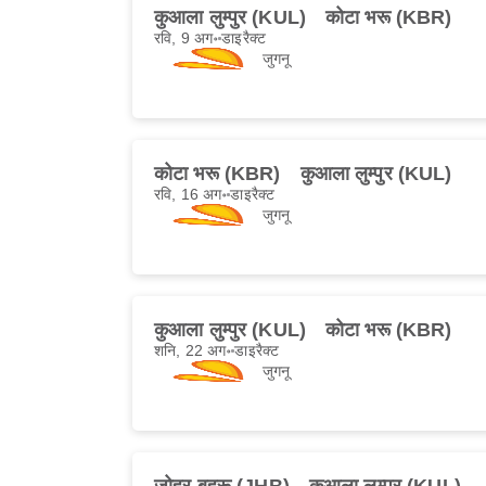
कुआला लुम्पुर (KUL)
कोटा भरू (KBR)
रवि, 9 अग॰
डाइरैक्ट
जुगनू
कोटा भरू (KBR)
कुआला लुम्पुर (KUL)
रवि, 16 अग॰
डाइरैक्ट
जुगनू
कुआला लुम्पुर (KUL)
कोटा भरू (KBR)
शनि, 22 अग॰
डाइरैक्ट
जुगनू