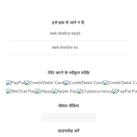
इसे हाथ से जाने न दें!
सबसे लोकप्रिय फ़्लाइटें
सबसे लोकप्रिय रूट
पेमेंट करने के स्वीकृत तरीके
सोशल मीडिया
डाउनलोड करें