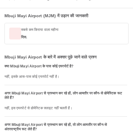
Mbuji Mayi Airport (MJM) में उड़ान की जानकारी
सबसे कम किराया वाला महीना
दिस.
Mbuji Mayi Airport के बारे में अक्सर पूछे जाने वाले प्रश्न
क्या Mbuji Mayi Airport के पास कोई एयरपोर्ट है?
नहीं, इसके आस-पास कोई एयरपोर्ट नहीं है।
अगर Mbuji Mayi Airport से प्रस्थान कर रहे हों, लोग आमतौर पर कौन-से डोमेस्टिक रूट
लेते हैं?
नहीं, इस एयरपोर्ट से डोमेस्टिक फ़्लाइट नहीं चलती हैं।
अगर Mbuji Mayi Airport से प्रस्थान कर रहे हों, तो लोग आमतौर पर कौन-से
अंतरराष्ट्रीय रूट लेते हैं?