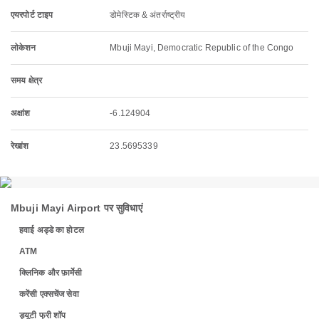
एयरपोर्ट टाइप
डोमेस्टिक & अंतर्राष्ट्रीय
लोकेशन
Mbuji Mayi, Democratic Republic of the Congo
समय क्षेत्र
अक्षांश
-6.124904
रेखांश
23.5695339
Mbuji Mayi Airport पर सुविधाएं
हवाई अड्डे का होटल
ATM
क्लिनिक और फ़ार्मेसी
करेंसी एक्सचेंज सेवा
ड्यूटी फ्री शॉप