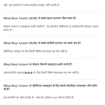
नहीं, इस एयरपोर्ट से अंतरराष्ट्रीय फ़्लाइट नहीं चलती हैं।
Mbuji Mayi Airport (MJM) से सबसे पहला प्रस्थान किस समय है?
रोज़ाना लगभग 0 फ़्लाइट्स आती-जाती हैं। यह एयरपोर्ट डोमेस्टिक & अंतर्राष्ट्रीय फ़्लाइट प्रदान
करता है।
Mbuji Mayi Airport (MJM) से सबसे आखिरी प्रस्थान का समय क्या है?
डोमेस्टिक फ़्लाइट के लिए किसी विशेष एयरलाइन का नाम नहीं है।
Mbuji Mayi Airport पर रोज़ाना कितनी फ़्लाइट्स आती-जाती हैं?
अंतरराष्ट्रीय फ़्लाइट्��� के लिए किसी विशेष एयरलाइन का नाम नहीं है।
Mbuji Mayi Airport पर डोमेस्टिक फ़्लाइट्स के लिए सबसे लोकप्रिय एयरलाइन कौन-कौन
सी हैं?
इस एयरपोर्ट का कोड MJM है। साथ ही, इसका icao कोड FZWA है।