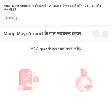
Mbuji Mayi Airport पर अंतरराष्ट्रीय फ़्लाइट्स के लिए सबसे लोकप्रिय एयरलाइन कौन-
कौन सी हैं?
0 टर्मिनल, हैं
Mbuji Mayi Airport के पास सर्वश्रेष्ठ होटल
क्यों Airpaz के साथ यात्रा करनी चाहिए