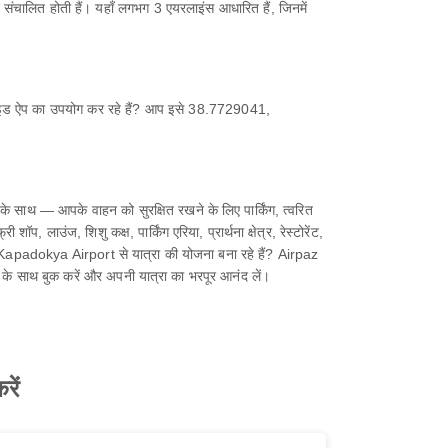
ंचालित होती हैं। यहाँ लगभग 3 एयरलाइंस आधारित हैं, जिनमें
ाइड ऐप का उपयोग कर रहे हैं? आप इसे 38.7729041,
ाथ — आपके वाहन को सुरक्षित रखने के लिए पार्किंग, त्वरित
 लाउंज, शिशु कक्ष, पार्किंग एरिया, प्रार्थना क्षेत्र, रेस्टोरेंट,
hir Kapadokya Airport से यात्रा की योजना बना रहे हैं? Airpaz
 के साथ बुक करें और अपनी यात्रा का भरपूर आनंद लें।
रें