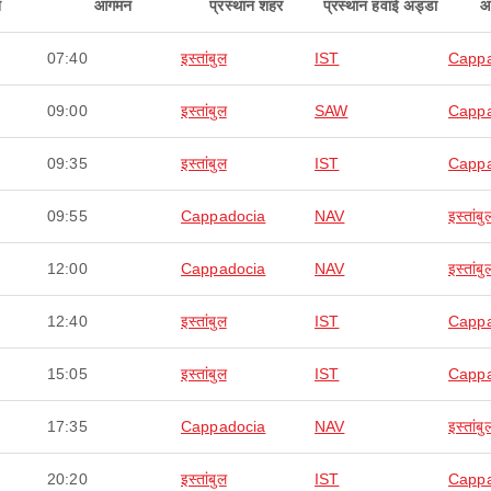
न
आगमन
प्रस्थान शहर
प्रस्थान हवाई अड्डा
आ
07:40
इस्तांबुल
IST
Cappa
09:00
इस्तांबुल
SAW
Cappa
09:35
इस्तांबुल
IST
Cappa
09:55
Cappadocia
NAV
इस्तांबु
12:00
Cappadocia
NAV
इस्तांबु
12:40
इस्तांबुल
IST
Cappa
15:05
इस्तांबुल
IST
Cappa
17:35
Cappadocia
NAV
इस्तांबु
20:20
इस्तांबुल
IST
Cappa