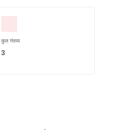
कुल गंतव्य
3