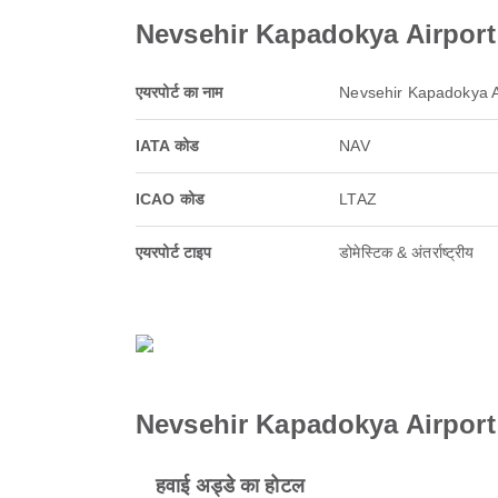
Nevsehir Kapadokya Airport के 
एयरपोर्ट का नाम
Nevsehir Kapadokya A
IATA कोड
NAV
ICAO कोड
LTAZ
एयरपोर्ट टाइप
डोमेस्टिक & अंतर्राष्ट्रीय
Nevsehir Kapadokya Airport पर
हवाई अड्डे का होटल