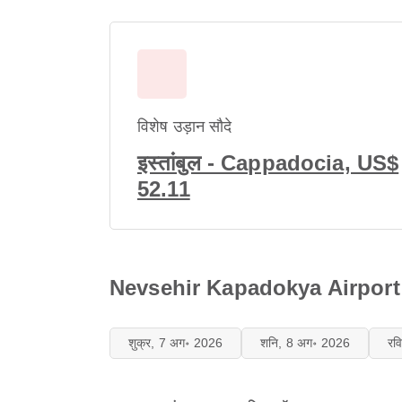
विशेष उड़ान सौदे
इस्तांबुल - Cappadocia, US$
52.11
Nevsehir Kapadokya Airport (NA
शुक्र, 7 अग॰ 2026
शनि, 8 अग॰ 2026
रव