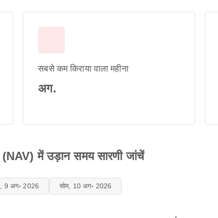
सबसे कम किराया वाला महीना
अग.
V) में उड़ान समय सारणी जांचें
ि, 9 अग॰ 2026
सोम, 10 अग॰ 2026