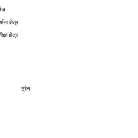
उंज
र्थना क्षेत्र
ीक्षा क्षेत्र
ट्रेन