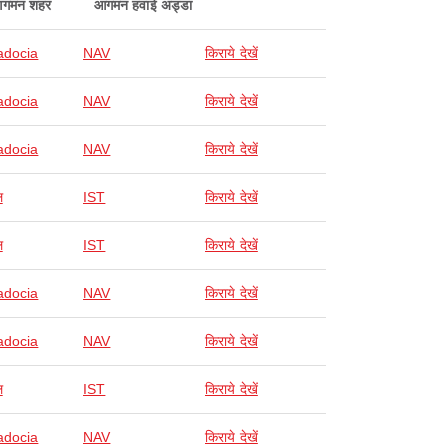
गमन शहर
आगमन हवाई अड्डा
docia
NAV
किराये देखें
docia
NAV
किराये देखें
docia
NAV
किराये देखें
ल
IST
किराये देखें
ल
IST
किराये देखें
docia
NAV
किराये देखें
docia
NAV
किराये देखें
ल
IST
किराये देखें
docia
NAV
किराये देखें