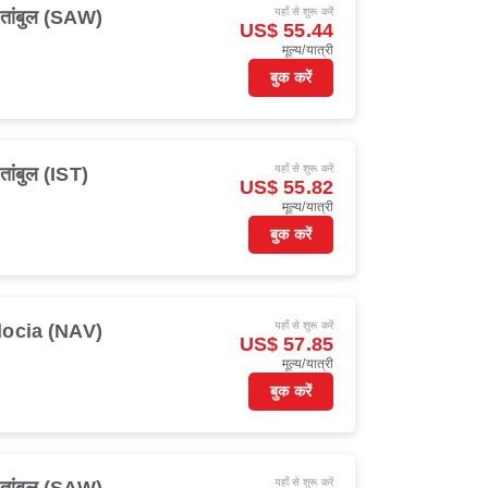
यहाँ से शुरू करें
्तांबुल (SAW)
US$ 55.44
मूल्य/यात्री
बुक करें
यहाँ से शुरू करें
्तांबुल (IST)
US$ 55.82
मूल्य/यात्री
बुक करें
यहाँ से शुरू करें
ocia (NAV)
US$ 57.85
मूल्य/यात्री
बुक करें
यहाँ से शुरू करें