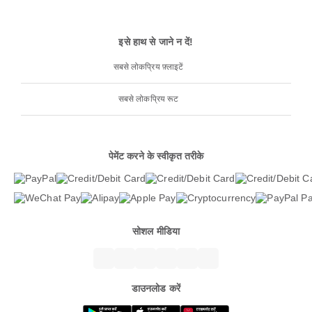
इसे हाथ से जाने न दें!
सबसे लोकप्रिय फ़्लाइटें
सबसे लोकप्रिय रूट
पेमेंट करने के स्वीकृत तरीके
सोशल मीडिया
डाउनलोड करें