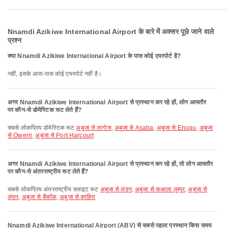
Nnamdi Azikiwe International Airport के बारे में अक्सर पूछे जाने वाले
प्रश्न
क्या Nnamdi Azikiwe International Airport के पास कोई एयरपोर्ट है?
नहीं, इसके आस-पास कोई एयरपोर्ट नहीं है।
अगर Nnamdi Azikiwe International Airport से प्रस्थान कर रहे हों, लोग आमतौर
पर कौन-से डोमेस्टिक रूट लेते हैं?
सबसे लोकप्रिय डोमेस्टिक रूट
अबुजा से लागोस
,
अबुजा से Asaba
,
अबुजा से Enugu
,
अबुजा
से Owerri
,
अबुजा से Port Harcourt
अगर Nnamdi Azikiwe International Airport से प्रस्थान कर रहे हों, तो लोग आमतौर
पर कौन-से अंतरराष्ट्रीय रूट लेते हैं?
सबसे लोकप्रिय अंतरराष्ट्रीय फ़्लाइट रूट
अबुजा से लंदन
,
अबुजा से कुआला लुम्पुर
,
अबुजा से
लंदन
,
अबुजा से बैंकॉक
,
अबुजा से काहिरा
Nnamdi Azikiwe International Airport (ABV) से सबसे पहला प्रस्थान किस समय