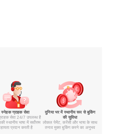
स्नेहक ग्राहक सेवा
दुनिया भर में स्थानीय रूप से बुकिंग
ग्राहक सेवा 24/7 उपलब्ध है
की सुविधा
ी स्थानीय भाषा में सर्वोत्तम
लोकल पेमेंट, करेंसी और भाषा के साथ
हायता प्रदान करती है
तनाव मुक्त बुकिंग करने का अनुभव