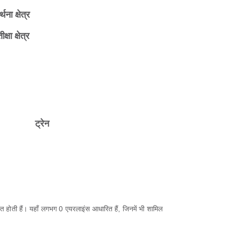
र्थना क्षेत्र
ीक्षा क्षेत्र
ट्रेन
होती हैं। यहाँ लगभग 0 एयरलाइंस आधारित हैं, जिनमें भी शामिल