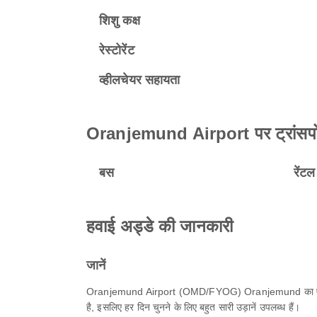
शिशु कक्ष
रेस्टोरेंट
व्हीलचेयर सहायता
Oranjemund Airport पर ट्रांसपोर
बस
रेंट
हवाई अड्डे की जानकारी
जानें
Oranjemund Airport (OMD/FYOG) Oranjemund का एक मुख्य हवाई 
है, इसलिए हर दिन चुनने के लिए बहुत सारी उड़ानें उपलब्ध हैं।