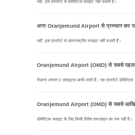
नहीं, इस एयरपोर्ट से डोमेस्टिक फ़्लाइट नहीं चलती हैं।
अगर Oranjemund Airport से प्रस्थान कर रहे हों
नहीं, इस एयरपोर्ट से अंतरराष्ट्रीय फ़्लाइट नहीं चलती हैं।
Oranjemund Airport (OMD) से सबसे पहला प
रोज़ाना लगभग 0 फ़्लाइट्स आती-जाती हैं। यह एयरपोर्ट डोमेस्टिक &
Oranjemund Airport (OMD) से सबसे आखिरी प
डोमेस्टिक फ़्लाइट के लिए किसी विशेष एयरलाइन का नाम नहीं है।