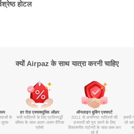
्रेष्ठ होटल
क्यों Airpaz के साथ यात्रा करनी चाहिए
कल्प
हर रोज़ एक्सक्लूसिव ऑफ़र
ऑनलाइन बुकिंग एक्सपर्ट
वासों के
सभी यात्रियों के लिए प्रतिस्पर्द्धी
2011 से अनगिनत यात्रियों की
हमारी 
 लुत्फ़
कीमत के साथ अलग-अलग दैनिक
ज़रूरतों को पूरा करने के लिए
जो आपक
प्रोमो
विश्वसनीय पार्टनरों के साथ काम कर
स
रहे हैं