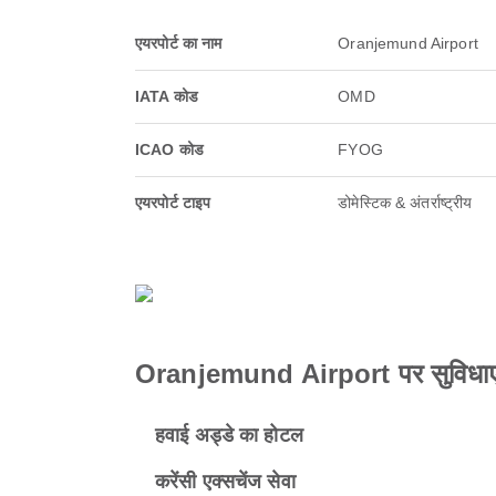
एयरपोर्ट का नाम
Oranjemund Airport
IATA कोड
OMD
ICAO कोड
FYOG
एयरपोर्ट टाइप
डोमेस्टिक & अंतर्राष्ट्रीय
Oranjemund Airport पर सुविधाए
हवाई अड्डे का होटल
करेंसी एक्सचेंज सेवा