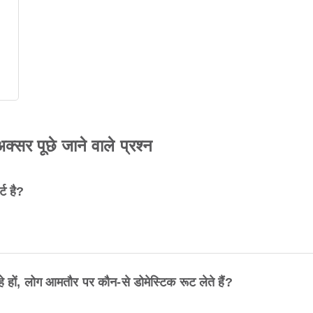
सर पूछे जाने वाले प्रश्न
ट है?
ं, लोग आमतौर पर कौन-से डोमेस्टिक रूट लेते हैं?