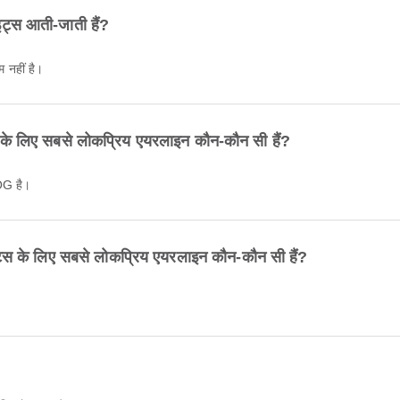
्स आती-जाती हैं?
 नहीं है।
े लिए सबसे लोकप्रिय एयरलाइन कौन-कौन सी हैं?
OG है।
्स के लिए सबसे लोकप्रिय एयरलाइन कौन-कौन सी हैं?