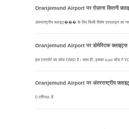
Oranjemund Airport पर रोज़ाना कितनी फ़्लाइट
अंतरराष्ट्रीय फ़्लाइट्��� के लिए किसी विशेष एयरलाइन का नाम
Oranjemund Airport पर डोमेस्टिक फ़्लाइट्स क
इस एयरपोर्ट का कोड OMD है। साथ ही, इसका icao कोड FY
Oranjemund Airport पर अंतरराष्ट्रीय फ़्लाइट
0 टर्मिनल, हैं