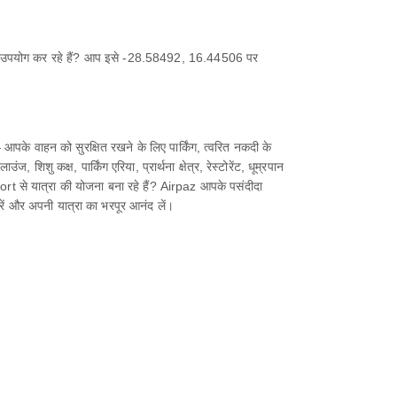
ा उपयोग कर रहे हैं? आप इसे -28.58492, 16.44506 पर
े वाहन को सुरक्षित रखने के लिए पार्किंग, त्वरित नकदी के
िशु कक्ष, पार्किंग एरिया, प्रार्थना क्षेत्र, रेस्टोरेंट, धूम्रपान
port से यात्रा की योजना बना रहे हैं? Airpaz आपके पसंदीदा
ें और अपनी यात्रा का भरपूर आनंद लें।