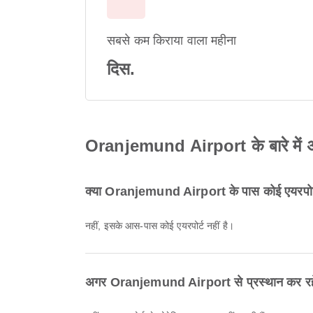
सबसे कम किराया वाला महीना
दिस.
Oranjemund Airport के बारे में अक्
क्या Oranjemund Airport के पास कोई एयरपोर्
नहीं, इसके आस-पास कोई एयरपोर्ट नहीं है।
अगर Oranjemund Airport से प्रस्थान कर रहे हो