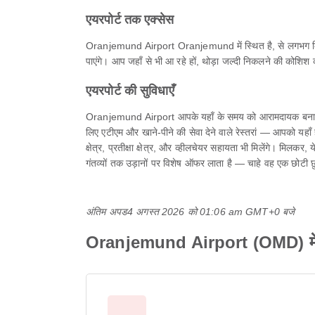
एयरपोर्ट तक एक्सेस
Oranjemund Airport Oranjemund में स्थित है, से लगभग कि
पाएंगे। आप जहाँ से भी आ रहे हों, थोड़ा जल्दी निकलने की कोशिश 
एयरपोर्ट की सुविधाएँ
Oranjemund Airport आपके यहाँ के समय को आरामदायक बनाने के 
लिए एटीएम और खाने-पीने की सेवा देने वाले रेस्तरां — आपको यहाँ हवा
क्षेत्र, प्रतीक्षा क्षेत्र, और व्हीलचेयर सहायता भी मिलेंगे। 
गंतव्यों तक उड़ानों पर विशेष ऑफर लाता है — चाहे वह एक छोटी 
अंतिम अपड
4 अगस्त 2026 को 01:06 am GMT+0 बजे
Oranjemund Airport (OMD) में 