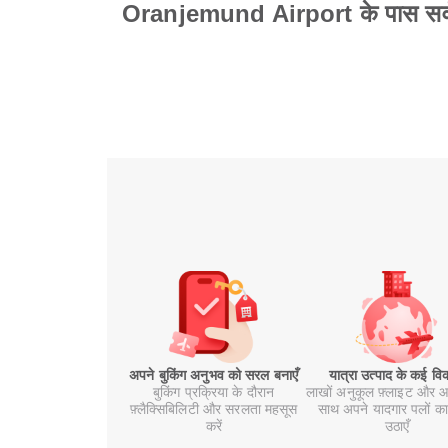
Oranjemund Airport के पास सर्वश
अपने बुकिंग अनुभव को सरल बनाएँ
यात्रा उत्पाद के कई वि
बुकिंग प्रक्रिया के दौरान
लाखों अनुकूल फ़्लाइट और आ
फ़्लैक्सिबिलिटी और सरलता महसूस
साथ अपने यादगार पलों का
करें
उठाएँ