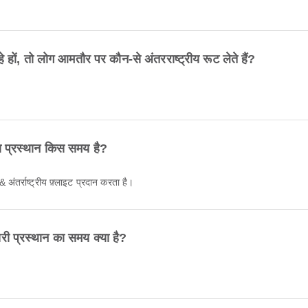
, तो लोग आमतौर पर कौन-से अंतरराष्ट्रीय रूट लेते हैं?
्रस्थान किस समय है?
 अंतर्राष्ट्रीय फ़्लाइट प्रदान करता है।
्रस्थान का समय क्या है?