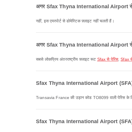
अगर Sfax Thyna International Airport से प्रस
नहीं, इस एयरपोर्ट से डोमेस्टिक फ़्लाइट नहीं चलती हैं।
अगर Sfax Thyna International Airport से प्रस्
सबसे लोकप्रिय अंतरराष्ट्रीय फ़्लाइट रूट
Sfax से पेरिस
,
Sfax से
Sfax Thyna International Airport (SFA) स
Transavia France की उड़ान कोड TO8099 वाली पेरिस के लिए
Sfax Thyna International Airport (SFA) से