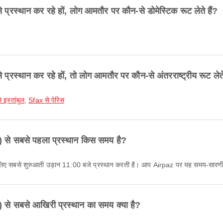
्थान कर रहे हों, लोग आमतौर पर कौन-से डोमेस्टिक रूट लेते हैं?
थान कर रहे हों, तो लोग आमतौर पर कौन-से अंतरराष्ट्रीय रूट लेते 
 इस्तांबुल
,
Sfax से पेरिस
े सबसे पहला प्रस्थान किस समय है?
 सबसे शुरुआती उड़ान 11:00 बजे प्रस्थान करती है। आप Airpaz पर यह समय-सारणी देख
 सबसे आखिरी प्रस्थान का समय क्या है?