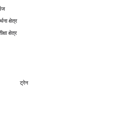
उंज
र्थना क्षेत्र
ीक्षा क्षेत्र
ट्रेन