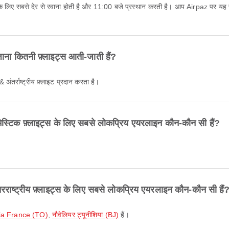
ा कितनी फ़्लाइट्स आती-जाती हैं?
 अंतर्राष्ट्रीय फ़्लाइट प्रदान करता है।
टिक फ़्लाइट्स के लिए सबसे लोकप्रिय एयरलाइन कौन-कौन सी हैं?
्ट्रीय फ़्लाइट्स के लिए सबसे लोकप्रिय एयरलाइन कौन-कौन सी हैं
ia France (TO)
,
नौवेलियर ट्यूनीशिया (BJ)
हैं।