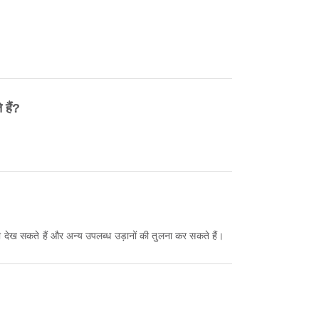
हैं?
 सकते हैं और अन्य उपलब्ध उड़ानों की तुलना कर सकते हैं।