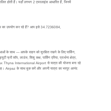
लित होती हैं। यहाँ लगभग 2 एयरलाइंस आधारित हैं, जिनमें
ऐप का उपयोग कर रहे हैं? आप इसे 34.7236084,
ं के साथ — आपके वाहन को सुरक्षित रखने के लिए पार्किंग,
फ्री शॉप, लाउंज, शिशु कक्ष, पार्किंग एरिया, प्रार्थना क्षेत्र,
ैं। Sfax Thyna International Airport से यात्रा की योजना बना रहे
 जगह। Airpaz के साथ बुक करें और अपनी यात्रा का भरपूर आनंद