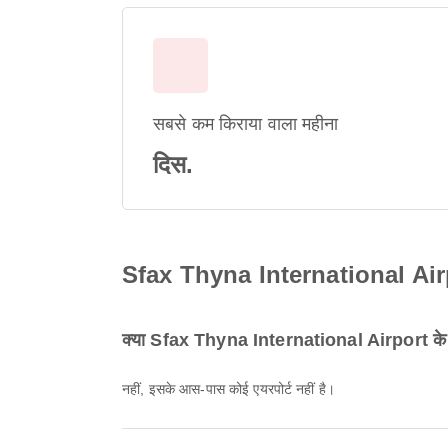
सबसे कम किराया वाला महीना
दिस.
Sfax Thyna International Airport क
क्या Sfax Thyna International Airport के प
नहीं, इसके आस-पास कोई एयरपोर्ट नहीं है।