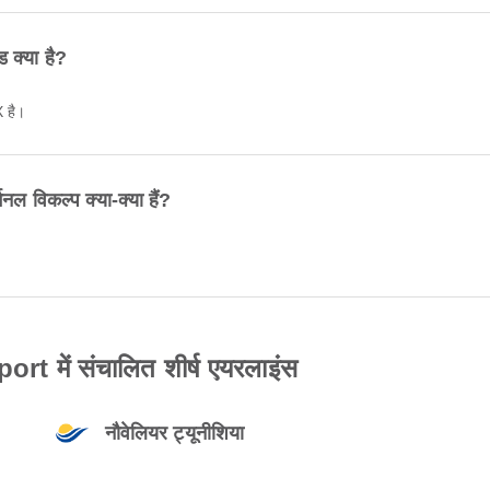
क्या है?
 है।
 विकल्प क्या-क्या हैं?
 में संचालित शीर्ष एयरलाइंस
नौवेलियर ट्यूनीशिया