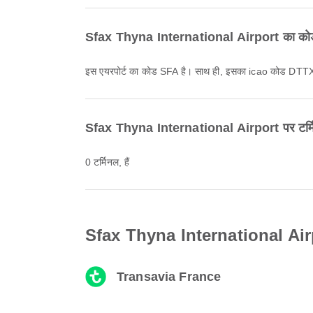
Sfax Thyna International Airport का कोड 
इस एयरपोर्ट का कोड SFA है। साथ ही, इसका icao कोड DTTX
Sfax Thyna International Airport पर टर्मिनल
0 टर्मिनल, हैं
Sfax Thyna International Airport
Transavia France