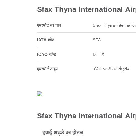
Sfax Thyna International Airpor
एयरपोर्ट का नाम
Sfax Thyna Internation
IATA कोड
SFA
ICAO कोड
DTTX
एयरपोर्ट टाइप
डोमेस्टिक & अंतर्राष्ट्रीय
Sfax Thyna International Airpo
हवाई अड्डे का होटल