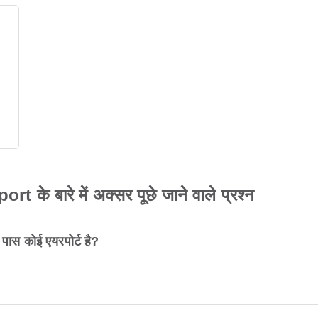
े बारे में अक्सर पूछे जाने वाले प्रश्न
ास कोई एयरपोर्ट है?