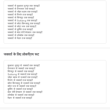
जकार्ता से कुआला लुम्पुर तक फ़्लाइटें
जकार्ता से देनपसार तक फ़्लाइटें
जकार्ता से जोहर बहरू तक फ़्लाइटें
जकार्ता से पिनांग तक फ़्लाइटें
जकार्ता से सिंगापुर तक फ़्लाइटें
जकार्ता से Subang तक फ़्लाइटें
जकार्ता से कोटा किनबालु तक फ़्लाइटें
जकार्ता से कोटा भरू तक फ़्लाइटें
जकार्ता से कुचिंग तक फ़्लाइटें
जकार्ता से बंदर सेरी बेगावान तक फ़्लाइटें
जकार्ता से लोम्बोक तक फ़्लाइटें
जकार्ता से मेडन तक फ़्लाइटें
जकार्ता के लिए लोकप्रिय रूट
कुआला लुम्पुर से जकार्ता तक फ़्लाइटें
देनपसार से जकार्ता तक फ़्लाइटें
सिंगापुर से जकार्ता तक फ़्लाइटें
Subang से जकार्ता तक फ़्लाइटें
जोहर बहरू से जकार्ता तक फ़्लाइटें
पिनांग से जकार्ता तक फ़्लाइटें
कोटा किनबालु से जकार्ता तक फ़्लाइटें
कोटा भरू से जकार्ता तक फ़्लाइटें
कुचिंग से जकार्ता तक फ़्लाइटें
बंदर सेरी बेगावान से जकार्ता तक फ़्लाइटें
लोम्बोक से जकार्ता तक फ़्लाइटें
मेडन से जकार्ता तक फ़्लाइटें