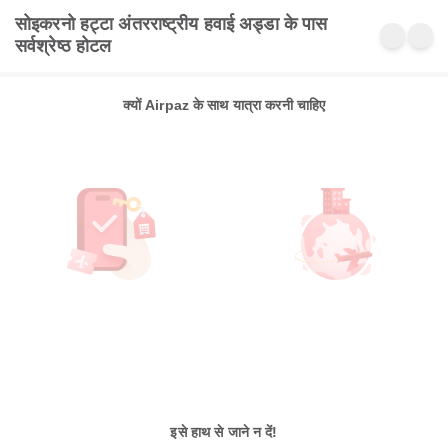
सोइकरनो हट्टा अंतरराष्ट्रीय हवाई अड्डा के पास
सर्वश्रेष्ठ होटल
क्यों Airpaz के साथ यात्रा करनी चाहिए
इसे हाथ से जाने न दें!