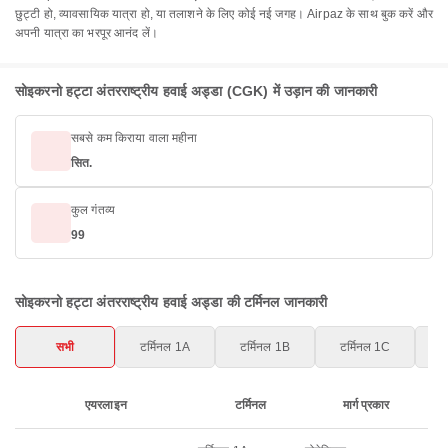
छुट्टी हो, व्यावसायिक यात्रा हो, या तलाशने के लिए कोई नई जगह। Airpaz के साथ बुक करें और
अपनी यात्रा का भरपूर आनंद लें।
सोइकरनो हट्टा अंतरराष्ट्रीय हवाई अड्डा (CGK) में उड़ान की जानकारी
सबसे कम किराया वाला महीना
सित.
कुल गंतव्य
99
सोइकरनो हट्टा अंतरराष्ट्रीय हवाई अड्डा की टर्मिनल जानकारी
सभी
टर्मिनल 1A
टर्मिनल 1B
टर्मिनल 1C
ट
एयरलाइन
टर्मिनल
मार्ग प्रकार