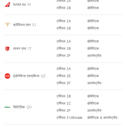
टर्मिनल 1A
डोमेस्टिक
NAM Air
IN
टर्मिनल 1B
डोमेस्टिक
टर्मिनल 1A
डोमेस्टिक
श्रीविजय एयर
SJ
टर्मिनल 1B
डोमेस्टिक
टर्मिनल 1A
डोमेस्टिक
लायन एयर
JT
टर्मिनल 1B
डोमेस्टिक
टर्मिनल 2F
अंतर्राष्ट्रीय
टर्मिनल 1A
डोमेस्टिक
इंडोनेशिया एयरएशिया
QZ
टर्मिनल 2E
डोमेस्टिक
टर्मिनल 2F
अंतर्राष्ट्रीय
टर्मिनल 1B
डोमेस्टिक
टर्मिनल 1C
डोमेस्टिक
सिटिलिंक
QG
टर्मिनल 2F
अंतर्राष्ट्रीय
टर्मिनल 3 Ultimate
डोमेस्टिक & अंतर्राष्ट्रीय