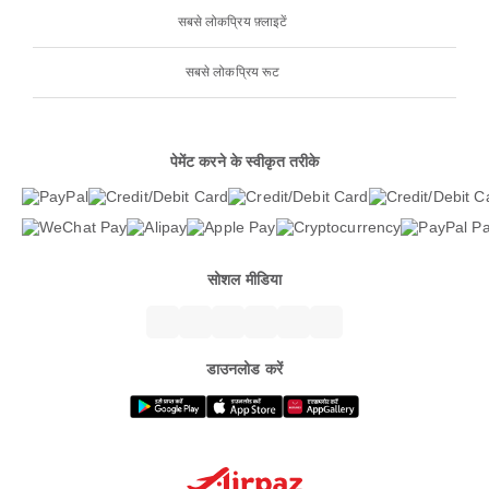
सबसे लोकप्रिय फ़्लाइटें
सबसे लोकप्रिय रूट
पेमेंट करने के स्वीकृत तरीके
सोशल मीडिया
डाउनलोड करें