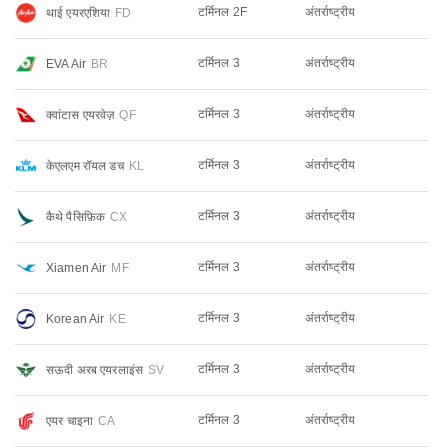
टर्मिनल 2F
अंतर्राष्ट्रीय
थाई एयरएशिया
FD
टर्मिनल 3
अंतर्राष्ट्रीय
EVA Air
BR
टर्मिनल 3
अंतर्राष्ट्रीय
क्वांटास एयरवेज़
QF
टर्मिनल 3
अंतर्राष्ट्रीय
केएलएम रॉयल डच
KL
टर्मिनल 3
अंतर्राष्ट्रीय
कैथे पैसिफ़िक
CX
टर्मिनल 3
अंतर्राष्ट्रीय
Xiamen Air
MF
टर्मिनल 3
अंतर्राष्ट्रीय
Korean Air
KE
टर्मिनल 3
अंतर्राष्ट्रीय
सऊदी अरब एयरलाइंस
SV
टर्मिनल 3
अंतर्राष्ट्रीय
एयर चाइना
CA