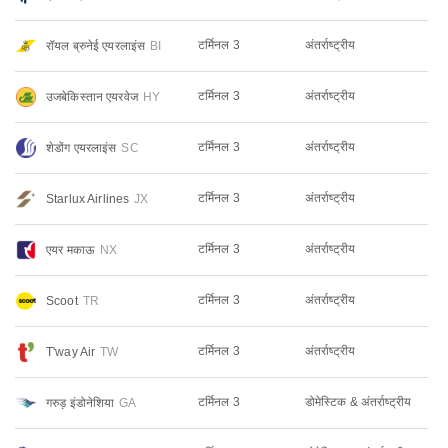
टर्मिनल 3
अंतर्राष्ट्रीय
रॉयल ब्रुनेई एयरलाइंस
BI
टर्मिनल 3
अंतर्राष्ट्रीय
उजबेकिस्तान एयरवेज
HY
टर्मिनल 3
अंतर्राष्ट्रीय
शेडोंग एयरलाइंस
SC
टर्मिनल 3
अंतर्राष्ट्रीय
Starlux Airlines
JX
टर्मिनल 3
अंतर्राष्ट्रीय
एयर मकाऊ
NX
टर्मिनल 3
अंतर्राष्ट्रीय
Scoot
TR
टर्मिनल 3
अंतर्राष्ट्रीय
T'way Air
TW
टर्मिनल 3
डोमेस्टिक & अंतर्राष्ट्रीय
गरुड़ इंडोनेशिया
GA