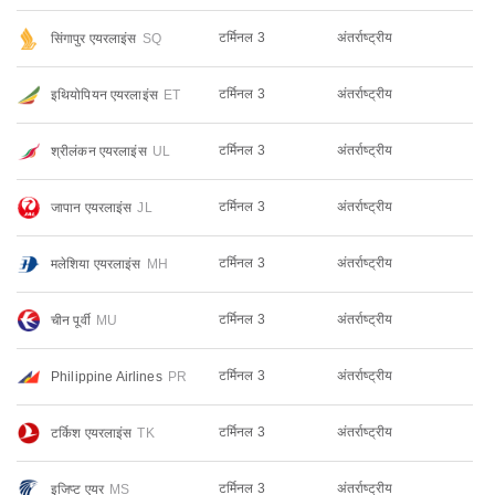
टर्मिनल 3
अंतर्राष्ट्रीय
सिंगापुर एयरलाइंस
SQ
टर्मिनल 3
अंतर्राष्ट्रीय
इथियोपियन एयरलाइंस
ET
टर्मिनल 3
अंतर्राष्ट्रीय
श्रीलंकन एयरलाइंस
UL
टर्मिनल 3
अंतर्राष्ट्रीय
जापान एयरलाइंस
JL
टर्मिनल 3
अंतर्राष्ट्रीय
मलेशिया एयरलाइंस
MH
टर्मिनल 3
अंतर्राष्ट्रीय
चीन पूर्वी
MU
टर्मिनल 3
अंतर्राष्ट्रीय
Philippine Airlines
PR
टर्मिनल 3
अंतर्राष्ट्रीय
टर्किश एयरलाइंस
TK
टर्मिनल 3
अंतर्राष्ट्रीय
इजिप्ट एयर
MS