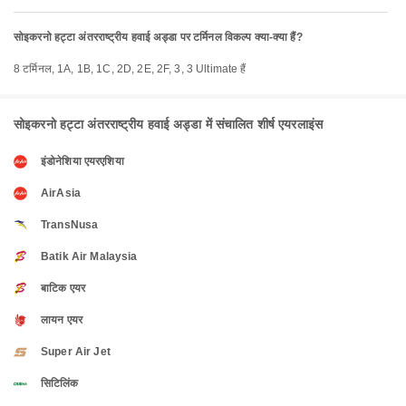
सोइकरनो हट्टा अंतरराष्ट्रीय हवाई अड्डा पर टर्मिनल विकल्प क्या-क्या हैं?
8 टर्मिनल, 1A, 1B, 1C, 2D, 2E, 2F, 3, 3 Ultimate हैं
सोइकरनो हट्टा अंतरराष्ट्रीय हवाई अड्डा में संचालित शीर्ष एयरलाइंस
इंडोनेशिया एयरएशिया
AirAsia
TransNusa
Batik Air Malaysia
बाटिक एयर
लायन एयर
Super Air Jet
सिटिलिंक