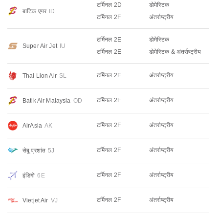
टर्मिनल 2D
डोमेस्टिक
बाटिक एयर
ID
टर्मिनल 2F
अंतर्राष्ट्रीय
टर्मिनल 2E
डोमेस्टिक
Super Air Jet
IU
टर्मिनल 2E
डोमेस्टिक & अंतर्राष्ट्रीय
टर्मिनल 2F
अंतर्राष्ट्रीय
Thai Lion Air
SL
टर्मिनल 2F
अंतर्राष्ट्रीय
Batik Air Malaysia
OD
टर्मिनल 2F
अंतर्राष्ट्रीय
AirAsia
AK
टर्मिनल 2F
अंतर्राष्ट्रीय
सेबू प्रशांत
5J
टर्मिनल 2F
अंतर्राष्ट्रीय
इंडिगो
6E
टर्मिनल 2F
अंतर्राष्ट्रीय
Vietjet Air
VJ