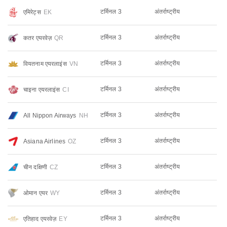
टर्मिनल 3
अंतर्राष्ट्रीय
एमिरेट्स
EK
टर्मिनल 3
अंतर्राष्ट्रीय
कतर एयरवेज़
QR
टर्मिनल 3
अंतर्राष्ट्रीय
वियतनाम एयरलाइंस
VN
टर्मिनल 3
अंतर्राष्ट्रीय
चाइना एयरलाइंस
CI
टर्मिनल 3
अंतर्राष्ट्रीय
All Nippon Airways
NH
टर्मिनल 3
अंतर्राष्ट्रीय
Asiana Airlines
OZ
टर्मिनल 3
अंतर्राष्ट्रीय
चीन दक्षिणी
CZ
टर्मिनल 3
अंतर्राष्ट्रीय
ओमान एयर
WY
टर्मिनल 3
अंतर्राष्ट्रीय
एतिहाद एयरवेज़
EY