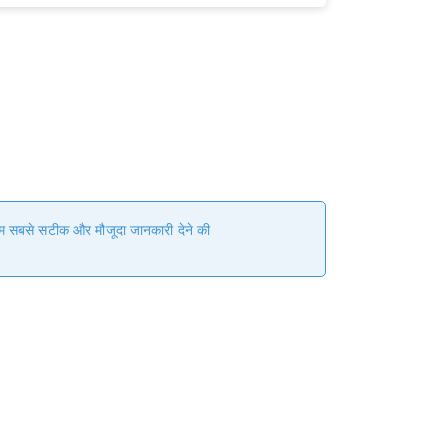
 हम सबसे सटीक और मौजूदा जानकारी देने की