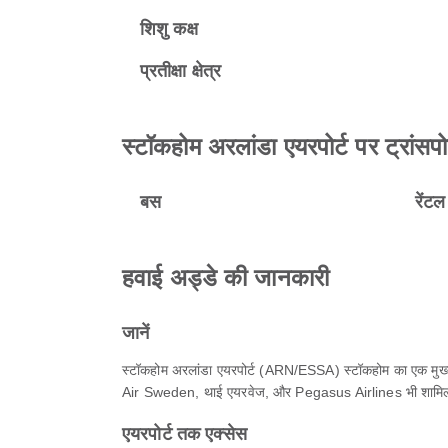
शिशु कक्ष
प्रतीक्षा क्षेत्र
स्टॉकहोम अरलांडा एयरपोर्ट पर ट्रांसपो
बस
रेंट
हवाई अड्डे की जानकारी
जानें
स्टॉकहोम अरलांडा एयरपोर्ट (ARN/ESSA) स्टॉकहोम का एक मुख्य हव
Air Sweden, थाई एयरवेज, और Pegasus Airlines भी शामिल है, 
एयरपोर्ट तक एक्सेस