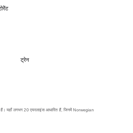
टोरेंट
ट्रेन
ोती हैं। यहाँ लगभग 20 एयरलाइंस आधारित हैं, जिनमें Norwegian