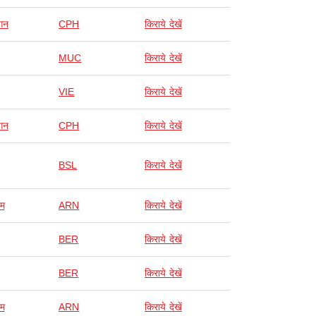
ेगन
CPH
किराये देखें
MUC
किराये देखें
VIE
किराये देखें
ेगन
CPH
किराये देखें
BSL
किराये देखें
ोम
ARN
किराये देखें
BER
किराये देखें
BER
किराये देखें
ोम
ARN
किराये देखें