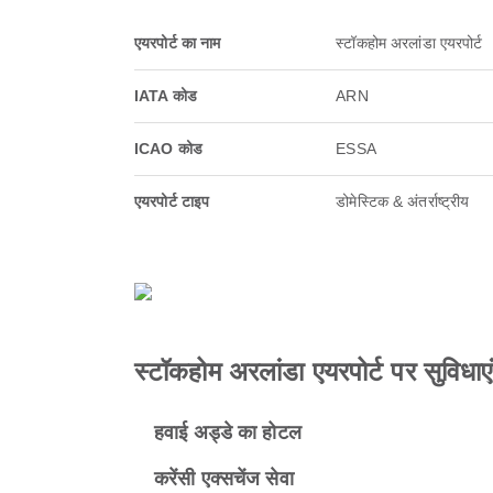
एयरपोर्ट का नाम
स्टॉकहोम अरलांडा एयरपोर्ट
IATA कोड
ARN
ICAO कोड
ESSA
एयरपोर्ट टाइप
डोमेस्टिक & अंतर्राष्ट्रीय
स्टॉकहोम अरलांडा एयरपोर्ट पर सुविधाएं
हवाई अड्डे का होटल
करेंसी एक्सचेंज सेवा