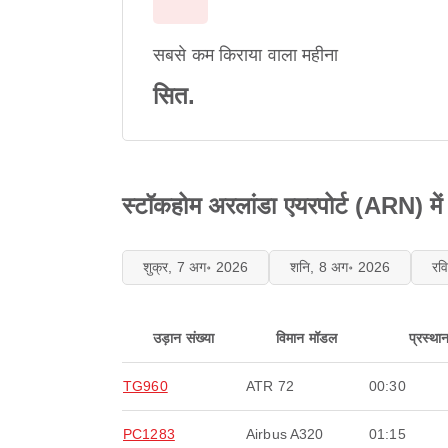
सबसे कम किराया वाला महीना
सित.
स्टॉकहोम अरलांडा एयरपोर्ट (ARN) में
शुक्र, 7 अग॰ 2026
शनि, 8 अग॰ 2026
रव
उड़ान संख्या
विमान मॉडल
प्रस्था
TG960
ATR 72
00:30
PC1283
Airbus A320
01:15