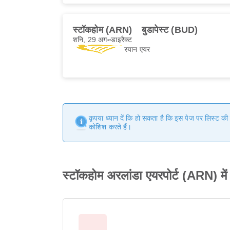
स्टॉकहोम (ARN)
बुडापेस्ट (BUD)
शनि, 29 अग॰
डाइरैक्ट
रयान एयर
कृपया ध्यान दें कि हो सकता है कि इस पेज पर लिस्ट क
कोशिश करते हैं।
स्टॉकहोम अरलांडा एयरपोर्ट (ARN) मे