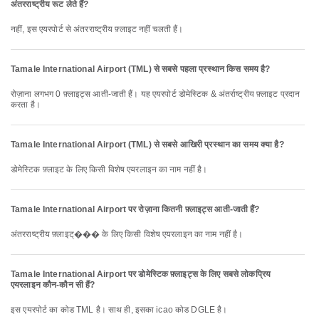
अंतरराष्ट्रीय रूट लेते हैं?
नहीं, इस एयरपोर्ट से अंतरराष्ट्रीय फ़्लाइट नहीं चलती हैं।
Tamale International Airport (TML) से सबसे पहला प्रस्थान किस समय है?
रोज़ाना लगभग 0 फ़्लाइट्स आती-जाती हैं। यह एयरपोर्ट डोमेस्टिक & अंतर्राष्ट्रीय फ़्लाइट प्रदान
करता है।
Tamale International Airport (TML) से सबसे आखिरी प्रस्थान का समय क्या है?
डोमेस्टिक फ़्लाइट के लिए किसी विशेष एयरलाइन का नाम नहीं है।
Tamale International Airport पर रोज़ाना कितनी फ़्लाइट्स आती-जाती हैं?
अंतरराष्ट्रीय फ़्लाइट्��� के लिए किसी विशेष एयरलाइन का नाम नहीं है।
Tamale International Airport पर डोमेस्टिक फ़्लाइट्स के लिए सबसे लोकप्रिय
एयरलाइन कौन-कौन सी हैं?
इस एयरपोर्ट का कोड TML है। साथ ही, इसका icao कोड DGLE है।