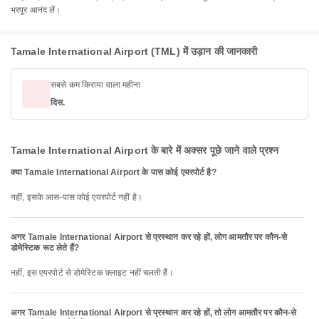
भरपूर आनंद लें।
Tamale International Airport (TML) में उड़ान की जानकारी
सबसे कम किराया वाला महीना
दिस.
Tamale International Airport के बारे में अक्सर पूछे जाने वाले प्रश्न
क्या Tamale International Airport के पास कोई एयरपोर्ट है?
नहीं, इसके आस-पास कोई एयरपोर्ट नहीं है।
अगर Tamale International Airport से प्रस्थान कर रहे हों, लोग आमतौर पर कौन-से
डोमेस्टिक रूट लेते हैं?
नहीं, इस एयरपोर्ट से डोमेस्टिक फ़्लाइट नहीं चलती हैं।
अगर Tamale International Airport से प्रस्थान कर रहे हों, तो लोग आमतौर पर कौन-से