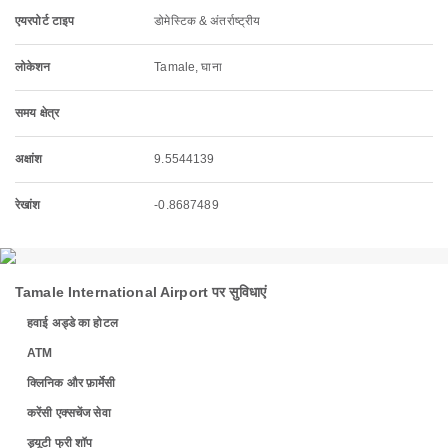
एयरपोर्ट टाइप
डोमेस्टिक & अंतर्राष्ट्रीय
लोकेशन
Tamale, घाना
समय क्षेत्र
अक्षांश
9.5544139
रेखांश
-0.8687489
Tamale International Airport पर सुविधाएं
हवाई अड्डे का होटल
ATM
क्लिनिक और फ़ार्मेसी
करेंसी एक्सचेंज सेवा
ड्यूटी फ्री शॉप