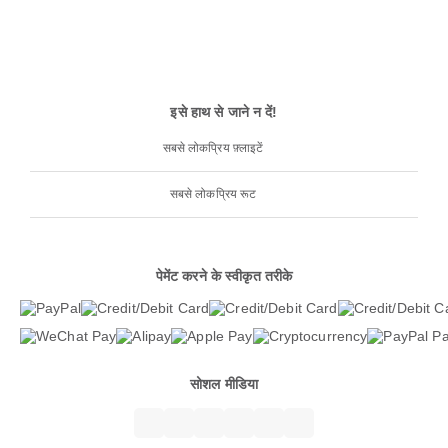
इसे हाथ से जाने न दें!
सबसे लोकप्रिय फ़्लाइटें
सबसे लोकप्रिय रूट
पेमेंट करने के स्वीकृत तरीके
सोशल मीडिया