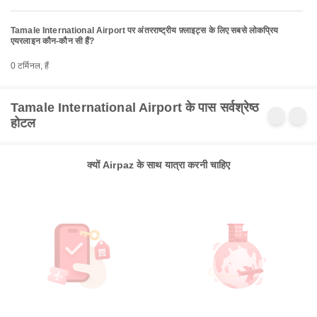
Tamale International Airport पर अंतरराष्ट्रीय फ़्लाइट्स के लिए सबसे लोकप्रिय
एयरलाइन कौन-कौन सी हैं?
0 टर्मिनल, हैं
Tamale International Airport के पास सर्वश्रेष्ठ
होटल
क्यों Airpaz के साथ यात्रा करनी चाहिए