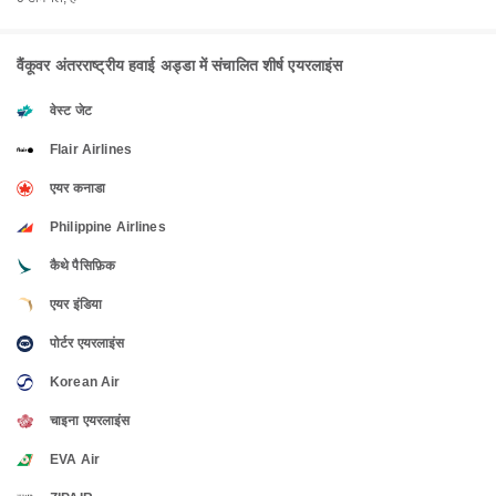
वैंकूवर अंतरराष्ट्रीय हवाई अड्डा में संचालित शीर्ष एयरलाइंस
वेस्ट जेट
Flair Airlines
एयर कनाडा
Philippine Airlines
कैथे पैसिफ़िक
एयर इंडिया
पोर्टर एयरलाइंस
Korean Air
चाइना एयरलाइंस
EVA Air