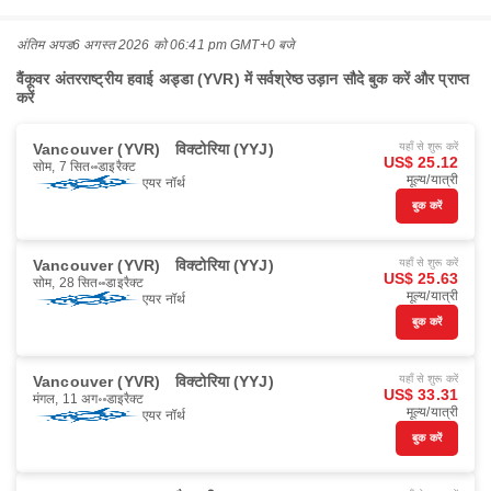
अंतिम अपड
6 अगस्त 2026 को 06:41 pm GMT+0 बजे
वैंकूवर अंतरराष्ट्रीय हवाई अड्डा (YVR) में सर्वश्रेष्ठ उड़ान सौदे बुक करें और प्राप्त
करें
Vancouver (YVR)
विक्टोरिया (YYJ)
यहाँ से शुरू करें
US$ 25.12
सोम, 7 सित॰
डाइरैक्ट
मूल्य/यात्री
एयर नॉर्थ
बुक करें
Vancouver (YVR)
विक्टोरिया (YYJ)
यहाँ से शुरू करें
US$ 25.63
सोम, 28 सित॰
डाइरैक्ट
मूल्य/यात्री
एयर नॉर्थ
बुक करें
Vancouver (YVR)
विक्टोरिया (YYJ)
यहाँ से शुरू करें
US$ 33.31
मंगल, 11 अग॰
डाइरैक्ट
मूल्य/यात्री
एयर नॉर्थ
बुक करें