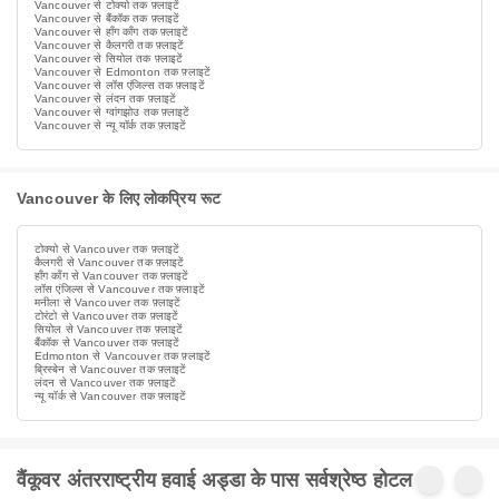
Vancouver से टोक्यो तक फ़्लाइटें
Vancouver से बैंकॉक तक फ़्लाइटें
Vancouver से हाँग काँग तक फ़्लाइटें
Vancouver से कैलगरी तक फ़्लाइटें
Vancouver से सियोल तक फ़्लाइटें
Vancouver से Edmonton तक फ़्लाइटें
Vancouver से लॉस एंजिल्स तक फ़्लाइटें
Vancouver से लंदन तक फ़्लाइटें
Vancouver से ग्वांगझोउ तक फ़्लाइटें
Vancouver से न्यू यॉर्क तक फ़्लाइटें
Vancouver के लिए लोकप्रिय रूट
टोक्यो से Vancouver तक फ़्लाइटें
कैलगरी से Vancouver तक फ़्लाइटें
हाँग काँग से Vancouver तक फ़्लाइटें
लॉस एंजिल्स से Vancouver तक फ़्लाइटें
मनीला से Vancouver तक फ़्लाइटें
टोरंटो से Vancouver तक फ़्लाइटें
सियोल से Vancouver तक फ़्लाइटें
बैंकॉक से Vancouver तक फ़्लाइटें
Edmonton से Vancouver तक फ़्लाइटें
ब्रिस्बेन से Vancouver तक फ़्लाइटें
लंदन से Vancouver तक फ़्लाइटें
न्यू यॉर्क से Vancouver तक फ़्लाइटें
वैंकूवर अंतरराष्ट्रीय हवाई अड्डा के पास सर्वश्रेष्ठ होटल