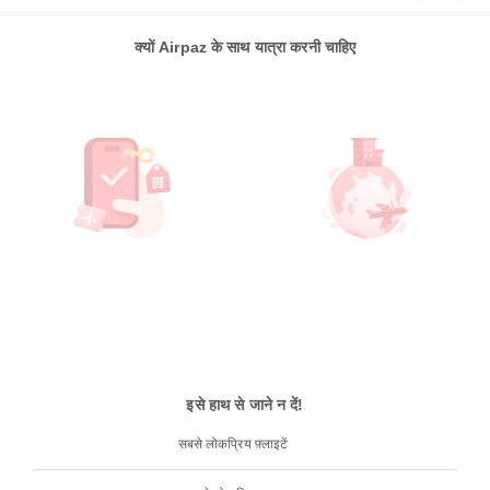
क्यों Airpaz के साथ यात्रा करनी चाहिए
इसे हाथ से जाने न दें!
सबसे लोकप्रिय फ़्लाइटें