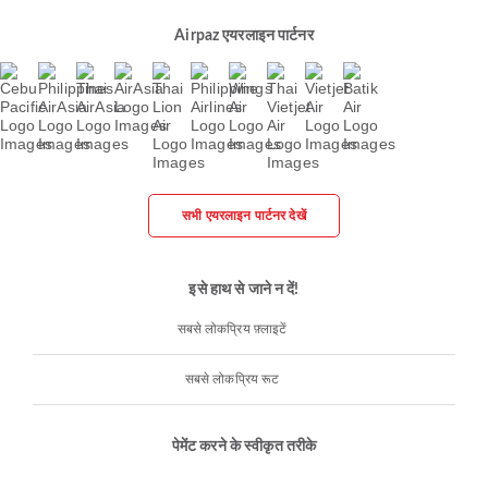
Airpaz एयरलाइन पार्टनर
सभी एयरलाइन पार्टनर देखें
इसे हाथ से जाने न दें!
सबसे लोकप्रिय फ़्लाइटें
सबसे लोकप्रिय रूट
पेमेंट करने के स्वीकृत तरीके