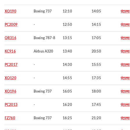
XQ190
Boeing 737
12:10
14:05
एंटाल्या
PC2009
-
12:50
14:15
एंटाल्या
QR316
Boeing 787-8
13:15
17:05
एंटाल्या
KC916
Airbus A320
13:40
20:50
एंटाल्या
PC2017
-
14:30
15:55
एंटाल्या
XQ120
-
14:55
17:35
एंटाल्या
XQ196
Boeing 737
16:05
18:00
एंटाल्या
PC2013
-
16:20
17:45
एंटाल्या
FZ760
Boeing 737
16:25
21:20
एंटाल्या