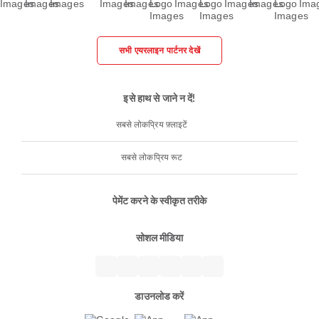
सभी एयरलाइन पार्टनर देखें
इसे हाथ से जाने न दें!
सबसे लोकप्रिय फ़्लाइटें
सबसे लोकप्रिय रूट
पेमेंट करने के स्वीकृत तरीके
सोशल मीडिया
डाउनलोड करें