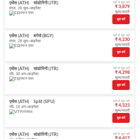
यहाँ से शुरू करें
एथेंस (ATH)
सांडोरिनी (JTR)
₹ 3,879
मंगल, 28 जुल॰
डाइरैक्ट
मूल्य/यात्री
रयान एयर
बुक करें
यहाँ से शुरू करें
एथेंस (ATH)
बर्गमो (BGY)
₹ 4,230
मंगल, 28 जुल॰
डाइरैक्ट
मूल्य/यात्री
रयान एयर
बुक करें
यहाँ से शुरू करें
एथेंस (ATH)
सांडोरिनी (JTR)
₹ 4,298
रवि, 30 अग॰
डाइरैक्ट
मूल्य/यात्री
रयान एयर
बुक करें
यहाँ से शुरू करें
एथेंस (ATH)
Split (SPU)
₹ 4,323
रवि, 16 अग॰
डाइरैक्ट
मूल्य/यात्री
Volotea
बुक करें
यहाँ से शुरू करें
एथेंस (ATH)
सांडोरिनी (JTR)
₹ 4,417