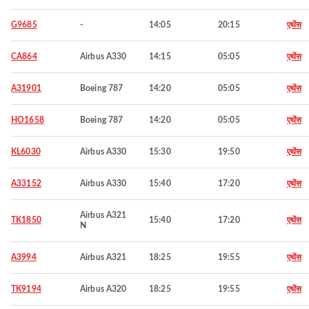
G9685
-
14:05
20:15
एथेंस
CA864
Airbus A330
14:15
05:05
एथेंस
A31901
Boeing 787
14:20
05:05
एथेंस
HO1658
Boeing 787
14:20
05:05
एथेंस
KL6030
Airbus A330
15:30
19:50
एथेंस
A33152
Airbus A330
15:40
17:20
एथेंस
Airbus A321
TK1850
15:40
17:20
एथेंस
N
A3994
Airbus A321
18:25
19:55
एथेंस
TK9194
Airbus A320
18:25
19:55
एथेंस