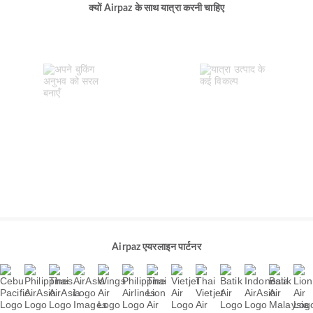
क्यों Airpaz के साथ यात्रा करनी चाहिए
Airpaz एयरलाइन पार्टनर