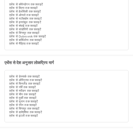
एथेंस से कोपेनहेगन तक फ़्लाइटें
एथेंस से विएना तक फ़्लाइटें
एथेंस से हेलसिंकी तक फ़्लाइटें
एथेंस से ओस्लो तक फ़्लाइटें
एथेंस से स्टॉकहोम तक फ़्लाइटें
एथेंस से इस्तांबुल तक फ़्लाइटें
एथेंस से शंघाई तक फ़्लाइटें
एथेंस से सांडोरिनी तक फ़्लाइटें
एथेंस से सिंगापुर तक फ़्लाइटें
एथेंस से Dubrovnik तक फ़्लाइटें
एथेंस से बार्सिलोना तक फ़्लाइटें
एथेंस से मैड्रिड तक फ़्लाइटें
एथेंस से देश अनुसार लोकप्रिय मार्ग
एथेंस से डेनमार्क तक फ़्लाइटें
एथेंस से ऑस्ट्रिया तक फ़्लाइटें
एथेंस से फिनलैंड तक फ़्लाइटें
एथेंस से नॉर्वे तक फ़्लाइटें
एथेंस से स्वीडन तक फ़्लाइटें
एथेंस से चीन तक फ़्लाइटें
एथेंस से तुर्की तक फ़्लाइटें
एथेंस से यूनान तक फ़्लाइटें
एथेंस से स्पेन तक फ़्लाइटें
एथेंस से सिंगापुर तक फ़्लाइटें
एथेंस से क्रोएशिया तक फ़्लाइटें
एथेंस से इटली तक फ़्लाइटें