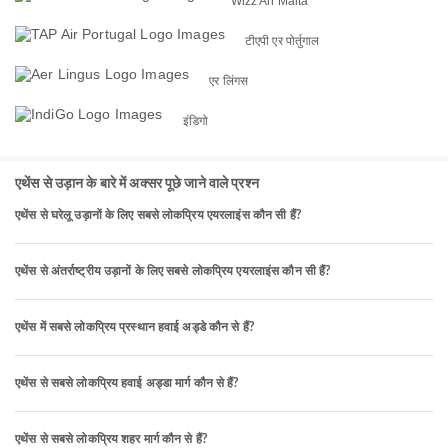
Wizz Air Malta
टीएपी एर पोर्तुगाल
एर लिंगस
इंडिगो
एथेंस से उड़ान के बारे में अक्सर पूछे जाने वाले प्रश्न
एथेंस से घरेलू उड़ानों के लिए सबसे लोकप्रिय एयरलाइंस कौन सी हैं?
एथेंस से अंतर्राष्ट्रीय उड़ानों के लिए सबसे लोकप्रिय एयरलाइंस कौन सी हैं?
एथेंस में सबसे लोकप्रिय प्रस्थान हवाई अड्डे कौन से हैं?
एथेंस से सबसे लोकप्रिय हवाई अड्डा मार्ग कौन से हैं?
एथेंस से सबसे लोकप्रिय शहर मार्ग कौन से हैं?