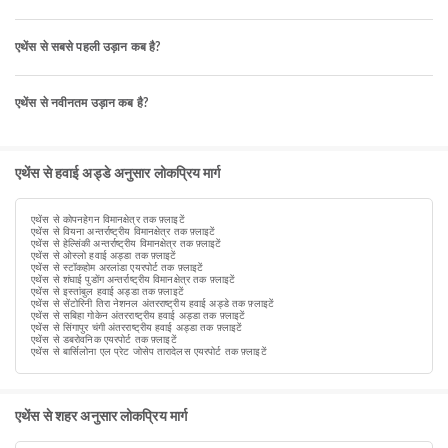
एथेंस से सबसे पहली उड़ान कब है?
एथेंस से नवीनतम उड़ान कब है?
एथेंस से हवाई अड्डे अनुसार लोकप्रिय मार्ग
एथेंस से कोपनहेगन विमानक्षेत्र तक फ़्लाइटें
एथेंस से वियना अन्तर्राष्ट्रीय विमानक्षेत्र तक फ़्लाइटें
एथेंस से हेल्सिंकी अन्तर्राष्ट्रीय विमानक्षेत्र तक फ़्लाइटें
एथेंस से ओस्लो हवाई अड्डा तक फ़्लाइटें
एथेंस से स्टॉकहोम अरलांडा एयरपोर्ट तक फ़्लाइटें
एथेंस से शंघाई पुडोंग अन्तर्राष्ट्रीय विमानक्षेत्र तक फ़्लाइटें
एथेंस से इस्तांबुल हवाई अड्डा तक फ़्लाइटें
एथेंस से सेंटोरिनी तिरा नेशनल अंतरराष्ट्रीय हवाई अड्डे तक फ़्लाइटें
एथेंस से सबिहा गोकेन अंतरराष्ट्रीय हवाई अड्डा तक फ़्लाइटें
एथेंस से सिंगापुर चंगी अंतरराष्ट्रीय हवाई अड्डा तक फ़्लाइटें
एथेंस से डबरोवनिक एयरपोर्ट तक फ़्लाइटें
एथेंस से बार्सिलोना एल प्रेट जोसेप तारादेलस एयरपोर्ट तक फ़्लाइटें
एथेंस से शहर अनुसार लोकप्रिय मार्ग