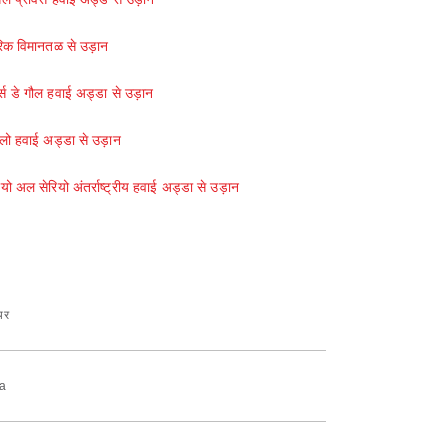
ुरिक विमानतळ से उड़ान
ल्स डे गौल हवाई अड्डा से उड़ान
लो हवाई अड्डा से उड़ान
यो अल सेरियो अंतर्राष्ट्रीय हवाई अड्डा से उड़ान
यर
a