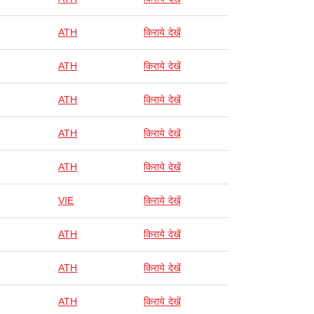
ATH
किराये देखें
ATH
किराये देखें
ATH
किराये देखें
ATH
किराये देखें
ATH
किराये देखें
VIE
किराये देखें
ATH
किराये देखें
ATH
किराये देखें
ATH
किराये देखें