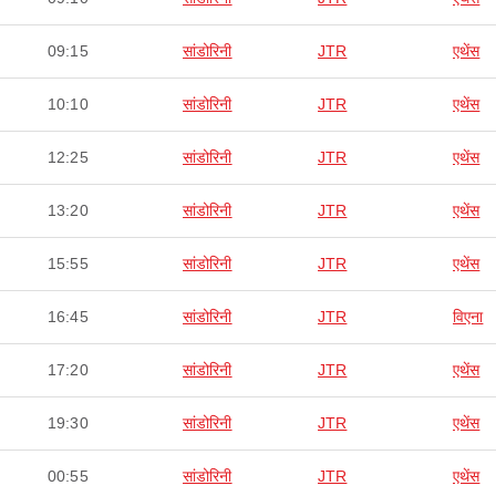
09:15
सांडोरिनी
JTR
एथेंस
10:10
सांडोरिनी
JTR
एथेंस
12:25
सांडोरिनी
JTR
एथेंस
13:20
सांडोरिनी
JTR
एथेंस
15:55
सांडोरिनी
JTR
एथेंस
16:45
सांडोरिनी
JTR
विएना
17:20
सांडोरिनी
JTR
एथेंस
19:30
सांडोरिनी
JTR
एथेंस
00:55
सांडोरिनी
JTR
एथेंस