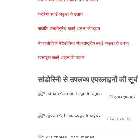
फेरीहेगी हवाई अड्डा से उड़ान
नापोलि अंतर्राष्ट्रीय हवाई अड्डा से उड़ान
थेस्सालोनिकी मैसेडोनिया अंतरराष्ट्रीय हवाई अड्डा से उड़ान
इस्तांबुल हवाई अड्डा से उड़ान
सांडोरिनी से उपलब्ध एयरलाइनों की सूच
ऑस्ट्रियन एयरलाइंस
ईजियन एयरलाइंस