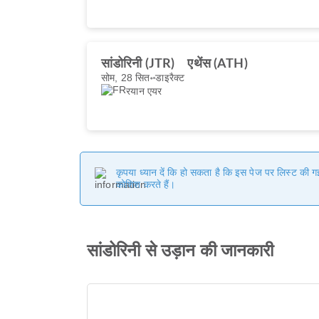
सांडोरिनी (JTR)
एथेंस (ATH)
सोम, 28 सित॰
डाइरैक्ट
रयान एयर
कृपया ध्यान दें कि हो सकता है कि इस पेज पर लिस्ट की 
कोशिश करते हैं।
सांडोरिनी से उड़ान की जानकारी