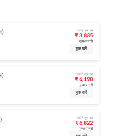
यहाँ से शुरू करें
H)
₹ 3,835
मूल्य/यात्री
बुक करें
यहाँ से शुरू करें
H)
₹ 6,198
मूल्य/यात्री
बुक करें
यहाँ से शुरू करें
)
₹ 6,822
मूल्य/यात्री