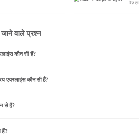
विज़ एय
 जाने वाले प्रश्न
रलाइंस कौन सी हैं?
्रिय एयरलाइंस कौन सी हैं?
 से हैं?
हैं?