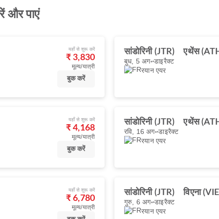
ें और पाएं
यहाँ से शुरू करें
सांडोरिनी (JTR)
एथेंस (AT
₹ 3,830
बुध, 5 अग॰
डाइरैक्ट
मूल्य/यात्री
रयान एयर
बुक करें
यहाँ से शुरू करें
सांडोरिनी (JTR)
एथेंस (AT
₹ 4,168
रवि, 16 अग॰
डाइरैक्ट
मूल्य/यात्री
रयान एयर
बुक करें
यहाँ से शुरू करें
सांडोरिनी (JTR)
विएना (VIE
₹ 6,780
गुरु, 6 अग॰
डाइरैक्ट
मूल्य/यात्री
रयान एयर