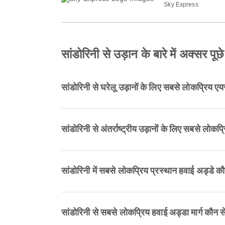
Sky Express
सांडोरिनी से उड़ान के बारे में अक्सर पूछे
सांडोरिनी से घरेलू उड़ानों के लिए सबसे लोकप्रिय एय
सांडोरिनी से अंतर्राष्ट्रीय उड़ानों के लिए सबसे लोकप
सांडोरिनी में सबसे लोकप्रिय प्रस्थान हवाई अड्डे कौन
सांडोरिनी से सबसे लोकप्रिय हवाई अड्डा मार्ग कौन से 