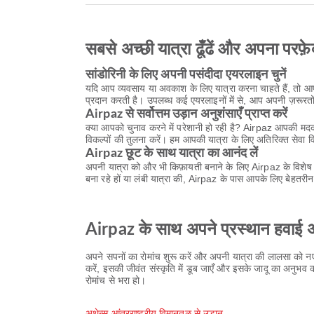
सबसे अच्छी यात्रा ढूँढें और अपना परफ़े
सांडोरिनी के लिए अपनी पसंदीदा एयरलाइन चुनें
यदि आप व्यवसाय या अवकाश के लिए यात्रा करना चाहते हैं, तो आपक
प्रदान करती है। उपलब्ध कई एयरलाइनों में से, आप अपनी ज़रूरत
Airpaz से सर्वोत्तम उड़ान अनुशंसाएँ प्राप्त करें
क्या आपको चुनाव करने में परेशानी हो रही है? Airpaz आपकी मदद 
विकल्पों की तुलना करें। हम आपकी यात्रा के लिए अतिरिक्त सेव
Airpaz छूट के साथ यात्रा का आनंद लें
अपनी यात्रा को और भी किफ़ायती बनाने के लिए Airpaz के विशेष
बना रहे हों या लंबी यात्रा की, Airpaz के पास आपके लिए बेहत
Airpaz के साथ अपने प्रस्थान हवाई अड
अपने सपनों का रोमांच शुरू करें और अपनी यात्रा की लालसा को 
करें, इसकी जीवंत संस्कृति में डूब जाएँ और इसके जादू का अनु
रोमांच से भरा हो।
अथेन्स आंतरराष्ट्रीय विमानतळ से उड़ान