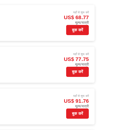
यहाँ से शुरू करें
US$ 68.77
मूल्य/यात्री
बुक करें
यहाँ से शुरू करें
US$ 77.75
मूल्य/यात्री
बुक करें
यहाँ से शुरू करें
US$ 91.76
मूल्य/यात्री
बुक करें