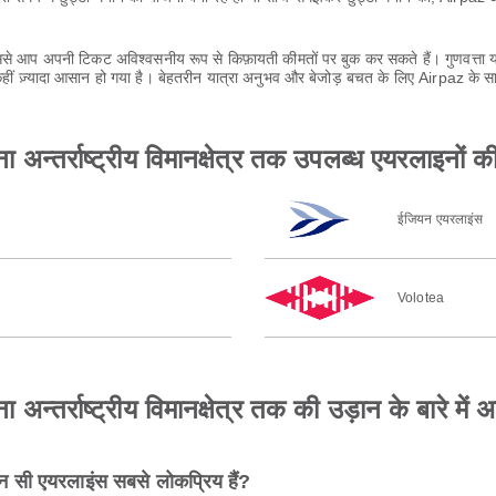
 आप अपनी टिकट अविश्वसनीय रूप से किफ़ायती कीमतों पर बुक कर सकते हैं। गुणवत्ता या
ीं ज़्यादा आसान हो गया है। बेहतरीन यात्रा अनुभव और बेजोड़ बचत के लिए Airpaz के स
 अन्तर्राष्ट्रीय विमानक्षेत्र तक उपलब्ध एयरलाइनों क
ईजियन एयरलाइंस
Volotea
न्तर्राष्ट्रीय विमानक्षेत्र तक की उड़ान के बारे में अ
ौन सी एयरलाइंस सबसे लोकप्रिय हैं?