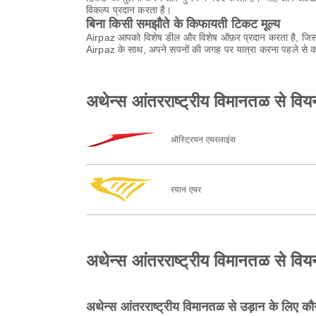
विकल्प प्रदान करता है।
बिना किसी समझौते के किफायती टिकट मूल्य
Airpaz आपको विशेष डील और विशेष ऑफ़र प्रदान करता है, जिससे
Airpaz के साथ, अपने सपनों की जगह पर यात्रा करना पहले से कह
अथेन्स आंतरराष्ट्रीय विमानतळ से वियना
ऑस्ट्रियन एयरलाइंस
रयान एयर
अथेन्स आंतरराष्ट्रीय विमानतळ से वियना अ
अथेन्स आंतरराष्ट्रीय विमानतळ से उड़ान के लिए क