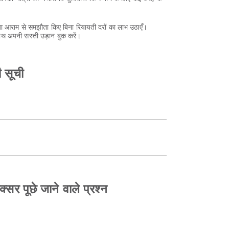
 आराम से समझौता किए बिना रियायती दरों का लाभ उठाएँ।
ाथ अपनी सस्ती उड़ान बुक करें।
ी सूची
क्सर पूछे जाने वाले प्रश्न