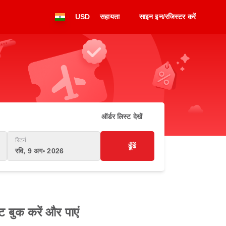
USD
सहायता
साइन इन/रजिस्टर करें
ऑर्डर लिस्ट देखें
रिटर्न
ढूँढें
रवि, 9 अग॰ 2026
ट बुक करें और पाएं