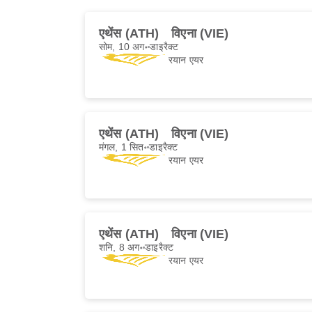
एथेंस (ATH)
विएना (VIE)
सोम, 10 अग॰
डाइरैक्ट
रयान एयर
एथेंस (ATH)
विएना (VIE)
मंगल, 1 सित॰
डाइरैक्ट
रयान एयर
एथेंस (ATH)
विएना (VIE)
शनि, 8 अग॰
डाइरैक्ट
रयान एयर