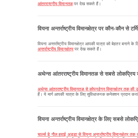
आंतरराष्ट्रीय विमानतळ
पर देख सकते हैं।
वियना अन्तर्राष्ट्रीय विमानक्षेत्र पर कौन-कौन से ट
वियना अन्तर्राष्ट्रीय विमानक्षेत्र आपकी यात्रा को बेहतर बनाने
अन्तर्राष्ट्रीय विमानक्षेत्र
पर देख सकते हैं।
अथेन्स आंतरराष्ट्रीय विमानतळ से सबसे लोकप्रिय उड
अथेन्स आंतरराष्ट्रीय विमानतळ से कोपनहेगन विमानक्षेत्र तक की 
हैं। ये मार्ग आपकी यात्रा के लिए सुविधाजनक कनेक्शन प्रदान करते
वियना अन्तर्राष्ट्रीय विमानक्षेत्र के लिए सबसे लोकप्
चार्ल्स डे गौल हवाई अड्डा से वियना अन्तर्राष्ट्रीय विमानक्षेत्र तक