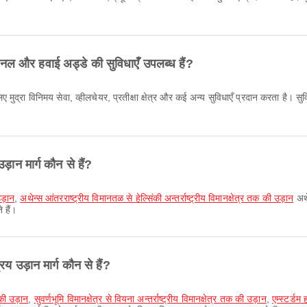
र्मिनल और हवाई अड्डे की सुविधाएँ उपलब्ध हैं?
 के लिए मुद्रा विनिमय सेवा, व्हीलचेयर, प्रतीक्षा क्षेत्र और कई अन्य सुविधाएँ प्रदान करता
़ान मार्ग कौन से हैं?
उड़ान
,
अथेन्स आंतरराष्ट्रीय विमानतळ से हेल्सिंकी अन्तर्राष्ट्रीय विमानक्षेत्र तक की उड़ान
अथे
 हैं।
रिय उड़ान मार्ग कौन से हैं?
 की उड़ान
,
सुवर्णभूमि विमानक्षेत्र से वियना अन्तर्राष्ट्रीय विमानक्षेत्र तक की उड़ान
,
एम्स्टर्डम