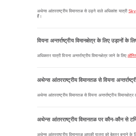
अथेन्स आंतरराष्ट्रीय विमानतळ से उड़ने वाले अधिकांश यात्री
Sky
हैं।
वियना अन्तर्राष्ट्रीय विमानक्षेत्र के लिए उड़ानों क
अधिकतर यात्री वियना अन्तर्राष्ट्रीय विमानक्षेत्र जाने के लिए
ऑस्ट
अथेन्स आंतरराष्ट्रीय विमानतळ से वियना अन्तर्राष्ट्र
अथेन्स आंतरराष्ट्रीय विमानतळ से वियना अन्तर्राष्ट्रीय विमानक्षेत्र
अथेन्स आंतरराष्ट्रीय विमानतळ पर कौन-कौन से टर्
अथेन्स आंतरराष्ट्रीय विमानतळ आपकी यात्रा को बेहतर बनाने क