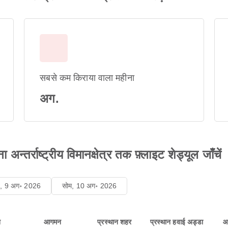
सबसे कम किराया वाला महीना
अग.
न्तर्राष्ट्रीय विमानक्षेत्र तक फ़्लाइट शेड्यूल जाँचें
ि, 9 अग॰ 2026
सोम, 10 अग॰ 2026
न
आगमन
प्रस्थान शहर
प्रस्थान हवाई अड्डा
आ