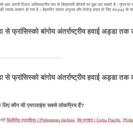
 आप अपनी टिकट अविश्वसनीय रूप से किफ़ायती कीमतों पर बुक कर सकते हैं। गुणवत्ता या
ीं ज़्यादा आसान हो गया है। बेहतरीन यात्रा अनुभव और बेजोड़ बचत के लिए Airpaz के स
 से फ्रांसिस्को बांगोय अंतर्राष्ट्रीय हवाई अड्डा त
से फ्रांसिस्को बांगोय अंतर्राष्ट्रीय हवाई अड्डा तक क
के लिए कौन सी एयरलाइंस सबसे लोकप्रिय हैं?
ात्री
फ़िलीपींस एयरएशिया / Philippines AirAsia
,
सेबू प्रशांत / Cebu Pacific
,
Phili