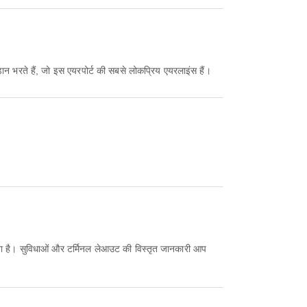
ान भरते हैं, जो इस एयरपोर्ट की सबसे लोकप्रिय एयरलाइंस हैं।
 करता है। सुविधाओं और टर्मिनल लेआउट की विस्तृत जानकारी आप