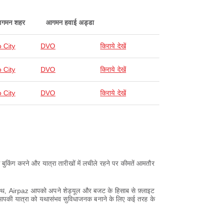
गमन शहर
आगमन हवाई अड्डा
 City
DVO
किराये देखें
 City
DVO
किराये देखें
 City
DVO
किराये देखें
बुकिंग करने और यात्रा तारीखों में लचीले रहने पर कीमतें आमतौर
 साथ, Airpaz आपको अपने शेड्यूल और बजट के हिसाब से फ़्लाइट
z आपकी यात्रा को यथासंभव सुविधाजनक बनाने के लिए कई तरह के