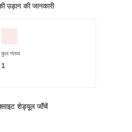
क की उड़ान की जानकारी
कुल गंतव्य
1
्लाइट शेड्यूल जाँचें