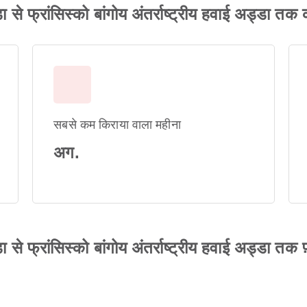
ा से फ्रांसिस्को बांगोय अंतर्राष्ट्रीय हवाई अड्डा त
सबसे कम किराया वाला महीना
अग.
से फ्रांसिस्को बांगोय अंतर्राष्ट्रीय हवाई अड्डा तक फ़