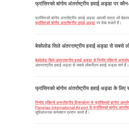
फ्रांसिस्को बांगोय अंतर्राष्ट्रीय हवाई अड्डा पर क
फ्रांसिस्को बांगोय अंतर्राष्ट्रीय हवाई अड्डा आपकी यात्रा को
फ्रांसिस्को बांगोय अंतर्राष्ट्रीय हवाई अड्डा
पर देख सकते हैं।
बेकोलोड सिले अंतरराष्ट्रीय हवाई अड्डा से सबसे लोक
बेकोलोड सिले अंतरराष्ट्रीय हवाई अड्डा से निनॉय एक्विनो अन्तर्राष
अंतरराष्ट्रीय हवाई अड्डा से सबसे लोकप्रिय हवाई अड्डा मार्ग हैं
फ्रांसिस्को बांगोय अंतर्राष्ट्रीय हवाई अड्डा के लिए
निनॉय एक्विनो अन्तर्राष्ट्रीय विमानक्षेत्र से फ्रांसिस्को बांगोय अं
Panglao International Airport से फ्रांसिस्को बांगोय अंतर्राष
सुविधाजनक कनेक्शन प्रदान करते हैं।