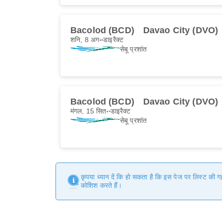
Bacolod (BCD)
Davao City (DVO)
शनि, 8 अग॰
डाइरैक्ट
सेबू प्रशांत
Bacolod (BCD)
Davao City (DVO)
मंगल, 15 सित॰
डाइरैक्ट
सेबू प्रशांत
कृपया ध्यान दें कि हो सकता है कि इस पेज पर लिस्ट की 
कोशिश करते हैं।