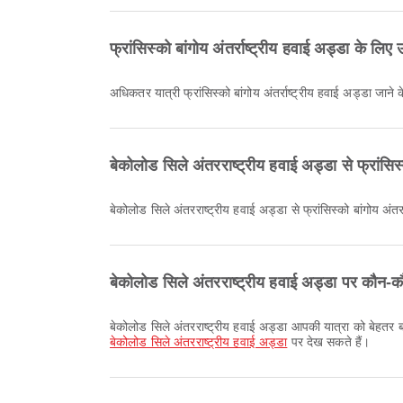
फ्रांसिस्को बांगोय अंतर्राष्ट्रीय हवाई अड्डा के लि
अधिकतर यात्री फ्रांसिस्को बांगोय अंतर्राष्ट्रीय हवाई अड्डा जाने
बेकोलोड सिले अंतरराष्ट्रीय हवाई अड्डा से फ्रांसिस्
बेकोलोड सिले अंतरराष्ट्रीय हवाई अड्डा से फ्रांसिस्को बांगोय अंतर्
बेकोलोड सिले अंतरराष्ट्रीय हवाई अड्डा पर कौन-कौ
बेकोलोड सिले अंतरराष्ट्रीय हवाई अड्डा आपकी यात्रा को बेहतर ब
बेकोलोड सिले अंतरराष्ट्रीय हवाई अड्डा
पर देख सकते हैं।