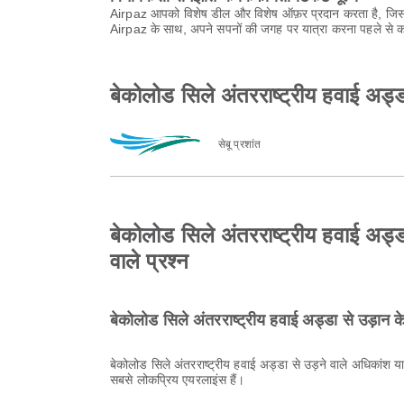
Airpaz आपको विशेष डील और विशेष ऑफ़र प्रदान करता है, जिससे
Airpaz के साथ, अपने सपनों की जगह पर यात्रा करना पहले से कह
बेकोलोड सिले अंतरराष्ट्रीय हवाई अड्डा
सेबू प्रशांत
बेकोलोड सिले अंतरराष्ट्रीय हवाई अड्डा 
वाले प्रश्न
बेकोलोड सिले अंतरराष्ट्रीय हवाई अड्डा से उड़ान 
बेकोलोड सिले अंतरराष्ट्रीय हवाई अड्डा से उड़ने वाले अधिकांश य
सबसे लोकप्रिय एयरलाइंस हैं।