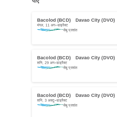
पाएं
Bacolod (BCD)
Davao City (DVO)
मंगल, 11 अग॰
डाइरैक्ट
सेबू प्रशांत
Bacolod (BCD)
Davao City (DVO)
शनि, 29 अग॰
डाइरैक्ट
सेबू प्रशांत
Bacolod (BCD)
Davao City (DVO)
शनि, 3 अक्टू॰
डाइरैक्ट
सेबू प्रशांत