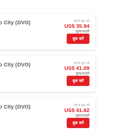
यहाँ से शुरू करें
o City (DVO)
US$ 35.94
मूल्य/यात्री
बुक करें
यहाँ से शुरू करें
o City (DVO)
US$ 41.09
मूल्य/यात्री
बुक करें
यहाँ से शुरू करें
o City (DVO)
US$ 41.62
मूल्य/यात्री
बुक करें