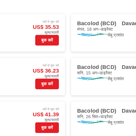
यहाँ से शुरू करें
Bacolod (BCD)
Dava
US$ 35.53
मंगल, 18 अग॰
डाइरैक्ट
मूल्य/यात्री
सेबू प्रशांत
बुक करें
यहाँ से शुरू करें
Bacolod (BCD)
Dava
US$ 36.23
शनि, 15 अग॰
डाइरैक्ट
मूल्य/यात्री
सेबू प्रशांत
बुक करें
यहाँ से शुरू करें
Bacolod (BCD)
Dava
US$ 41.39
शनि, 26 सित॰
डाइरैक्ट
मूल्य/यात्री
सेबू प्रशांत
बुक करें