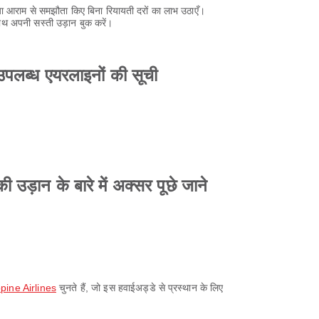
 आराम से समझौता किए बिना रियायती दरों का लाभ उठाएँ।
ाथ अपनी सस्ती उड़ान बुक करें।
क उपलब्ध एयरलाइनों की सूची
ी उड़ान के बारे में अक्सर पूछे जाने
ppine Airlines
चुनते हैं, जो इस हवाईअड्डे से प्रस्थान के लिए