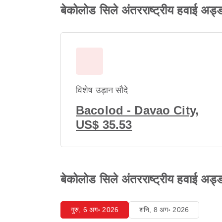
बेकोलोड सिले अंतरराष्ट्रीय हवाई अड्ड
विशेष उड़ान सौदे
Bacolod - Davao City,
US$ 35.53
बेकोलोड सिले अंतरराष्ट्रीय हवाई अड्डा 
गुरु, 6 अग॰ 2026
शनि, 8 अग॰ 2026