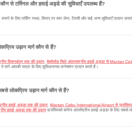
ौन-कौन से टर्मिनल और हवाई अड्डे की सुविधाएँ उपलब्ध हैं?
 बेहतर बनाने के लिए पार्किंग स्थल, किराए पर कार लेना, टैक्सी और कई अन्य सुविधाएँ प्रदा
प्रिय उड़ान मार्ग कौन से हैं?
्ट्रीय विमानक्षेत्र तक की उड़ान
,
बेकोलोड सिले अंतरराष्ट्रीय हवाई अड्डा से Mactan C
। ये मार्ग आपकी यात्रा के लिए सुविधाजनक कनेक्शन प्रदान करते हैं।
 सबसे लोकप्रिय उड़ान मार्ग कौन से हैं?
तर्राष्ट्रीय हवाई अड्डा तक की उड़ान
,
Mactan Cebu International Airport से फ्रांसिस्को ब
्ट्रीय हवाई अड्डा तक की उड़ान
फ्रांसिस्को बांगोय अंतर्राष्ट्रीय हवाई अड्डा के लिए सबसे ल