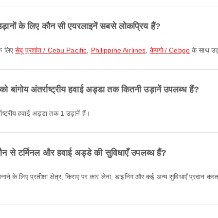
ए उड़ानों के लिए कौन सी एयरलाइनें सबसे लोकप्रिय हैं?
 के लिए
सेबू प्रशांत / Cebu Pacific
,
Philippine Airlines
,
केपगो / Cebgo
के साथ उड़
को बांगोय अंतर्राष्ट्रीय हवाई अड्डा तक कितनी उड़ानें उपलब्ध हैं?
राष्ट्रीय हवाई अड्डा तक 1 उड़ानें हैं।
न से टर्मिनल और हवाई अड्डे की सुविधाएँ उपलब्ध हैं?
नाने के लिए प्रतीक्षा क्षेत्र, किराए पर कार लेना, डाइनिंग और कई अन्य सुविधाएँ प्रदान