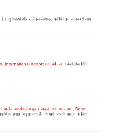
न करता है। सुविधाओं और टर्मिनल लेआउट की विस्तृत जानकारी आप
ebu International Airport तक की उड़ान
बेकोलोड सिले
ांगोय अंतर्राष्ट्रीय हवाई अड्डा तक की उड़ान
,
Bohol
ोकप्रिय हवाई अड्डा मार्ग हैं। ये मार्ग आपकी यात्रा के लिए