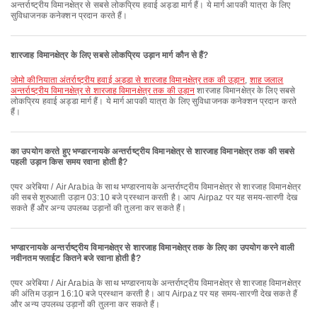
अन्तर्राष्ट्रीय विमानक्षेत्र से सबसे लोकप्रिय हवाई अड्डा मार्ग हैं। ये मार्ग आपकी यात्रा के लिए
सुविधाजनक कनेक्शन प्रदान करते हैं।
शारजाह विमानक्षेत्र के लिए सबसे लोकप्रिय उड़ान मार्ग कौन से हैं?
जोमो कीनियाता अंतर्राष्ट्रीय हवाई अड्डा से शारजाह विमानक्षेत्र तक की उड़ान
,
शाह जलाल
अन्तर्राष्ट्रीय विमानक्षेत्र से शारजाह विमानक्षेत्र तक की उड़ान
शारजाह विमानक्षेत्र के लिए सबसे
लोकप्रिय हवाई अड्डा मार्ग हैं। ये मार्ग आपकी यात्रा के लिए सुविधाजनक कनेक्शन प्रदान करते
हैं।
का उपयोग करते हुए भण्डारनायके अन्तर्राष्ट्रीय विमानक्षेत्र से शारजाह विमानक्षेत्र तक की सबसे
पहली उड़ान किस समय रवाना होती है?
एयर अरेबिया / Air Arabia के साथ भण्डारनायके अन्तर्राष्ट्रीय विमानक्षेत्र से शारजाह विमानक्षेत्र
की सबसे शुरुआती उड़ान 03:10 बजे प्रस्थान करती है। आप Airpaz पर यह समय-सारणी देख
सकते हैं और अन्य उपलब्ध उड़ानों की तुलना कर सकते हैं।
भण्डारनायके अन्तर्राष्ट्रीय विमानक्षेत्र से शारजाह विमानक्षेत्र तक के लिए का उपयोग करने वाली
नवीनतम फ्लाईट कितने बजे रवाना होती है?
एयर अरेबिया / Air Arabia के साथ भण्डारनायके अन्तर्राष्ट्रीय विमानक्षेत्र से शारजाह विमानक्षेत्र
की अंतिम उड़ान 16:10 बजे प्रस्थान करती है। आप Airpaz पर यह समय-सारणी देख सकते हैं
और अन्य उपलब्ध उड़ानों की तुलना कर सकते हैं।