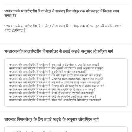
भण्डारनायके अन्तर्राष्ट्रीय विमानक्षेत्र से शारजाह विमानक्षेत्र तक की फ्लाइट में कितना समय
लगता है?
भण्डारनायके अन्तर्राष्ट्रीय विमानक्षेत्र से शारजाह विमानक्षेत्र तक की फ्लाइट की अवधि लगभग
4घंटे 20मिनट है।
भण्डारनायके अन्तर्राष्ट्रीय विमानक्षेत्र से हवाई अड्डे अनुसार लोकप्रिय मार्ग
भण्डारनायके अन्तर्राष्ट्रीय विमानक्षेत्र से कुआलालंपुर इंटरनेशनल एयरपोर्ट तक फ़्लाइटें
भण्डारनायके अन्तर्राष्ट्रीय विमानक्षेत्र से डॉन मुअनग अंतर्राष्ट्रीय हवाई अड्डा तक फ़्लाइटें
भण्डारनायके अन्तर्राष्ट्रीय विमानक्षेत्र से सुवर्णभूमि विमानक्षेत्र तक फ़्लाइटें
भण्डारनायके अन्तर्राष्ट्रीय विमानक्षेत्र से तन सोन न्हाट इंटरनेशनल एयरपोर्ट तक फ़्लाइटें
भण्डारनायके अन्तर्राष्ट्रीय विमानक्षेत्र से Velana International Airport तक फ़्लाइटें
भण्डारनायके अन्तर्राष्ट्रीय विमानक्षेत्र से अबू धाबी अंतर्राष्ट्रीय हवाई अड्डा तक फ़्लाइटें
भण्डारनायके अन्तर्राष्ट्रीय विमानक्षेत्र से सिंगापुर चंगी अंतरराष्ट्रीय हवाई अड्डा तक फ़्लाइटें
भण्डारनायके अन्तर्राष्ट्रीय विमानक्षेत्र से हमद अंतर्राष्ट्रीय हवाई अड्डा तक फ़्लाइटें
भण्डारनायके अन्तर्राष्ट्रीय विमानक्षेत्र से चेन्नई ईन्टरनेशनल एयरपोर्ट तक फ़्लाइटें
भण्डारनायके अन्तर्राष्ट्रीय विमानक्षेत्र से दुबई अंतरराष्ट्रीय हवाई अड्डा तक फ़्लाइटें
भण्डारनायके अन्तर्राष्ट्रीय विमानक्षेत्र से इंदिरा गांधी अन्तर्राष्ट्रीय विमानक्षेत्र तक फ़्लाइटें
शारजाह विमानक्षेत्र के लिए हवाई अड्डे के अनुसार लोकप्रिय मार्ग