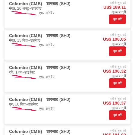
Colombo (CMB)
शारजाह (SHJ)
यहाँ से शुरू करें
US$ 189.11
मंगल, 20 अक्टू॰
डाइरैक्ट
मूल्य/यात्री
एयर अरेबिया
बुक करें
Colombo (CMB)
शारजाह (SHJ)
यहाँ से शुरू करें
US$ 190.05
मंगल, 15 सित॰
डाइरैक्ट
मूल्य/यात्री
एयर अरेबिया
बुक करें
Colombo (CMB)
शारजाह (SHJ)
यहाँ से शुरू करें
US$ 190.32
रवि, 1 नव॰
डाइरैक्ट
मूल्य/यात्री
एयर अरेबिया
बुक करें
Colombo (CMB)
शारजाह (SHJ)
यहाँ से शुरू करें
US$ 190.37
गुरु, 10 सित॰
डाइरैक्ट
मूल्य/यात्री
एयर अरेबिया
बुक करें
Colombo (CMB)
शारजाह (SHJ)
यहाँ से शुरू करें