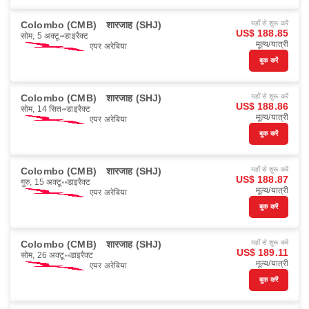
Colombo (CMB)
शारजाह (SHJ)
यहाँ से शुरू करें
US$ 188.85
सोम, 5 अक्टू॰
डाइरैक्ट
मूल्य/यात्री
एयर अरेबिया
बुक करें
Colombo (CMB)
शारजाह (SHJ)
यहाँ से शुरू करें
US$ 188.86
सोम, 14 सित॰
डाइरैक्ट
मूल्य/यात्री
एयर अरेबिया
बुक करें
Colombo (CMB)
शारजाह (SHJ)
यहाँ से शुरू करें
US$ 188.87
गुरु, 15 अक्टू॰
डाइरैक्ट
मूल्य/यात्री
एयर अरेबिया
बुक करें
Colombo (CMB)
शारजाह (SHJ)
यहाँ से शुरू करें
US$ 189.11
सोम, 26 अक्टू॰
डाइरैक्ट
मूल्य/यात्री
एयर अरेबिया
बुक करें