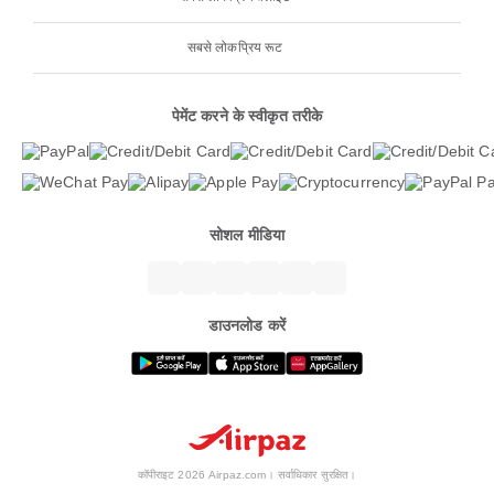
सबसे लोकप्रिय रूट
पेमेंट करने के स्वीकृत तरीके
सोशल मीडिया
डाउनलोड करें
कॉपीराइट 2026 Airpaz.com। सर्वाधिकार सुरक्षित।