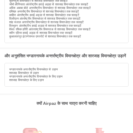
सुवर्णभूमि विमानक्षेत्र से शारजाह विमानक्षेत्र तक फ़्लाइटें
जोमो कीनियाता अंतर्राष्ट्रीय हवाई अड्डा से शारजाह विमानक्षेत्र तक फ़्लाइटें
अदिस अबाबा बोले अन्तर्राष्ट्रीय विमानक्षेत्र से शारजाह विमानक्षेत्र तक फ़्लाइटें
दमिश्क़ अन्तर्राष्ट्रीय विमानक्षेत्र से शारजाह विमानक्षेत्र तक फ़्लाइटें
काहिरा अंतर्राष्ट्रीय हवाई अड्डा से शारजाह विमानक्षेत्र तक फ़्लाइटें
त्रिवेंद्रम अंतर्राष्ट्रीय विमानक्षेत्र से शारजाह विमानक्षेत्र तक फ़्लाइटें
शाह जलाल अन्तर्राष्ट्रीय विमानक्षेत्र से शारजाह विमानक्षेत्र तक फ़्लाइटें
त्रिभुवन अंतर्राष्ट्रीय हवाई अड्डा से शारजाह विमानक्षेत्र तक फ़्लाइटें
बैरूत रफिक हरिरी आंतरराष्ट्रीय विमानतळ से शारजाह विमानक्षेत्र तक फ़्लाइटें
क्वीन एलिया हवाई अड्डा से शारजाह विमानक्षेत्र तक फ़्लाइटें
कुआलालंपुर इंटरनेशनल एयरपोर्ट से शारजाह विमानक्षेत्र तक फ़्लाइटें
और अनुशंसित भण्डारनायके अन्तर्राष्ट्रीय विमानक्षेत्र और शारजाह विमानक्षेत्र उड़ानें
भण्डारनायके अन्तर्राष्ट्रीय विमानक्षेत्र से उड़ान
शारजाह विमानक्षेत्र से उड़ान
भण्डारनायके अन्तर्राष्ट्रीय विमानक्षेत्र के लिए उड़ान
शारजाह विमानक्षेत्र के लिए उड़ान
क्यों Airpaz के साथ यात्रा करनी चाहिए