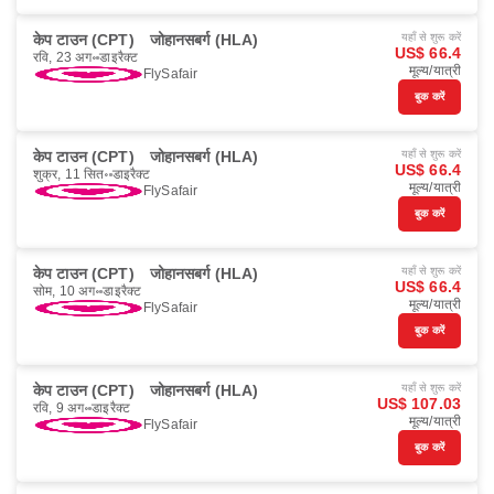
केप टाउन (CPT)
जोहानसबर्ग (HLA)
यहाँ से शुरू करें
US$ 66.4
रवि, 23 अग॰
डाइरैक्ट
मूल्य/यात्री
FlySafair
बुक करें
केप टाउन (CPT)
जोहानसबर्ग (HLA)
यहाँ से शुरू करें
US$ 66.4
शुक्र, 11 सित॰
डाइरैक्ट
मूल्य/यात्री
FlySafair
बुक करें
केप टाउन (CPT)
जोहानसबर्ग (HLA)
यहाँ से शुरू करें
US$ 66.4
सोम, 10 अग॰
डाइरैक्ट
मूल्य/यात्री
FlySafair
बुक करें
केप टाउन (CPT)
जोहानसबर्ग (HLA)
यहाँ से शुरू करें
US$ 107.03
रवि, 9 अग॰
डाइरैक्ट
मूल्य/यात्री
FlySafair
बुक करें