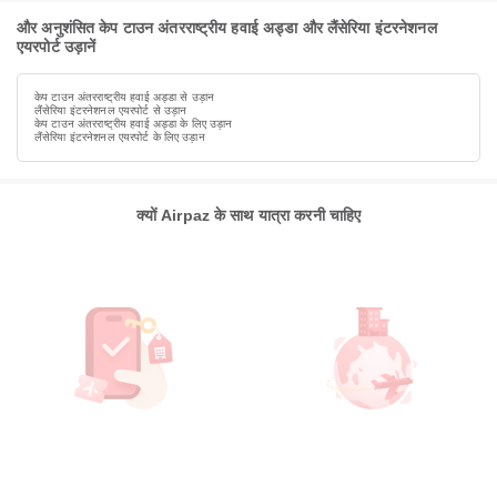
और अनुशंसित केप टाउन अंतरराष्ट्रीय हवाई अड्डा और लैंसेरिया इंटरनेशनल
एयरपोर्ट उड़ानें
केप टाउन अंतरराष्ट्रीय हवाई अड्डा से उड़ान
लैंसेरिया इंटरनेशनल एयरपोर्ट से उड़ान
केप टाउन अंतरराष्ट्रीय हवाई अड्डा के लिए उड़ान
लैंसेरिया इंटरनेशनल एयरपोर्ट के लिए उड़ान
क्यों Airpaz के साथ यात्रा करनी चाहिए