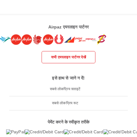
Airpaz एयरलाइन पार्टनर
सभी एयरलाइन पार्टनर देखें
इसे हाथ से जाने न दें!
सबसे लोकप्रिय फ़्लाइटें
सबसे लोकप्रिय रूट
पेमेंट करने के स्वीकृत तरीके