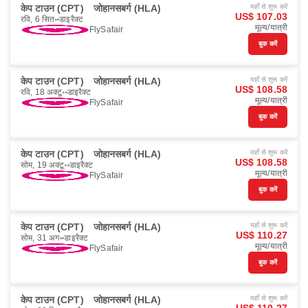
केप टाउन (CPT)
जोहानसबर्ग (HLA)
यहाँ से शुरू करें
US$ 107.03
रवि, 6 सित॰
डाइरैक्ट
मूल्य/यात्री
FlySafair
बुक करें
केप टाउन (CPT)
जोहानसबर्ग (HLA)
यहाँ से शुरू करें
US$ 108.58
रवि, 18 अक्टू॰
डाइरैक्ट
मूल्य/यात्री
FlySafair
बुक करें
केप टाउन (CPT)
जोहानसबर्ग (HLA)
यहाँ से शुरू करें
US$ 108.58
सोम, 19 अक्टू॰
डाइरैक्ट
मूल्य/यात्री
FlySafair
बुक करें
केप टाउन (CPT)
जोहानसबर्ग (HLA)
यहाँ से शुरू करें
US$ 110.27
सोम, 31 अग॰
डाइरैक्ट
मूल्य/यात्री
FlySafair
बुक करें
केप टाउन (CPT)
जोहानसबर्ग (HLA)
यहाँ से शुरू करें