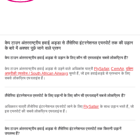
केप टाउन अंतरराष्ट्रीय हवाई अड्डा से लैंसेरिया इंटरनेशनल एयरपोर्ट तक की उड़ान
के बारे में अक्सर पूछे जाने वाले प्रश्न
केप टाउन अंतरराष्ट्रीय हवाई अड्डा से उड़ान के लिए कौन सी एयरलाइंस सबसे लोकप्रिय हैं?
केप टाउन अंतरराष्ट्रीय हवाई अड्डा से उड़ने वाले अधिकांश यात्री
FlySafair
,
CemAir
,
दक्षिण
अफ्रीकी एयरवेज / South African Airways
चुनते हैं, जो इस हवाईअड्डे से प्रस्थान के लिए
सबसे लोकप्रिय एयरलाइंस हैं।
लैंसेरिया इंटरनेशनल एयरपोर्ट के लिए उड़ानों के लिए कौन सी एयरलाइनें सबसे लोकप्रिय हैं?
अधिकतर यात्री लैंसेरिया इंटरनेशनल एयरपोर्ट जाने के लिए
FlySafair
के साथ उड़ान भरते हैं, जो
इस एयरपोर्ट की सबसे लोकप्रिय एयरलाइंस हैं।
केप टाउन अंतरराष्ट्रीय हवाई अड्डा से लैंसेरिया इंटरनेशनल एयरपोर्ट तक कितनी उड़ानें
उपलब्ध हैं?