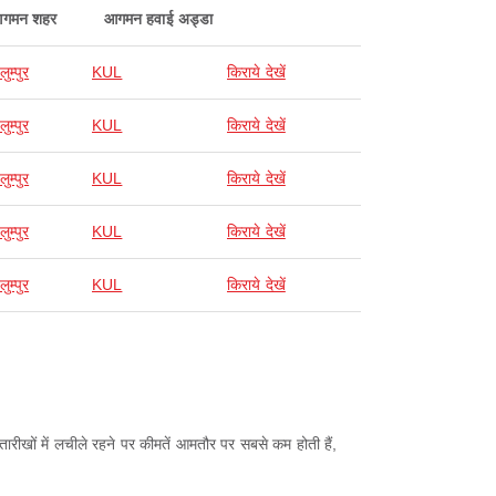
गमन शहर
आगमन हवाई अड्डा
ुम्पुर
KUL
किराये देखें
ुम्पुर
KUL
किराये देखें
ुम्पुर
KUL
किराये देखें
ुम्पुर
KUL
किराये देखें
ुम्पुर
KUL
किराये देखें
ीखों में लचीले रहने पर कीमतें आमतौर पर सबसे कम होती हैं,