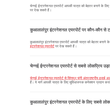
चेन्नई ईन्टरनेशनल एयरपोर्ट आपकी यात्रा को बेहतर बनाने के ल
पर देख सकते हैं।
कुआलालंपुर इंटरनेशनल एयरपोर्ट पर कौन-कौन से टर
कुआलालंपुर इंटरनेशनल एयरपोर्ट आपकी यात्रा को बेहतर बनाने क
इंटरनेशनल एयरपोर्ट
पर देख सकते हैं।
चेन्नई ईन्टरनेशनल एयरपोर्ट से सबसे लोकप्रिय उड़ान
चेन्नई ईन्टरनेशनल एयरपोर्ट से सिंगापुर चंगी अंतरराष्ट्रीय हवाई
हैं। ये मार्ग आपकी यात्रा के लिए सुविधाजनक कनेक्शन प्रदान करते
कुआलालंपुर इंटरनेशनल एयरपोर्ट के लिए सबसे लोकप्र