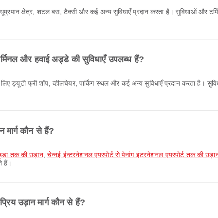
िए धूम्रपान क्षेत्र, शटल बस, टैक्सी और कई अन्य सुविधाएँ प्रदान करता है। सुविधाओं और
्मिनल और हवाई अड्डे की सुविधाएँ उपलब्ध हैं?
े लिए ड्यूटी फ्री शॉप, व्हीलचेयर, पार्किंग स्थल और कई अन्य सुविधाएँ प्रदान करता है।
 मार्ग कौन से हैं?
 अड्डा तक की उड़ान
,
चेन्नई ईन्टरनेशनल एयरपोर्ट से पेनांग इंटरनेशनल एयरपोर्ट तक की उड़ा
 हैं।
िय उड़ान मार्ग कौन से हैं?