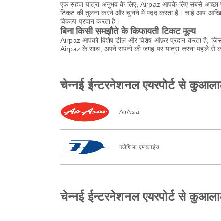
एक सहज यात्रा अनुभव के लिए, Airpaz आपके लिए सबसे अच्छा फ़्
टिकट की तुलना करने और चुनने में मदद करता है। चाहे आप आखिर
विकल्प प्रदान करता है।
बिना किसी समझौते के किफायती टिकट मूल्य
Airpaz आपको विशेष डील और विशेष ऑफ़र प्रदान करता है, जिससे
Airpaz के साथ, अपने सपनों की जगह पर यात्रा करना पहले से कह
चेन्नई ईन्टरनेशनल एयरपोर्ट से कुआल
AirAsia
मलेशिया एयरलाइंस
चेन्नई ईन्टरनेशनल एयरपोर्ट से कुआलालं