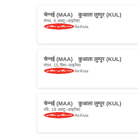
चेन्नई (MAA)
कुआला लुम्पुर (KUL)
मंगल, 6 अक्टू॰
डाइरैक्ट
AirAsia
चेन्नई (MAA)
कुआला लुम्पुर (KUL)
मंगल, 15 सित॰
डाइरैक्ट
AirAsia
चेन्नई (MAA)
कुआला लुम्पुर (KUL)
रवि, 18 अक्टू॰
डाइरैक्ट
AirAsia