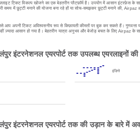
लाइट टिकट विकल्प खोजने का एक बेहतरीन प्लैटफ़ॉर्म है। उपयोग में आसान इंटरफ़ेस के
ी समय में छुट्टी मनाने की योजना बना रहे हों या सोच-समझकर छुट्टी मनाने की, Airpa
 आप अपनी टिकट अविश्वसनीय रूप से किफ़ायती कीमतों पर बुक कर सकते हैं। गुणवत्ता या
ीं ज़्यादा आसान हो गया है। बेहतरीन यात्रा अनुभव और बेजोड़ बचत के लिए Airpaz के स
ालंपुर इंटरनेशनल एयरपोर्ट तक उपलब्ध एयरलाइनों की 
इंडिगो
पुर इंटरनेशनल एयरपोर्ट तक की उड़ान के बारे में अक्स