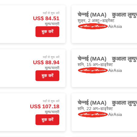
यहाँ से शुरू करें
चेन्नई (MAA)
कुआला लुम्प
US$ 84.51
शुक्र, 2 अक्टू॰
डाइरैक्ट
मूल्य/यात्री
AirAsia
बुक करें
यहाँ से शुरू करें
चेन्नई (MAA)
कुआला लुम्प
US$ 88.94
शनि, 15 अग॰
डाइरैक्ट
मूल्य/यात्री
AirAsia
बुक करें
यहाँ से शुरू करें
चेन्नई (MAA)
कुआला लुम्प
US$ 107.18
शनि, 22 अग॰
डाइरैक्ट
मूल्य/यात्री
AirAsia
बुक करें