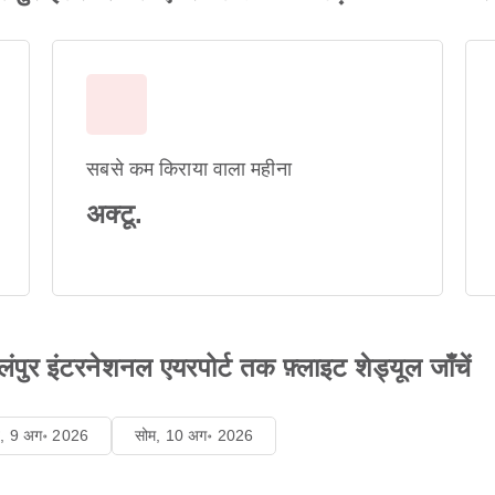
सबसे कम किराया वाला महीना
अक्टू.
ंपुर इंटरनेशनल एयरपोर्ट तक फ़्लाइट शेड्यूल जाँचें
ि, 9 अग॰ 2026
सोम, 10 अग॰ 2026