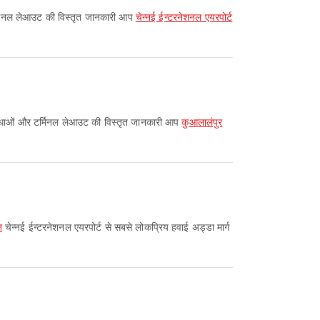
 टर्मिनल लेआउट की विस्तृत जानकारी आप
चेन्नई ईन्टरनेशनल एयरपोर्ट
 सुविधाओं और टर्मिनल लेआउट की विस्तृत जानकारी आप
कुआलालंपुर
न
चेन्नई ईन्टरनेशनल एयरपोर्ट से सबसे लोकप्रिय हवाई अड्डा मार्ग