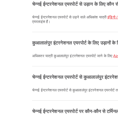
चेन्नई ईन्टरनेशनल एयरपोर्ट से उड़ान के लिए कौन 
चेन्नई ईन्टरनेशनल एयरपोर्ट से उड़ने वाले अधिकांश यात्री
इंडिगो 
एयरलाइंस हैं।
कुआलालंपुर इंटरनेशनल एयरपोर्ट के लिए उड़ानों के
अधिकतर यात्री कुआलालंपुर इंटरनेशनल एयरपोर्ट जाने के लिए
Ai
चेन्नई ईन्टरनेशनल एयरपोर्ट से कुआलालंपुर इंटरनेश
चेन्नई ईन्टरनेशनल एयरपोर्ट से कुआलालंपुर इंटरनेशनल एयरपोर्ट तक
चेन्नई ईन्टरनेशनल एयरपोर्ट पर कौन-कौन से टर्मिन