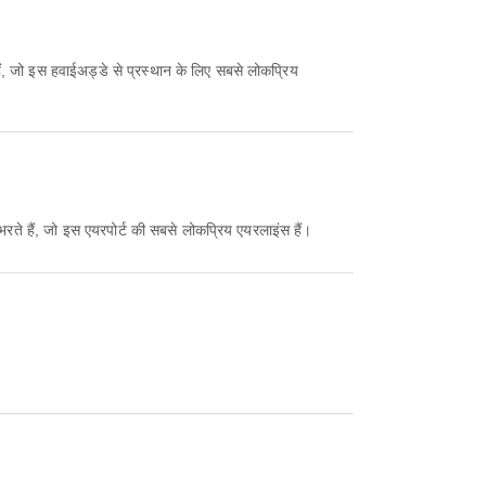
ैं, जो इस हवाईअड्डे से प्रस्थान के लिए सबसे लोकप्रिय
रते हैं, जो इस एयरपोर्ट की सबसे लोकप्रिय एयरलाइंस हैं।