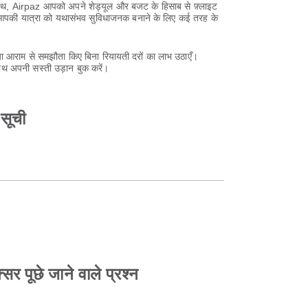
 साथ, Airpaz आपको अपने शेड्यूल और बजट के हिसाब से फ़्लाइट
z आपकी यात्रा को यथासंभव सुविधाजनक बनाने के लिए कई तरह के
 आराम से समझौता किए बिना रियायती दरों का लाभ उठाएँ।
ाथ अपनी सस्ती उड़ान बुक करें।
सूची
र पूछे जाने वाले प्रश्न