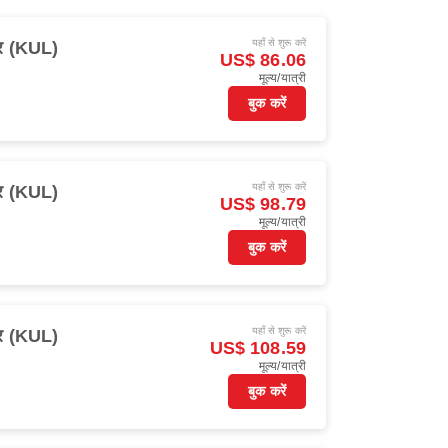
यहाँ से शुरू करें
ुर (KUL)
US$ 86.06
मूल्य/यात्री
बुक करें
यहाँ से शुरू करें
ुर (KUL)
US$ 98.79
मूल्य/यात्री
बुक करें
यहाँ से शुरू करें
ुर (KUL)
US$ 108.59
मूल्य/यात्री
बुक करें