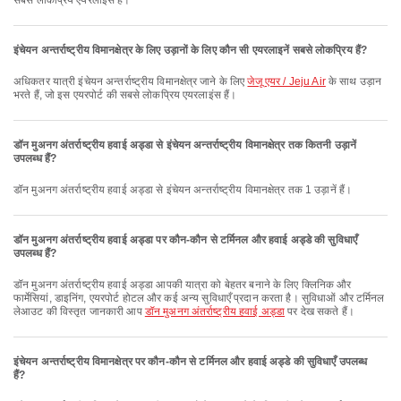
सबसे लोकप्रिय एयरलाइंस हैं।
इंचेयन अन्तर्राष्ट्रीय विमानक्षेत्र के लिए उड़ानों के लिए कौन सी एयरलाइनें सबसे लोकप्रिय हैं?
अधिकतर यात्री इंचेयन अन्तर्राष्ट्रीय विमानक्षेत्र जाने के लिए
जेजू एयर / Jeju Air
के साथ उड़ान
भरते हैं, जो इस एयरपोर्ट की सबसे लोकप्रिय एयरलाइंस हैं।
डॉन मुअनग अंतर्राष्ट्रीय हवाई अड्डा से इंचेयन अन्तर्राष्ट्रीय विमानक्षेत्र तक कितनी उड़ानें
उपलब्ध हैं?
डॉन मुअनग अंतर्राष्ट्रीय हवाई अड्डा से इंचेयन अन्तर्राष्ट्रीय विमानक्षेत्र तक 1 उड़ानें हैं।
डॉन मुअनग अंतर्राष्ट्रीय हवाई अड्डा पर कौन-कौन से टर्मिनल और हवाई अड्डे की सुविधाएँ
उपलब्ध हैं?
डॉन मुअनग अंतर्राष्ट्रीय हवाई अड्डा आपकी यात्रा को बेहतर बनाने के लिए क्लिनिक और
फार्मेसियां, डाइनिंग, एयरपोर्ट होटल और कई अन्य सुविधाएँ प्रदान करता है। सुविधाओं और टर्मिनल
लेआउट की विस्तृत जानकारी आप
डॉन मुअनग अंतर्राष्ट्रीय हवाई अड्डा
पर देख सकते हैं।
इंचेयन अन्तर्राष्ट्रीय विमानक्षेत्र पर कौन-कौन से टर्मिनल और हवाई अड्डे की सुविधाएँ उपलब्ध
हैं?