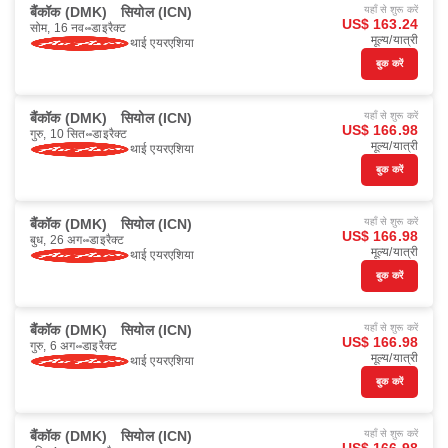
बैंकॉक (DMK)
सियोल (ICN)
यहाँ से शुरू करें
US$ 163.24
सोम, 16 नव॰
डाइरैक्ट
मूल्य/यात्री
थाई एयरएशिया
बुक करें
बैंकॉक (DMK)
सियोल (ICN)
यहाँ से शुरू करें
US$ 166.98
गुरु, 10 सित॰
डाइरैक्ट
मूल्य/यात्री
थाई एयरएशिया
बुक करें
बैंकॉक (DMK)
सियोल (ICN)
यहाँ से शुरू करें
US$ 166.98
बुध, 26 अग॰
डाइरैक्ट
मूल्य/यात्री
थाई एयरएशिया
बुक करें
बैंकॉक (DMK)
सियोल (ICN)
यहाँ से शुरू करें
US$ 166.98
गुरु, 6 अग॰
डाइरैक्ट
मूल्य/यात्री
थाई एयरएशिया
बुक करें
बैंकॉक (DMK)
सियोल (ICN)
यहाँ से शुरू करें