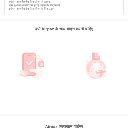
इंचेयन अन्तर्राष्ट्रीय विमानक्षेत्र से उड़ान
डॉन मुअनग अंतर्राष्ट्रीय हवाई अड्डा के लिए उड़ान
इंचेयन अन्तर्राष्ट्रीय विमानक्षेत्र के लिए उड़ान
क्यों Airpaz के साथ यात्रा करनी चाहिए
Airpaz एयरलाइन पार्टनर