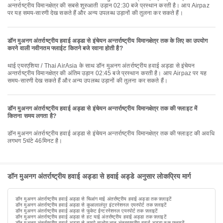
अन्तर्राष्ट्रीय विमानक्षेत्र की सबसे शुरुआती उड़ान 02:30 बजे प्रस्थान करती है। आप Airpaz
पर यह समय-सारणी देख सकते हैं और अन्य उपलब्ध उड़ानों की तुलना कर सकते हैं।
डॉन मुअनग अंतर्राष्ट्रीय हवाई अड्डा से इंचेयन अन्तर्राष्ट्रीय विमानक्षेत्र तक के लिए का उपयोग
करने वाली नवीनतम फ्लाईट कितने बजे रवाना होती है?
थाई एयरएशिया / Thai AirAsia के साथ डॉन मुअनग अंतर्राष्ट्रीय हवाई अड्डा से इंचेयन
अन्तर्राष्ट्रीय विमानक्षेत्र की अंतिम उड़ान 02:45 बजे प्रस्थान करती है। आप Airpaz पर यह
समय-सारणी देख सकते हैं और अन्य उपलब्ध उड़ानों की तुलना कर सकते हैं।
डॉन मुअनग अंतर्राष्ट्रीय हवाई अड्डा से इंचेयन अन्तर्राष्ट्रीय विमानक्षेत्र तक की फ्लाइट में
कितना समय लगता है?
डॉन मुअनग अंतर्राष्ट्रीय हवाई अड्डा से इंचेयन अन्तर्राष्ट्रीय विमानक्षेत्र तक की फ्लाइट की अवधि
लगभग 5घंटे 46मिनट है।
डॉन मुअनग अंतर्राष्ट्रीय हवाई अड्डा से हवाई अड्डे अनुसार लोकप्रिय मार्ग
डॉन मुअनग अंतर्राष्ट्रीय हवाई अड्डा से चिआंग माई अंतर्राष्ट्रीय हवाई अड्डा तक फ़्लाइटें
डॉन मुअनग अंतर्राष्ट्रीय हवाई अड्डा से कुआलालंपुर इंटरनेशनल एयरपोर्ट तक फ़्लाइटें
डॉन मुअनग अंतर्राष्ट्रीय हवाई अड्डा से फुकेट ईन्टरनेशनल एयरपोर्ट तक फ़्लाइटें
डॉन मुअनग अंतर्राष्ट्रीय हवाई अड्डा से हट याई अंतर्राष्ट्रीय हवाई अड्डा तक फ़्लाइटें
डॉन मुअनग अंतर्राष्ट्रीय हवाई अड्डा से ताइपे ताओयुआन अंतरराष्ट्रीय हवाई अड्डा तक फ़्लाइटें