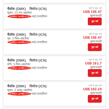
बैंकॉक (DMK)
सियोल (ICN)
यहाँ से शुरू करें
US$ 156.47
शुक्र, 13 नव॰
डाइरैक्ट
मूल्य/यात्री
थाई एयरएशिया
बुक करें
बैंकॉक (DMK)
सियोल (ICN)
यहाँ से शुरू करें
US$ 156.47
गुरु, 3 सित॰
डाइरैक्ट
मूल्य/यात्री
थाई एयरएशिया
बुक करें
बैंकॉक (DMK)
सियोल (ICN)
यहाँ से शुरू करें
US$ 161.7
शनि, 5 सित॰
डाइरैक्ट
मूल्य/यात्री
थाई एयरएशिया
बुक करें
बैंकॉक (DMK)
सियोल (ICN)
यहाँ से शुरू करें
US$ 163.24
शुक्र, 2 अक्टू॰
डाइरैक्ट
मूल्य/यात्री
थाई एयरएशिया
बुक करें