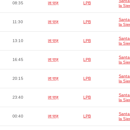
Santa
08:35
ला पाज़
LPB
la Sie
Santa
11:30
ला पाज़
LPB
la Sie
Santa
13:10
ला पाज़
LPB
la Sie
Santa
16:45
ला पाज़
LPB
la Sie
Santa
20:15
ला पाज़
LPB
la Sie
Santa
23:40
ला पाज़
LPB
la Sie
Santa
00:40
ला पाज़
LPB
la Sie