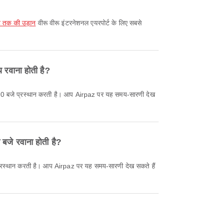
्ट तक की उड़ान
वीरू वीरू इंटरनेशनल एयरपोर्ट के लिए सबसे
 रवाना होती है?
बजे रवाना होती है?