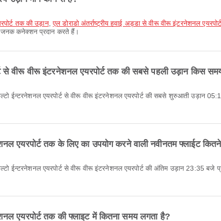
रपोर्ट तक की उड़ान
,
एल डोराडो अंतर्राष्ट्रीय हवाई अड्डा से वीरू वीरू इंटरनेशनल एयरपोर
िधाजनक कनेक्शन प्रदान करते हैं।
ट से वीरू वीरू इंटरनेशनल एयरपोर्ट तक की सबसे पहली उड़ान किस समय
नेशनल एयरपोर्ट तक के लिए का उपयोग करने वाली नवीनतम फ्लाईट कितने 
नेशनल एयरपोर्ट तक की फ्लाइट में कितना समय लगता है?