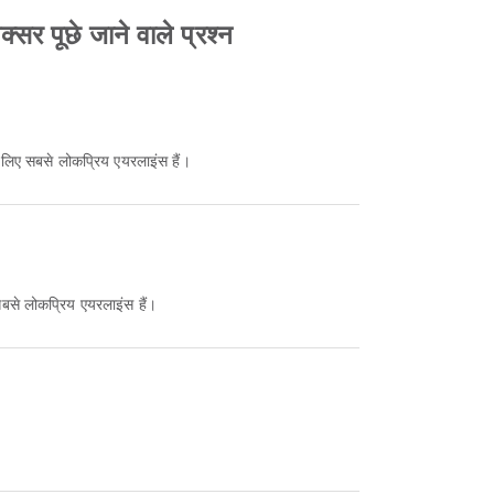
सर पूछे जाने वाले प्रश्न
े लिए सबसे लोकप्रिय एयरलाइंस हैं।
सबसे लोकप्रिय एयरलाइंस हैं।