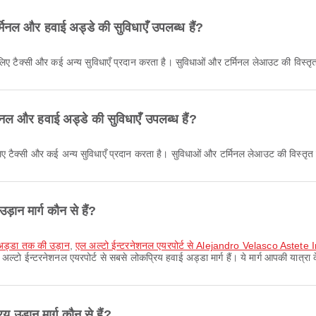
मिनल और हवाई अड्डे की सुविधाएँ उपलब्ध हैं?
े लिए टैक्सी और कई अन्य सुविधाएँ प्रदान करता है। सुविधाओं और टर्मिनल लेआउट की विस
िनल और हवाई अड्डे की सुविधाएँ उपलब्ध हैं?
े लिए टैक्सी और कई अन्य सुविधाएँ प्रदान करता है। सुविधाओं और टर्मिनल लेआउट की विस्
़ान मार्ग कौन से हैं?
ाई अड्डा तक की उड़ान
,
एल अल्टो ईन्टरनेशनल एयरपोर्ट से Alejandro Velasco Astete 
अल्टो ईन्टरनेशनल एयरपोर्ट से सबसे लोकप्रिय हवाई अड्डा मार्ग हैं। ये मार्ग आपकी यात्रा
 उड़ान मार्ग कौन से हैं?