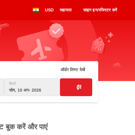
USD
सहायता
साइन इन/रजिस्टर करें
ऑर्डर लिस्ट देखें
रिटर्न
ढूँढें
सोम, 10 अग॰ 2026
ट बुक करें और पाएं