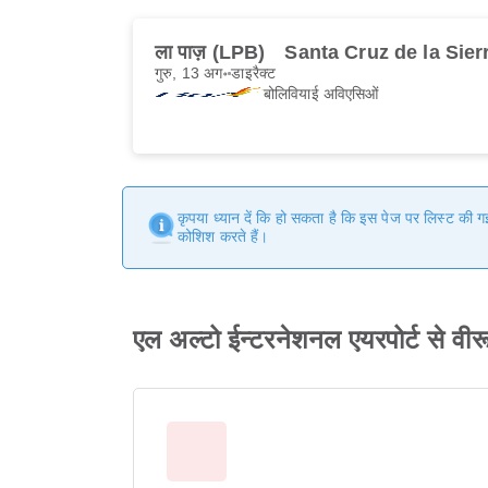
ला पाज़ (LPB)
Santa Cruz de la Sier
गुरु, 13 अग॰
डाइरैक्ट
बोलिवियाई अविएसिओं
कृपया ध्यान दें कि हो सकता है कि इस पेज पर लिस्ट की 
कोशिश करते हैं।
एल अल्टो ईन्टरनेशनल एयरपोर्ट से वी