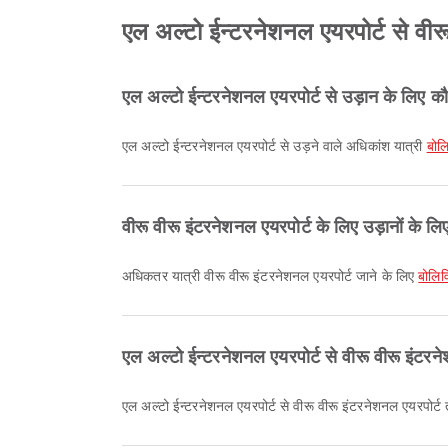
एल अल्टो ईन्टरनेशनल एयरपोर्ट से वीरू 
एल अल्टो ईन्टरनेशनल एयरपोर्ट से उड़ान के लिए क
एल अल्टो ईन्टरनेशनल एयरपोर्ट से उड़ने वाले अधिकांश यात्री
बोल
वीरू वीरू इंटरनेशनल एयरपोर्ट के लिए उड़ानों के ल
अधिकतर यात्री वीरू वीरू इंटरनेशनल एयरपोर्ट जाने के लिए
बोलि
एल अल्टो ईन्टरनेशनल एयरपोर्ट से वीरू वीरू इंटरने
एल अल्टो ईन्टरनेशनल एयरपोर्ट से वीरू वीरू इंटरनेशनल एयरपोर्ट त