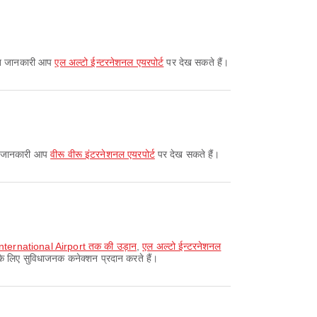
्तृत जानकारी आप
एल अल्टो ईन्टरनेशनल एयरपोर्ट
पर देख सकते हैं।
तृत जानकारी आप
वीरू वीरू इंटरनेशनल एयरपोर्ट
पर देख सकते हैं।
International Airport तक की उड़ान
,
एल अल्टो ईन्टरनेशनल
 के लिए सुविधाजनक कनेक्शन प्रदान करते हैं।