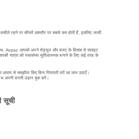
ं लचीले रहने पर कीमतें आमतौर पर सबसे कम होती हैं, इसलिए जल्दी
 साथ, Airpaz आपको अपने शेड्यूल और बजट के हिसाब से फ़्लाइट
z आपकी यात्रा को यथासंभव सुविधाजनक बनाने के लिए कई तरह के
 आराम से समझौता किए बिना रियायती दरों का लाभ उठाएँ।
ाथ अपनी सस्ती उड़ान बुक करें।
ी सूची