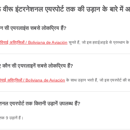
वीरू इंटरनेशनल एयरपोर्ट तक की उड़ान के बारे में अक्
ौन सी एयरलाइंस सबसे लोकप्रिय हैं?
िवियाई अविएसिओं / Boliviana de Aviación
चुनते हैं, जो इस हवाईअड्डे से प्रस्थान क
िए कौन सी एयरलाइनें सबसे लोकप्रिय हैं?
वियाई अविएसिओं / Boliviana de Aviación
के साथ उड़ान भरते हैं, जो इस एयरपोर्ट की 
शनल एयरपोर्ट तक कितनी उड़ानें उपलब्ध हैं?
क 9 उड़ानें हैं।