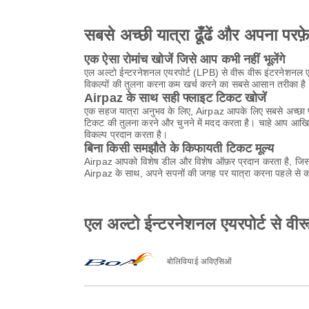
सबसे अच्छी यात्रा ढूँढें और अपना परफ़
एक ऐसा रोमांच खोजें जिसे आप कभी नहीं भूलेंगे
एल अल्टो ईन्टरनेशनल एयरपोर्ट (LPB) से वीरू वीरू इंटरनेशनल एय
विकल्पों की तुलना करना कम खर्च करने का सबसे आसान तरीका है
Airpaz के साथ सही फ्लाइट टिकट खोजें
एक सहज यात्रा अनुभव के लिए, Airpaz आपके लिए सबसे अच्छा फ़्
टिकट की तुलना करने और चुनने में मदद करता है। चाहे आप आखिर
विकल्प प्रदान करता है।
बिना किसी समझौते के किफायती टिकट मूल्य
Airpaz आपको विशेष डील और विशेष ऑफ़र प्रदान करता है, जिससे
Airpaz के साथ, अपने सपनों की जगह पर यात्रा करना पहले से कह
एल अल्टो ईन्टरनेशनल एयरपोर्ट से वी
बोलिवियाई अविएसिओं