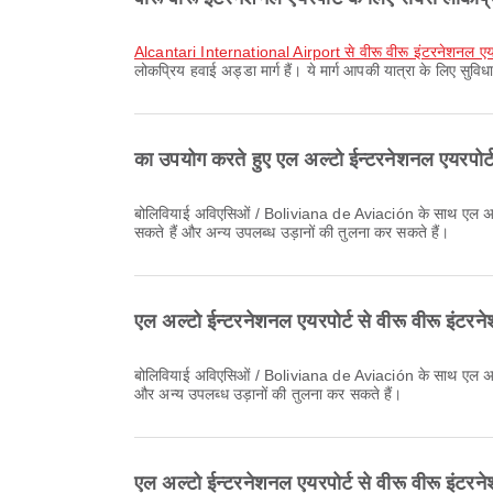
Alcantari International Airport से वीरू वीरू इंटरनेशनल एय
लोकप्रिय हवाई अड्डा मार्ग हैं। ये मार्ग आपकी यात्रा के लिए सुव
का उपयोग करते हुए एल अल्टो ईन्टरनेशनल एयरपोर्
बोलिवियाई अविएसिओं / Boliviana de Aviación के साथ एल अल्टो ईन्टरनेशनल एयरपोर्ट से वीरू वीरू इंटरनेशनल एयरपोर्ट की सबसे शुरुआती उड़ान 05:10 बजे प्रस्थान करती है। आप Airpaz पर यह समय-सारणी देख
सकते हैं और अन्य उपलब्ध उड़ानों की तुलना कर सकते हैं।
एल अल्टो ईन्टरनेशनल एयरपोर्ट से वीरू वीरू इंटर
बोलिवियाई अविएसिओं / Boliviana de Aviación के साथ एल अल्टो ईन्टरनेशनल एयरपोर्ट से वीरू वीरू इंटरनेशनल एयरपोर्ट की अंतिम उड़ान 23:35 बजे प्रस्थान करती है। आप Airpaz पर यह समय-सारणी देख सकते हैं
और अन्य उपलब्ध उड़ानों की तुलना कर सकते हैं।
एल अल्टो ईन्टरनेशनल एयरपोर्ट से वीरू वीरू इंटर