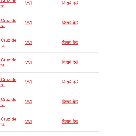
 Cruz de
VVI
किराये देखें
rra
 Cruz de
VVI
किराये देखें
rra
 Cruz de
VVI
किराये देखें
rra
 Cruz de
VVI
किराये देखें
rra
 Cruz de
VVI
किराये देखें
rra
 Cruz de
VVI
किराये देखें
rra
 Cruz de
VVI
किराये देखें
rra