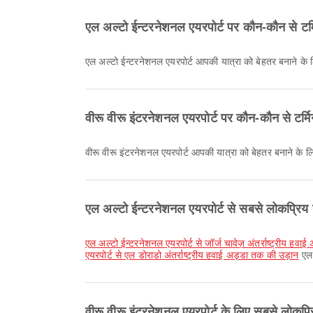
एल अल्टो ईन्टरनेशनल एयरपोर्ट पर कौन-कौन से टर्
एल अल्टो ईन्टरनेशनल एयरपोर्ट आपकी यात्रा को बेहतर बनाने क
वीरू वीरू इंटरनेशनल एयरपोर्ट पर कौन-कौन से टर्म
वीरू वीरू इंटरनेशनल एयरपोर्ट आपकी यात्रा को बेहतर बनाने क
एल अल्टो ईन्टरनेशनल एयरपोर्ट से सबसे लोकप्रिय उड
एल अल्टो ईन्टरनेशनल एयरपोर्ट से जॉर्ज चावेज़ अंतर्राष्ट्रीय हव
एयरपोर्ट से एल डोराडो अंतर्राष्ट्रीय हवाई अड्डा तक की उड़ान
एल 
वीरू वीरू इंटरनेशनल एयरपोर्ट के लिए सबसे लोकप्रिय