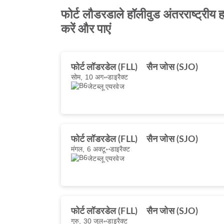
फोर्ट लौडरडाले हॉलीवुड अंतरराष्ट्रीय
करें और पाएं
फोर्ट लॉडरडेल (FLL)
सैन जोस (SJO)
सोम, 10 अग॰
डाइरैक्ट
जेटब्लू एयरवेज
फोर्ट लॉडरडेल (FLL)
सैन जोस (SJO)
मंगल, 6 अक्टू॰
डाइरैक्ट
जेटब्लू एयरवेज
फोर्ट लॉडरडेल (FLL)
सैन जोस (SJO)
गुरु, 30 जुल॰
डाइरैक्ट