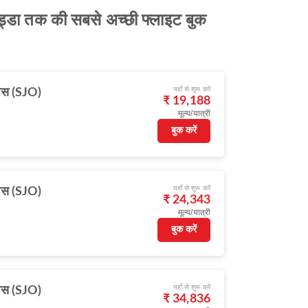
 अड्डा तक की सबसे अच्छी फ्लाइट बुक
यहाँ से शुरू करें
ोस (SJO)
₹ 19,188
मूल्य/यात्री
बुक करें
यहाँ से शुरू करें
ोस (SJO)
₹ 24,343
मूल्य/यात्री
बुक करें
यहाँ से शुरू करें
ोस (SJO)
₹ 34,836