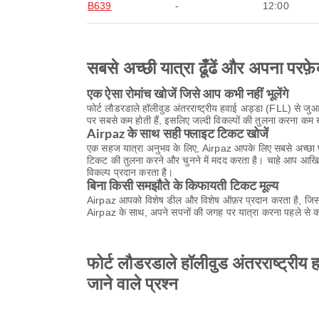
B639
-
12:00
सबसे अच्छी यात्रा ढूँढें और अपना परफ़े
एक ऐसा रोमांच खोजें जिसे आप कभी नहीं भूलेंगे
फोर्ट लौडरडाले हॉलीवुड अंतरराष्ट्रीय हवाई अड्डा (FLL) से जुआ
पर सबसे कम होती हैं, इसलिए जल्दी विकल्पों की तुलना करना कम
Airpaz के साथ सही फ्लाइट टिकट खोजें
एक सहज यात्रा अनुभव के लिए, Airpaz आपके लिए सबसे अच्छा फ़्
टिकट की तुलना करने और चुनने में मदद करता है। चाहे आप आखिर
विकल्प प्रदान करता है।
बिना किसी समझौते के किफायती टिकट मूल्य
Airpaz आपको विशेष डील और विशेष ऑफ़र प्रदान करता है, जिससे
Airpaz के साथ, अपने सपनों की जगह पर यात्रा करना पहले से कह
फोर्ट लौडरडाले हॉलीवुड अंतरराष्ट्रीय 
जाने वाले प्रश्न