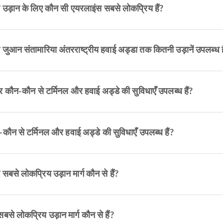
से उड़ान के लिए कौन सी एयरलाइंस सबसे लोकप्रिय हैं?
े जुआन संतामारिया अंतरराष्ट्रीय हवाई अड्डा तक कितनी उड़ानें उपलब्ध ह
पर कौन-कौन से टर्मिनल और हवाई अड्डे की सुविधाएँ उपलब्ध हैं?
कौन से टर्मिनल और हवाई अड्डे की सुविधाएँ उपलब्ध हैं?
 सबसे लोकप्रिय उड़ान मार्ग कौन से हैं?
बसे लोकप्रिय उड़ान मार्ग कौन से हैं?