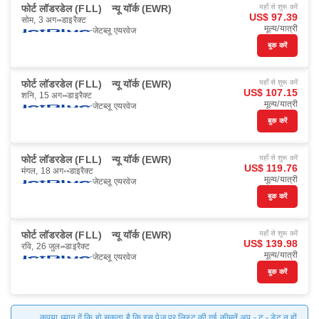
फोर्ट लॉडरडेल (FLL)
न्यू यॉर्क (EWR)
यहाँ से शुरू करें
US$ 97.39
सोम, 3 अग॰
डाइरैक्ट
मूल्य/यात्री
जेटब्लू एयरवेज
बुक करें
फोर्ट लॉडरडेल (FLL)
न्यू यॉर्क (EWR)
यहाँ से शुरू करें
US$ 107.15
शनि, 15 अग॰
डाइरैक्ट
मूल्य/यात्री
जेटब्लू एयरवेज
बुक करें
फोर्ट लॉडरडेल (FLL)
न्यू यॉर्क (EWR)
यहाँ से शुरू करें
US$ 119.76
मंगल, 18 अग॰
डाइरैक्ट
मूल्य/यात्री
जेटब्लू एयरवेज
बुक करें
फोर्ट लॉडरडेल (FLL)
न्यू यॉर्क (EWR)
यहाँ से शुरू करें
US$ 139.98
रवि, 26 जुल॰
डाइरैक्ट
मूल्य/यात्री
जेटब्लू एयरवेज
बुक करें
कृपया ध्यान दें कि हो सकता है कि इस पेज पर लिस्ट की गई कीमतें अप - टू - डेट न हों