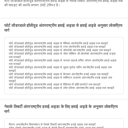
फोर्ट लौडरडाले हॉलीवुड अंतरराष्ट्रीय हवाई अड्डा से नेवार्क लिबर्टी अंतरराष्ट्रीय हवाई अड्डा तक
की फ्लाइट की अवधि लगभग 3घंटे 2मिनट है।
फोर्ट लौडरडाले हॉलीवुड अंतरराष्ट्रीय हवाई अड्डा से हवाई अड्डे अनुसार लोकप्रिय
मार्ग
फोर्ट लौडरडाले हॉलीवुड अंतरराष्ट्रीय हवाई अड्डा से मेम्फिस अंतर्राष्ट्रीय हवाई अड्डा तक फ़्लाइटें
फोर्ट लौडरडाले हॉलीवुड अंतरराष्ट्रीय हवाई अड्डा से टम्पा अंतर्राष्ट्रीय हवाई अड्डा तक फ़्लाइटें
फोर्ट लौडरडाले हॉलीवुड अंतरराष्ट्रीय हवाई अड्डा से ऑरलॉडो अंतरराष्ट्रीय हवाई अड्डा तक फ़्लाइटें
फोर्ट लौडरडाले हॉलीवुड अंतरराष्ट्रीय हवाई अड्डा से जोस जोक्विन डी ओलमेडो अंतरराष्ट्रीय हवाई अड्डा
तक फ़्लाइटें
फोर्ट लौडरडाले हॉलीवुड अंतरराष्ट्रीय हवाई अड्डा से जनरल एडवर्ड लॉरेंस लोगान अंतर्राष्ट्रीय हवाई अड्डा
तक फ़्लाइटें
फोर्ट लौडरडाले हॉलीवुड अंतरराष्ट्रीय हवाई अड्डा से लुइस मुनोज़ मारिन अंतर्राष्ट्रीय हवाई अड्डा तक
फ़्लाइटें
फोर्ट लौडरडाले हॉलीवुड अंतरराष्ट्रीय हवाई अड्डा से कैनकन अंतर्राष्ट्रीय हवाई अड्डा तक फ़्लाइटें
फोर्ट लौडरडाले हॉलीवुड अंतरराष्ट्रीय हवाई अड्डा से वाशिंगटन डल्लास अंतरराष्ट्रीय हवाई अड्डा तक
फ़्लाइटें
फोर्ट लौडरडाले हॉलीवुड अंतरराष्ट्रीय हवाई अड्डा से विलियम पी हॉबी एयरपोर्ट तक फ़्लाइटें
फोर्ट लौडरडाले हॉलीवुड अंतरराष्ट्रीय हवाई अड्डा से लॉस एंजेल्स अंतरराष्ट्रीय हवाई अड्डा तक फ़्लाइटें
नेवार्क लिबर्टी अंतरराष्ट्रीय हवाई अड्डा के लिए हवाई अड्डे के अनुसार लोकप्रिय
मार्ग
वियना अन्तर्राष्ट्रीय विमानक्षेत्र से नेवार्क लिबर्टी अंतरराष्ट्रीय हवाई अड्डा तक फ़्लाइटें
हनेदा टोक्यो अंतरराष्ट्रीय हवाई अड्डा से नेवार्क लिबर्टी अंतरराष्ट्रीय हवाई अड्डा तक फ़्लाइटें