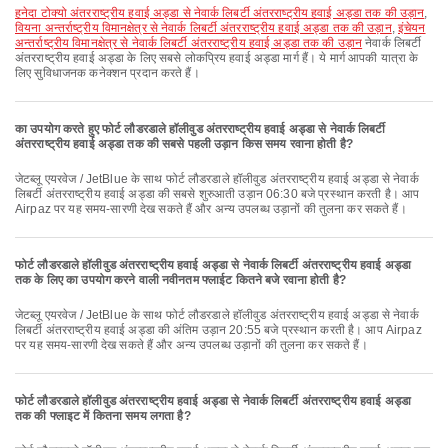
हनेदा टोक्यो अंतरराष्ट्रीय हवाई अड्डा से नेवार्क लिबर्टी अंतरराष्ट्रीय हवाई अड्डा तक की उड़ान
,
वियना अन्तर्राष्ट्रीय विमानक्षेत्र से नेवार्क लिबर्टी अंतरराष्ट्रीय हवाई अड्डा तक की उड़ान
,
इंचेयन
अन्तर्राष्ट्रीय विमानक्षेत्र से नेवार्क लिबर्टी अंतरराष्ट्रीय हवाई अड्डा तक की उड़ान
नेवार्क लिबर्टी
अंतरराष्ट्रीय हवाई अड्डा के लिए सबसे लोकप्रिय हवाई अड्डा मार्ग हैं। ये मार्ग आपकी यात्रा के
लिए सुविधाजनक कनेक्शन प्रदान करते हैं।
का उपयोग करते हुए फोर्ट लौडरडाले हॉलीवुड अंतरराष्ट्रीय हवाई अड्डा से नेवार्क लिबर्टी
अंतरराष्ट्रीय हवाई अड्डा तक की सबसे पहली उड़ान किस समय रवाना होती है?
जेटब्लू एयरवेज / JetBlue के साथ फोर्ट लौडरडाले हॉलीवुड अंतरराष्ट्रीय हवाई अड्डा से नेवार्क
लिबर्टी अंतरराष्ट्रीय हवाई अड्डा की सबसे शुरुआती उड़ान 06:30 बजे प्रस्थान करती है। आप
Airpaz पर यह समय-सारणी देख सकते हैं और अन्य उपलब्ध उड़ानों की तुलना कर सकते हैं।
फोर्ट लौडरडाले हॉलीवुड अंतरराष्ट्रीय हवाई अड्डा से नेवार्क लिबर्टी अंतरराष्ट्रीय हवाई अड्डा
तक के लिए का उपयोग करने वाली नवीनतम फ्लाईट कितने बजे रवाना होती है?
जेटब्लू एयरवेज / JetBlue के साथ फोर्ट लौडरडाले हॉलीवुड अंतरराष्ट्रीय हवाई अड्डा से नेवार्क
लिबर्टी अंतरराष्ट्रीय हवाई अड्डा की अंतिम उड़ान 20:55 बजे प्रस्थान करती है। आप Airpaz
पर यह समय-सारणी देख सकते हैं और अन्य उपलब्ध उड़ानों की तुलना कर सकते हैं।
फोर्ट लौडरडाले हॉलीवुड अंतरराष्ट्रीय हवाई अड्डा से नेवार्क लिबर्टी अंतरराष्ट्रीय हवाई अड्डा
तक की फ्लाइट में कितना समय लगता है?