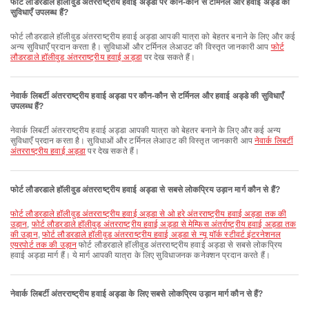
फोर्ट लौडरडाले हॉलीवुड अंतरराष्ट्रीय हवाई अड्डा पर कौन-कौन से टर्मिनल और हवाई अड्डे की
सुविधाएँ उपलब्ध हैं?
फोर्ट लौडरडाले हॉलीवुड अंतरराष्ट्रीय हवाई अड्डा आपकी यात्रा को बेहतर बनाने के लिए और कई
अन्य सुविधाएँ प्रदान करता है। सुविधाओं और टर्मिनल लेआउट की विस्तृत जानकारी आप
फोर्ट
लौडरडाले हॉलीवुड अंतरराष्ट्रीय हवाई अड्डा
पर देख सकते हैं।
नेवार्क लिबर्टी अंतरराष्ट्रीय हवाई अड्डा पर कौन-कौन से टर्मिनल और हवाई अड्डे की सुविधाएँ
उपलब्ध हैं?
नेवार्क लिबर्टी अंतरराष्ट्रीय हवाई अड्डा आपकी यात्रा को बेहतर बनाने के लिए और कई अन्य
सुविधाएँ प्रदान करता है। सुविधाओं और टर्मिनल लेआउट की विस्तृत जानकारी आप
नेवार्क लिबर्टी
अंतरराष्ट्रीय हवाई अड्डा
पर देख सकते हैं।
फोर्ट लौडरडाले हॉलीवुड अंतरराष्ट्रीय हवाई अड्डा से सबसे लोकप्रिय उड़ान मार्ग कौन से हैं?
फोर्ट लौडरडाले हॉलीवुड अंतरराष्ट्रीय हवाई अड्डा से ओ हरे अंतरराष्ट्रीय हवाई अड्डा तक की
उड़ान
,
फोर्ट लौडरडाले हॉलीवुड अंतरराष्ट्रीय हवाई अड्डा से मेम्फिस अंतर्राष्ट्रीय हवाई अड्डा तक
की उड़ान
,
फोर्ट लौडरडाले हॉलीवुड अंतरराष्ट्रीय हवाई अड्डा से न्यू यॉर्क स्टीवर्ट इंटरनेशनल
एयरपोर्ट तक की उड़ान
फोर्ट लौडरडाले हॉलीवुड अंतरराष्ट्रीय हवाई अड्डा से सबसे लोकप्रिय
हवाई अड्डा मार्ग हैं। ये मार्ग आपकी यात्रा के लिए सुविधाजनक कनेक्शन प्रदान करते हैं।
नेवार्क लिबर्टी अंतरराष्ट्रीय हवाई अड्डा के लिए सबसे लोकप्रिय उड़ान मार्ग कौन से हैं?