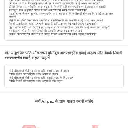
ऑरलॉडो अंतरराष्ट्रीय हवाई अड्डा से नेवार्क लिबर्टी अंतरराष्ट्रीय हवाई अड्डा तक फ़्लाइटें
टोरंटो पीयरसन अंतर्राष्ट्रीय हवाई अड्डा से नेवार्क लिबर्टी अंतरराष्ट्रीय हवाई अड्डा तक फ़्लाइटें
इस्तांबुल हवाई अड्डा से नेवार्क लिबर्टी अंतरराष्ट्रीय हवाई अड्डा तक फ़्लाइटें
हार्ट्सफिएल्ड जैक्सन एटलांटा अंतरराष्ट्रीय हवाई अड्डा से नेवार्क लिबर्टी अंतरराष्ट्रीय हवाई अड्डा तक
फ़्लाइटें
बिली बिशप टोरंटो सिटी सेंटर एयरपोर्ट से नेवार्क लिबर्टी अंतरराष्ट्रीय हवाई अड्डा तक फ़्लाइटें
मियामी अंतर्राष्ट्रीय हवाई अड्डा से नेवार्क लिबर्टी अंतरराष्ट्रीय हवाई अड्डा तक फ़्लाइटें
लुइस मुनोज़ मारिन अंतर्राष्ट्रीय हवाई अड्डा से नेवार्क लिबर्टी अंतरराष्ट्रीय हवाई अड्डा तक फ़्लाइटें
ब्रुसेल्स एयरपोर्ट से नेवार्क लिबर्टी अंतरराष्ट्रीय हवाई अड्डा तक फ़्लाइटें
अथेन्स आंतरराष्ट्रीय विमानतळ से नेवार्क लिबर्टी अंतरराष्ट्रीय हवाई अड्डा तक फ़्लाइटें
और अनुशंसित फोर्ट लौडरडाले हॉलीवुड अंतरराष्ट्रीय हवाई अड्डा और नेवार्क लिबर्टी
अंतरराष्ट्रीय हवाई अड्डा उड़ानें
फोर्ट लौडरडाले हॉलीवुड अंतरराष्ट्रीय हवाई अड्डा से उड़ान
नेवार्क लिबर्टी अंतरराष्ट्रीय हवाई अड्डा से उड़ान
फोर्ट लौडरडाले हॉलीवुड अंतरराष्ट्रीय हवाई अड्डा के लिए उड़ान
नेवार्क लिबर्टी अंतरराष्ट्रीय हवाई अड्डा के लिए उड़ान
क्यों Airpaz के साथ यात्रा करनी चाहिए