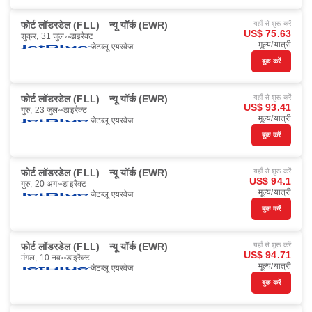
फोर्ट लॉडरडेल (FLL)
न्यू यॉर्क (EWR)
यहाँ से शुरू करें
US$ 75.63
शुक्र, 31 जुल॰
डाइरैक्ट
मूल्य/यात्री
जेटब्लू एयरवेज
बुक करें
फोर्ट लॉडरडेल (FLL)
न्यू यॉर्क (EWR)
यहाँ से शुरू करें
US$ 93.41
गुरु, 23 जुल॰
डाइरैक्ट
मूल्य/यात्री
जेटब्लू एयरवेज
बुक करें
फोर्ट लॉडरडेल (FLL)
न्यू यॉर्क (EWR)
यहाँ से शुरू करें
US$ 94.1
गुरु, 20 अग॰
डाइरैक्ट
मूल्य/यात्री
जेटब्लू एयरवेज
बुक करें
फोर्ट लॉडरडेल (FLL)
न्यू यॉर्क (EWR)
यहाँ से शुरू करें
US$ 94.71
मंगल, 10 नव॰
डाइरैक्ट
मूल्य/यात्री
जेटब्लू एयरवेज
बुक करें