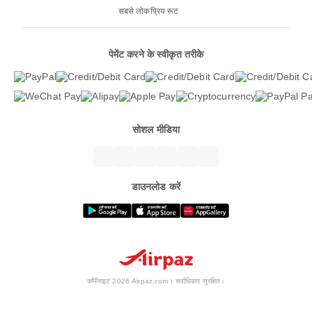
सबसे लोकप्रिय रूट
पेमेंट करने के स्वीकृत तरीके
सोशल मीडिया
डाउनलोड करें
कॉपीराइट 2026 Airpaz.com। सर्वाधिकार सुरक्षित।