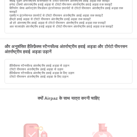
शंघाई पुडोंग अन्तर्राष्ट्रीय विमानक्षेत्र से टोरंटो पीयरसन अंतर्राष्ट्रीय हवाई अड्डा तक फ़्लाइटें
हनेदा टोक्यो अंतरराष्ट्रीय हवाई अड्डा से टोरंटो पीयरसन अंतर्राष्ट्रीय हवाई अड्डा तक फ़्लाइटें
विन्निपेग जेम्स आर्मस्ट्रांग रिचर्डसन इंटरनेशनल एयरपोर्ट से टोरंटो पीयरसन अंतर्राष्ट्रीय हवाई अड्डा तक
फ़्लाइटें
एडमोंटन इंटरनेशनल एयरपोर्ट से टोरंटो पीयरसन अंतर्राष्ट्रीय हवाई अड्डा तक फ़्लाइटें
हीथ्रो हवाई अड्डा से टोरंटो पीयरसन अंतर्राष्ट्रीय हवाई अड्डा तक फ़्लाइटें
ओ हरे अंतरराष्ट्रीय हवाई अड्डा से टोरंटो पीयरसन अंतर्राष्ट्रीय हवाई अड्डा तक फ़्लाइटें
अल साल्वाडोर अंतर्राष्ट्रीय हवाई अड्डा से टोरंटो पीयरसन अंतर्राष्ट्रीय हवाई अड्डा तक फ़्लाइटें
और अनुशंसित हैलिफ़ैक्स स्टैनफील्ड अंतर्राष्ट्रीय हवाई अड्डा और टोरंटो पीयरसन
अंतर्राष्ट्रीय हवाई अड्डा उड़ानें
हैलिफ़ैक्स स्टैनफील्ड अंतर्राष्ट्रीय हवाई अड्डा से उड़ान
टोरंटो पीयरसन अंतर्राष्ट्रीय हवाई अड्डा से उड़ान
हैलिफ़ैक्स स्टैनफील्ड अंतर्राष्ट्रीय हवाई अड्डा के लिए उड़ान
टोरंटो पीयरसन अंतर्राष्ट्रीय हवाई अड्डा के लिए उड़ान
क्यों Airpaz के साथ यात्रा करनी चाहिए