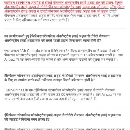
एडमोंटन इंटरनेशनल एयरपोर्ट से टोरंटो पीयरसन अंतर्राष्ट्रीय हवाई अड्डा तक की उड़ान
,
वैंकूवर
अंतरराष्ट्रीय हवाई अड्डा से टोरंटो पीयरसन अंतर्राष्ट्रीय हवाई अड्डा तक की उड़ान
,
लॉस एंजेल्स
अंतरराष्ट्रीय हवाई अड्डा से टोरंटो पीयरसन अंतर्राष्ट्रीय हवाई अड्डा तक की उड़ान
टोरंटो
पीयरसन अंतर्राष्ट्रीय हवाई अड्डा के लिए सबसे लोकप्रिय हवाई अड्डा मार्ग हैं। ये मार्ग आपकी
यात्रा के लिए सुविधाजनक कनेक्शन प्रदान करते हैं।
का उपयोग करते हुए हैलिफ़ैक्स स्टैनफील्ड अंतर्राष्ट्रीय हवाई अड्डा से टोरंटो पीयरसन
अंतर्राष्ट्रीय हवाई अड्डा तक की सबसे पहली उड़ान किस समय रवाना होती है?
एयर कनाडा / Air Canada के साथ हैलिफ़ैक्स स्टैनफील्ड अंतर्राष्ट्रीय हवाई अड्डा से टोरंटो
पीयरसन अंतर्राष्ट्रीय हवाई अड्डा की सबसे शुरुआती उड़ान 05:15 बजे प्रस्थान करती है। आप
Airpaz पर यह समय-सारणी देख सकते हैं और अन्य उपलब्ध उड़ानों की तुलना कर सकते हैं।
हैलिफ़ैक्स स्टैनफील्ड अंतर्राष्ट्रीय हवाई अड्डा से टोरंटो पीयरसन अंतर्राष्ट्रीय हवाई अड्डा तक
के लिए का उपयोग करने वाली नवीनतम फ्लाईट कितने बजे रवाना होती है?
Flair Airlines के साथ हैलिफ़ैक्स स्टैनफील्ड अंतर्राष्ट्रीय हवाई अड्डा से टोरंटो पीयरसन
अंतर्राष्ट्रीय हवाई अड्डा की अंतिम उड़ान 23:00 बजे प्रस्थान करती है। आप Airpaz पर यह
समय-सारणी देख सकते हैं और अन्य उपलब्ध उड़ानों की तुलना कर सकते हैं।
हैलिफ़ैक्स स्टैनफील्ड अंतर्राष्ट्रीय हवाई अड्डा से टोरंटो पीयरसन अंतर्राष्ट्रीय हवाई अड्डा तक
की फ्लाइट में कितना समय लगता है?
हैलिफ़ैक्स स्टैनफील्ड अंतर्राष्ट्रीय हवाई अड्डा से टोरंटो पीयरसन अंतर्राष्ट्रीय हवाई अड्डा तक की