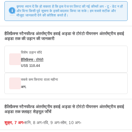
कृपया ध्यान दें कि हो सकता है कि इस पेज पर लिस्ट की गई कीमतें अप - टू - डेट न हों
और बिना किसी पूर्व सूचना के इसमें बदलाव किया जा सके। हम सबसे सटीक और
मौजूदा जानकारी देने की कोशिश करते हैं।
हैलिफ़ैक्स स्टैनफील्ड अंतर्राष्ट्रीय हवाई अड्डा से टोरंटो पीयरसन अंतर्राष्ट्रीय हवाई
अड्डा तक की उड़ान की जानकारी
विशेष उड़ान सौदे
हैलिफ़ैक्स - टोरंटो
US$ 110.44
सबसे कम किराया वाला महीना
अग.
हैलिफ़ैक्स स्टैनफील्ड अंतर्राष्ट्रीय हवाई अड्डा से टोरंटो पीयरसन अंतर्राष्ट्रीय हवाई
अड्डा तक फ़्लाइट शेड्यूल जाँचें
शुक्र, 7 अग॰
शनि, 8 अग॰
रवि, 9 अग॰
सोम, 10 अग॰