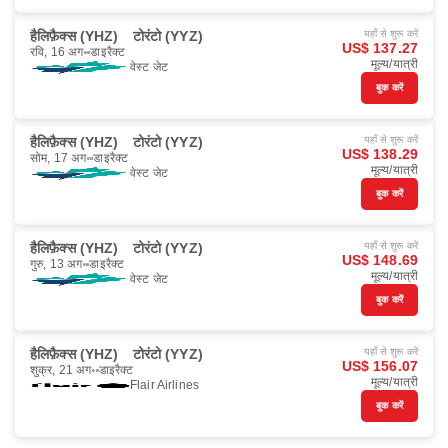
हैलिफ़ैक्स (YHZ)
टोरंटो (YYZ)
यहाँ से शुरू करें
US$ 137.27
रवि, 16 अग॰
डाइरैक्ट
मूल्य/यात्री
वेस्ट जेट
बुक करें
हैलिफ़ैक्स (YHZ)
टोरंटो (YYZ)
यहाँ से शुरू करें
US$ 138.29
सोम, 17 अग॰
डाइरैक्ट
मूल्य/यात्री
वेस्ट जेट
बुक करें
हैलिफ़ैक्स (YHZ)
टोरंटो (YYZ)
यहाँ से शुरू करें
US$ 148.69
गुरु, 13 अग॰
डाइरैक्ट
मूल्य/यात्री
वेस्ट जेट
बुक करें
हैलिफ़ैक्स (YHZ)
टोरंटो (YYZ)
यहाँ से शुरू करें
US$ 156.07
शुक्र, 21 अग॰
डाइरैक्ट
मूल्य/यात्री
Flair Airlines
बुक करें