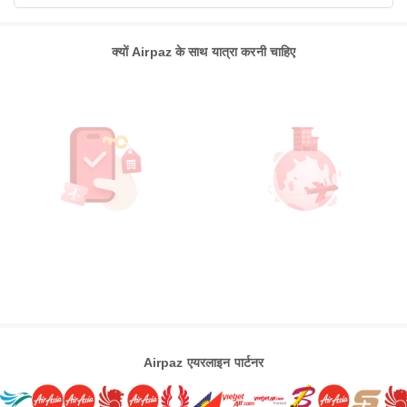
क्यों Airpaz के साथ यात्रा करनी चाहिए
Airpaz एयरलाइन पार्टनर