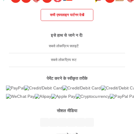
सभी एयरलाइन पार्टनर देखें
इसे हाथ से जाने न दें!
सबसे लोकप्रिय फ़्लाइटें
सबसे लोकप्रिय रूट
पेमेंट करने के स्वीकृत तरीके
सोशल मीडिया