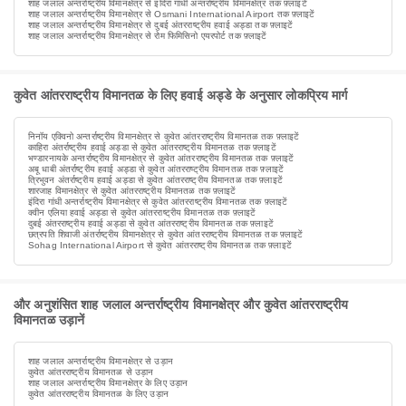
शाह जलाल अन्तर्राष्ट्रीय विमानक्षेत्र से इंदिरा गांधी अन्तर्राष्ट्रीय विमानक्षेत्र तक फ़्लाइटें
शाह जलाल अन्तर्राष्ट्रीय विमानक्षेत्र से Osmani International Airport तक फ़्लाइटें
शाह जलाल अन्तर्राष्ट्रीय विमानक्षेत्र से दुबई अंतरराष्ट्रीय हवाई अड्डा तक फ़्लाइटें
शाह जलाल अन्तर्राष्ट्रीय विमानक्षेत्र से रोम फिमिसिनो एयरपोर्ट तक फ़्लाइटें
कुवेत आंतरराष्ट्रीय विमानतळ के लिए हवाई अड्डे के अनुसार लोकप्रिय मार्ग
निनॉय एक्विनो अन्तर्राष्ट्रीय विमानक्षेत्र से कुवेत आंतरराष्ट्रीय विमानतळ तक फ़्लाइटें
काहिरा अंतर्राष्ट्रीय हवाई अड्डा से कुवेत आंतरराष्ट्रीय विमानतळ तक फ़्लाइटें
भण्डारनायके अन्तर्राष्ट्रीय विमानक्षेत्र से कुवेत आंतरराष्ट्रीय विमानतळ तक फ़्लाइटें
अबू धाबी अंतर्राष्ट्रीय हवाई अड्डा से कुवेत आंतरराष्ट्रीय विमानतळ तक फ़्लाइटें
त्रिभुवन अंतर्राष्ट्रीय हवाई अड्डा से कुवेत आंतरराष्ट्रीय विमानतळ तक फ़्लाइटें
शारजाह विमानक्षेत्र से कुवेत आंतरराष्ट्रीय विमानतळ तक फ़्लाइटें
इंदिरा गांधी अन्तर्राष्ट्रीय विमानक्षेत्र से कुवेत आंतरराष्ट्रीय विमानतळ तक फ़्लाइटें
क्वीन एलिया हवाई अड्डा से कुवेत आंतरराष्ट्रीय विमानतळ तक फ़्लाइटें
दुबई अंतरराष्ट्रीय हवाई अड्डा से कुवेत आंतरराष्ट्रीय विमानतळ तक फ़्लाइटें
छत्रपति शिवाजी अंतर्राष्ट्रीय विमानक्षेत्र से कुवेत आंतरराष्ट्रीय विमानतळ तक फ़्लाइटें
Sohag International Airport से कुवेत आंतरराष्ट्रीय विमानतळ तक फ़्लाइटें
और अनुशंसित शाह जलाल अन्तर्राष्ट्रीय विमानक्षेत्र और कुवेत आंतरराष्ट्रीय
विमानतळ उड़ानें
शाह जलाल अन्तर्राष्ट्रीय विमानक्षेत्र से उड़ान
कुवेत आंतरराष्ट्रीय विमानतळ से उड़ान
शाह जलाल अन्तर्राष्ट्रीय विमानक्षेत्र के लिए उड़ान
कुवेत आंतरराष्ट्रीय विमानतळ के लिए उड़ान