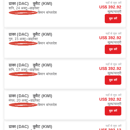
ढाका (DAC)
कुवैट (KWI)
यहाँ से शुरू करें
US$ 392.92
शनि, 24 अक्टू॰
डाइरैक्ट
मूल्य/यात्री
बिमान बांग्लादेश
बुक करें
ढाका (DAC)
कुवैट (KWI)
यहाँ से शुरू करें
US$ 392.92
गुरु, 15 अक्टू॰
डाइरैक्ट
मूल्य/यात्री
बिमान बांग्लादेश
बुक करें
ढाका (DAC)
कुवैट (KWI)
यहाँ से शुरू करें
US$ 392.92
शनि, 17 अक्टू॰
डाइरैक्ट
मूल्य/यात्री
बिमान बांग्लादेश
बुक करें
ढाका (DAC)
कुवैट (KWI)
यहाँ से शुरू करें
US$ 392.92
मंगल, 20 अक्टू॰
डाइरैक्ट
मूल्य/यात्री
बिमान बांग्लादेश
बुक करें
ढाका (DAC)
कुवैट (KWI)
यहाँ से शुरू करें