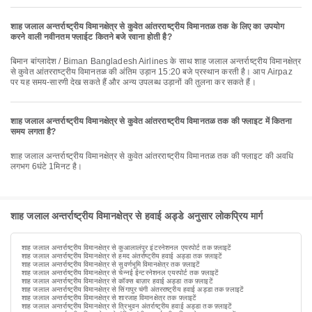
शाह जलाल अन्तर्राष्ट्रीय विमानक्षेत्र से कुवेत आंतरराष्ट्रीय विमानतळ तक के लिए का उपयोग
करने वाली नवीनतम फ्लाईट कितने बजे रवाना होती है?
बिमान बांग्लादेश / Biman Bangladesh Airlines के साथ शाह जलाल अन्तर्राष्ट्रीय विमानक्षेत्र
से कुवेत आंतरराष्ट्रीय विमानतळ की अंतिम उड़ान 15:20 बजे प्रस्थान करती है। आप Airpaz
पर यह समय-सारणी देख सकते हैं और अन्य उपलब्ध उड़ानों की तुलना कर सकते हैं।
शाह जलाल अन्तर्राष्ट्रीय विमानक्षेत्र से कुवेत आंतरराष्ट्रीय विमानतळ तक की फ्लाइट में कितना
समय लगता है?
शाह जलाल अन्तर्राष्ट्रीय विमानक्षेत्र से कुवेत आंतरराष्ट्रीय विमानतळ तक की फ्लाइट की अवधि
लगभग 6घंटे 1मिनट है।
शाह जलाल अन्तर्राष्ट्रीय विमानक्षेत्र से हवाई अड्डे अनुसार लोकप्रिय मार्ग
शाह जलाल अन्तर्राष्ट्रीय विमानक्षेत्र से कुआलालंपुर इंटरनेशनल एयरपोर्ट तक फ़्लाइटें
शाह जलाल अन्तर्राष्ट्रीय विमानक्षेत्र से हमद अंतर्राष्ट्रीय हवाई अड्डा तक फ़्लाइटें
शाह जलाल अन्तर्राष्ट्रीय विमानक्षेत्र से सुवर्णभूमि विमानक्षेत्र तक फ़्लाइटें
शाह जलाल अन्तर्राष्ट्रीय विमानक्षेत्र से चेन्नई ईन्टरनेशनल एयरपोर्ट तक फ़्लाइटें
शाह जलाल अन्तर्राष्ट्रीय विमानक्षेत्र से कॉक्स बाज़ार हवाई अड्डा तक फ़्लाइटें
शाह जलाल अन्तर्राष्ट्रीय विमानक्षेत्र से सिंगापुर चंगी अंतरराष्ट्रीय हवाई अड्डा तक फ़्लाइटें
शाह जलाल अन्तर्राष्ट्रीय विमानक्षेत्र से शारजाह विमानक्षेत्र तक फ़्लाइटें
शाह जलाल अन्तर्राष्ट्रीय विमानक्षेत्र से त्रिभुवन अंतर्राष्ट्रीय हवाई अड्डा तक फ़्लाइटें