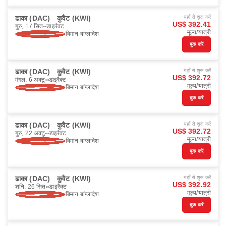
ढाका (DAC)
कुवैट (KWI)
यहाँ से शुरू करें
US$ 392.41
गुरु, 17 सित॰
डाइरैक्ट
मूल्य/यात्री
बिमान बांग्लादेश
बुक करें
ढाका (DAC)
कुवैट (KWI)
यहाँ से शुरू करें
US$ 392.72
मंगल, 6 अक्टू॰
डाइरैक्ट
मूल्य/यात्री
बिमान बांग्लादेश
बुक करें
ढाका (DAC)
कुवैट (KWI)
यहाँ से शुरू करें
US$ 392.72
गुरु, 22 अक्टू॰
डाइरैक्ट
मूल्य/यात्री
बिमान बांग्लादेश
बुक करें
ढाका (DAC)
कुवैट (KWI)
यहाँ से शुरू करें
US$ 392.92
शनि, 26 सित॰
डाइरैक्ट
मूल्य/यात्री
बिमान बांग्लादेश
बुक करें