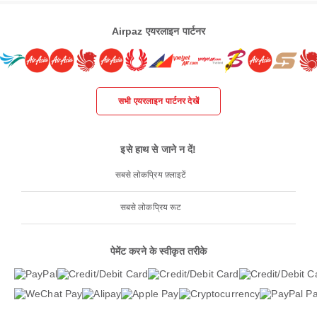
Airpaz एयरलाइन पार्टनर
सभी एयरलाइन पार्टनर देखें
इसे हाथ से जाने न दें!
सबसे लोकप्रिय फ़्लाइटें
सबसे लोकप्रिय रूट
पेमेंट करने के स्वीकृत तरीके