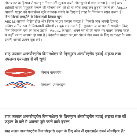
और बजट के हिसाब से फ़्लाइट टिकट की तुलना करने और चुनने में मदद करता है। चाहे आप
आखिरी समय में छुट्टी मनाने की योजना बना रहे हों या सोच-समझकर छुट्टी मनाने की, Airpaz
आपकी यात्रा को यथासंभव सुविधाजनक बनाने के लिए कई तरह के विकल्प प्रदान करता है।
बिना किसी समझौते के किफायती टिकट मूल्य
Airpaz आपको विशेष डील और विशेष ऑफ़र प्रदान करता है, जिससे आप अपनी टिकट
अविश्वसनीय रूप से किफ़ायती कीमतों पर बुक कर सकते हैं। गुणवत्ता या आराम से समझौता किए
बिना रियायती दरों का लाभ उठाएँ। Airpaz के साथ, अपने सपनों की जगह पर यात्रा करना पहले
से कहीं ज़्यादा आसान हो गया है। बेहतरीन यात्रा अनुभव और बेजोड़ बचत के लिए Airpaz के साथ
अपनी सस्ती उड़ान बुक करें।
शाह जलाल अन्तर्राष्ट्रीय विमानक्षेत्र से त्रिभुवन अंतर्राष्ट्रीय हवाई अड्डा तक
उपलब्ध एयरलाइनों की सूची
बिमान बांग्लादेश
हिमालय एयरलाइंस
शाह जलाल अन्तर्राष्ट्रीय विमानक्षेत्र से त्रिभुवन अंतर्राष्ट्रीय हवाई अड्डा तक की
उड़ान के बारे में अक्सर पूछे जाने वाले प्रश्न
शाह जलाल अन्तर्राष्ट्रीय विमानक्षेत्र से उड़ान के लिए कौन सी एयरलाइंस सबसे लोकप्रिय हैं?