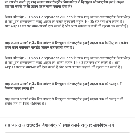
का उपयोग करते हुए शाह जलाल अन्तर्राष्ट्रीय विमानक्षेत्र से त्रिभुवन अंतर्राष्ट्रीय हवाई अड्डा
तक की सबसे पहली उड़ान किस समय रवाना होती है?
बिमान बांग्लादेश / Biman Bangladesh Airlines के साथ शाह जलाल अन्तर्राष्ट्रीय विमानक्षेत्र
से त्रिभुवन अंतर्राष्ट्रीय हवाई अड्डा की सबसे शुरुआती उड़ान 10:05 बजे प्रस्थान करती है।
आप Airpaz पर यह समय-सारणी देख सकते हैं और अन्य उपलब्ध उड़ानों की तुलना कर सकते हैं।
शाह जलाल अन्तर्राष्ट्रीय विमानक्षेत्र से त्रिभुवन अंतर्राष्ट्रीय हवाई अड्डा तक के लिए का उपयोग
करने वाली नवीनतम फ्लाईट कितने बजे रवाना होती है?
बिमान बांग्लादेश / Biman Bangladesh Airlines के साथ शाह जलाल अन्तर्राष्ट्रीय विमानक्षेत्र
से त्रिभुवन अंतर्राष्ट्रीय हवाई अड्डा की अंतिम उड़ान 19:30 बजे प्रस्थान करती है। आप
Airpaz पर यह समय-सारणी देख सकते हैं और अन्य उपलब्ध उड़ानों की तुलना कर सकते हैं।
शाह जलाल अन्तर्राष्ट्रीय विमानक्षेत्र से त्रिभुवन अंतर्राष्ट्रीय हवाई अड्डा तक की फ्लाइट में
कितना समय लगता है?
शाह जलाल अन्तर्राष्ट्रीय विमानक्षेत्र से त्रिभुवन अंतर्राष्ट्रीय हवाई अड्डा तक की फ्लाइट की
अवधि लगभग 1घंटे 45मिनट है।
शाह जलाल अन्तर्राष्ट्रीय विमानक्षेत्र से हवाई अड्डे अनुसार लोकप्रिय मार्ग