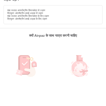
शाह जलाल अन्तर्राष्ट्रीय विमानक्षेत्र से उड़ान
त्रिभुवन अंतर्राष्ट्रीय हवाई अड्डा से उड़ान
शाह जलाल अन्तर्राष्ट्रीय विमानक्षेत्र के लिए उड़ान
त्रिभुवन अंतर्राष्ट्रीय हवाई अड्डा के लिए उड़ान
क्यों Airpaz के साथ यात्रा करनी चाहिए