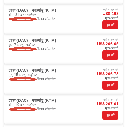
ढाका (DAC)
काठमांडू (KTM)
यहाँ से शुरू करें
US$ 198
सोम, 31 अग॰
डाइरैक्ट
मूल्य/यात्री
बिमान बांग्लादेश
बुक करें
ढाका (DAC)
काठमांडू (KTM)
यहाँ से शुरू करें
US$ 206.05
बुध, 7 अक्टू॰
डाइरैक्ट
मूल्य/यात्री
बिमान बांग्लादेश
बुक करें
ढाका (DAC)
काठमांडू (KTM)
यहाँ से शुरू करें
US$ 206.78
गुरु, 15 अक्टू॰
डाइरैक्ट
मूल्य/यात्री
बिमान बांग्लादेश
बुक करें
ढाका (DAC)
काठमांडू (KTM)
यहाँ से शुरू करें
US$ 207.01
सोम, 10 अग॰
डाइरैक्ट
मूल्य/यात्री
बिमान बांग्लादेश
बुक करें