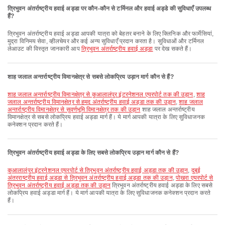
त्रिभुवन अंतर्राष्ट्रीय हवाई अड्डा पर कौन-कौन से टर्मिनल और हवाई अड्डे की सुविधाएँ उपलब्ध
हैं?
त्रिभुवन अंतर्राष्ट्रीय हवाई अड्डा आपकी यात्रा को बेहतर बनाने के लिए क्लिनिक और फार्मेसियां,
मुद्रा विनिमय सेवा, व्हीलचेयर और कई अन्य सुविधाएँ प्रदान करता है। सुविधाओं और टर्मिनल
लेआउट की विस्तृत जानकारी आप
त्रिभुवन अंतर्राष्ट्रीय हवाई अड्डा
पर देख सकते हैं।
शाह जलाल अन्तर्राष्ट्रीय विमानक्षेत्र से सबसे लोकप्रिय उड़ान मार्ग कौन से हैं?
शाह जलाल अन्तर्राष्ट्रीय विमानक्षेत्र से कुआलालंपुर इंटरनेशनल एयरपोर्ट तक की उड़ान
,
शाह
जलाल अन्तर्राष्ट्रीय विमानक्षेत्र से हमद अंतर्राष्ट्रीय हवाई अड्डा तक की उड़ान
,
शाह जलाल
अन्तर्राष्ट्रीय विमानक्षेत्र से सुवर्णभूमि विमानक्षेत्र तक की उड़ान
शाह जलाल अन्तर्राष्ट्रीय
विमानक्षेत्र से सबसे लोकप्रिय हवाई अड्डा मार्ग हैं। ये मार्ग आपकी यात्रा के लिए सुविधाजनक
कनेक्शन प्रदान करते हैं।
त्रिभुवन अंतर्राष्ट्रीय हवाई अड्डा के लिए सबसे लोकप्रिय उड़ान मार्ग कौन से हैं?
कुआलालंपुर इंटरनेशनल एयरपोर्ट से त्रिभुवन अंतर्राष्ट्रीय हवाई अड्डा तक की उड़ान
,
दुबई
अंतरराष्ट्रीय हवाई अड्डा से त्रिभुवन अंतर्राष्ट्रीय हवाई अड्डा तक की उड़ान
,
पोखरा एयरपोर्ट से
त्रिभुवन अंतर्राष्ट्रीय हवाई अड्डा तक की उड़ान
त्रिभुवन अंतर्राष्ट्रीय हवाई अड्डा के लिए सबसे
लोकप्रिय हवाई अड्डा मार्ग हैं। ये मार्ग आपकी यात्रा के लिए सुविधाजनक कनेक्शन प्रदान करते
हैं।