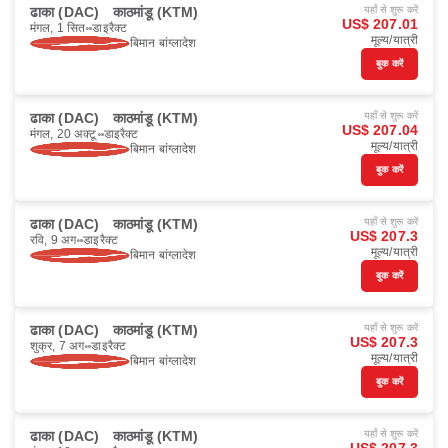
ढाका (DAC)
काठमांडू (KTM)
यहाँ से शुरू करें
US$ 207.01
मंगल, 1 सित॰
डाइरैक्ट
मूल्य/यात्री
बिमान बांग्लादेश
बुक करें
ढाका (DAC)
काठमांडू (KTM)
यहाँ से शुरू करें
US$ 207.04
मंगल, 20 अक्टू॰
डाइरैक्ट
मूल्य/यात्री
बिमान बांग्लादेश
बुक करें
ढाका (DAC)
काठमांडू (KTM)
यहाँ से शुरू करें
US$ 207.3
रवि, 9 अग॰
डाइरैक्ट
मूल्य/यात्री
बिमान बांग्लादेश
बुक करें
ढाका (DAC)
काठमांडू (KTM)
यहाँ से शुरू करें
US$ 207.3
शुक्र, 7 अग॰
डाइरैक्ट
मूल्य/यात्री
बिमान बांग्लादेश
बुक करें
ढाका (DAC)
काठमांडू (KTM)
यहाँ से शुरू करें