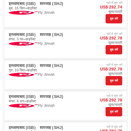
इस्लामाबाद (ISB)
शारजाह (SHJ)
यहाँ से शुरू करें
US$ 292.74
बुध, 16 सित॰
डाइरैक्ट
मूल्य/यात्री
Fly Jinnah
बुक करें
इस्लामाबाद (ISB)
शारजाह (SHJ)
यहाँ से शुरू करें
US$ 292.78
मंगल, 3 नव॰
डाइरैक्ट
मूल्य/यात्री
Fly Jinnah
बुक करें
इस्लामाबाद (ISB)
शारजाह (SHJ)
यहाँ से शुरू करें
US$ 292.78
गुरु, 10 सित॰
डाइरैक्ट
मूल्य/यात्री
Fly Jinnah
बुक करें
इस्लामाबाद (ISB)
शारजाह (SHJ)
यहाँ से शुरू करें
US$ 292.78
मंगल, 4 अग॰
डाइरैक्ट
मूल्य/यात्री
Fly Jinnah
बुक करें
इस्लामाबाद (ISB)
शारजाह (SHJ)
यहाँ से शुरू करें