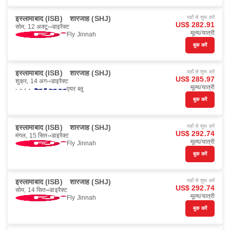
इस्लामाबाद (ISB)
शारजाह (SHJ)
यहाँ से शुरू करें
US$ 282.91
सोम, 12 अक्टू॰
डाइरैक्ट
मूल्य/यात्री
Fly Jinnah
बुक करें
इस्लामाबाद (ISB)
शारजाह (SHJ)
यहाँ से शुरू करें
US$ 285.97
शुक्र, 14 अग॰
डाइरैक्ट
मूल्य/यात्री
एयर ब्लू
बुक करें
इस्लामाबाद (ISB)
शारजाह (SHJ)
यहाँ से शुरू करें
US$ 292.74
मंगल, 15 सित॰
डाइरैक्ट
मूल्य/यात्री
Fly Jinnah
बुक करें
इस्लामाबाद (ISB)
शारजाह (SHJ)
यहाँ से शुरू करें
US$ 292.74
सोम, 14 सित॰
डाइरैक्ट
मूल्य/यात्री
Fly Jinnah
बुक करें