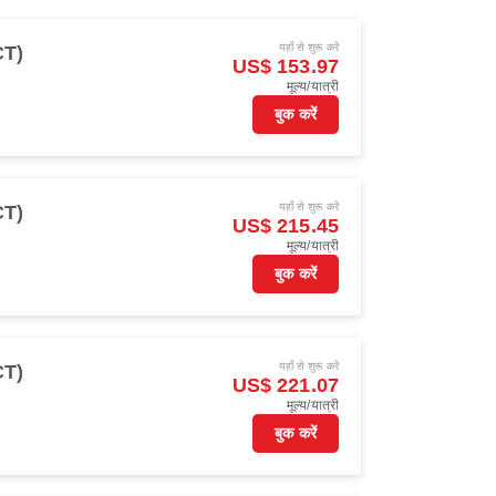
यहाँ से शुरू करें
CT)
US$ 153.97
मूल्य/यात्री
बुक करें
यहाँ से शुरू करें
CT)
US$ 215.45
मूल्य/यात्री
बुक करें
यहाँ से शुरू करें
CT)
US$ 221.07
मूल्य/यात्री
बुक करें