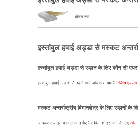
ओमान एयर
इस्तांबुल हवाई अड्डा से मस्कट अन्तर्राष
इस्तांबुल हवाई अड्डा से उड़ान के लिए कौन सी एयर
इस्तांबुल हवाई अड्डा से उड़ने वाले अधिकांश यात्री
टर्किश एयरला
मस्कट अन्तर्राष्ट्रीय विमानक्षेत्र के लिए उड़ानों क
अधिकतर यात्री मस्कट अन्तर्राष्ट्रीय विमानक्षेत्र जाने के लिए
ओमा