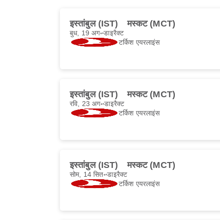
इस्तांबुल (IST)
मस्कट (MCT)
बुध, 19 अग॰
डाइरैक्ट
टर्किश एयरलाइंस
इस्तांबुल (IST)
मस्कट (MCT)
रवि, 23 अग॰
डाइरैक्ट
टर्किश एयरलाइंस
इस्तांबुल (IST)
मस्कट (MCT)
सोम, 14 सित॰
डाइरैक्ट
टर्किश एयरलाइंस