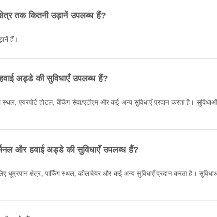
्षेत्र तक कितनी उड़ानें उपलब्ध हैं?
ानें हैं।
वाई अड्डे की सुविधाएँ उपलब्ध हैं?
किंग स्थल, एयरपोर्ट होटल, बैंकिंग सेवा/एटीएम और कई अन्य सुविधाएँ प्रदान करता है। सुव
र्मिनल और हवाई अड्डे की सुविधाएँ उपलब्ध हैं?
 के लिए धूम्रपान क्षेत्र, पार्किंग स्थल, व्हीलचेयर और कई अन्य सुविधाएँ प्रदान करता है। 