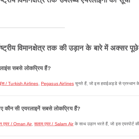
्ट्रीय विमानक्षेत्र तक की उड़ान के बारे में अक्सर पूछे
लाइंस सबसे लोकप्रिय हैं?
इंस / Turkish Airlines
,
Pegasus Airlines
चुनते हैं, जो इस हवाईअड्डे से प्रस्थान 
े लिए कौन सी एयरलाइनें सबसे लोकप्रिय हैं?
न एयर / Oman Air
,
सलाम एयर / Salam Air
के साथ उड़ान भरते हैं, जो इस एयरपोर्ट क