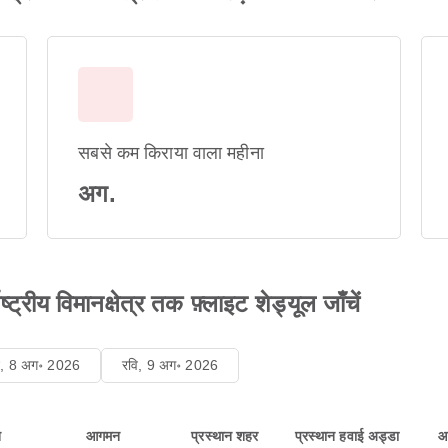
सबसे कम किराया वाला महीना
अग.
्ट्रीय विमानक्षेत्र तक फ़्लाइट शेड्यूल जाँचें
ि, 8 अग॰ 2026
रवि, 9 अग॰ 2026
न
आगमन
प्रस्थान शहर
प्रस्थान हवाई अड्डा
आ