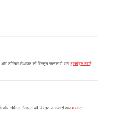
िधाओं और टर्मिनल लेआउट की विस्तृत जानकारी आप
इस्तांबुल हवाई
सुविधाओं और टर्मिनल लेआउट की विस्तृत जानकारी आप
मस्कट