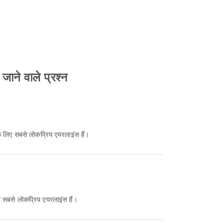
 जाने वाले प्रश्न
के लिए सबसे लोकप्रिय एयरलाइंस हैं।
ी सबसे लोकप्रिय एयरलाइंस हैं।