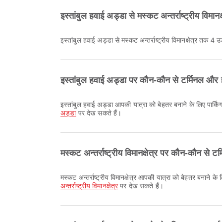
इस्तांबुल हवाई अड्डा से मस्कट अन्तर्राष्ट्रीय विमानक
इस्तांबुल हवाई अड्डा से मस्कट अन्तर्राष्ट्रीय विमानक्षेत्र तक 4 उड़
इस्तांबुल हवाई अड्डा पर कौन-कौन से टर्मिनल और ह
इस्तांबुल हवाई अड्डा आपकी यात्रा को बेहतर बनाने के लिए पार्
अड्डा
पर देख सकते हैं।
मस्कट अन्तर्राष्ट्रीय विमानक्षेत्र पर कौन-कौन से ट
मस्कट अन्तर्राष्ट्रीय विमानक्षेत्र आपकी यात्रा को बेहतर बनाने
अन्तर्राष्ट्रीय विमानक्षेत्र
पर देख सकते हैं।