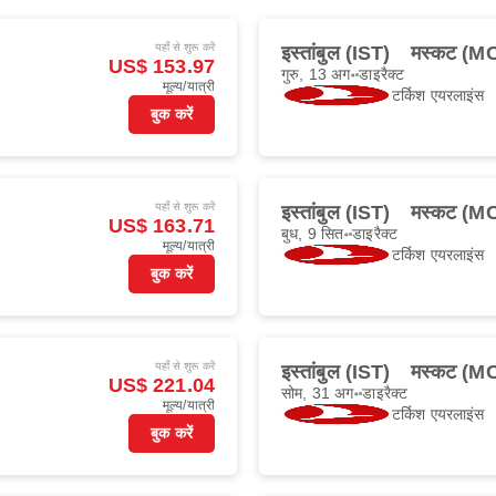
यहाँ से शुरू करें
इस्तांबुल (IST)
मस्कट (M
US$ 153.97
गुरु, 13 अग॰
डाइरैक्ट
मूल्य/यात्री
टर्किश एयरलाइंस
बुक करें
यहाँ से शुरू करें
इस्तांबुल (IST)
मस्कट (M
US$ 163.71
बुध, 9 सित॰
डाइरैक्ट
मूल्य/यात्री
टर्किश एयरलाइंस
बुक करें
यहाँ से शुरू करें
इस्तांबुल (IST)
मस्कट (M
US$ 221.04
सोम, 31 अग॰
डाइरैक्ट
मूल्य/यात्री
टर्किश एयरलाइंस
बुक करें