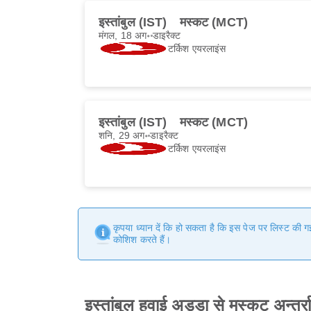
इस्तांबुल (IST)
मस्कट (MCT)
मंगल, 18 अग॰
डाइरैक्ट
टर्किश एयरलाइंस
इस्तांबुल (IST)
मस्कट (MCT)
शनि, 29 अग॰
डाइरैक्ट
टर्किश एयरलाइंस
कृपया ध्यान दें कि हो सकता है कि इस पेज पर लिस्ट की 
कोशिश करते हैं।
इस्तांबुल हवाई अड्डा से मस्कट अन्तर्र