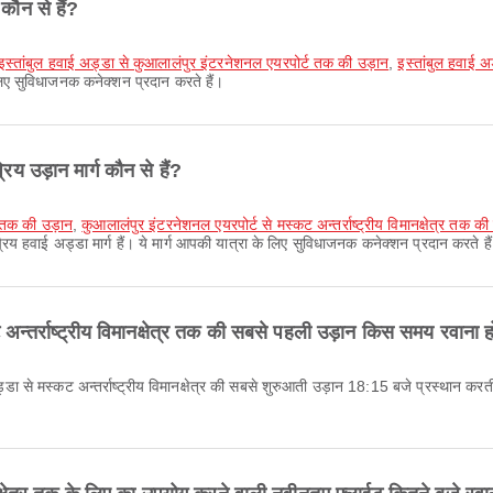
कौन से हैं?
इस्तांबुल हवाई अड्डा से कुआलालंपुर इंटरनेशनल एयरपोर्ट तक की उड़ान
,
इस्तांबुल हवाई अड
 लिए सुविधाजनक कनेक्शन प्रदान करते हैं।
रिय उड़ान मार्ग कौन से हैं?
त्र तक की उड़ान
,
कुआलालंपुर इंटरनेशनल एयरपोर्ट से मस्कट अन्तर्राष्ट्रीय विमानक्षेत्र तक की
प्रिय हवाई अड्डा मार्ग हैं। ये मार्ग आपकी यात्रा के लिए सुविधाजनक कनेक्शन प्रदान करते है
अन्तर्राष्ट्रीय विमानक्षेत्र तक की सबसे पहली उड़ान किस समय रवाना ह