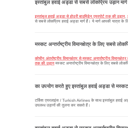
इस्तांबुल हवाई अड्डा से सबसे लोकप्रिय उड़ान मार्ग 
इस्तांबुल हवाई अड्डा से होउरी बाउमिडेन एयरपोर्ट तक की उड़ान
,
से सबसे लोकप्रिय हवाई अड्डा मार्ग हैं। ये मार्ग आपकी यात्रा के
मस्कट अन्तर्राष्ट्रीय विमानक्षेत्र के लिए सबसे लोकप्
कोचीन अंतर्राष्ट्रीय विमानक्षेत्र से मस्कट अन्तर्राष्ट्रीय विमानक्षे
तक की उड़ान
मस्कट अन्तर्राष्ट्रीय विमानक्षेत्र के लिए सबसे लोक
का उपयोग करते हुए इस्तांबुल हवाई अड्डा से मस्कट 
टर्किश एयरलाइंस / Turkish Airlines के साथ इस्तांबुल हवाई अड्डा से मस्कट अन्तर्राष्ट्रीय विमानक्षेत्र की सबसे शुरुआती उड़ान 18:15 बजे प्रस्थान करती है। आप Airpaz पर यह समय-सारणी देख सकते हैं और अन्य
उपलब्ध उड़ानों की तुलना कर सकते हैं।