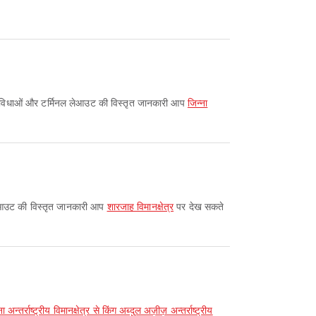
ा है। सुविधाओं और टर्मिनल लेआउट की विस्तृत जानकारी आप
जिन्ना
नल लेआउट की विस्तृत जानकारी आप
शारजाह विमानक्षेत्र
पर देख सकते
ना अन्तर्राष्ट्रीय विमानक्षेत्र से किंग अब्दुल अज़ीज़ अन्तर्राष्ट्रीय