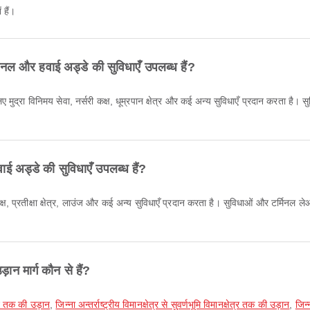
ं हैं।
टर्मिनल और हवाई अड्डे की सुविधाएँ उपलब्ध हैं?
े के लिए मुद्रा विनिमय सेवा, नर्सरी कक्ष, धूम्रपान क्षेत्र और कई अन्य सुविधाएँ प्रदान करत
ाई अड्डे की सुविधाएँ उपलब्ध हैं?
 कक्ष, प्रतीक्षा क्षेत्र, लाउंज और कई अन्य सुविधाएँ प्रदान करता है। सुविधाओं और टर्मि
ड़ान मार्ग कौन से हैं?
र्ट तक की उड़ान
,
जिन्ना अन्तर्राष्ट्रीय विमानक्षेत्र से सुवर्णभूमि विमानक्षेत्र तक की उड़ान
,
जिन्