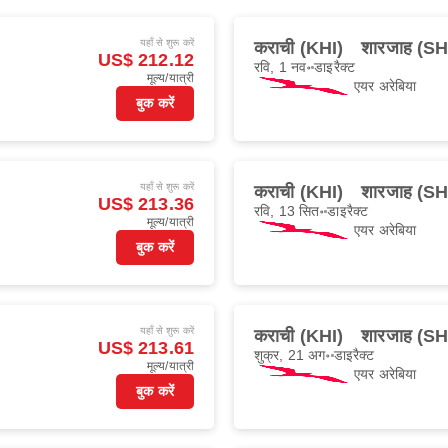
यहाँ से शुरू करें
कराची (KHI)
शारजाह (SH
US$ 212.12
रवि, 1 नव॰
डाइरैक्ट
मूल्य/यात्री
एयर अरेबिया
बुक करें
यहाँ से शुरू करें
कराची (KHI)
शारजाह (SH
US$ 213.36
रवि, 13 सित॰
डाइरैक्ट
मूल्य/यात्री
एयर अरेबिया
बुक करें
यहाँ से शुरू करें
कराची (KHI)
शारजाह (SH
US$ 213.61
शुक्र, 21 अग॰
डाइरैक्ट
मूल्य/यात्री
एयर अरेबिया
बुक करें