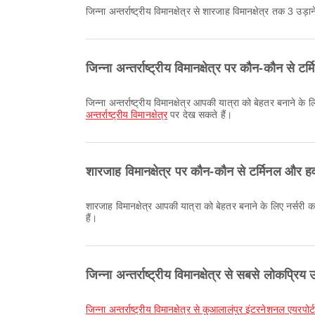
जिन्ना अन्तर्राष्ट्रीय विमानक्षेत्र से शारजाह विमानक्षेत्र तक 3 उड़ाने
जिन्ना अन्तर्राष्ट्रीय विमानक्षेत्र पर कौन-कौन से 
जिन्ना अन्तर्राष्ट्रीय विमानक्षेत्र आपकी यात्रा को बेहतर बनान
अन्तर्राष्ट्रीय विमानक्षेत्र
पर देख सकते हैं।
शारजाह विमानक्षेत्र पर कौन-कौन से टर्मिनल और हव
शारजाह विमानक्षेत्र आपकी यात्रा को बेहतर बनाने के लिए नर्सरी
हैं।
जिन्ना अन्तर्राष्ट्रीय विमानक्षेत्र से सबसे लोकप्रिय उ
जिन्ना अन्तर्राष्ट्रीय विमानक्षेत्र से कुआलालंपुर इंटरनेशनल एयरपो