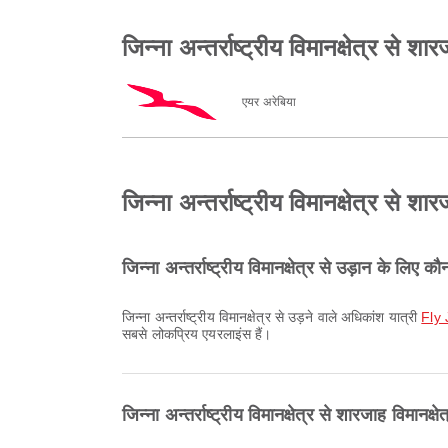
जिन्ना अन्तर्राष्ट्रीय विमानक्षेत्र से
एयर अरेबिया
जिन्ना अन्तर्राष्ट्रीय विमानक्षेत्र से श
जिन्ना अन्तर्राष्ट्रीय विमानक्षेत्र से उड़ान के लिए
जिन्ना अन्तर्राष्ट्रीय विमानक्षेत्र से उड़ने वाले अधिकांश यात्री
Fly 
सबसे लोकप्रिय एयरलाइंस हैं।
जिन्ना अन्तर्राष्ट्रीय विमानक्षेत्र से शारजाह विमानक्