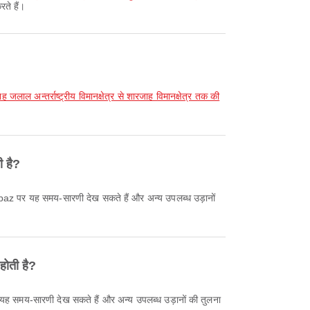
रते हैं।
ाह जलाल अन्तर्राष्ट्रीय विमानक्षेत्र से शारजाह विमानक्षेत्र तक की
ी है?
 होती है?