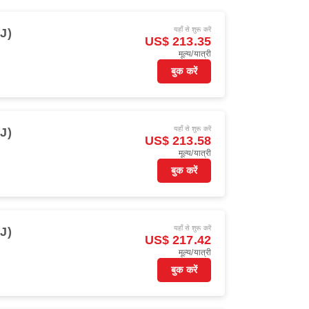
यहाँ से शुरू करें
J)
US$ 213.35
मूल्य/यात्री
बुक करें
यहाँ से शुरू करें
J)
US$ 213.58
मूल्य/यात्री
बुक करें
यहाँ से शुरू करें
J)
US$ 217.42
मूल्य/यात्री
बुक करें