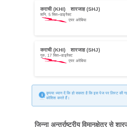
कराची (KHI)
शारजाह (SHJ)
शनि, 5 सित॰
डाइरैक्ट
एयर अरेबिया
कराची (KHI)
शारजाह (SHJ)
गुरु, 17 सित॰
डाइरैक्ट
एयर अरेबिया
कृपया ध्यान दें कि हो सकता है कि इस पेज पर लिस्ट की 
कोशिश करते हैं।
जिन्ना अन्तर्राष्ट्रीय विमानक्षेत्र से