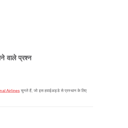
ने वाले प्रश्न
nal Airlines
चुनते हैं, जो इस हवाईअड्डे से प्रस्थान के लिए