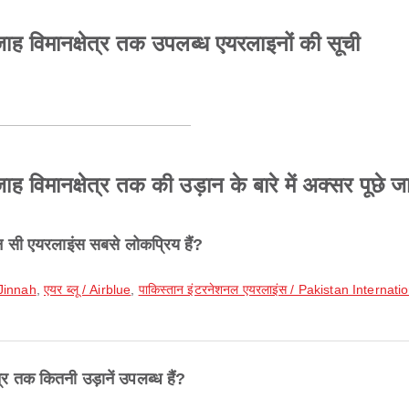
 शारजाह विमानक्षेत्र तक उपलब्ध एयरलाइनों की सूची
ारजाह विमानक्षेत्र तक की उड़ान के बारे में अक्सर पूछे जा
 कौन सी एयरलाइंस सबसे लोकप्रिय हैं?
Jinnah
,
एयर ब्लू / Airblue
,
पाकिस्तान इंटरनेशनल एयरलाइंस / Pakistan Internatio
षेत्र तक कितनी उड़ानें उपलब्ध हैं?