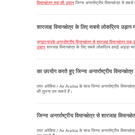
विमानक्षेत्र तक की उड़ान
जिन्ना अन्तर्राष्ट्रीय विमानक्षेत्र से स
शारजाह विमानक्षेत्र के लिए सबसे लोकप्रिय उड़ान मार
भण्डारनायके अन्तर्राष्ट्रीय विमानक्षेत्र से शारजाह विमानक्षेत्र तक
उड़ान
शारजाह विमानक्षेत्र के लिए सबसे लोकप्रिय हवाई अड्डा मार्
का उपयोग करते हुए जिन्ना अन्तर्राष्ट्रीय विमानक्ष
एयर अरेबिया / Air Arabia के साथ जिन्ना अन्तर्राष्ट्रीय विमानक्षेत्र से शारजाह विमानक्षेत्र की सबसे शुरुआती उड़ान 01:50 बजे प्रस्थान करती है। आप Airpaz पर यह समय-सारणी देख सकते हैं और अन्य उपलब्ध उड़ानों
की तुलना कर सकते हैं।
जिन्ना अन्तर्राष्ट्रीय विमानक्षेत्र से शारजाह विम
एयर अरेबिया / Air Arabia के साथ जिन्ना अन्तर्राष्ट्रीय विमानक्षेत्र से शारजाह विमानक्षेत्र की अंतिम उड़ान 23:10 बजे प्रस्थान करती है। आप Airpaz पर यह समय-सारणी देख सकते हैं और अन्य उपलब्ध उड़ानों की तुलना