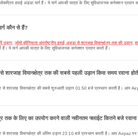
बसे लोकप्रिय हवाई अड्डा मार्ग हैं। ये मार्ग आपकी यात्रा के लिए सुविधाजनक कनेक्शन प्रदान क
्ग कौन से हैं?
 की उड़ान
,
जोमो कीनियाता अंतर्राष्ट्रीय हवाई अड्डा से शारजाह विमानक्षेत्र तक की उड़ान
,
श
ग हैं। ये मार्ग आपकी यात्रा के लिए सुविधाजनक कनेक्शन प्रदान करते हैं।
ेत्र से शारजाह विमानक्षेत्र तक की सबसे पहली उड़ान किस समय रवाना होत
ानक्षेत्र तक के लिए का उपयोग करने वाली नवीनतम फ्लाईट कितने बजे रवाना