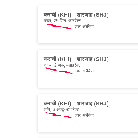
कराची (KHI)
शारजाह (SHJ)
मंगल, 29 सित॰
डाइरैक्ट
एयर अरेबिया
कराची (KHI)
शारजाह (SHJ)
शुक्र, 2 अक्टू॰
डाइरैक्ट
एयर अरेबिया
कराची (KHI)
शारजाह (SHJ)
शनि, 3 अक्टू॰
डाइरैक्ट
एयर अरेबिया