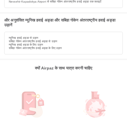
Nevsehir Kapadokya Airport से सबिहा गोकेन अंतरराष्ट्रीय हवाई अड्डा तक फ़्लाइटें
और अनुशंसित म्यूनिख हवाई अड्डा और सबिहा गोकेन अंतरराष्ट्रीय हवाई अड्डा
उड़ानें
म्यूनिख हवाई अड्डा से उड़ान
सबिहा गोकेन अंतरराष्ट्रीय हवाई अड्डा से उड़ान
म्यूनिख हवाई अड्डा के लिए उड़ान
सबिहा गोकेन अंतरराष्ट्रीय हवाई अड्डा के लिए उड़ान
क्यों Airpaz के साथ यात्रा करनी चाहिए