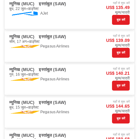
म्यूनिख (MUC)
इस्तांबुल (SAW)
यहाँ से शुरू करें
US$ 135.49
बुध, 22 जुल॰
डाइरैक्ट
मूल्य/यात्री
AJet
बुक करें
म्यूनिख (MUC)
इस्तांबुल (SAW)
यहाँ से शुरू करें
US$ 139.09
सोम, 17 अग॰
डाइरैक्ट
मूल्य/यात्री
Pegasus Airlines
बुक करें
म्यूनिख (MUC)
इस्तांबुल (SAW)
यहाँ से शुरू करें
US$ 140.21
गुरु, 16 जुल॰
डाइरैक्ट
मूल्य/यात्री
Pegasus Airlines
बुक करें
म्यूनिख (MUC)
इस्तांबुल (SAW)
यहाँ से शुरू करें
US$ 144.65
बुध, 15 जुल॰
डाइरैक्ट
मूल्य/यात्री
Pegasus Airlines
बुक करें
म्यूनिख (MUC)
इस्तांबुल (SAW)
यहाँ से शुरू करें