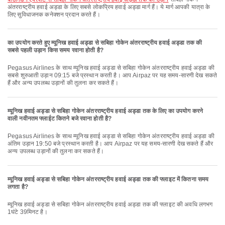
अंतरराष्ट्रीय हवाई अड्डा के लिए सबसे लोकप्रिय हवाई अड्डा मार्ग हैं। ये मार्ग आपकी यात्रा के
लिए सुविधाजनक कनेक्शन प्रदान करते हैं।
का उपयोग करते हुए म्यूनिख हवाई अड्डा से सबिहा गोकेन अंतरराष्ट्रीय हवाई अड्डा तक की
सबसे पहली उड़ान किस समय रवाना होती है?
Pegasus Airlines के साथ म्यूनिख हवाई अड्डा से सबिहा गोकेन अंतरराष्ट्रीय हवाई अड्डा की
सबसे शुरुआती उड़ान 09:15 बजे प्रस्थान करती है। आप Airpaz पर यह समय-सारणी देख सकते
हैं और अन्य उपलब्ध उड़ानों की तुलना कर सकते हैं।
म्यूनिख हवाई अड्डा से सबिहा गोकेन अंतरराष्ट्रीय हवाई अड्डा तक के लिए का उपयोग करने
वाली नवीनतम फ्लाईट कितने बजे रवाना होती है?
Pegasus Airlines के साथ म्यूनिख हवाई अड्डा से सबिहा गोकेन अंतरराष्ट्रीय हवाई अड्डा की
अंतिम उड़ान 19:50 बजे प्रस्थान करती है। आप Airpaz पर यह समय-सारणी देख सकते हैं और
अन्य उपलब्ध उड़ानों की तुलना कर सकते हैं।
म्यूनिख हवाई अड्डा से सबिहा गोकेन अंतरराष्ट्रीय हवाई अड्डा तक की फ्लाइट में कितना समय
लगता है?
म्यूनिख हवाई अड्डा से सबिहा गोकेन अंतरराष्ट्रीय हवाई अड्डा तक की फ्लाइट की अवधि लगभग
1घंटे 39मिनट है।