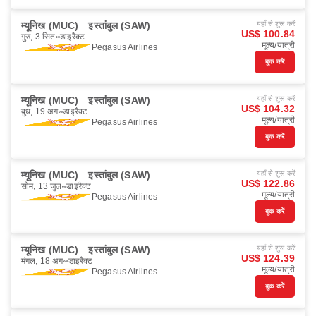
म्यूनिख (MUC)
इस्तांबुल (SAW)
यहाँ से शुरू करें
US$ 100.84
गुरु, 3 सित॰
डाइरैक्ट
मूल्य/यात्री
Pegasus Airlines
बुक करें
म्यूनिख (MUC)
इस्तांबुल (SAW)
यहाँ से शुरू करें
US$ 104.32
बुध, 19 अग॰
डाइरैक्ट
मूल्य/यात्री
Pegasus Airlines
बुक करें
म्यूनिख (MUC)
इस्तांबुल (SAW)
यहाँ से शुरू करें
US$ 122.86
सोम, 13 जुल॰
डाइरैक्ट
मूल्य/यात्री
Pegasus Airlines
बुक करें
म्यूनिख (MUC)
इस्तांबुल (SAW)
यहाँ से शुरू करें
US$ 124.39
मंगल, 18 अग॰
डाइरैक्ट
मूल्य/यात्री
Pegasus Airlines
बुक करें