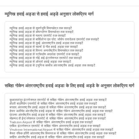
म्यूनिख हवाई अड्डा से हवाई अड्डे अनुसार लोकप्रिय मार्ग
म्यूनिख हवाई अड्डा से सुवर्णभूमि विमानक्षेत्र तक फ़्लाइटें
म्यूनिख हवाई अड्डा से कोपनहेगन विमानक्षेत्र तक फ़्लाइटें
म्यूनिख हवाई अड्डा से मलागा एयरपोर्ट तक फ़्लाइटें
म्यूनिख हवाई अड्डा से बार्सिलोना एल प्रेट जोसेप तारादेलस एयरपोर्ट तक फ़्लाइटें
म्यूनिख हवाई अड्डा से दुबई अंतरराष्ट्रीय हवाई अड्डा तक फ़्लाइटें
म्यूनिख हवाई अड्डा से चार्ल्स डे गौल हवाई अड्डा तक फ़्लाइटें
म्यूनिख हवाई अड्डा से वियना अन्तर्राष्ट्रीय विमानक्षेत्र तक फ़्लाइटें
म्यूनिख हवाई अड्डा से स्टॉकहोम अरलांडा एयरपोर्ट तक फ़्लाइटें
म्यूनिख हवाई अड्डा से नोई बाई इंटरनेशनल एयरपोर्ट तक फ़्लाइटें
म्यूनिख हवाई अड्डा से ओस्लो हवाई अड्डा तक फ़्लाइटें
म्यूनिख हवाई अड्डा से ट्यूनिस कार्थेज अंतरराष्ट्रीय हवाई अड्डा तक फ़्लाइटें
सबिहा गोकेन अंतरराष्ट्रीय हवाई अड्डा के लिए हवाई अड्डे के अनुसार लोकप्रिय मार्ग
कुआलालंपुर इंटरनेशनल एयरपोर्ट से सबिहा गोकेन अंतरराष्ट्रीय हवाई अड्डा तक फ़्लाइटें
होउरी बाउमिडेन एयरपोर्ट से सबिहा गोकेन अंतरराष्ट्रीय हवाई अड्डा तक फ़्लाइटें
बगदाद अंतरराष्ट्रीय हवाई अड्डा से सबिहा गोकेन अंतरराष्ट्रीय हवाई अड्डा तक फ़्लाइटें
हेयार अलीयेव अंतर्राष्ट्रीय हवाई अड्डा से सबिहा गोकेन अंतरराष्ट्रीय हवाई अड्डा तक फ़्लाइटें
एंटाल्या अंतर्राष्ट्रीय हवाई अड्डा से सबिहा गोकेन अंतरराष्ट्रीय हवाई अड्डा तक फ़्लाइटें
मोहम्मद वी ईन्टरनेशनल एयरपोर्ट से सबिहा गोकेन अंतरराष्ट्रीय हवाई अड्डा तक फ़्लाइटें
Trabzon Airport से सबिहा गोकेन अंतरराष्ट्रीय हवाई अड्डा तक फ़्लाइटें
एरबिल इंटरनेशनल एयरपोर्ट से सबिहा गोकेन अंतरराष्ट्रीय हवाई अड्डा तक फ़्लाइटें
Vnukovo International Airport से सबिहा गोकेन अंतरराष्ट्रीय हवाई अड्डा तक फ़्लाइटें
बैरूत रफिक हरिरी आंतरराष्ट्रीय विमानतळ से सबिहा गोकेन अंतरराष्ट्रीय हवाई अड्डा तक फ़्लाइटें
काहिरा अंतर्राष्ट्रीय हवाई अड्डा से सबिहा गोकेन अंतरराष्ट्रीय हवाई अड्डा तक फ़्लाइटें