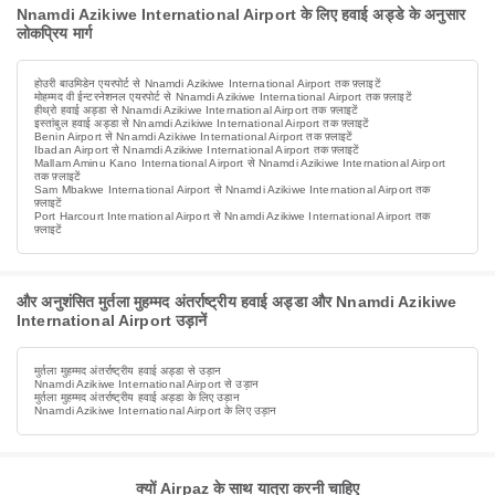
Nnamdi Azikiwe International Airport के लिए हवाई अड्डे के अनुसार
लोकप्रिय मार्ग
होउरी बाउमिडेन एयरपोर्ट से Nnamdi Azikiwe International Airport तक फ़्लाइटें
मोहम्मद वी ईन्टरनेशनल एयरपोर्ट से Nnamdi Azikiwe International Airport तक फ़्लाइटें
हीथ्रो हवाई अड्डा से Nnamdi Azikiwe International Airport तक फ़्लाइटें
इस्तांबुल हवाई अड्डा से Nnamdi Azikiwe International Airport तक फ़्लाइटें
Benin Airport से Nnamdi Azikiwe International Airport तक फ़्लाइटें
Ibadan Airport से Nnamdi Azikiwe International Airport तक फ़्लाइटें
Mallam Aminu Kano International Airport से Nnamdi Azikiwe International Airport
तक फ़्लाइटें
Sam Mbakwe International Airport से Nnamdi Azikiwe International Airport तक
फ़्लाइटें
Port Harcourt International Airport से Nnamdi Azikiwe International Airport तक
फ़्लाइटें
और अनुशंसित मुर्तला मुहम्मद अंतर्राष्ट्रीय हवाई अड्डा और Nnamdi Azikiwe
International Airport उड़ानें
मुर्तला मुहम्मद अंतर्राष्ट्रीय हवाई अड्डा से उड़ान
Nnamdi Azikiwe International Airport से उड़ान
मुर्तला मुहम्मद अंतर्राष्ट्रीय हवाई अड्डा के लिए उड़ान
Nnamdi Azikiwe International Airport के लिए उड़ान
क्यों Airpaz के साथ यात्रा करनी चाहिए