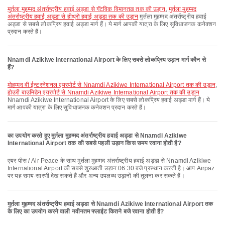
मुर्तला मुहम्मद अंतर्राष्ट्रीय हवाई अड्डा से गॅटविक विमानतळ तक की उड़ान
,
मुर्तला मुहम्मद
अंतर्राष्ट्रीय हवाई अड्डा से हीथ्रो हवाई अड्डा तक की उड़ान
मुर्तला मुहम्मद अंतर्राष्ट्रीय हवाई
अड्डा से सबसे लोकप्रिय हवाई अड्डा मार्ग हैं। ये मार्ग आपकी यात्रा के लिए सुविधाजनक कनेक्शन
प्रदान करते हैं।
Nnamdi Azikiwe International Airport के लिए सबसे लोकप्रिय उड़ान मार्ग कौन से
हैं?
मोहम्मद वी ईन्टरनेशनल एयरपोर्ट से Nnamdi Azikiwe International Airport तक की उड़ान
,
होउरी बाउमिडेन एयरपोर्ट से Nnamdi Azikiwe International Airport तक की उड़ान
Nnamdi Azikiwe International Airport के लिए सबसे लोकप्रिय हवाई अड्डा मार्ग हैं। ये
मार्ग आपकी यात्रा के लिए सुविधाजनक कनेक्शन प्रदान करते हैं।
का उपयोग करते हुए मुर्तला मुहम्मद अंतर्राष्ट्रीय हवाई अड्डा से Nnamdi Azikiwe
International Airport तक की सबसे पहली उड़ान किस समय रवाना होती है?
एयर पीस / Air Peace के साथ मुर्तला मुहम्मद अंतर्राष्ट्रीय हवाई अड्डा से Nnamdi Azikiwe
International Airport की सबसे शुरुआती उड़ान 06:30 बजे प्रस्थान करती है। आप Airpaz
पर यह समय-सारणी देख सकते हैं और अन्य उपलब्ध उड़ानों की तुलना कर सकते हैं।
मुर्तला मुहम्मद अंतर्राष्ट्रीय हवाई अड्डा से Nnamdi Azikiwe International Airport तक
के लिए का उपयोग करने वाली नवीनतम फ्लाईट कितने बजे रवाना होती है?