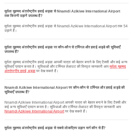
मुर्तला मुहम्मद अंतर्राष्ट्रीय हवाई अड्डा से Nnamdi Azikiwe International Airport
तक कितनी उड़ानें उपलब्ध हैं?
मुर्तला मुहम्मद अंतर्राष्ट्रीय हवाई अड्डा से Nnamdi Azikiwe International Airport तक 54
उड़ानें हैं।
मुर्तला मुहम्मद अंतर्राष्ट्रीय हवाई अड्डा पर कौन-कौन से टर्मिनल और हवाई अड्डे की सुविधाएँ
उपलब्ध हैं?
मुर्तला मुहम्मद अंतर्राष्ट्रीय हवाई अड्डा आपकी यात्रा को बेहतर बनाने के लिए टैक्सी और कई अन्य
सुविधाएँ प्रदान करता है। सुविधाओं और टर्मिनल लेआउट की विस्तृत जानकारी आप
मुर्तला मुहम्मद
अंतर्राष्ट्रीय हवाई अड्डा
पर देख सकते हैं।
Nnamdi Azikiwe International Airport पर कौन-कौन से टर्मिनल और हवाई अड्डे की
सुविधाएँ उपलब्ध हैं?
Nnamdi Azikiwe International Airport आपकी यात्रा को बेहतर बनाने के लिए टैक्सी और
कई अन्य सुविधाएँ प्रदान करता है। सुविधाओं और टर्मिनल लेआउट की विस्तृत जानकारी आप
Nnamdi Azikiwe International Airport
पर देख सकते हैं।
मुर्तला मुहम्मद अंतर्राष्ट्रीय हवाई अड्डा से सबसे लोकप्रिय उड़ान मार्ग कौन से हैं?