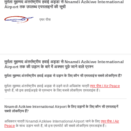
मुर्तला मुहम्मद अंतर्राष्ट्रीय हवाई अड्डा से Nnamdi Azikiwe International
Airport तक उपलब्ध एयरलाइनों की सूची
एयर पीस
मुर्तला मुहम्मद अंतर्राष्ट्रीय हवाई अड्डा से Nnamdi Azikiwe International
Airport तक की उड़ान के बारे में अक्सर पूछे जाने वाले प्रश्न
मुर्तला मुहम्मद अंतर्राष्ट्रीय हवाई अड्डा से उड़ान के लिए कौन सी एयरलाइंस सबसे लोकप्रिय हैं?
मुर्तला मुहम्मद अंतर्राष्ट्रीय हवाई अड्डा से उड़ने वाले अधिकांश यात्री
एयर पीस / Air Peace
चुनते हैं, जो इस हवाईअड्डे से प्रस्थान के लिए सबसे लोकप्रिय एयरलाइंस हैं।
Nnamdi Azikiwe International Airport के लिए उड़ानों के लिए कौन सी एयरलाइनें
सबसे लोकप्रिय हैं?
अधिकतर यात्री Nnamdi Azikiwe International Airport जाने के लिए
एयर पीस / Air
Peace
के साथ उड़ान भरते हैं, जो इस एयरपोर्ट की सबसे लोकप्रिय एयरलाइंस हैं।