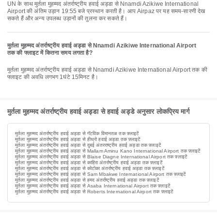
UN के साथ मुर्तला मुहम्मद अंतर्राष्ट्रीय हवाई अड्डा से Nnamdi Azikiwe International
Airport की अंतिम उड़ान 19:55 बजे प्रस्थान करती है। आप Airpaz पर यह समय-सारणी देख
सकते हैं और अन्य उपलब्ध उड़ानों की तुलना कर सकते हैं।
मुर्तला मुहम्मद अंतर्राष्ट्रीय हवाई अड्डा से Nnamdi Azikiwe International Airport
तक की फ्लाइट में कितना समय लगता है?
मुर्तला मुहम्मद अंतर्राष्ट्रीय हवाई अड्डा से Nnamdi Azikiwe International Airport तक की
फ्लाइट की अवधि लगभग 1घंटे 15मिनट है।
मुर्तला मुहम्मद अंतर्राष्ट्रीय हवाई अड्डा से हवाई अड्डे अनुसार लोकप्रिय मार्ग
मुर्तला मुहम्मद अंतर्राष्ट्रीय हवाई अड्डा से गॅटविक विमानतळ तक फ़्लाइटें
मुर्तला मुहम्मद अंतर्राष्ट्रीय हवाई अड्डा से हीथ्रो हवाई अड्डा तक फ़्लाइटें
मुर्तला मुहम्मद अंतर्राष्ट्रीय हवाई अड्डा से दुबई अंतरराष्ट्रीय हवाई अड्डा तक फ़्लाइटें
मुर्तला मुहम्मद अंतर्राष्ट्रीय हवाई अड्डा से Mallam Aminu Kano International Airport तक फ़्लाइटें
मुर्तला मुहम्मद अंतर्राष्ट्रीय हवाई अड्डा से Blaise Diagne International Airport तक फ़्लाइटें
मुर्तला मुहम्मद अंतर्राष्ट्रीय हवाई अड्डा से काहिरा अंतर्राष्ट्रीय हवाई अड्डा तक फ़्लाइटें
मुर्तला मुहम्मद अंतर्राष्ट्रीय हवाई अड्डा से कोटोका अंतर्राष्ट्रीय हवाई अड्डा तक फ़्लाइटें
मुर्तला मुहम्मद अंतर्राष्ट्रीय हवाई अड्डा से Sam Mbakwe International Airport तक फ़्लाइटें
मुर्तला मुहम्मद अंतर्राष्ट्रीय हवाई अड्डा से हमद अंतर्राष्ट्रीय हवाई अड्डा तक फ़्लाइटें
मुर्तला मुहम्मद अंतर्राष्ट्रीय हवाई अड्डा से Asaba International Airport तक फ़्लाइटें
मुर्तला मुहम्मद अंतर्राष्ट्रीय हवाई अड्डा से Roberts International Airport तक फ़्लाइटें