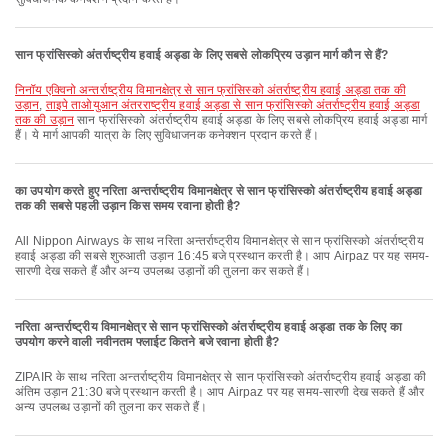
सान फ्रांसिस्को अंतर्राष्ट्रीय हवाई अड्डा के लिए सबसे लोकप्रिय उड़ान मार्ग कौन से हैं?
निनॉय एक्विनो अन्तर्राष्ट्रीय विमानक्षेत्र से सान फ्रांसिस्को अंतर्राष्ट्रीय हवाई अड्डा तक की
उड़ान
,
ताइपे ताओयुआन अंतरराष्ट्रीय हवाई अड्डा से सान फ्रांसिस्को अंतर्राष्ट्रीय हवाई अड्डा
तक की उड़ान
सान फ्रांसिस्को अंतर्राष्ट्रीय हवाई अड्डा के लिए सबसे लोकप्रिय हवाई अड्डा मार्ग
हैं। ये मार्ग आपकी यात्रा के लिए सुविधाजनक कनेक्शन प्रदान करते हैं।
का उपयोग करते हुए नरिता अन्तर्राष्ट्रीय विमानक्षेत्र से सान फ्रांसिस्को अंतर्राष्ट्रीय हवाई अड्डा
तक की सबसे पहली उड़ान किस समय रवाना होती है?
All Nippon Airways के साथ नरिता अन्तर्राष्ट्रीय विमानक्षेत्र से सान फ्रांसिस्को अंतर्राष्ट्रीय
हवाई अड्डा की सबसे शुरुआती उड़ान 16:45 बजे प्रस्थान करती है। आप Airpaz पर यह समय-
सारणी देख सकते हैं और अन्य उपलब्ध उड़ानों की तुलना कर सकते हैं।
नरिता अन्तर्राष्ट्रीय विमानक्षेत्र से सान फ्रांसिस्को अंतर्राष्ट्रीय हवाई अड्डा तक के लिए का
उपयोग करने वाली नवीनतम फ्लाईट कितने बजे रवाना होती है?
ZIPAIR के साथ नरिता अन्तर्राष्ट्रीय विमानक्षेत्र से सान फ्रांसिस्को अंतर्राष्ट्रीय हवाई अड्डा की
अंतिम उड़ान 21:30 बजे प्रस्थान करती है। आप Airpaz पर यह समय-सारणी देख सकते हैं और
अन्य उपलब्ध उड़ानों की तुलना कर सकते हैं।