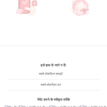
इसे हाथ से जाने न दें!
सबसे लोकप्रिय फ़्लाइटें
सबसे लोकप्रिय रूट
पेमेंट करने के स्वीकृत तरीके