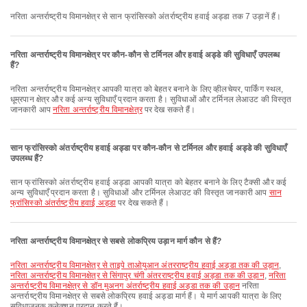
नरिता अन्तर्राष्ट्रीय विमानक्षेत्र से सान फ्रांसिस्को अंतर्राष्ट्रीय हवाई अड्डा तक 7 उड़ानें हैं।
नरिता अन्तर्राष्ट्रीय विमानक्षेत्र पर कौन-कौन से टर्मिनल और हवाई अड्डे की सुविधाएँ उपलब्ध
हैं?
नरिता अन्तर्राष्ट्रीय विमानक्षेत्र आपकी यात्रा को बेहतर बनाने के लिए व्हीलचेयर, पार्किंग स्थल,
धूम्रपान क्षेत्र और कई अन्य सुविधाएँ प्रदान करता है। सुविधाओं और टर्मिनल लेआउट की विस्तृत
जानकारी आप
नरिता अन्तर्राष्ट्रीय विमानक्षेत्र
पर देख सकते हैं।
सान फ्रांसिस्को अंतर्राष्ट्रीय हवाई अड्डा पर कौन-कौन से टर्मिनल और हवाई अड्डे की सुविधाएँ
उपलब्ध हैं?
सान फ्रांसिस्को अंतर्राष्ट्रीय हवाई अड्डा आपकी यात्रा को बेहतर बनाने के लिए टैक्सी और कई
अन्य सुविधाएँ प्रदान करता है। सुविधाओं और टर्मिनल लेआउट की विस्तृत जानकारी आप
सान
फ्रांसिस्को अंतर्राष्ट्रीय हवाई अड्डा
पर देख सकते हैं।
नरिता अन्तर्राष्ट्रीय विमानक्षेत्र से सबसे लोकप्रिय उड़ान मार्ग कौन से हैं?
नरिता अन्तर्राष्ट्रीय विमानक्षेत्र से ताइपे ताओयुआन अंतरराष्ट्रीय हवाई अड्डा तक की उड़ान
,
नरिता अन्तर्राष्ट्रीय विमानक्षेत्र से सिंगापुर चंगी अंतरराष्ट्रीय हवाई अड्डा तक की उड़ान
,
नरिता
अन्तर्राष्ट्रीय विमानक्षेत्र से डॉन मुअनग अंतर्राष्ट्रीय हवाई अड्डा तक की उड़ान
नरिता
अन्तर्राष्ट्रीय विमानक्षेत्र से सबसे लोकप्रिय हवाई अड्डा मार्ग हैं। ये मार्ग आपकी यात्रा के लिए
सुविधाजनक कनेक्शन प्रदान करते हैं।