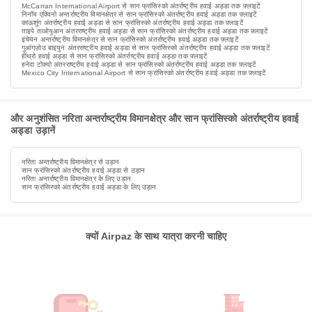
McCarran International Airport से सान फ्रांसिस्को अंतर्राष्ट्रीय हवाई अड्डा तक फ़्लाइटें
निनॉय एक्विनो अन्तर्राष्ट्रीय विमानक्षेत्र से सान फ्रांसिस्को अंतर्राष्ट्रीय हवाई अड्डा तक फ़्लाइटें
काऊशुंग अंतर्राष्ट्रीय हवाई अड्डा से सान फ्रांसिस्को अंतर्राष्ट्रीय हवाई अड्डा तक फ़्लाइटें
ताइपे ताओयुआन अंतरराष्ट्रीय हवाई अड्डा से सान फ्रांसिस्को अंतर्राष्ट्रीय हवाई अड्डा तक फ़्लाइटें
इंचेयन अन्तर्राष्ट्रीय विमानक्षेत्र से सान फ्रांसिस्को अंतर्राष्ट्रीय हवाई अड्डा तक फ़्लाइटें
गुआंगज़ोउ बाइयुन अंतरराष्ट्रीय हवाई अड्डा से सान फ्रांसिस्को अंतर्राष्ट्रीय हवाई अड्डा तक फ़्लाइटें
हीथ्रो हवाई अड्डा से सान फ्रांसिस्को अंतर्राष्ट्रीय हवाई अड्डा तक फ़्लाइटें
हनेदा टोक्यो अंतरराष्ट्रीय हवाई अड्डा से सान फ्रांसिस्को अंतर्राष्ट्रीय हवाई अड्डा तक फ़्लाइटें
Mexico City International Airport से सान फ्रांसिस्को अंतर्राष्ट्रीय हवाई अड्डा तक फ़्लाइटें
और अनुशंसित नरिता अन्तर्राष्ट्रीय विमानक्षेत्र और सान फ्रांसिस्को अंतर्राष्ट्रीय हवाई
अड्डा उड़ानें
नरिता अन्तर्राष्ट्रीय विमानक्षेत्र से उड़ान
सान फ्रांसिस्को अंतर्राष्ट्रीय हवाई अड्डा से उड़ान
नरिता अन्तर्राष्ट्रीय विमानक्षेत्र के लिए उड़ान
सान फ्रांसिस्को अंतर्राष्ट्रीय हवाई अड्डा के लिए उड़ान
क्यों Airpaz के साथ यात्रा करनी चाहिए