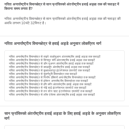
नरिता अन्तर्राष्ट्रीय विमानक्षेत्र से सान फ्रांसिस्को अंतर्राष्ट्रीय हवाई अड्डा तक की फ्लाइट में
कितना समय लगता है?
नरिता अन्तर्राष्ट्रीय विमानक्षेत्र से सान फ्रांसिस्को अंतर्राष्ट्रीय हवाई अड्डा तक की फ्लाइट की
अवधि लगभग 10घंटे 32मिनट है।
नरिता अन्तर्राष्ट्रीय विमानक्षेत्र से हवाई अड्डे अनुसार लोकप्रिय मार्ग
नरिता अन्तर्राष्ट्रीय विमानक्षेत्र से ताइपे ताओयुआन अंतरराष्ट्रीय हवाई अड्डा तक फ़्लाइटें
नरिता अन्तर्राष्ट्रीय विमानक्षेत्र से सिंगापुर चंगी अंतरराष्ट्रीय हवाई अड्डा तक फ़्लाइटें
नरिता अन्तर्राष्ट्रीय विमानक्षेत्र से डॉन मुअनग अंतर्राष्ट्रीय हवाई अड्डा तक फ़्लाइटें
नरिता अन्तर्राष्ट्रीय विमानक्षेत्र से काऊशुंग अंतर्राष्ट्रीय हवाई अड्डा तक फ़्लाइटें
नरिता अन्तर्राष्ट्रीय विमानक्षेत्र से कुआलालंपुर इंटरनेशनल एयरपोर्ट तक फ़्लाइटें
नरिता अन्तर्राष्ट्रीय विमानक्षेत्र से सुवर्णभूमि विमानक्षेत्र तक फ़्लाइटें
नरिता अन्तर्राष्ट्रीय विमानक्षेत्र से निनॉय एक्विनो अन्तर्राष्ट्रीय विमानक्षेत्र तक फ़्लाइटें
नरिता अन्तर्राष्ट्रीय विमानक्षेत्र से इंचेयन अन्तर्राष्ट्रीय विमानक्षेत्र तक फ़्लाइटें
नरिता अन्तर्राष्ट्रीय विमानक्षेत्र से हॉंग कॉंग अंतरराष्ट्रीय हवाई अड्डा तक फ़्लाइटें
नरिता अन्तर्राष्ट्रीय विमानक्षेत्र से नोई बाई इंटरनेशनल एयरपोर्ट तक फ़्लाइटें
नरिता अन्तर्राष्ट्रीय विमानक्षेत्र से तन सोन न्हाट इंटरनेशनल एयरपोर्ट तक फ़्लाइटें
नरिता अन्तर्राष्ट्रीय विमानक्षेत्र से लॉस एंजेल्स अंतरराष्ट्रीय हवाई अड्डा तक फ़्लाइटें
सान फ्रांसिस्को अंतर्राष्ट्रीय हवाई अड्डा के लिए हवाई अड्डे के अनुसार लोकप्रिय
मार्ग