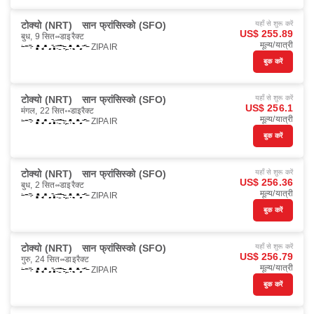
टोक्यो (NRT)
सान फ्रांसिस्को (SFO)
यहाँ से शुरू करें
US$ 255.89
बुध, 9 सित॰
डाइरैक्ट
मूल्य/यात्री
ZIPAIR
बुक करें
टोक्यो (NRT)
सान फ्रांसिस्को (SFO)
यहाँ से शुरू करें
US$ 256.1
मंगल, 22 सित॰
डाइरैक्ट
मूल्य/यात्री
ZIPAIR
बुक करें
टोक्यो (NRT)
सान फ्रांसिस्को (SFO)
यहाँ से शुरू करें
US$ 256.36
बुध, 2 सित॰
डाइरैक्ट
मूल्य/यात्री
ZIPAIR
बुक करें
टोक्यो (NRT)
सान फ्रांसिस्को (SFO)
यहाँ से शुरू करें
US$ 256.79
गुरु, 24 सित॰
डाइरैक्ट
मूल्य/यात्री
ZIPAIR
बुक करें