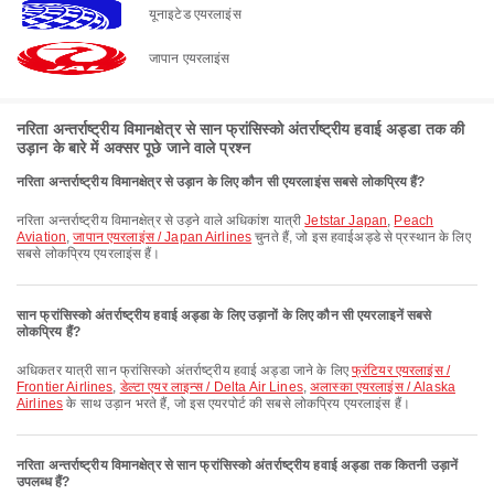
यूनाइटेड एयरलाइंस
जापान एयरलाइंस
नरिता अन्तर्राष्ट्रीय विमानक्षेत्र से सान फ्रांसिस्को अंतर्राष्ट्रीय हवाई अड्डा तक की
उड़ान के बारे में अक्सर पूछे जाने वाले प्रश्न
नरिता अन्तर्राष्ट्रीय विमानक्षेत्र से उड़ान के लिए कौन सी एयरलाइंस सबसे लोकप्रिय हैं?
नरिता अन्तर्राष्ट्रीय विमानक्षेत्र से उड़ने वाले अधिकांश यात्री
Jetstar Japan
,
Peach
Aviation
,
जापान एयरलाइंस / Japan Airlines
चुनते हैं, जो इस हवाईअड्डे से प्रस्थान के लिए
सबसे लोकप्रिय एयरलाइंस हैं।
सान फ्रांसिस्को अंतर्राष्ट्रीय हवाई अड्डा के लिए उड़ानों के लिए कौन सी एयरलाइनें सबसे
लोकप्रिय हैं?
अधिकतर यात्री सान फ्रांसिस्को अंतर्राष्ट्रीय हवाई अड्डा जाने के लिए
फ्रंटियर एयरलाइंस /
Frontier Airlines
,
डेल्टा एयर लाइन्स / Delta Air Lines
,
अलास्का एयरलाइंस / Alaska
Airlines
के साथ उड़ान भरते हैं, जो इस एयरपोर्ट की सबसे लोकप्रिय एयरलाइंस हैं।
नरिता अन्तर्राष्ट्रीय विमानक्षेत्र से सान फ्रांसिस्को अंतर्राष्ट्रीय हवाई अड्डा तक कितनी उड़ानें
उपलब्ध हैं?