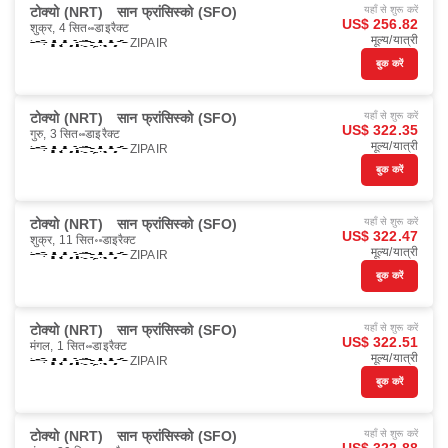
टोक्यो (NRT)
सान फ्रांसिस्को (SFO)
यहाँ से शुरू करें
US$ 256.82
शुक्र, 4 सित॰
डाइरैक्ट
मूल्य/यात्री
ZIPAIR
बुक करें
टोक्यो (NRT)
सान फ्रांसिस्को (SFO)
यहाँ से शुरू करें
US$ 322.35
गुरु, 3 सित॰
डाइरैक्ट
मूल्य/यात्री
ZIPAIR
बुक करें
टोक्यो (NRT)
सान फ्रांसिस्को (SFO)
यहाँ से शुरू करें
US$ 322.47
शुक्र, 11 सित॰
डाइरैक्ट
मूल्य/यात्री
ZIPAIR
बुक करें
टोक्यो (NRT)
सान फ्रांसिस्को (SFO)
यहाँ से शुरू करें
US$ 322.51
मंगल, 1 सित॰
डाइरैक्ट
मूल्य/यात्री
ZIPAIR
बुक करें
टोक्यो (NRT)
सान फ्रांसिस्को (SFO)
यहाँ से शुरू करें