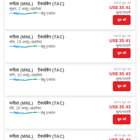
मनीला (MNL)
टैक्लोबैन (TAC)
यहाँ से शुरू करें
US$ 35.41
शुक्र, 2 अक्टू॰
डाइरैक्ट
मूल्य/यात्री
सेबू प्रशांत
बुक करें
मनीला (MNL)
टैक्लोबैन (TAC)
यहाँ से शुरू करें
US$ 35.41
सोम, 19 अक्टू॰
डाइरैक्ट
मूल्य/यात्री
सेबू प्रशांत
बुक करें
मनीला (MNL)
टैक्लोबैन (TAC)
यहाँ से शुरू करें
US$ 35.43
शनि, 10 अक्टू॰
डाइरैक्ट
मूल्य/यात्री
सेबू प्रशांत
बुक करें
मनीला (MNL)
टैक्लोबैन (TAC)
यहाँ से शुरू करें
US$ 35.43
रवि, 18 अक्टू॰
डाइरैक्ट
मूल्य/यात्री
सेबू प्रशांत
बुक करें
मनीला (MNL)
टैक्लोबैन (TAC)
यहाँ से शुरू करें