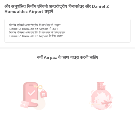
और अनुशंसित निनॉय एक्विनो अन्तर्राष्ट्रीय विमानक्षेत्र और Daniel Z
Romualdez Airport उड़ानें
निनॉय एक्विनो अन्तर्राष्ट्रीय विमानक्षेत्र से उड़ान
Daniel Z Romualdez Airport से उड़ान
निनॉय एक्विनो अन्तर्राष्ट्रीय विमानक्षेत्र के लिए उड़ान
Daniel Z Romualdez Airport के लिए उड़ान
क्यों Airpaz के साथ यात्रा करनी चाहिए