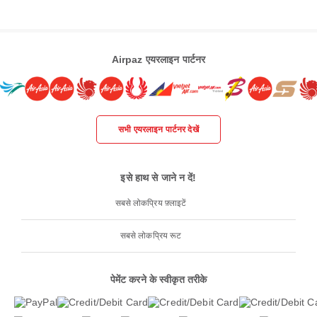
Airpaz एयरलाइन पार्टनर
सभी एयरलाइन पार्टनर देखें
इसे हाथ से जाने न दें!
सबसे लोकप्रिय फ़्लाइटें
सबसे लोकप्रिय रूट
पेमेंट करने के स्वीकृत तरीके