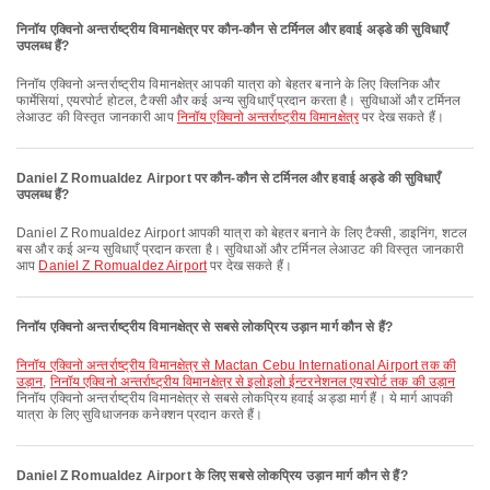
निनॉय एक्विनो अन्तर्राष्ट्रीय विमानक्षेत्र पर कौन-कौन से टर्मिनल और हवाई अड्डे की सुविधाएँ
उपलब्ध हैं?
निनॉय एक्विनो अन्तर्राष्ट्रीय विमानक्षेत्र आपकी यात्रा को बेहतर बनाने के लिए क्लिनिक और
फार्मेसियां, एयरपोर्ट होटल, टैक्सी और कई अन्य सुविधाएँ प्रदान करता है। सुविधाओं और टर्मिनल
लेआउट की विस्तृत जानकारी आप
निनॉय एक्विनो अन्तर्राष्ट्रीय विमानक्षेत्र
पर देख सकते हैं।
Daniel Z Romualdez Airport पर कौन-कौन से टर्मिनल और हवाई अड्डे की सुविधाएँ
उपलब्ध हैं?
Daniel Z Romualdez Airport आपकी यात्रा को बेहतर बनाने के लिए टैक्सी, डाइनिंग, शटल
बस और कई अन्य सुविधाएँ प्रदान करता है। सुविधाओं और टर्मिनल लेआउट की विस्तृत जानकारी
आप
Daniel Z Romualdez Airport
पर देख सकते हैं।
निनॉय एक्विनो अन्तर्राष्ट्रीय विमानक्षेत्र से सबसे लोकप्रिय उड़ान मार्ग कौन से हैं?
निनॉय एक्विनो अन्तर्राष्ट्रीय विमानक्षेत्र से Mactan Cebu International Airport तक की
उड़ान
,
निनॉय एक्विनो अन्तर्राष्ट्रीय विमानक्षेत्र से इलोइलो ईन्टरनेशनल एयरपोर्ट तक की उड़ान
निनॉय एक्विनो अन्तर्राष्ट्रीय विमानक्षेत्र से सबसे लोकप्रिय हवाई अड्डा मार्ग हैं। ये मार्ग आपकी
यात्रा के लिए सुविधाजनक कनेक्शन प्रदान करते हैं।
Daniel Z Romualdez Airport के लिए सबसे लोकप्रिय उड़ान मार्ग कौन से हैं?