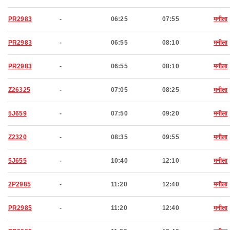
PR2983
-
06:25
07:55
मनीला
PR2983
-
06:55
08:10
मनीला
PR2983
-
06:55
08:10
मनीला
Z26325
-
07:05
08:25
मनीला
5J659
-
07:50
09:20
मनीला
Z2320
-
08:35
09:55
मनीला
5J655
-
10:40
12:10
मनीला
2P2985
-
11:20
12:40
मनीला
PR2985
-
11:20
12:40
मनीला