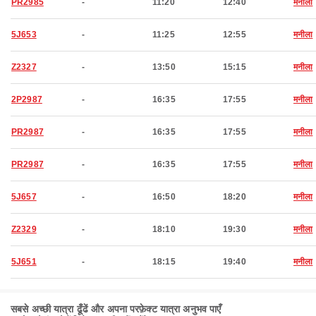
PR2985
-
11:20
12:40
मनीला
5J653
-
11:25
12:55
मनीला
Z2327
-
13:50
15:15
मनीला
2P2987
-
16:35
17:55
मनीला
PR2987
-
16:35
17:55
मनीला
PR2987
-
16:35
17:55
मनीला
5J657
-
16:50
18:20
मनीला
Z2329
-
18:10
19:30
मनीला
5J651
-
18:15
19:40
मनीला
सबसे अच्छी यात्रा ढूँढें और अपना परफ़ेक्ट यात्रा अनुभव पाएँ