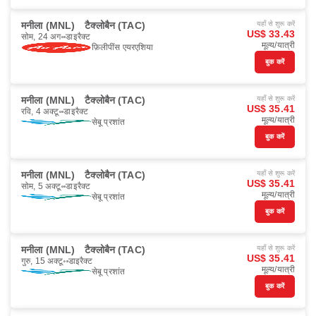
मनीला (MNL)
टैक्लोबैन (TAC)
यहाँ से शुरू करें
US$ 33.43
सोम, 24 अग॰
डाइरैक्ट
मूल्य/यात्री
फ़िलीपींस एयरएशिया
बुक करें
मनीला (MNL)
टैक्लोबैन (TAC)
यहाँ से शुरू करें
US$ 35.41
रवि, 4 अक्टू॰
डाइरैक्ट
मूल्य/यात्री
सेबू प्रशांत
बुक करें
मनीला (MNL)
टैक्लोबैन (TAC)
यहाँ से शुरू करें
US$ 35.41
सोम, 5 अक्टू॰
डाइरैक्ट
मूल्य/यात्री
सेबू प्रशांत
बुक करें
मनीला (MNL)
टैक्लोबैन (TAC)
यहाँ से शुरू करें
US$ 35.41
गुरु, 15 अक्टू॰
डाइरैक्ट
मूल्य/यात्री
सेबू प्रशांत
बुक करें