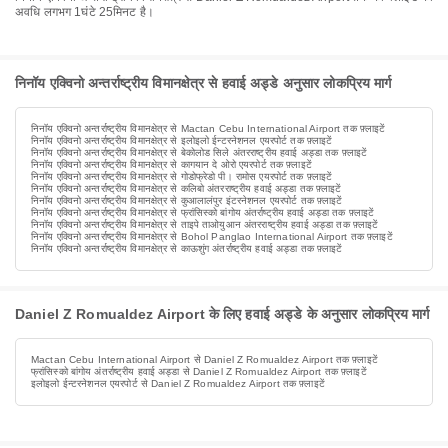
अवधि लगभग 1घंटे 25मिनट है।
निनॉय एक्विनो अन्तर्राष्ट्रीय विमानक्षेत्र से हवाई अड्डे अनुसार लोकप्रिय मार्ग
निनॉय एक्विनो अन्तर्राष्ट्रीय विमानक्षेत्र से Mactan Cebu International Airport तक फ़्लाइटें
निनॉय एक्विनो अन्तर्राष्ट्रीय विमानक्षेत्र से इलोइलो ईन्टरनेशनल एयरपोर्ट तक फ़्लाइटें
निनॉय एक्विनो अन्तर्राष्ट्रीय विमानक्षेत्र से बेकोलोड सिले अंतरराष्ट्रीय हवाई अड्डा तक फ़्लाइटें
निनॉय एक्विनो अन्तर्राष्ट्रीय विमानक्षेत्र से कागयान दे ओरो एयरपोर्ट तक फ़्लाइटें
निनॉय एक्विनो अन्तर्राष्ट्रीय विमानक्षेत्र से गोडोफ्रेडो पी। रामोस एयरपोर्ट तक फ़्लाइटें
निनॉय एक्विनो अन्तर्राष्ट्रीय विमानक्षेत्र से कलिबो अंतरराष्ट्रीय हवाई अड्डा तक फ़्लाइटें
निनॉय एक्विनो अन्तर्राष्ट्रीय विमानक्षेत्र से कुआलालंपुर इंटरनेशनल एयरपोर्ट तक फ़्लाइटें
निनॉय एक्विनो अन्तर्राष्ट्रीय विमानक्षेत्र से फ्रांसिस्को बांगोय अंतर्राष्ट्रीय हवाई अड्डा तक फ़्लाइटें
निनॉय एक्विनो अन्तर्राष्ट्रीय विमानक्षेत्र से ताइपे ताओयुआन अंतरराष्ट्रीय हवाई अड्डा तक फ़्लाइटें
निनॉय एक्विनो अन्तर्राष्ट्रीय विमानक्षेत्र से Bohol Panglao International Airport तक फ़्लाइटें
निनॉय एक्विनो अन्तर्राष्ट्रीय विमानक्षेत्र से काऊशुंग अंतर्राष्ट्रीय हवाई अड्डा तक फ़्लाइटें
Daniel Z Romualdez Airport के लिए हवाई अड्डे के अनुसार लोकप्रिय मार्ग
Mactan Cebu International Airport से Daniel Z Romualdez Airport तक फ़्लाइटें
फ्रांसिस्को बांगोय अंतर्राष्ट्रीय हवाई अड्डा से Daniel Z Romualdez Airport तक फ़्लाइटें
इलोइलो ईन्टरनेशनल एयरपोर्ट से Daniel Z Romualdez Airport तक फ़्लाइटें