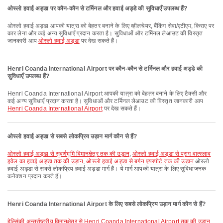
ओस्लो हवाई अड्डा पर कौन-कौन से टर्मिनल और हवाई अड्डे की सुविधाएँ उपलब्ध हैं?
ओस्लो हवाई अड्डा आपकी यात्रा को बेहतर बनाने के लिए व्हीलचेयर, बैंकिंग सेवा/एटीएम, किराए पर
कार लेना और कई अन्य सुविधाएँ प्रदान करता है। सुविधाओं और टर्मिनल लेआउट की विस्तृत
जानकारी आप
ओस्लो हवाई अड्डा
पर देख सकते हैं।
Henri Coanda International Airport पर कौन-कौन से टर्मिनल और हवाई अड्डे की
सुविधाएँ उपलब्ध हैं?
Henri Coanda International Airport आपकी यात्रा को बेहतर बनाने के लिए टैक्सी और
कई अन्य सुविधाएँ प्रदान करता है। सुविधाओं और टर्मिनल लेआउट की विस्तृत जानकारी आप
Henri Coanda International Airport
पर देख सकते हैं।
ओस्लो हवाई अड्डा से सबसे लोकप्रिय उड़ान मार्ग कौन से हैं?
ओस्लो हवाई अड्डा से सुवर्णभूमि विमानक्षेत्र तक की उड़ान
,
ओस्लो हवाई अड्डा से प्राग वात्स्लाव
हवेल का हवाई अड्डा तक की उड़ान
,
ओस्लो हवाई अड्डा से बर्गन एयरपोर्ट तक की उड़ान
ओस्लो
हवाई अड्डा से सबसे लोकप्रिय हवाई अड्डा मार्ग हैं। ये मार्ग आपकी यात्रा के लिए सुविधाजनक
कनेक्शन प्रदान करते हैं।
Henri Coanda International Airport के लिए सबसे लोकप्रिय उड़ान मार्ग कौन से हैं?
हेल्सिंकी अन्तर्राष्ट्रीय विमानक्षेत्र से Henri Coanda International Airport तक की उड़ान
,