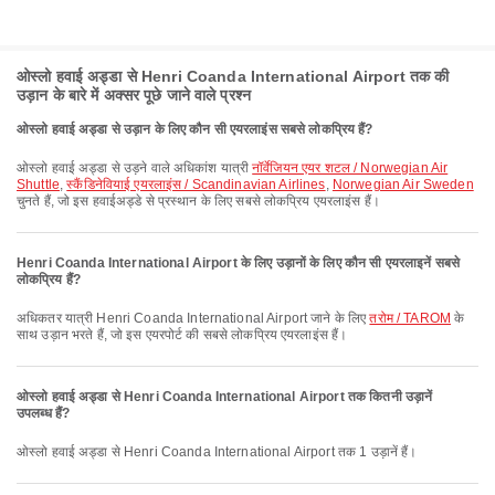
ओस्लो हवाई अड्डा से Henri Coanda International Airport तक की
उड़ान के बारे में अक्सर पूछे जाने वाले प्रश्न
ओस्लो हवाई अड्डा से उड़ान के लिए कौन सी एयरलाइंस सबसे लोकप्रिय हैं?
ओस्लो हवाई अड्डा से उड़ने वाले अधिकांश यात्री
नॉर्वेजियन एयर शटल / Norwegian Air
Shuttle
,
स्कैंडिनेवियाई एयरलाइंस / Scandinavian Airlines
,
Norwegian Air Sweden
चुनते हैं, जो इस हवाईअड्डे से प्रस्थान के लिए सबसे लोकप्रिय एयरलाइंस हैं।
Henri Coanda International Airport के लिए उड़ानों के लिए कौन सी एयरलाइनें सबसे
लोकप्रिय हैं?
अधिकतर यात्री Henri Coanda International Airport जाने के लिए
तरोम / TAROM
के
साथ उड़ान भरते हैं, जो इस एयरपोर्ट की सबसे लोकप्रिय एयरलाइंस हैं।
ओस्लो हवाई अड्डा से Henri Coanda International Airport तक कितनी उड़ानें
उपलब्ध हैं?
ओस्लो हवाई अड्डा से Henri Coanda International Airport तक 1 उड़ानें हैं।