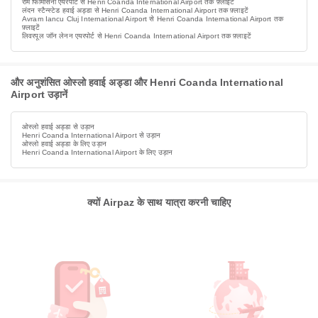
रोम फिमिसिनो एयरपोर्ट से Henri Coanda International Airport तक फ़्लाइटें
लंदन स्टैन्स्टेड हवाई अड्डा से Henri Coanda International Airport तक फ़्लाइटें
Avram Iancu Cluj International Airport से Henri Coanda International Airport तक
फ़्लाइटें
लिवरपूल जॉन लेनन एयरपोर्ट से Henri Coanda International Airport तक फ़्लाइटें
और अनुशंसित ओस्लो हवाई अड्डा और Henri Coanda International
Airport उड़ानें
ओस्लो हवाई अड्डा से उड़ान
Henri Coanda International Airport से उड़ान
ओस्लो हवाई अड्डा के लिए उड़ान
Henri Coanda International Airport के लिए उड़ान
क्यों Airpaz के साथ यात्रा करनी चाहिए