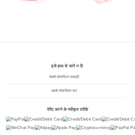
इसे हाथ से जाने न दें!
सबसे लोकप्रिय फ़्लाइटें
सबसे लोकप्रिय रूट
पेमेंट करने के स्वीकृत तरीके