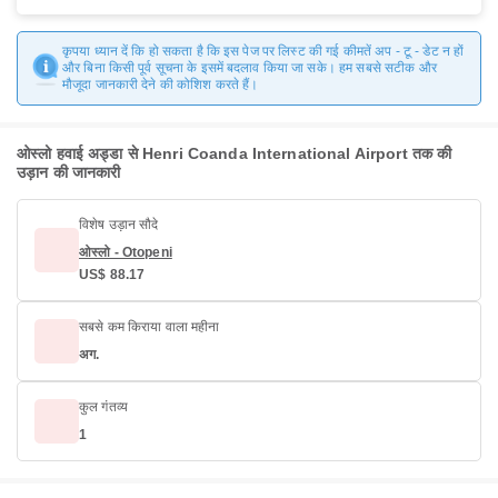
कृपया ध्यान दें कि हो सकता है कि इस पेज पर लिस्ट की गई कीमतें अप - टू - डेट न हों
और बिना किसी पूर्व सूचना के इसमें बदलाव किया जा सके। हम सबसे सटीक और
मौजूदा जानकारी देने की कोशिश करते हैं।
ओस्लो हवाई अड्डा से Henri Coanda International Airport तक की
उड़ान की जानकारी
विशेष उड़ान सौदे
ओस्लो - Otopeni
US$ 88.17
सबसे कम किराया वाला महीना
अग.
कुल गंतव्य
1