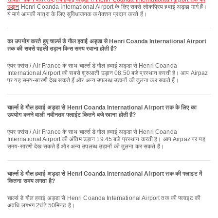
उड़ान
Henri Coanda International Airport के लिए सबसे लोकप्रिय हवाई अड्डा मार्ग हैं।
ये मार्ग आपकी यात्रा के लिए सुविधाजनक कनेक्शन प्रदान करते हैं।
का उपयोग करते हुए चार्ल्स डे गौल हवाई अड्डा से Henri Coanda International Airport
तक की सबसे पहली उड़ान किस समय रवाना होती है?
एयर फ़्रांस / Air France के साथ चार्ल्स डे गौल हवाई अड्डा से Henri Coanda
International Airport की सबसे शुरुआती उड़ान 08:50 बजे प्रस्थान करती है। आप Airpaz
पर यह समय-सारणी देख सकते हैं और अन्य उपलब्ध उड़ानों की तुलना कर सकते हैं।
चार्ल्स डे गौल हवाई अड्डा से Henri Coanda International Airport तक के लिए का
उपयोग करने वाली नवीनतम फ्लाईट कितने बजे रवाना होती है?
एयर फ़्रांस / Air France के साथ चार्ल्स डे गौल हवाई अड्डा से Henri Coanda
International Airport की अंतिम उड़ान 19:45 बजे प्रस्थान करती है। आप Airpaz पर यह
समय-सारणी देख सकते हैं और अन्य उपलब्ध उड़ानों की तुलना कर सकते हैं।
चार्ल्स डे गौल हवाई अड्डा से Henri Coanda International Airport तक की फ्लाइट में
कितना समय लगता है?
चार्ल्स डे गौल हवाई अड्डा से Henri Coanda International Airport तक की फ्लाइट की
अवधि लगभग 2घंटे 50मिनट है।