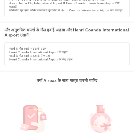
Avram Iancu Cluj International Airport से Henri Coanda International Airport तक
फ़्लाइटें
बार्सिलोना एल प्रेट जोसेप तारादेलस एयरपोर्ट से Henri Coanda International Airport तक फ़्लाइटें
और अनुशंसित चार्ल्स डे गौल हवाई अड्डा और Henri Coanda International
Airport उड़ानें
चार्ल्स डे गौल हवाई अड्डा से उड़ान
Henri Coanda International Airport से उड़ान
चार्ल्स डे गौल हवाई अड्डा के लिए उड़ान
Henri Coanda International Airport के लिए उड़ान
क्यों Airpaz के साथ यात्रा करनी चाहिए