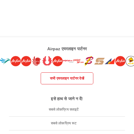
Airpaz एयरलाइन पार्टनर
सभी एयरलाइन पार्टनर देखें
इसे हाथ से जाने न दें!
सबसे लोकप्रिय फ़्लाइटें
सबसे लोकप्रिय रूट