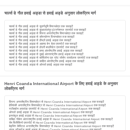
चार्ल्स डे गौल हवाई अड्डा से हवाई अड्डे अनुसार लोकप्रिय मार्ग
चार्ल्स डे गौल हवाई अड्डा से सुवर्णभूमि विमानक्षेत्र तक फ़्लाइटें
चार्ल्स डे गौल हवाई अड्डा से कुआलालंपुर इंटरनेशनल एयरपोर्ट तक फ़्लाइटें
चार्ल्स डे गौल हवाई अड्डा से वियना अन्तर्राष्ट्रीय विमानक्षेत्र तक फ़्लाइटें
चार्ल्स डे गौल हवाई अड्डा से कोपनहेगन विमानक्षेत्र तक फ़्लाइटें
चार्ल्स डे गौल हवाई अड्डा से हीथ्रो हवाई अड्डा तक फ़्लाइटें
चार्ल्स डे गौल हवाई अड्डा से अहमद बेन बेला एयरपोर्ट तक फ़्लाइटें
चार्ल्स डे गौल हवाई अड्डा से होउरी बाउमिडेन एयरपोर्ट तक फ़्लाइटें
चार्ल्स डे गौल हवाई अड्डा से हमद अंतर्राष्ट्रीय हवाई अड्डा तक फ़्लाइटें
चार्ल्स डे गौल हवाई अड्डा से दुबई अंतरराष्ट्रीय हवाई अड्डा तक फ़्लाइटें
चार्ल्स डे गौल हवाई अड्डा से बार्सिलोना एल प्रेट जोसेप तारादेलस एयरपोर्ट तक फ़्लाइटें
चार्ल्स डे गौल हवाई अड्डा से काहिरा अंतर्राष्ट्रीय हवाई अड्डा तक फ़्लाइटें
चार्ल्स डे गौल हवाई अड्डा से ओस्लो हवाई अड्डा तक फ़्लाइटें
Henri Coanda International Airport के लिए हवाई अड्डे के अनुसार
लोकप्रिय मार्ग
वियना अन्तर्राष्ट्रीय विमानक्षेत्र से Henri Coanda International Airport तक फ़्लाइटें
हेल्सिंकी अन्तर्राष्ट्रीय विमानक्षेत्र से Henri Coanda International Airport तक फ़्लाइटें
स्टॉकहोम अरलांडा एयरपोर्ट से Henri Coanda International Airport तक फ़्लाइटें
ओस्लो हवाई अड्डा से Henri Coanda International Airport तक फ़्लाइटें
इस्तांबुल हवाई अड्डा से Henri Coanda International Airport तक फ़्लाइटें
सबिहा गोकेन अंतरराष्ट्रीय हवाई अड्डा से Henri Coanda International Airport तक फ़्लाइटें
रोम फिमिसिनो एयरपोर्ट से Henri Coanda International Airport तक फ़्लाइटें
बेइजिंग कैपिटल अन्तर्राष्ट्रीय विमानक्षेत्र से Henri Coanda International Airport तक फ़्लाइटें
लंदन स्टैन्स्टेड हवाई अड्डा से Henri Coanda International Airport तक फ़्लाइटें