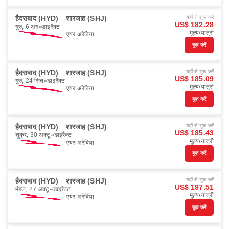
हैदराबाद (HYD)
शारजाह (SHJ)
यहाँ से शुरू करें
US$ 182.28
गुरु, 6 अग॰
डाइरैक्ट
मूल्य/यात्री
एयर अरेबिया
बुक करें
हैदराबाद (HYD)
शारजाह (SHJ)
यहाँ से शुरू करें
US$ 185.09
गुरु, 24 सित॰
डाइरैक्ट
मूल्य/यात्री
एयर अरेबिया
बुक करें
हैदराबाद (HYD)
शारजाह (SHJ)
यहाँ से शुरू करें
US$ 185.43
शुक्र, 30 अक्टू॰
डाइरैक्ट
मूल्य/यात्री
एयर अरेबिया
बुक करें
हैदराबाद (HYD)
शारजाह (SHJ)
यहाँ से शुरू करें
US$ 197.51
मंगल, 27 अक्टू॰
डाइरैक्ट
मूल्य/यात्री
एयर अरेबिया
बुक करें