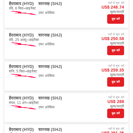
हैदराबाद (HYD)
शारजाह (SHJ)
यहाँ से शुरू करें
US$ 248.74
रवि, 6 सित॰
डाइरैक्ट
मूल्य/यात्री
एयर अरेबिया
बुक करें
हैदराबाद (HYD)
शारजाह (SHJ)
यहाँ से शुरू करें
US$ 250.58
रवि, 25 अक्टू॰
डाइरैक्ट
मूल्य/यात्री
एयर अरेबिया
बुक करें
हैदराबाद (HYD)
शारजाह (SHJ)
यहाँ से शुरू करें
US$ 259.35
शनि, 5 सित॰
डाइरैक्ट
मूल्य/यात्री
एयर अरेबिया
बुक करें
हैदराबाद (HYD)
शारजाह (SHJ)
यहाँ से शुरू करें
US$ 288
मंगल, 11 अग॰
डाइरैक्ट
मूल्य/यात्री
एयर अरेबिया
बुक करें
हैदराबाद (HYD)
शारजाह (SHJ)
यहाँ से शुरू करें