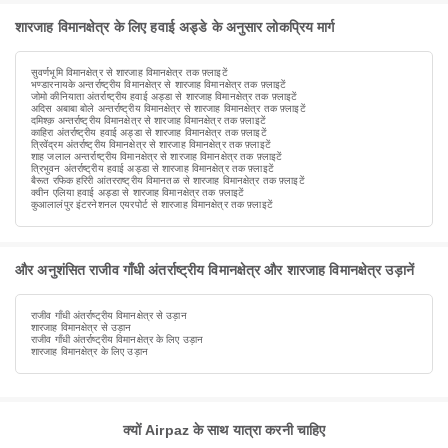
शारजाह विमानक्षेत्र के लिए हवाई अड्डे के अनुसार लोकप्रिय मार्ग
सुवर्णभूमि विमानक्षेत्र से शारजाह विमानक्षेत्र तक फ़्लाइटें
भण्डारनायके अन्तर्राष्ट्रीय विमानक्षेत्र से शारजाह विमानक्षेत्र तक फ़्लाइटें
जोमो कीनियाता अंतर्राष्ट्रीय हवाई अड्डा से शारजाह विमानक्षेत्र तक फ़्लाइटें
अदिस अबाबा बोले अन्तर्राष्ट्रीय विमानक्षेत्र से शारजाह विमानक्षेत्र तक फ़्लाइटें
दमिश्क़ अन्तर्राष्ट्रीय विमानक्षेत्र से शारजाह विमानक्षेत्र तक फ़्लाइटें
काहिरा अंतर्राष्ट्रीय हवाई अड्डा से शारजाह विमानक्षेत्र तक फ़्लाइटें
त्रिवेंद्रम अंतर्राष्ट्रीय विमानक्षेत्र से शारजाह विमानक्षेत्र तक फ़्लाइटें
शाह जलाल अन्तर्राष्ट्रीय विमानक्षेत्र से शारजाह विमानक्षेत्र तक फ़्लाइटें
त्रिभुवन अंतर्राष्ट्रीय हवाई अड्डा से शारजाह विमानक्षेत्र तक फ़्लाइटें
बैरूत रफिक हरिरी आंतरराष्ट्रीय विमानतळ से शारजाह विमानक्षेत्र तक फ़्लाइटें
क्वीन एलिया हवाई अड्डा से शारजाह विमानक्षेत्र तक फ़्लाइटें
कुआलालंपुर इंटरनेशनल एयरपोर्ट से शारजाह विमानक्षेत्र तक फ़्लाइटें
और अनुशंसित राजीव गाँधी अंतर्राष्ट्रीय विमानक्षेत्र और शारजाह विमानक्षेत्र उड़ानें
राजीव गाँधी अंतर्राष्ट्रीय विमानक्षेत्र से उड़ान
शारजाह विमानक्षेत्र से उड़ान
राजीव गाँधी अंतर्राष्ट्रीय विमानक्षेत्र के लिए उड़ान
शारजाह विमानक्षेत्र के लिए उड़ान
क्यों Airpaz के साथ यात्रा करनी चाहिए