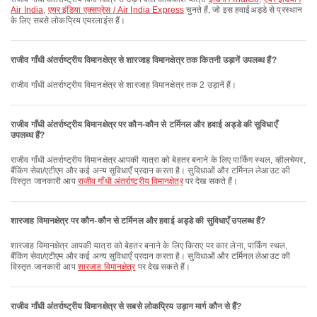
Air India
,
एयर इंडिया एक्सप्रेस / Air India Express
चुनते हैं, जो इस हवाईअड्डे से प्रस्थान
के लिए सबसे लोकप्रिय एयरलाइंस हैं।
राजीव गाँधी अंतर्राष्ट्रीय विमानक्षेत्र से शारजाह विमानक्षेत्र तक कितनी उड़ानें उपलब्ध हैं?
राजीव गाँधी अंतर्राष्ट्रीय विमानक्षेत्र से शारजाह विमानक्षेत्र तक 2 उड़ानें हैं।
राजीव गाँधी अंतर्राष्ट्रीय विमानक्षेत्र पर कौन-कौन से टर्मिनल और हवाई अड्डे की सुविधाएँ
उपलब्ध हैं?
राजीव गाँधी अंतर्राष्ट्रीय विमानक्षेत्र आपकी यात्रा को बेहतर बनाने के लिए पार्किंग स्थल, व्हीलचेयर,
बैंकिंग सेवा/एटीएम और कई अन्य सुविधाएँ प्रदान करता है। सुविधाओं और टर्मिनल लेआउट की
विस्तृत जानकारी आप
राजीव गाँधी अंतर्राष्ट्रीय विमानक्षेत्र
पर देख सकते हैं।
शारजाह विमानक्षेत्र पर कौन-कौन से टर्मिनल और हवाई अड्डे की सुविधाएँ उपलब्ध हैं?
शारजाह विमानक्षेत्र आपकी यात्रा को बेहतर बनाने के लिए किराए पर कार लेना, पार्किंग स्थल,
बैंकिंग सेवा/एटीएम और कई अन्य सुविधाएँ प्रदान करता है। सुविधाओं और टर्मिनल लेआउट की
विस्तृत जानकारी आप
शारजाह विमानक्षेत्र
पर देख सकते हैं।
राजीव गाँधी अंतर्राष्ट्रीय विमानक्षेत्र से सबसे लोकप्रिय उड़ान मार्ग कौन से हैं?