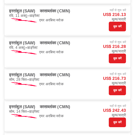
इस्तांबुल (SAW)
कासाब्लांका (CMN)
यहाँ से शुरू करें
US$ 216.13
रवि, 11 अक्टू॰
डाइरैक्ट
मूल्य/यात्री
एयर अरबिया मरोक
बुक करें
इस्तांबुल (SAW)
कासाब्लांका (CMN)
यहाँ से शुरू करें
US$ 216.28
रवि, 4 अक्टू॰
डाइरैक्ट
मूल्य/यात्री
एयर अरबिया मरोक
बुक करें
इस्तांबुल (SAW)
कासाब्लांका (CMN)
यहाँ से शुरू करें
US$ 216.73
सोम, 28 सित॰
डाइरैक्ट
मूल्य/यात्री
एयर अरबिया मरोक
बुक करें
इस्तांबुल (SAW)
कासाब्लांका (CMN)
यहाँ से शुरू करें
US$ 242.43
सोम, 14 सित॰
डाइरैक्ट
मूल्य/यात्री
एयर अरबिया मरोक
बुक करें