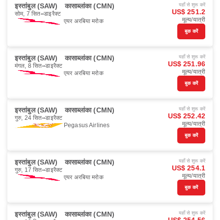
इस्तांबुल (SAW)
कासाब्लांका (CMN)
यहाँ से शुरू करें
US$ 251.2
सोम, 7 सित॰
डाइरैक्ट
मूल्य/यात्री
एयर अरबिया मरोक
बुक करें
इस्तांबुल (SAW)
कासाब्लांका (CMN)
यहाँ से शुरू करें
US$ 251.96
मंगल, 8 सित॰
डाइरैक्ट
मूल्य/यात्री
एयर अरबिया मरोक
बुक करें
इस्तांबुल (SAW)
कासाब्लांका (CMN)
यहाँ से शुरू करें
US$ 252.42
गुरु, 24 सित॰
डाइरैक्ट
मूल्य/यात्री
Pegasus Airlines
बुक करें
इस्तांबुल (SAW)
कासाब्लांका (CMN)
यहाँ से शुरू करें
US$ 254.1
गुरु, 17 सित॰
डाइरैक्ट
मूल्य/यात्री
एयर अरबिया मरोक
बुक करें
इस्तांबुल (SAW)
कासाब्लांका (CMN)
यहाँ से शुरू करें