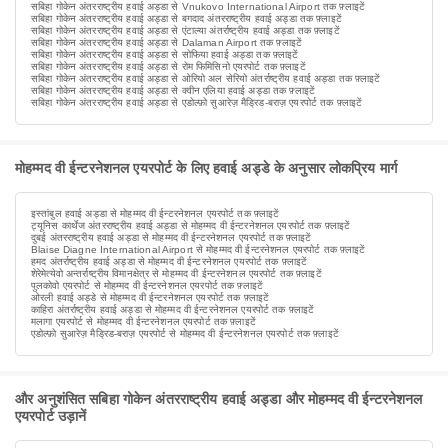
सबिहा गोकेन अंतरराष्ट्रीय हवाई अड्डा से Vnukovo International Airport तक फ़्लाइटें
सबिहा गोकेन अंतरराष्ट्रीय हवाई अड्डा से बगदाद अंतरराष्ट्रीय हवाई अड्डा तक फ़्लाइटें
सबिहा गोकेन अंतरराष्ट्रीय हवाई अड्डा से एंटाल्या अंतर्राष्ट्रीय हवाई अड्डा तक फ़्लाइटें
सबिहा गोकेन अंतरराष्ट्रीय हवाई अड्डा से Dalaman Airport तक फ़्लाइटें
सबिहा गोकेन अंतरराष्ट्रीय हवाई अड्डा से सोफिया हवाई अड्डा तक फ़्लाइटें
सबिहा गोकेन अंतरराष्ट्रीय हवाई अड्डा से रोम फिमिसिनो एयरपोर्ट तक फ़्लाइटें
सबिहा गोकेन अंतरराष्ट्रीय हवाई अड्डा से ओरियो अल सेरियो अंतर्राष्ट्रीय हवाई अड्डा तक फ़्लाइटें
सबिहा गोकेन अंतरराष्ट्रीय हवाई अड्डा से क्वीन एलिया हवाई अड्डा तक फ़्लाइटें
सबिहा गोकेन अंतरराष्ट्रीय हवाई अड्डा से एडोल्फ़ो सुआरेज़ मैड्रिड-बराज़ एयरपोर्ट तक फ़्लाइटें
मोहम्मद वी ईन्टरनेशनल एयरपोर्ट के लिए हवाई अड्डे के अनुसार लोकप्रिय मार्ग
इस्तांबुल हवाई अड्डा से मोहम्मद वी ईन्टरनेशनल एयरपोर्ट तक फ़्लाइटें
ट्यूनिस कार्थेज अंतरराष्ट्रीय हवाई अड्डा से मोहम्मद वी ईन्टरनेशनल एयरपोर्ट तक फ़्लाइटें
दुबई अंतरराष्ट्रीय हवाई अड्डा से मोहम्मद वी ईन्टरनेशनल एयरपोर्ट तक फ़्लाइटें
Blaise Diagne International Airport से मोहम्मद वी ईन्टरनेशनल एयरपोर्ट तक फ़्लाइटें
हमद अंतर्राष्ट्रीय हवाई अड्डा से मोहम्मद वी ईन्टरनेशनल एयरपोर्ट तक फ़्लाइटें
शेरेमेत्येवो अन्तर्राष्ट्रीय विमानक्षेत्र से मोहम्मद वी ईन्टरनेशनल एयरपोर्ट तक फ़्लाइटें
पुलकोवो एयरपोर्ट से मोहम्मद वी ईन्टरनेशनल एयरपोर्ट तक फ़्लाइटें
ओरली हवाई अड्डे से मोहम्मद वी ईन्टरनेशनल एयरपोर्ट तक फ़्लाइटें
काहिरा अंतर्राष्ट्रीय हवाई अड्डा से मोहम्मद वी ईन्टरनेशनल एयरपोर्ट तक फ़्लाइटें
मलागा एयरपोर्ट से मोहम्मद वी ईन्टरनेशनल एयरपोर्ट तक फ़्लाइटें
एडोल्फ़ो सुआरेज़ मैड्रिड-बराज़ एयरपोर्ट से मोहम्मद वी ईन्टरनेशनल एयरपोर्ट तक फ़्लाइटें
और अनुशंसित सबिहा गोकेन अंतरराष्ट्रीय हवाई अड्डा और मोहम्मद वी ईन्टरनेशनल
एयरपोर्ट उड़ानें