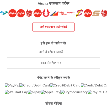
Airpaz एयरलाइन पार्टनर
सभी एयरलाइन पार्टनर देखें
इसे हाथ से जाने न दें!
सबसे लोकप्रिय फ़्लाइटें
सबसे लोकप्रिय रूट
पेमेंट करने के स्वीकृत तरीके
सोशल मीडिया