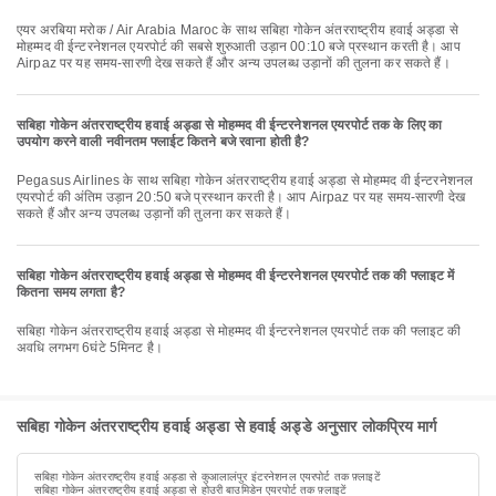
एयर अरबिया मरोक / Air Arabia Maroc के साथ सबिहा गोकेन अंतरराष्ट्रीय हवाई अड्डा से
मोहम्मद वी ईन्टरनेशनल एयरपोर्ट की सबसे शुरुआती उड़ान 00:10 बजे प्रस्थान करती है। आप
Airpaz पर यह समय-सारणी देख सकते हैं और अन्य उपलब्ध उड़ानों की तुलना कर सकते हैं।
सबिहा गोकेन अंतरराष्ट्रीय हवाई अड्डा से मोहम्मद वी ईन्टरनेशनल एयरपोर्ट तक के लिए का
उपयोग करने वाली नवीनतम फ्लाईट कितने बजे रवाना होती है?
Pegasus Airlines के साथ सबिहा गोकेन अंतरराष्ट्रीय हवाई अड्डा से मोहम्मद वी ईन्टरनेशनल
एयरपोर्ट की अंतिम उड़ान 20:50 बजे प्रस्थान करती है। आप Airpaz पर यह समय-सारणी देख
सकते हैं और अन्य उपलब्ध उड़ानों की तुलना कर सकते हैं।
सबिहा गोकेन अंतरराष्ट्रीय हवाई अड्डा से मोहम्मद वी ईन्टरनेशनल एयरपोर्ट तक की फ्लाइट में
कितना समय लगता है?
सबिहा गोकेन अंतरराष्ट्रीय हवाई अड्डा से मोहम्मद वी ईन्टरनेशनल एयरपोर्ट तक की फ्लाइट की
अवधि लगभग 6घंटे 5मिनट है।
सबिहा गोकेन अंतरराष्ट्रीय हवाई अड्डा से हवाई अड्डे अनुसार लोकप्रिय मार्ग
सबिहा गोकेन अंतरराष्ट्रीय हवाई अड्डा से कुआलालंपुर इंटरनेशनल एयरपोर्ट तक फ़्लाइटें
सबिहा गोकेन अंतरराष्ट्रीय हवाई अड्डा से होउरी बाउमिडेन एयरपोर्ट तक फ़्लाइटें