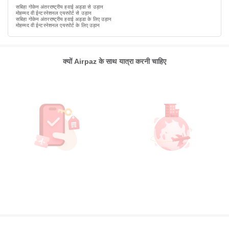
सबिहा गोकेन अंतरराष्ट्रीय हवाई अड्डा से उड़ान
मोहम्मद वी ईन्टरनेशनल एयरपोर्ट से उड़ान
सबिहा गोकेन अंतरराष्ट्रीय हवाई अड्डा के लिए उड़ान
मोहम्मद वी ईन्टरनेशनल एयरपोर्ट के लिए उड़ान
क्यों Airpaz के साथ यात्रा करनी चाहिए