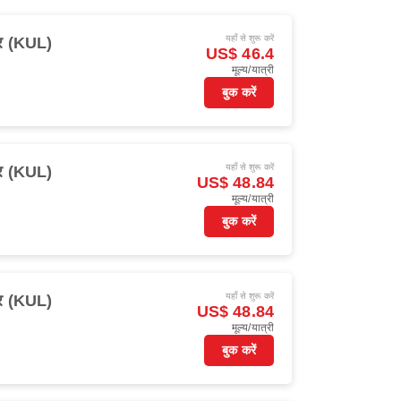
यहाँ से शुरू करें
ुर (KUL)
US$ 46.4
मूल्य/यात्री
बुक करें
यहाँ से शुरू करें
ुर (KUL)
US$ 48.84
मूल्य/यात्री
बुक करें
यहाँ से शुरू करें
ुर (KUL)
US$ 48.84
मूल्य/यात्री
बुक करें