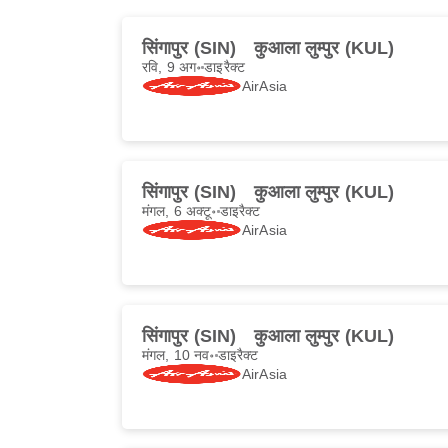
सिंगापुर (SIN)
कुआला लुम्पुर (KUL)
रवि, 9 अग॰
डाइरैक्ट
AirAsia
सिंगापुर (SIN)
कुआला लुम्पुर (KUL)
मंगल, 6 अक्टू॰
डाइरैक्ट
AirAsia
सिंगापुर (SIN)
कुआला लुम्पुर (KUL)
मंगल, 10 नव॰
डाइरैक्ट
AirAsia