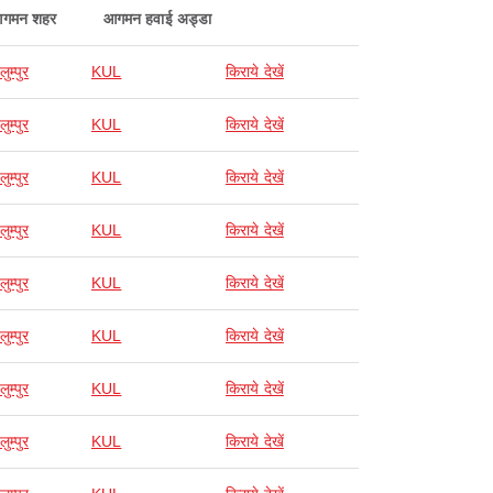
गमन शहर
आगमन हवाई अड्डा
ुम्पुर
KUL
किराये देखें
ुम्पुर
KUL
किराये देखें
ुम्पुर
KUL
किराये देखें
ुम्पुर
KUL
किराये देखें
ुम्पुर
KUL
किराये देखें
ुम्पुर
KUL
किराये देखें
ुम्पुर
KUL
किराये देखें
ुम्पुर
KUL
किराये देखें