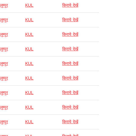
ुम्पुर
KUL
किराये देखें
ुम्पुर
KUL
किराये देखें
ुम्पुर
KUL
किराये देखें
ुम्पुर
KUL
किराये देखें
ुम्पुर
KUL
किराये देखें
ुम्पुर
KUL
किराये देखें
ुम्पुर
KUL
किराये देखें
ुम्पुर
KUL
किराये देखें
ुम्पुर
KUL
किराये देखें