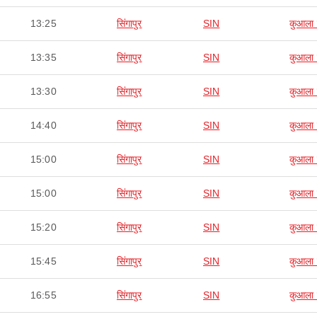
13:25
सिंगापुर
SIN
कुआला ल
13:35
सिंगापुर
SIN
कुआला ल
13:30
सिंगापुर
SIN
कुआला ल
14:40
सिंगापुर
SIN
कुआला ल
15:00
सिंगापुर
SIN
कुआला ल
15:00
सिंगापुर
SIN
कुआला ल
15:20
सिंगापुर
SIN
कुआला ल
15:45
सिंगापुर
SIN
कुआला ल
16:55
सिंगापुर
SIN
कुआला ल