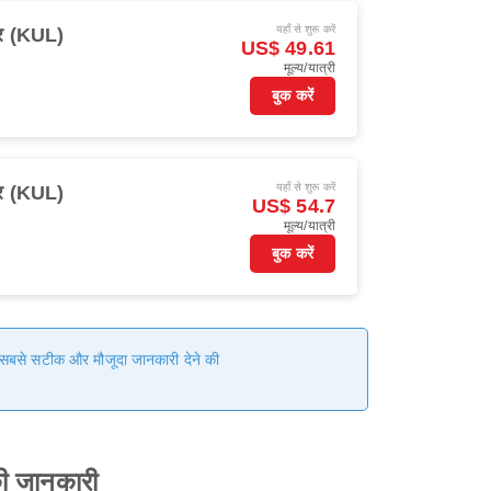
यहाँ से शुरू करें
ुर (KUL)
US$ 49.61
मूल्य/यात्री
बुक करें
यहाँ से शुरू करें
ुर (KUL)
US$ 54.7
मूल्य/यात्री
बुक करें
हम सबसे सटीक और मौजूदा जानकारी देने की
की जानकारी