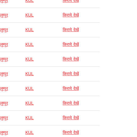
ुम्पुर
KUL
किराये देखें
ुम्पुर
KUL
किराये देखें
ुम्पुर
KUL
किराये देखें
ुम्पुर
KUL
किराये देखें
ुम्पुर
KUL
किराये देखें
ुम्पुर
KUL
किराये देखें
ुम्पुर
KUL
किराये देखें
ुम्पुर
KUL
किराये देखें
ुम्पुर
KUL
किराये देखें
ुम्पुर
KUL
किराये देखें