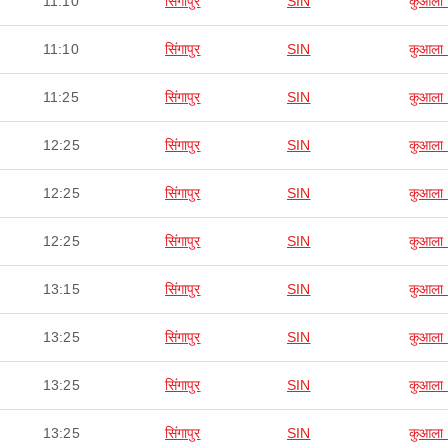
11:10
सिंगापुर
SIN
कुआला ल
11:10
सिंगापुर
SIN
कुआला ल
11:25
सिंगापुर
SIN
कुआला ल
12:25
सिंगापुर
SIN
कुआला ल
12:25
सिंगापुर
SIN
कुआला ल
12:25
सिंगापुर
SIN
कुआला ल
13:15
सिंगापुर
SIN
कुआला ल
13:25
सिंगापुर
SIN
कुआला ल
13:25
सिंगापुर
SIN
कुआला ल
13:25
सिंगापुर
SIN
कुआला ल