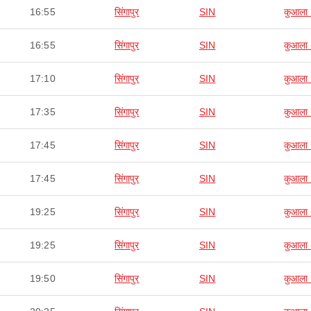
16:55
सिंगापुर
SIN
कुआला ल
16:55
सिंगापुर
SIN
कुआला ल
17:10
सिंगापुर
SIN
कुआला ल
17:35
सिंगापुर
SIN
कुआला ल
17:45
सिंगापुर
SIN
कुआला ल
17:45
सिंगापुर
SIN
कुआला ल
19:25
सिंगापुर
SIN
कुआला ल
19:25
सिंगापुर
SIN
कुआला ल
19:50
सिंगापुर
SIN
कुआला ल