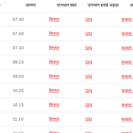
न
आगमन
प्रस्थान शहर
प्रस्थान हवाई अड्डा
आ
07:40
सिंगापुर
SIN
कुआला ल
07:40
सिंगापुर
SIN
कुआला ल
07:40
सिंगापुर
SIN
कुआला ल
08:10
सिंगापुर
SIN
कुआला ल
09:00
सिंगापुर
SIN
कुआला ल
10:25
सिंगापुर
SIN
कुआला ल
10:15
सिंगापुर
SIN
कुआला ल
11:10
सिंगापुर
SIN
कुआला ल