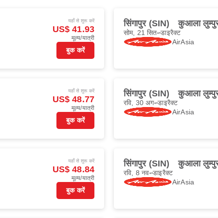
यहाँ से शुरू करें
सिंगापुर (SIN)
कुआला लुम्प
US$ 41.93
सोम, 21 सित॰
डाइरैक्ट
मूल्य/यात्री
AirAsia
बुक करें
यहाँ से शुरू करें
सिंगापुर (SIN)
कुआला लुम्प
US$ 48.77
रवि, 30 अग॰
डाइरैक्ट
मूल्य/यात्री
AirAsia
बुक करें
यहाँ से शुरू करें
सिंगापुर (SIN)
कुआला लुम्प
US$ 48.84
रवि, 8 नव॰
डाइरैक्ट
मूल्य/यात्री
AirAsia
बुक करें