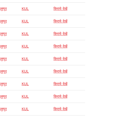
ुम्पुर
KUL
किराये देखें
ुम्पुर
KUL
किराये देखें
ुम्पुर
KUL
किराये देखें
ुम्पुर
KUL
किराये देखें
ुम्पुर
KUL
किराये देखें
ुम्पुर
KUL
किराये देखें
ुम्पुर
KUL
किराये देखें
ुम्पुर
KUL
किराये देखें
ुम्पुर
KUL
किराये देखें