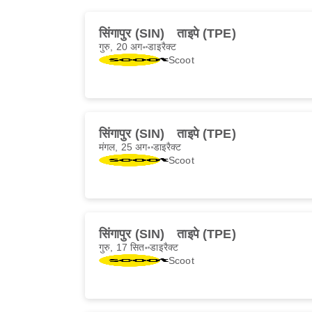
सिंगापुर (SIN)
ताइपे (TPE)
गुरु, 20 अग॰
डाइरैक्ट
Scoot
सिंगापुर (SIN)
ताइपे (TPE)
मंगल, 25 अग॰
डाइरैक्ट
Scoot
सिंगापुर (SIN)
ताइपे (TPE)
गुरु, 17 सित॰
डाइरैक्ट
Scoot