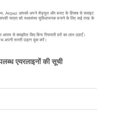
 साथ, Airpaz आपको अपने शेड्यूल और बजट के हिसाब से फ़्लाइट
z आपकी यात्रा को यथासंभव सुविधाजनक बनाने के लिए कई तरह के
 आराम से समझौता किए बिना रियायती दरों का लाभ उठाएँ।
ाथ अपनी सस्ती उड़ान बुक करें।
उपलब्ध एयरलाइनों की सूची