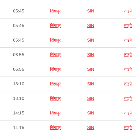
05:45
सिंगापुर
SIN
ताइपे
05:45
सिंगापुर
SIN
ताइपे
05:45
सिंगापुर
SIN
ताइपे
06:55
सिंगापुर
SIN
ताइपे
06:55
सिंगापुर
SIN
ताइपे
13:10
सिंगापुर
SIN
ताइपे
13:10
सिंगापुर
SIN
ताइपे
14:15
सिंगापुर
SIN
ताइपे
14:15
सिंगापुर
SIN
ताइपे