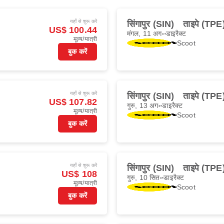
यहाँ से शुरू करें
सिंगापुर (SIN)
ताइपे (TPE
US$ 100.44
मंगल, 11 अग॰
डाइरैक्ट
मूल्य/यात्री
Scoot
बुक करें
यहाँ से शुरू करें
सिंगापुर (SIN)
ताइपे (TPE
US$ 107.82
गुरु, 13 अग॰
डाइरैक्ट
मूल्य/यात्री
Scoot
बुक करें
यहाँ से शुरू करें
सिंगापुर (SIN)
ताइपे (TPE
US$ 108
गुरु, 10 सित॰
डाइरैक्ट
मूल्य/यात्री
Scoot
बुक करें