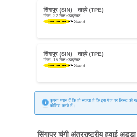
सिंगापुर (SIN)
ताइपे (TPE)
मंगल, 22 सित॰
डाइरैक्ट
Scoot
सिंगापुर (SIN)
ताइपे (TPE)
मंगल, 15 सित॰
डाइरैक्ट
Scoot
कृपया ध्यान दें कि हो सकता है कि इस पेज पर लिस्ट की 
कोशिश करते हैं।
सिंगापुर चंगी अंतरराष्ट्रीय हवाई अड