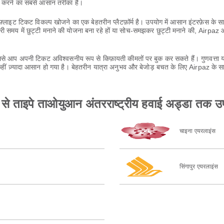
्च करने का सबसे आसान तरीका है।
लाइट टिकट विकल्प खोजने का एक बेहतरीन प्लैटफ़ॉर्म है। उपयोग में आसान इंटरफ़ेस के
ी समय में छुट्टी मनाने की योजना बना रहे हों या सोच-समझकर छुट्टी मनाने की, Airpa
 आप अपनी टिकट अविश्वसनीय रूप से किफ़ायती कीमतों पर बुक कर सकते हैं। गुणवत्ता या
ीं ज़्यादा आसान हो गया है। बेहतरीन यात्रा अनुभव और बेजोड़ बचत के लिए Airpaz के स
्डा से ताइपे ताओयुआन अंतरराष्ट्रीय हवाई अड्डा तक 
चाइना एयरलाइंस
सिंगापुर एयरलाइंस