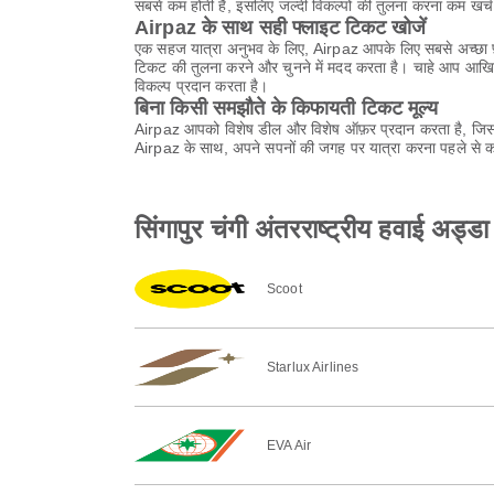
सबसे कम होती हैं, इसलिए जल्दी विकल्पों की तुलना करना कम खर
Airpaz के साथ सही फ्लाइट टिकट खोजें
एक सहज यात्रा अनुभव के लिए, Airpaz आपके लिए सबसे अच्छा फ़्
टिकट की तुलना करने और चुनने में मदद करता है। चाहे आप आखिर
विकल्प प्रदान करता है।
बिना किसी समझौते के किफायती टिकट मूल्य
Airpaz आपको विशेष डील और विशेष ऑफ़र प्रदान करता है, जिससे
Airpaz के साथ, अपने सपनों की जगह पर यात्रा करना पहले से कह
सिंगापुर चंगी अंतरराष्ट्रीय हवाई अड
Scoot
Starlux Airlines
EVA Air