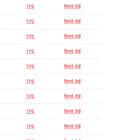
TPE
किराये देखें
TPE
किराये देखें
TPE
किराये देखें
TPE
किराये देखें
TPE
किराये देखें
TPE
किराये देखें
TPE
किराये देखें
TPE
किराये देखें
TPE
किराये देखें