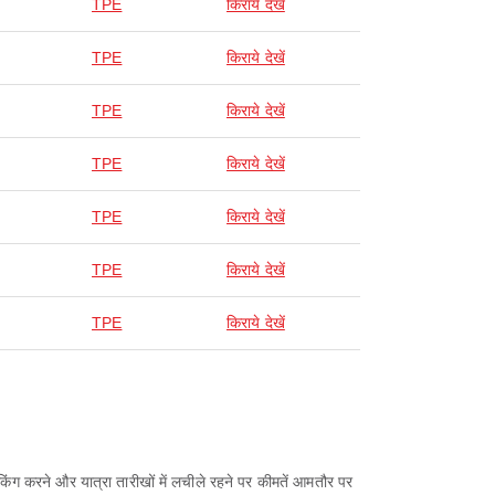
TPE
किराये देखें
TPE
किराये देखें
TPE
किराये देखें
TPE
किराये देखें
TPE
किराये देखें
TPE
किराये देखें
TPE
किराये देखें
ंग करने और यात्रा तारीखों में लचीले रहने पर कीमतें आमतौर पर