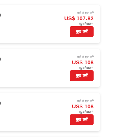
यहाँ से शुरू करें
)
US$ 107.82
मूल्य/यात्री
बुक करें
यहाँ से शुरू करें
)
US$ 108
मूल्य/यात्री
बुक करें
यहाँ से शुरू करें
)
US$ 108
मूल्य/यात्री
बुक करें