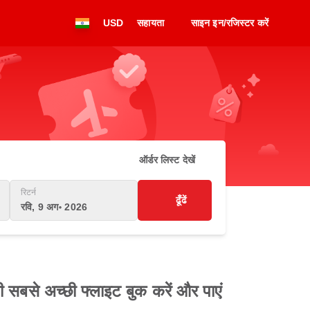
USD
सहायता
साइन इन/रजिस्टर करें
ऑर्डर लिस्ट देखें
रिटर्न
ढूँढें
रवि, 9 अग॰ 2026
ी सबसे अच्छी फ्लाइट बुक करें और पाएं