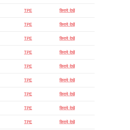
TPE
किराये देखें
TPE
किराये देखें
TPE
किराये देखें
TPE
किराये देखें
TPE
किराये देखें
TPE
किराये देखें
TPE
किराये देखें
TPE
किराये देखें
TPE
किराये देखें