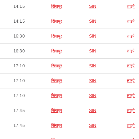
14:15
सिंगापुर
SIN
ताइपे
14:15
सिंगापुर
SIN
ताइपे
16:30
सिंगापुर
SIN
ताइपे
16:30
सिंगापुर
SIN
ताइपे
17:10
सिंगापुर
SIN
ताइपे
17:10
सिंगापुर
SIN
ताइपे
17:10
सिंगापुर
SIN
ताइपे
17:45
सिंगापुर
SIN
ताइपे
17:45
सिंगापुर
SIN
ताइपे