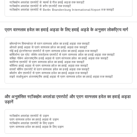
स्टॉकहोम अरलांडा एयरपोर्ट से चार्ल्स डे गौल हवाई अड्डा तक फ़्लाइटें
स्टॉकहोम अरलांडा एयरपोर्ट से बर्गन एयरपोर्ट तक फ़्लाइटें
स्टॉकहोम अरलांडा एयरपोर्ट से Berlin Brandenburg International Airport तक फ़्लाइटें
प्राग वात्स्लाव हवेल का हवाई अड्डा के लिए हवाई अड्डे के अनुसार लोकप्रिय मार्ग
कोपनहेगन विमानक्षेत्र से प्राग वात्स्लाव हवेल का हवाई अड्डा तक फ़्लाइटें
ओस्लो हवाई अड्डा से प्राग वात्स्लाव हवेल का हवाई अड्डा तक फ़्लाइटें
नोई बाई इंटरनेशनल एयरपोर्ट से प्राग वात्स्लाव हवेल का हवाई अड्डा तक फ़्लाइटें
बार्सिलोना एल प्रेट जोसेप तारादेलस एयरपोर्ट से प्राग वात्स्लाव हवेल का हवाई अड्डा तक फ़्लाइटें
सबिहा गोकेन अंतरराष्ट्रीय हवाई अड्डा से प्राग वात्स्लाव हवेल का हवाई अड्डा तक फ़्लाइटें
फ़्लोरेन्स एयरपोर्ट से प्राग वात्स्लाव हवेल का हवाई अड्डा तक फ़्लाइटें
सोफिया हवाई अड्डा से प्राग वात्स्लाव हवेल का हवाई अड्डा तक फ़्लाइटें
वारसॉ चोपिन एयरपोर्ट से प्राग वात्स्लाव हवेल का हवाई अड्डा तक फ़्लाइटें
कोलोन बोन एयरपोर्ट से प्राग वात्स्लाव हवेल का हवाई अड्डा तक फ़्लाइटें
ताइपे ताओयुआन अंतरराष्ट्रीय हवाई अड्डा से प्राग वात्स्लाव हवेल का हवाई अड्डा तक फ़्लाइटें
और अनुशंसित स्टॉकहोम अरलांडा एयरपोर्ट और प्राग वात्स्लाव हवेल का हवाई अड्डा
उड़ानें
स्टॉकहोम अरलांडा एयरपोर्ट से उड़ान
प्राग वात्स्लाव हवेल का हवाई अड्डा से उड़ान
स्टॉकहोम अरलांडा एयरपोर्ट के लिए उड़ान
प्राग वात्स्लाव हवेल का हवाई अड्डा के लिए उड़ान