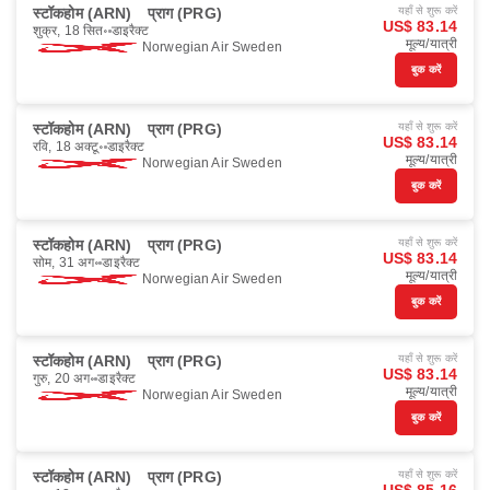
स्टॉकहोम (ARN)
प्राग (PRG)
यहाँ से शुरू करें
US$ 83.14
शुक्र, 18 सित॰
डाइरैक्ट
मूल्य/यात्री
Norwegian Air Sweden
बुक करें
स्टॉकहोम (ARN)
प्राग (PRG)
यहाँ से शुरू करें
US$ 83.14
रवि, 18 अक्टू॰
डाइरैक्ट
मूल्य/यात्री
Norwegian Air Sweden
बुक करें
स्टॉकहोम (ARN)
प्राग (PRG)
यहाँ से शुरू करें
US$ 83.14
सोम, 31 अग॰
डाइरैक्ट
मूल्य/यात्री
Norwegian Air Sweden
बुक करें
स्टॉकहोम (ARN)
प्राग (PRG)
यहाँ से शुरू करें
US$ 83.14
गुरु, 20 अग॰
डाइरैक्ट
मूल्य/यात्री
Norwegian Air Sweden
बुक करें
स्टॉकहोम (ARN)
प्राग (PRG)
यहाँ से शुरू करें