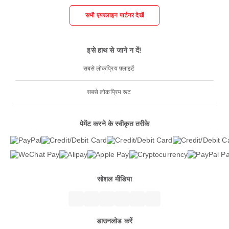
सभी एयरलाइन पार्टनर देखें
इसे हाथ से जाने न दें!
सबसे लोकप्रिय फ़्लाइटें
सबसे लोकप्रिय रूट
पेमेंट करने के स्वीकृत तरीके
सोशल मीडिया
डाउनलोड करें