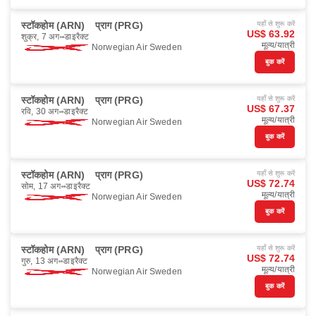
स्टॉकहोम (ARN)
प्राग (PRG)
यहाँ से शुरू करें
US$ 63.92
शुक्र, 7 अग॰
डाइरैक्ट
मूल्य/यात्री
Norwegian Air Sweden
बुक करें
स्टॉकहोम (ARN)
प्राग (PRG)
यहाँ से शुरू करें
US$ 67.37
रवि, 30 अग॰
डाइरैक्ट
मूल्य/यात्री
Norwegian Air Sweden
बुक करें
स्टॉकहोम (ARN)
प्राग (PRG)
यहाँ से शुरू करें
US$ 72.74
सोम, 17 अग॰
डाइरैक्ट
मूल्य/यात्री
Norwegian Air Sweden
बुक करें
स्टॉकहोम (ARN)
प्राग (PRG)
यहाँ से शुरू करें
US$ 72.74
गुरु, 13 अग॰
डाइरैक्ट
मूल्य/यात्री
Norwegian Air Sweden
बुक करें