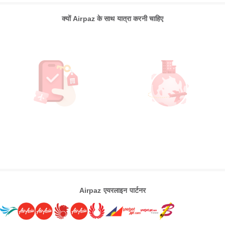
क्यों Airpaz के साथ यात्रा करनी चाहिए
Airpaz एयरलाइन पार्टनर