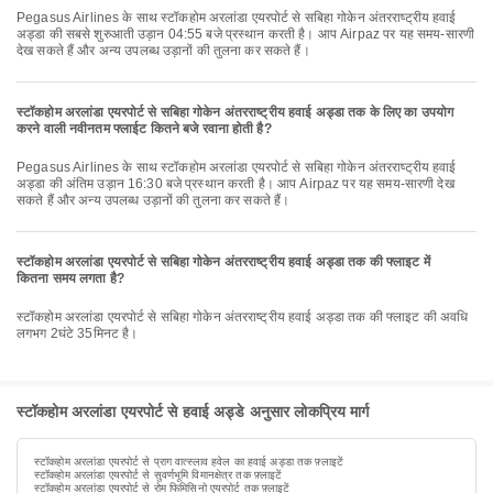
Pegasus Airlines के साथ स्टॉकहोम अरलांडा एयरपोर्ट से सबिहा गोकेन अंतरराष्ट्रीय हवाई
अड्डा की सबसे शुरुआती उड़ान 04:55 बजे प्रस्थान करती है। आप Airpaz पर यह समय-सारणी
देख सकते हैं और अन्य उपलब्ध उड़ानों की तुलना कर सकते हैं।
स्टॉकहोम अरलांडा एयरपोर्ट से सबिहा गोकेन अंतरराष्ट्रीय हवाई अड्डा तक के लिए का उपयोग
करने वाली नवीनतम फ्लाईट कितने बजे रवाना होती है?
Pegasus Airlines के साथ स्टॉकहोम अरलांडा एयरपोर्ट से सबिहा गोकेन अंतरराष्ट्रीय हवाई
अड्डा की अंतिम उड़ान 16:30 बजे प्रस्थान करती है। आप Airpaz पर यह समय-सारणी देख
सकते हैं और अन्य उपलब्ध उड़ानों की तुलना कर सकते हैं।
स्टॉकहोम अरलांडा एयरपोर्ट से सबिहा गोकेन अंतरराष्ट्रीय हवाई अड्डा तक की फ्लाइट में
कितना समय लगता है?
स्टॉकहोम अरलांडा एयरपोर्ट से सबिहा गोकेन अंतरराष्ट्रीय हवाई अड्डा तक की फ्लाइट की अवधि
लगभग 2घंटे 35मिनट है।
स्टॉकहोम अरलांडा एयरपोर्ट से हवाई अड्डे अनुसार लोकप्रिय मार्ग
स्टॉकहोम अरलांडा एयरपोर्ट से प्राग वात्स्लाव हवेल का हवाई अड्डा तक फ़्लाइटें
स्टॉकहोम अरलांडा एयरपोर्ट से सुवर्णभूमि विमानक्षेत्र तक फ़्लाइटें
स्टॉकहोम अरलांडा एयरपोर्ट से रोम फिमिसिनो एयरपोर्ट तक फ़्लाइटें