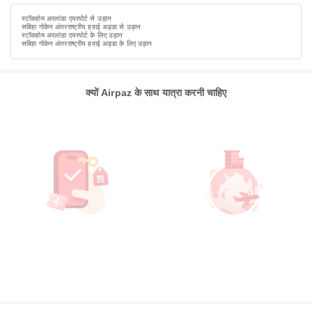
स्टॉकहोम अरलांडा एयरपोर्ट से उड़ान
सबिहा गोकेन अंतरराष्ट्रीय हवाई अड्डा से उड़ान
स्टॉकहोम अरलांडा एयरपोर्ट के लिए उड़ान
सबिहा गोकेन अंतरराष्ट्रीय हवाई अड्डा के लिए उड़ान
क्यों Airpaz के साथ यात्रा करनी चाहिए