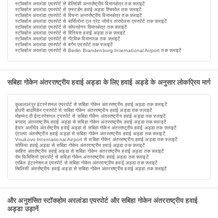
स्टॉकहोम अरलांडा एयरपोर्ट से हेल्सिंकी अन्तर्राष्ट्रीय विमानक्षेत्र तक फ़्लाइटें
स्टॉकहोम अरलांडा एयरपोर्ट से एम्स्टर्डम हवाई अड्डा श्चिफोल तक फ़्लाइटें
स्टॉकहोम अरलांडा एयरपोर्ट से वियना अन्तर्राष्ट्रीय विमानक्षेत्र तक फ़्लाइटें
स्टॉकहोम अरलांडा एयरपोर्ट से बार्सिलोना एल प्रेट जोसेप तारादेलस एयरपोर्ट तक फ़्लाइटें
स्टॉकहोम अरलांडा एयरपोर्ट से कोपनहेगन विमानक्षेत्र तक फ़्लाइटें
स्टॉकहोम अरलांडा एयरपोर्ट से विनियस हवाई अड्डा तक फ़्लाइटें
स्टॉकहोम अरलांडा एयरपोर्ट से गॅटविक विमानतळ तक फ़्लाइटें
स्टॉकहोम अरलांडा एयरपोर्ट से बर्गन एयरपोर्ट तक फ़्लाइटें
स्टॉकहोम अरलांडा एयरपोर्ट से Berlin Brandenburg International Airport तक फ़्लाइटें
सबिहा गोकेन अंतरराष्ट्रीय हवाई अड्डा के लिए हवाई अड्डे के अनुसार लोकप्रिय मार्ग
कुआलालंपुर इंटरनेशनल एयरपोर्ट से सबिहा गोकेन अंतरराष्ट्रीय हवाई अड्डा तक फ़्लाइटें
होउरी बाउमिडेन एयरपोर्ट से सबिहा गोकेन अंतरराष्ट्रीय हवाई अड्डा तक फ़्लाइटें
मोहम्मद वी ईन्टरनेशनल एयरपोर्ट से सबिहा गोकेन अंतरराष्ट्रीय हवाई अड्डा तक फ़्लाइटें
बगदाद अंतरराष्ट्रीय हवाई अड्डा से सबिहा गोकेन अंतरराष्ट्रीय हवाई अड्डा तक फ़्लाइटें
हेयार अलीयेव अंतर्राष्ट्रीय हवाई अड्डा से सबिहा गोकेन अंतरराष्ट्रीय हवाई अड्डा तक फ़्लाइटें
एंटाल्या अंतर्राष्ट्रीय हवाई अड्डा से सबिहा गोकेन अंतरराष्ट्रीय हवाई अड्डा तक फ़्लाइटें
Vnukovo International Airport से सबिहा गोकेन अंतरराष्ट्रीय हवाई अड्डा तक फ़्लाइटें
सोफिया हवाई अड्डा से सबिहा गोकेन अंतरराष्ट्रीय हवाई अड्डा तक फ़्लाइटें
काहिरा अंतर्राष्ट्रीय हवाई अड्डा से सबिहा गोकेन अंतरराष्ट्रीय हवाई अड्डा तक फ़्लाइटें
रोम फिमिसिनो एयरपोर्ट से सबिहा गोकेन अंतरराष्ट्रीय हवाई अड्डा तक फ़्लाइटें
एरबिल इंटरनेशनल एयरपोर्ट से सबिहा गोकेन अंतरराष्ट्रीय हवाई अड्डा तक फ़्लाइटें
त्बिलिसी अंतर्राष्ट्रीय हवाई अड्डा से सबिहा गोकेन अंतरराष्ट्रीय हवाई अड्डा तक फ़्लाइटें
और अनुशंसित स्टॉकहोम अरलांडा एयरपोर्ट और सबिहा गोकेन अंतरराष्ट्रीय हवाई
अड्डा उड़ानें