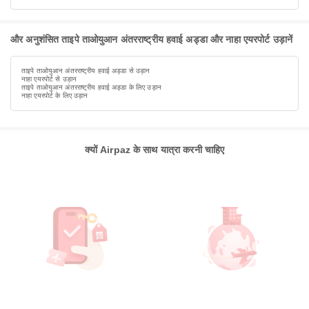
और अनुशंसित ताइपे ताओयुआन अंतरराष्ट्रीय हवाई अड्डा और नाहा एयरपोर्ट उड़ानें
ताइपे ताओयुआन अंतरराष्ट्रीय हवाई अड्डा से उड़ान
नाहा एयरपोर्ट से उड़ान
ताइपे ताओयुआन अंतरराष्ट्रीय हवाई अड्डा के लिए उड़ान
नाहा एयरपोर्ट के लिए उड़ान
क्यों Airpaz के साथ यात्रा करनी चाहिए