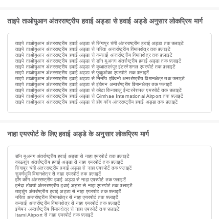
ताइपे ताओयुआन अंतरराष्ट्रीय हवाई अड्डा से हवाई अड्डे अनुसार लोकप्रिय मार्ग
ताइपे ताओयुआन अंतरराष्ट्रीय हवाई अड्डा से सिंगापुर चंगी अंतरराष्ट्रीय हवाई अड्डा तक फ़्लाइटें
ताइपे ताओयुआन अंतरराष्ट्रीय हवाई अड्डा से नरिता अन्तर्राष्ट्रीय विमानक्षेत्र तक फ़्लाइटें
ताइपे ताओयुआन अंतरराष्ट्रीय हवाई अड्डा से कन्साई अन्तर्राष्ट्रीय विमानक्षेत्र तक फ़्लाइटें
ताइपे ताओयुआन अंतरराष्ट्रीय हवाई अड्डा से डॉन मुअनग अंतर्राष्ट्रीय हवाई अड्डा तक फ़्लाइटें
ताइपे ताओयुआन अंतरराष्ट्रीय हवाई अड्डा से कुआलालंपुर इंटरनेशनल एयरपोर्ट तक फ़्लाइटें
ताइपे ताओयुआन अंतरराष्ट्रीय हवाई अड्डा से फुकुओका एयरपोर्ट तक फ़्लाइटें
ताइपे ताओयुआन अंतरराष्ट्रीय हवाई अड्डा से निनॉय एक्विनो अन्तर्राष्ट्रीय विमानक्षेत्र तक फ़्लाइटें
ताइपे ताओयुआन अंतरराष्ट्रीय हवाई अड्डा से इंचेयन अन्तर्राष्ट्रीय विमानक्षेत्र तक फ़्लाइटें
ताइपे ताओयुआन अंतरराष्ट्रीय हवाई अड्डा से कोटा किनाबालु ईन्टरनेशनल एयरपोर्ट तक फ़्लाइटें
ताइपे ताओयुआन अंतरराष्ट्रीय हवाई अड्डा से Gimhae International Airport तक फ़्लाइटें
ताइपे ताओयुआन अंतरराष्ट्रीय हवाई अड्डा से हॉंग कॉंग अंतरराष्ट्रीय हवाई अड्डा तक फ़्लाइटें
नाहा एयरपोर्ट के लिए हवाई अड्डे के अनुसार लोकप्रिय मार्ग
डॉन मुअनग अंतर्राष्ट्रीय हवाई अड्डा से नाहा एयरपोर्ट तक फ़्लाइटें
काऊशुंग अंतर्राष्ट्रीय हवाई अड्डा से नाहा एयरपोर्ट तक फ़्लाइटें
सिंगापुर चंगी अंतरराष्ट्रीय हवाई अड्डा से नाहा एयरपोर्ट तक फ़्लाइटें
सुवर्णभूमि विमानक्षेत्र से नाहा एयरपोर्ट तक फ़्लाइटें
हॉंग कॉंग अंतरराष्ट्रीय हवाई अड्डा से नाहा एयरपोर्ट तक फ़्लाइटें
हनेदा टोक्यो अंतरराष्ट्रीय हवाई अड्डा से नाहा एयरपोर्ट तक फ़्लाइटें
ताइचुंग अंतर्राष्ट्रीय हवाई अड्डा से नाहा एयरपोर्ट तक फ़्लाइटें
नरिता अन्तर्राष्ट्रीय विमानक्षेत्र से नाहा एयरपोर्ट तक फ़्लाइटें
कन्साई अन्तर्राष्ट्रीय विमानक्षेत्र से नाहा एयरपोर्ट तक फ़्लाइटें
इंचेयन अन्तर्राष्ट्रीय विमानक्षेत्र से नाहा एयरपोर्ट तक फ़्लाइटें
Itami Airport से नाहा एयरपोर्ट तक फ़्लाइटें