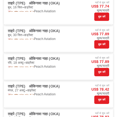
ताइपे (TPE)
ओकिनावा नाहा (OKA)
यहाँ से शुरू करें
US$ 77.74
बुध, 16 सित॰
डाइरैक्ट
मूल्य/यात्री
Peach Aviation
बुक करें
ताइपे (TPE)
ओकिनावा नाहा (OKA)
यहाँ से शुरू करें
US$ 77.89
बुध, 30 सित॰
डाइरैक्ट
मूल्य/यात्री
Peach Aviation
बुक करें
ताइपे (TPE)
ओकिनावा नाहा (OKA)
यहाँ से शुरू करें
US$ 77.89
रवि, 18 अक्टू॰
डाइरैक्ट
मूल्य/यात्री
Peach Aviation
बुक करें
ताइपे (TPE)
ओकिनावा नाहा (OKA)
यहाँ से शुरू करें
US$ 78.42
मंगल, 27 अक्टू॰
डाइरैक्ट
मूल्य/यात्री
Peach Aviation
बुक करें
ताइपे (TPE)
ओकिनावा नाहा (OKA)
यहाँ से शुरू करें