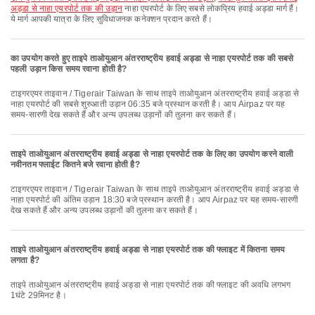
अड्डा से नाहा एयरपोर्ट तक की उड़ान
नाहा एयरपोर्ट के लिए सबसे लोकप्रिय हवाई अड्डा मार्ग हैं।
ये मार्ग आपकी यात्रा के लिए सुविधाजनक कनेक्शन प्रदान करते हैं।
का उपयोग करते हुए ताइपे ताओयुआन अंतरराष्ट्रीय हवाई अड्डा से नाहा एयरपोर्ट तक की सबसे
पहली उड़ान किस समय रवाना होती है?
टाइगरएयर ताइवान / Tigerair Taiwan के साथ ताइपे ताओयुआन अंतरराष्ट्रीय हवाई अड्डा से
नाहा एयरपोर्ट की सबसे शुरुआती उड़ान 06:35 बजे प्रस्थान करती है। आप Airpaz पर यह
समय-सारणी देख सकते हैं और अन्य उपलब्ध उड़ानों की तुलना कर सकते हैं।
ताइपे ताओयुआन अंतरराष्ट्रीय हवाई अड्डा से नाहा एयरपोर्ट तक के लिए का उपयोग करने वाली
नवीनतम फ्लाईट कितने बजे रवाना होती है?
टाइगरएयर ताइवान / Tigerair Taiwan के साथ ताइपे ताओयुआन अंतरराष्ट्रीय हवाई अड्डा से
नाहा एयरपोर्ट की अंतिम उड़ान 18:30 बजे प्रस्थान करती है। आप Airpaz पर यह समय-सारणी
देख सकते हैं और अन्य उपलब्ध उड़ानों की तुलना कर सकते हैं।
ताइपे ताओयुआन अंतरराष्ट्रीय हवाई अड्डा से नाहा एयरपोर्ट तक की फ्लाइट में कितना समय
लगता है?
ताइपे ताओयुआन अंतरराष्ट्रीय हवाई अड्डा से नाहा एयरपोर्ट तक की फ्लाइट की अवधि लगभग
1घंटे 29मिनट है।