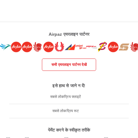
Airpaz एयरलाइन पार्टनर
सभी एयरलाइन पार्टनर देखें
इसे हाथ से जाने न दें!
सबसे लोकप्रिय फ़्लाइटें
सबसे लोकप्रिय रूट
पेमेंट करने के स्वीकृत तरीके