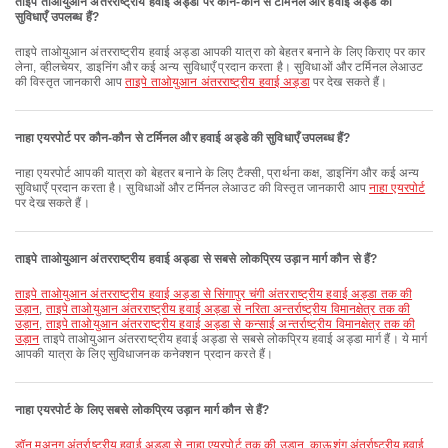
ताइपे ताओयुआन अंतरराष्ट्रीय हवाई अड्डा पर कौन-कौन से टर्मिनल और हवाई अड्डे की
सुविधाएँ उपलब्ध हैं?
ताइपे ताओयुआन अंतरराष्ट्रीय हवाई अड्डा आपकी यात्रा को बेहतर बनाने के लिए किराए पर कार
लेना, व्हीलचेयर, डाइनिंग और कई अन्य सुविधाएँ प्रदान करता है। सुविधाओं और टर्मिनल लेआउट
की विस्तृत जानकारी आप
ताइपे ताओयुआन अंतरराष्ट्रीय हवाई अड्डा
पर देख सकते हैं।
नाहा एयरपोर्ट पर कौन-कौन से टर्मिनल और हवाई अड्डे की सुविधाएँ उपलब्ध हैं?
नाहा एयरपोर्ट आपकी यात्रा को बेहतर बनाने के लिए टैक्सी, प्रार्थना कक्ष, डाइनिंग और कई अन्य
सुविधाएँ प्रदान करता है। सुविधाओं और टर्मिनल लेआउट की विस्तृत जानकारी आप
नाहा एयरपोर्ट
पर देख सकते हैं।
ताइपे ताओयुआन अंतरराष्ट्रीय हवाई अड्डा से सबसे लोकप्रिय उड़ान मार्ग कौन से हैं?
ताइपे ताओयुआन अंतरराष्ट्रीय हवाई अड्डा से सिंगापुर चंगी अंतरराष्ट्रीय हवाई अड्डा तक की
उड़ान
,
ताइपे ताओयुआन अंतरराष्ट्रीय हवाई अड्डा से नरिता अन्तर्राष्ट्रीय विमानक्षेत्र तक की
उड़ान
,
ताइपे ताओयुआन अंतरराष्ट्रीय हवाई अड्डा से कन्साई अन्तर्राष्ट्रीय विमानक्षेत्र तक की
उड़ान
ताइपे ताओयुआन अंतरराष्ट्रीय हवाई अड्डा से सबसे लोकप्रिय हवाई अड्डा मार्ग हैं। ये मार्ग
आपकी यात्रा के लिए सुविधाजनक कनेक्शन प्रदान करते हैं।
नाहा एयरपोर्ट के लिए सबसे लोकप्रिय उड़ान मार्ग कौन से हैं?
डॉन मुअनग अंतर्राष्ट्रीय हवाई अड्डा से नाहा एयरपोर्ट तक की उड़ान
,
काऊशुंग अंतर्राष्ट्रीय हवाई