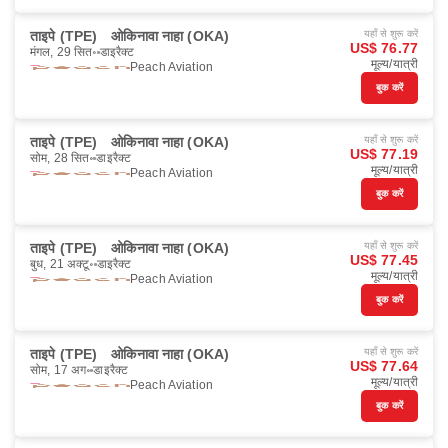
ताइपे (TPE)
ओकिनावा नाहा (OKA)
यहाँ से शुरू करें
US$ 76.77
मंगल, 29 सित॰
डाइरैक्ट
मूल्य/यात्री
Peach Aviation
बुक करें
ताइपे (TPE)
ओकिनावा नाहा (OKA)
यहाँ से शुरू करें
US$ 77.19
सोम, 28 सित॰
डाइरैक्ट
मूल्य/यात्री
Peach Aviation
बुक करें
ताइपे (TPE)
ओकिनावा नाहा (OKA)
यहाँ से शुरू करें
US$ 77.45
बुध, 21 अक्टू॰
डाइरैक्ट
मूल्य/यात्री
Peach Aviation
बुक करें
ताइपे (TPE)
ओकिनावा नाहा (OKA)
यहाँ से शुरू करें
US$ 77.64
सोम, 17 अग॰
डाइरैक्ट
मूल्य/यात्री
Peach Aviation
बुक करें