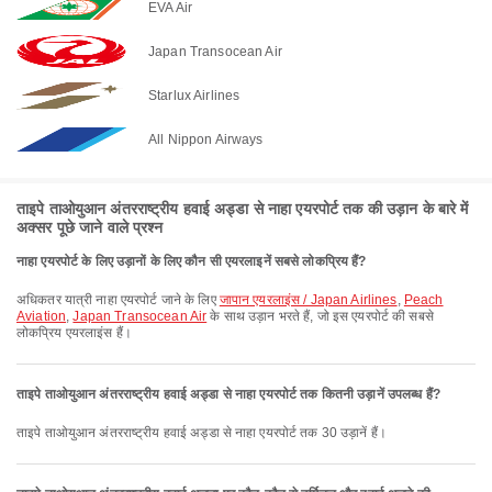
EVA Air
Japan Transocean Air
Starlux Airlines
All Nippon Airways
ताइपे ताओयुआन अंतरराष्ट्रीय हवाई अड्डा से नाहा एयरपोर्ट तक की उड़ान के बारे में
अक्सर पूछे जाने वाले प्रश्न
नाहा एयरपोर्ट के लिए उड़ानों के लिए कौन सी एयरलाइनें सबसे लोकप्रिय हैं?
अधिकतर यात्री नाहा एयरपोर्ट जाने के लिए
जापान एयरलाइंस / Japan Airlines
,
Peach
Aviation
,
Japan Transocean Air
के साथ उड़ान भरते हैं, जो इस एयरपोर्ट की सबसे
लोकप्रिय एयरलाइंस हैं।
ताइपे ताओयुआन अंतरराष्ट्रीय हवाई अड्डा से नाहा एयरपोर्ट तक कितनी उड़ानें उपलब्ध हैं?
ताइपे ताओयुआन अंतरराष्ट्रीय हवाई अड्डा से नाहा एयरपोर्ट तक 30 उड़ानें हैं।