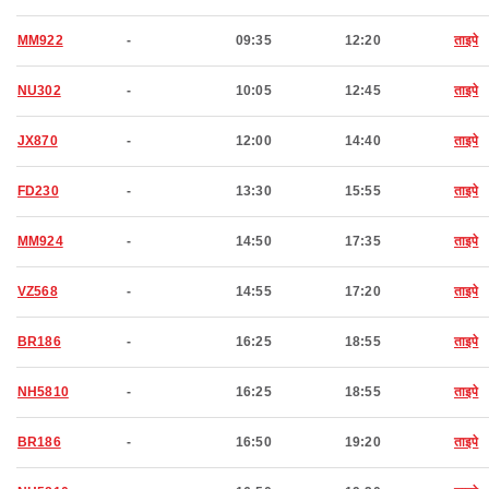
MM922
-
09:35
12:20
ताइपे
NU302
-
10:05
12:45
ताइपे
JX870
-
12:00
14:40
ताइपे
FD230
-
13:30
15:55
ताइपे
MM924
-
14:50
17:35
ताइपे
VZ568
-
14:55
17:20
ताइपे
BR186
-
16:25
18:55
ताइपे
NH5810
-
16:25
18:55
ताइपे
BR186
-
16:50
19:20
ताइपे