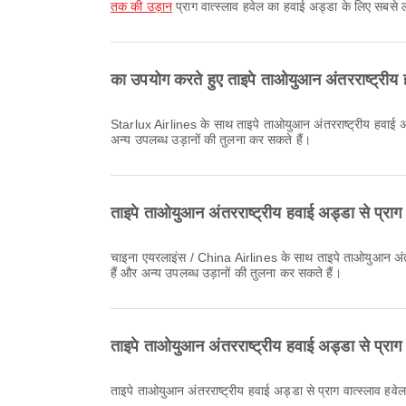
तक की उड़ान
प्राग वात्स्लाव हवेल का हवाई अड्डा के लिए सबसे ल
का उपयोग करते हुए ताइपे ताओयुआन अंतरराष्ट्रीय
Starlux Airlines के साथ ताइपे ताओयुआन अंतरराष्ट्रीय हवाई अड्डा से प्राग वात्स्लाव हवेल का हवाई अड्डा की सबसे शुरुआती उड़ान 00:05 बजे प्रस्थान करती है। आप Airpaz पर यह समय-सारणी देख सकते हैं और
अन्य उपलब्ध उड़ानों की तुलना कर सकते हैं।
ताइपे ताओयुआन अंतरराष्ट्रीय हवाई अड्डा से प्रा
चाइना एयरलाइंस / China Airlines के साथ ताइपे ताओयुआन अंतरराष्ट्रीय हवाई अड्डा से प्राग वात्स्लाव हवेल का हवाई अड्डा की अंतिम उड़ान 23:50 बजे प्रस्थान करती है। आप Airpaz पर यह समय-सारणी देख सकते
हैं और अन्य उपलब्ध उड़ानों की तुलना कर सकते हैं।
ताइपे ताओयुआन अंतरराष्ट्रीय हवाई अड्डा से प्रा
ताइपे ताओयुआन अंतरराष्ट्रीय हवाई अड्डा से प्राग वात्स्लाव