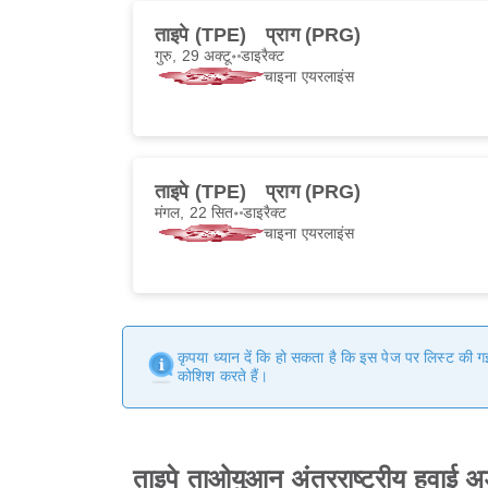
ताइपे (TPE)
प्राग (PRG)
गुरु, 29 अक्टू॰
डाइरैक्ट
चाइना एयरलाइंस
ताइपे (TPE)
प्राग (PRG)
मंगल, 22 सित॰
डाइरैक्ट
चाइना एयरलाइंस
कृपया ध्यान दें कि हो सकता है कि इस पेज पर लिस्ट की 
कोशिश करते हैं।
ताइपे ताओयुआन अंतरराष्ट्रीय हवाई अ