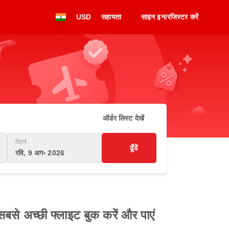
USD
सहायता
साइन इन/रजिस्टर करें
ऑर्डर लिस्ट देखें
रिटर्न
ढूँढें
रवि, 9 अग॰ 2026
बसे अच्छी फ्लाइट बुक करें और पाएं