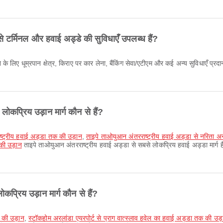
े टर्मिनल और हवाई अड्डे की सुविधाएँ उपलब्ध हैं?
ोकप्रिय उड़ान मार्ग कौन से हैं?
राष्ट्रीय हवाई अड्डा तक की उड़ान
,
ताइपे ताओयुआन अंतरराष्ट्रीय हवाई अड्डा से नरिता अन्तर
 की उड़ान
ताइपे ताओयुआन अंतरराष्ट्रीय हवाई अड्डा से सबसे लोकप्रिय हवाई अड्डा मार्ग ह
कप्रिय उड़ान मार्ग कौन से हैं?
क की उड़ान
,
स्टॉकहोम अरलांडा एयरपोर्ट से प्राग वात्स्लाव हवेल का हवाई अड्डा तक की उड़