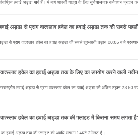
ोकप्रिय हवाई अड्डा मार्ग हैं। ये मार्ग आपकी यात्रा के लिए सुविधाजनक कनेक्शन प्रदान कर
 हवाई अड्डा से प्राग वात्स्लाव हवेल का हवाई अड्डा तक की सबसे पहल
ग वात्स्लाव हवेल का हवाई अड्डा तक के लिए का उपयोग करने वाली नवीन
ग वात्स्लाव हवेल का हवाई अड्डा तक की फ्लाइट में कितना समय लगता है
 हवेल का हवाई अड्डा तक की फ्लाइट की अवधि लगभग 14घंटे 2मिनट है।