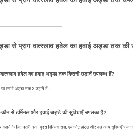
डा से प्राग वात्स्लाव हवेल का हवाई अड्डा तक की उड़
वात्स्लाव हवेल का हवाई अड्डा तक कितनी उड़ानें उपलब्ध हैं?
ल का हवाई अड्डा तक 2 उड़ानें हैं।
कौन से टर्मिनल और हवाई अड्डे की सुविधाएँ उपलब्ध हैं?
।