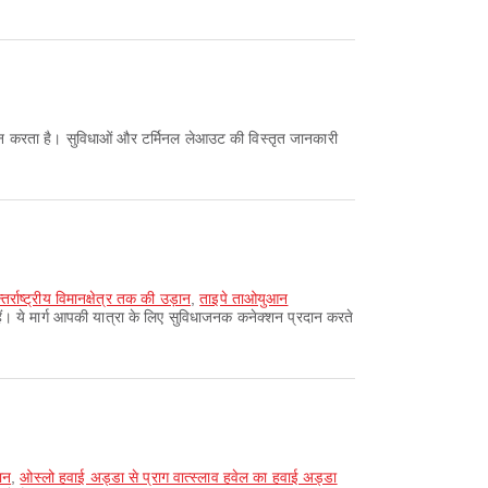
्राष्ट्रीय विमानक्षेत्र तक की उड़ान
,
ताइपे ताओयुआन
ैं। ये मार्ग आपकी यात्रा के लिए सुविधाजनक कनेक्शन प्रदान करते
ान
,
ओस्लो हवाई अड्डा से प्राग वात्स्लाव हवेल का हवाई अड्डा