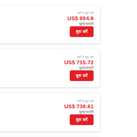
यहाँ से शुरू करें
US$ 694.8
मूल्य/यात्री
s
बुक करें
यहाँ से शुरू करें
US$ 715.72
मूल्य/यात्री
s
बुक करें
यहाँ से शुरू करें
US$ 739.61
मूल्य/यात्री
बुक करें