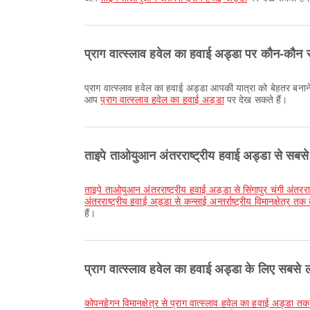
प्राग वात्स्लाव हवेल का हवाई अड्डा पर कौन-कौन स
प्राग वात्स्लाव हवेल का हवाई अड्डा आपकी यात्रा को बेहतर बनाने के लिए धूम्रपान क्षेत्र, किराए पर कार लेना, बैंकिंग सेवा/एटीएम और कई अन्य सुविधाएँ प्रदान करता है। सुविधाओं और टर्मिनल लेआउट की विस्तृत जानकारी
आप
प्राग वात्स्लाव हवेल का हवाई अड्डा
पर देख सकते हैं।
ताइपे ताओयुआन अंतरराष्ट्रीय हवाई अड्डा से सबसे ल
ताइपे ताओयुआन अंतरराष्ट्रीय हवाई अड्डा से सिंगापुर चंगी अंतर
अंतरराष्ट्रीय हवाई अड्डा से कन्साई अन्तर्राष्ट्रीय विमानक्षेत्र तक
हैं।
प्राग वात्स्लाव हवेल का हवाई अड्डा के लिए सबसे लो
कोपनहेगन विमानक्षेत्र से प्राग वात्स्लाव हवेल का हवाई अड्डा त