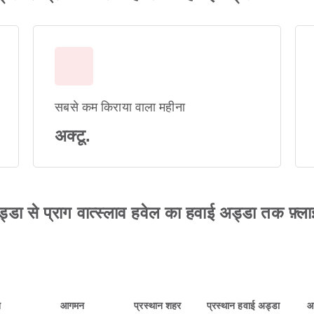
सबसे कम किराया वाला महीना
अक्टू.
डा से प्राग वात्स्लाव हवेल का हवाई अड्डा तक फ़्लाइ
न
आगमन
प्रस्थान शहर
प्रस्थान हवाई अड्डा
आ