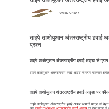
Starlux Airlines
ताइपे ताओयुआन अंतरराष्ट्रीय हवाई अड्
प्रश्न
ताइपे ताओयुआन अंतरराष्ट्रीय हवाई अड्डा से प्राग 
ताइपे ताओयुआन अंतरराष्ट्रीय हवाई अड्डा से प्राग वात्स्लाव हवे
ताइपे ताओयुआन अंतरराष्ट्रीय हवाई अड्डा पर कौन-
ताइपे ताओयुआन अंतरराष्ट्रीय हवाई अड्डा आपकी यात्रा को बेहतर बनाने के लिए नर्सरी कक्ष, मुद्रा विनिमय सेवा, एयरपोर्ट होटल और कई अन्य सुविधाएँ प्रदान करता है। सुविधाओं और टर्मिनल लेआउट की विस्तृत जानकारी
आप
ताइपे ताओयुआन अंतरराष्ट्रीय हवाई अड्डा
पर देख सकते हैं