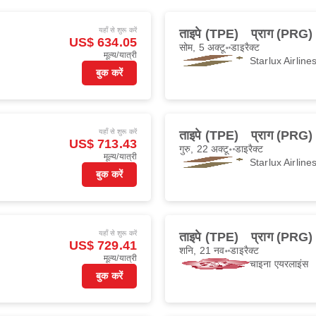
यहाँ से शुरू करें
ताइपे (TPE)
प्राग (PRG)
US$ 634.05
सोम, 5 अक्टू॰
डाइरैक्ट
मूल्य/यात्री
Starlux Airline
बुक करें
यहाँ से शुरू करें
ताइपे (TPE)
प्राग (PRG)
US$ 713.43
गुरु, 22 अक्टू॰
डाइरैक्ट
मूल्य/यात्री
Starlux Airline
बुक करें
यहाँ से शुरू करें
ताइपे (TPE)
प्राग (PRG)
US$ 729.41
शनि, 21 नव॰
डाइरैक्ट
मूल्य/यात्री
चाइना एयरलाइंस
बुक करें