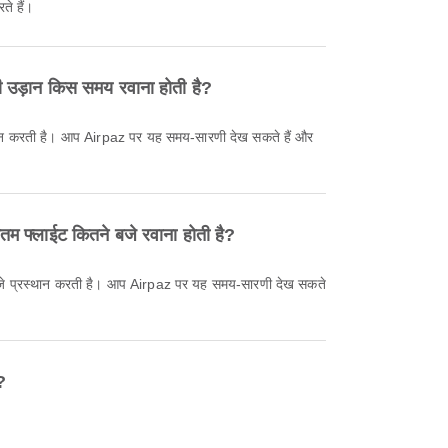
ते हैं।
ी उड़ान किस समय रवाना होती है?
तम फ्लाईट कितने बजे रवाना होती है?
?