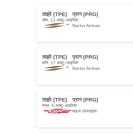
ताइपे (TPE)
प्राग (PRG)
सोम, 12 अक्टू॰
डाइरैक्ट
Starlux Airlines
ताइपे (TPE)
प्राग (PRG)
शनि, 17 अक्टू॰
डाइरैक्ट
Starlux Airlines
ताइपे (TPE)
प्राग (PRG)
मंगल, 6 अक्टू॰
डाइरैक्ट
चाइना एयरलाइंस