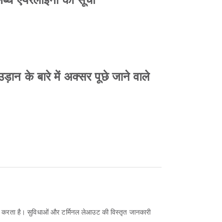
ान के बारे में अक्सर पूछे जाने वाले