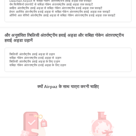
Dalaman Airport से सबिहा गोकेन अंतरराष्ट्रीय हवाई अड्डा तक फ़्लाइटें
रोम फिमिसिनो एयरपोर्ट से सबिहा गोकेन अंतरराष्ट्रीय हवाई अड्डा तक फ़्लाइटें
काहिरा अंतर्राष्ट्रीय हवाई अड्डा से सबिहा गोकेन अंतरराष्ट्रीय हवाई अड्डा तक फ़्लाइटें
हेयार अलीयेव अंतर्राष्ट्रीय हवाई अड्डा से सबिहा गोकेन अंतरराष्ट्रीय हवाई अड्डा तक फ़्लाइटें
ओरियो अल सेरियो अंतर्राष्ट्रीय हवाई अड्डा से सबिहा गोकेन अंतरराष्ट्रीय हवाई अड्डा तक फ़्लाइटें
और अनुशंसित त्बिलिसी अंतर्राष्ट्रीय हवाई अड्डा और सबिहा गोकेन अंतरराष्ट्रीय
हवाई अड्डा उड़ानें
त्बिलिसी अंतर्राष्ट्रीय हवाई अड्डा से उड़ान
सबिहा गोकेन अंतरराष्ट्रीय हवाई अड्डा से उड़ान
त्बिलिसी अंतर्राष्ट्रीय हवाई अड्डा के लिए उड़ान
सबिहा गोकेन अंतरराष्ट्रीय हवाई अड्डा के लिए उड़ान
क्यों Airpaz के साथ यात्रा करनी चाहिए