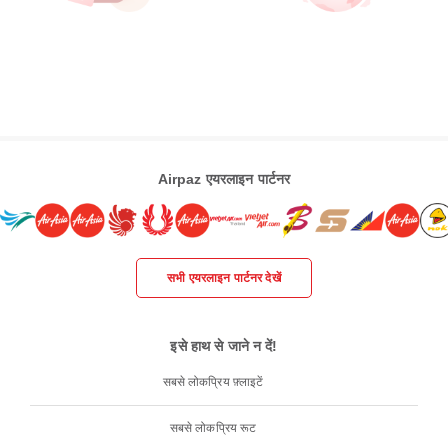
Airpaz एयरलाइन पार्टनर
सभी एयरलाइन पार्टनर देखें
इसे हाथ से जाने न दें!
सबसे लोकप्रिय फ़्लाइटें
सबसे लोकप्रिय रूट