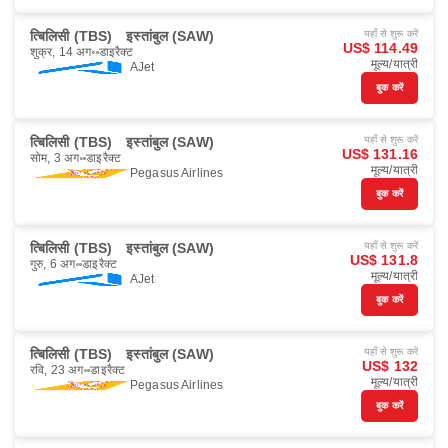
त्बिलिसी (TBS)
इस्तांबुल (SAW)
यहाँ से शुरू करें
US$ 114.49
शुक्र, 14 अग॰
डाइरैक्ट
मूल्य/यात्री
AJet
बुक करें
त्बिलिसी (TBS)
इस्तांबुल (SAW)
यहाँ से शुरू करें
US$ 131.16
सोम, 3 अग॰
डाइरैक्ट
मूल्य/यात्री
Pegasus Airlines
बुक करें
त्बिलिसी (TBS)
इस्तांबुल (SAW)
यहाँ से शुरू करें
US$ 131.8
गुरु, 6 अग॰
डाइरैक्ट
मूल्य/यात्री
AJet
बुक करें
त्बिलिसी (TBS)
इस्तांबुल (SAW)
यहाँ से शुरू करें
US$ 132
रवि, 23 अग॰
डाइरैक्ट
मूल्य/यात्री
Pegasus Airlines
बुक करें