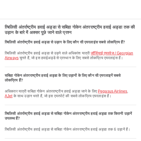
त्बिलिसी अंतर्राष्ट्रीय हवाई अड्डा से सबिहा गोकेन अंतरराष्ट्रीय हवाई अड्डा तक की
उड़ान के बारे में अक्सर पूछे जाने वाले प्रश्न
त्बिलिसी अंतर्राष्ट्रीय हवाई अड्डा से उड़ान के लिए कौन सी एयरलाइंस सबसे लोकप्रिय हैं?
त्बिलिसी अंतर्राष्ट्रीय हवाई अड्डा से उड़ने वाले अधिकांश यात्री
जॉर्जियाई एयरवेज / Georgian
Airways
चुनते हैं, जो इस हवाईअड्डे से प्रस्थान के लिए सबसे लोकप्रिय एयरलाइंस हैं।
सबिहा गोकेन अंतरराष्ट्रीय हवाई अड्डा के लिए उड़ानों के लिए कौन सी एयरलाइनें सबसे
लोकप्रिय हैं?
अधिकतर यात्री सबिहा गोकेन अंतरराष्ट्रीय हवाई अड्डा जाने के लिए
Pegasus Airlines
,
AJet
के साथ उड़ान भरते हैं, जो इस एयरपोर्ट की सबसे लोकप्रिय एयरलाइंस हैं।
त्बिलिसी अंतर्राष्ट्रीय हवाई अड्डा से सबिहा गोकेन अंतरराष्ट्रीय हवाई अड्डा तक कितनी उड़ानें
उपलब्ध हैं?
त्बिलिसी अंतर्राष्ट्रीय हवाई अड्डा से सबिहा गोकेन अंतरराष्ट्रीय हवाई अड्डा तक 6 उड़ानें हैं।