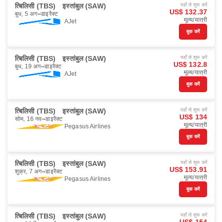
त्बिलिसी (TBS)
इस्तांबुल (SAW)
यहाँ से शुरू करें
US$ 132.37
बुध, 5 अग॰
डाइरैक्ट
मूल्य/यात्री
AJet
बुक करें
त्बिलिसी (TBS)
इस्तांबुल (SAW)
यहाँ से शुरू करें
US$ 132.8
बुध, 19 अग॰
डाइरैक्ट
मूल्य/यात्री
AJet
बुक करें
त्बिलिसी (TBS)
इस्तांबुल (SAW)
यहाँ से शुरू करें
US$ 134
सोम, 16 नव॰
डाइरैक्ट
मूल्य/यात्री
Pegasus Airlines
बुक करें
त्बिलिसी (TBS)
इस्तांबुल (SAW)
यहाँ से शुरू करें
US$ 153.91
शुक्र, 7 अग॰
डाइरैक्ट
मूल्य/यात्री
Pegasus Airlines
बुक करें
त्बिलिसी (TBS)
इस्तांबुल (SAW)
यहाँ से शुरू करें