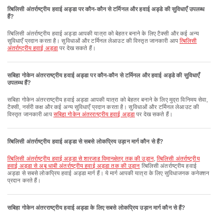
त्बिलिसी अंतर्राष्ट्रीय हवाई अड्डा पर कौन-कौन से टर्मिनल और हवाई अड्डे की सुविधाएँ उपलब्ध
हैं?
त्बिलिसी अंतर्राष्ट्रीय हवाई अड्डा आपकी यात्रा को बेहतर बनाने के लिए टैक्सी और कई अन्य
सुविधाएँ प्रदान करता है। सुविधाओं और टर्मिनल लेआउट की विस्तृत जानकारी आप
त्बिलिसी
अंतर्राष्ट्रीय हवाई अड्डा
पर देख सकते हैं।
सबिहा गोकेन अंतरराष्ट्रीय हवाई अड्डा पर कौन-कौन से टर्मिनल और हवाई अड्डे की सुविधाएँ
उपलब्ध हैं?
सबिहा गोकेन अंतरराष्ट्रीय हवाई अड्डा आपकी यात्रा को बेहतर बनाने के लिए मुद्रा विनिमय सेवा,
टैक्सी, नर्सरी कक्ष और कई अन्य सुविधाएँ प्रदान करता है। सुविधाओं और टर्मिनल लेआउट की
विस्तृत जानकारी आप
सबिहा गोकेन अंतरराष्ट्रीय हवाई अड्डा
पर देख सकते हैं।
त्बिलिसी अंतर्राष्ट्रीय हवाई अड्डा से सबसे लोकप्रिय उड़ान मार्ग कौन से हैं?
त्बिलिसी अंतर्राष्ट्रीय हवाई अड्डा से शारजाह विमानक्षेत्र तक की उड़ान
,
त्बिलिसी अंतर्राष्ट्रीय
हवाई अड्डा से अबू धाबी अंतर्राष्ट्रीय हवाई अड्डा तक की उड़ान
त्बिलिसी अंतर्राष्ट्रीय हवाई
अड्डा से सबसे लोकप्रिय हवाई अड्डा मार्ग हैं। ये मार्ग आपकी यात्रा के लिए सुविधाजनक कनेक्शन
प्रदान करते हैं।
सबिहा गोकेन अंतरराष्ट्रीय हवाई अड्डा के लिए सबसे लोकप्रिय उड़ान मार्ग कौन से हैं?