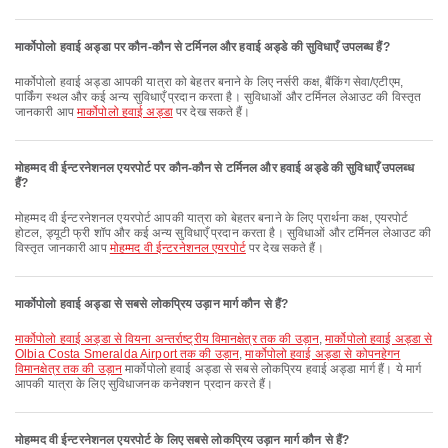
मार्कोपोलो हवाई अड्डा पर कौन-कौन से टर्मिनल और हवाई अड्डे की सुविधाएँ उपलब्ध हैं?
मार्कोपोलो हवाई अड्डा आपकी यात्रा को बेहतर बनाने के लिए नर्सरी कक्ष, बैंकिंग सेवा/एटीएम,
पार्किंग स्थल और कई अन्य सुविधाएँ प्रदान करता है। सुविधाओं और टर्मिनल लेआउट की विस्तृत
जानकारी आप
मार्कोपोलो हवाई अड्डा
पर देख सकते हैं।
मोहम्मद वी ईन्टरनेशनल एयरपोर्ट पर कौन-कौन से टर्मिनल और हवाई अड्डे की सुविधाएँ उपलब्ध
हैं?
मोहम्मद वी ईन्टरनेशनल एयरपोर्ट आपकी यात्रा को बेहतर बनाने के लिए प्रार्थना कक्ष, एयरपोर्ट
होटल, ड्यूटी फ्री शॉप और कई अन्य सुविधाएँ प्रदान करता है। सुविधाओं और टर्मिनल लेआउट की
विस्तृत जानकारी आप
मोहम्मद वी ईन्टरनेशनल एयरपोर्ट
पर देख सकते हैं।
मार्कोपोलो हवाई अड्डा से सबसे लोकप्रिय उड़ान मार्ग कौन से हैं?
मार्कोपोलो हवाई अड्डा से वियना अन्तर्राष्ट्रीय विमानक्षेत्र तक की उड़ान
,
मार्कोपोलो हवाई अड्डा से
Olbia Costa Smeralda Airport तक की उड़ान
,
मार्कोपोलो हवाई अड्डा से कोपनहेगन
विमानक्षेत्र तक की उड़ान
मार्कोपोलो हवाई अड्डा से सबसे लोकप्रिय हवाई अड्डा मार्ग हैं। ये मार्ग
आपकी यात्रा के लिए सुविधाजनक कनेक्शन प्रदान करते हैं।
मोहम्मद वी ईन्टरनेशनल एयरपोर्ट के लिए सबसे लोकप्रिय उड़ान मार्ग कौन से हैं?