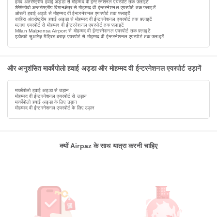
हमद अंतर्राष्ट्रीय हवाई अड्डा से मोहम्मद वी ईन्टरनेशनल एयरपोर्ट तक फ़्लाइटें
शेरेमेत्येवो अन्तर्राष्ट्रीय विमानक्षेत्र से मोहम्मद वी ईन्टरनेशनल एयरपोर्ट तक फ़्लाइटें
ओरली हवाई अड्डे से मोहम्मद वी ईन्टरनेशनल एयरपोर्ट तक फ़्लाइटें
काहिरा अंतर्राष्ट्रीय हवाई अड्डा से मोहम्मद वी ईन्टरनेशनल एयरपोर्ट तक फ़्लाइटें
मलागा एयरपोर्ट से मोहम्मद वी ईन्टरनेशनल एयरपोर्ट तक फ़्लाइटें
Milan Malpensa Airport से मोहम्मद वी ईन्टरनेशनल एयरपोर्ट तक फ़्लाइटें
एडोल्फ़ो सुआरेज़ मैड्रिड-बराज़ एयरपोर्ट से मोहम्मद वी ईन्टरनेशनल एयरपोर्ट तक फ़्लाइटें
और अनुशंसित मार्कोपोलो हवाई अड्डा और मोहम्मद वी ईन्टरनेशनल एयरपोर्ट उड़ानें
मार्कोपोलो हवाई अड्डा से उड़ान
मोहम्मद वी ईन्टरनेशनल एयरपोर्ट से उड़ान
मार्कोपोलो हवाई अड्डा के लिए उड़ान
मोहम्मद वी ईन्टरनेशनल एयरपोर्ट के लिए उड़ान
क्यों Airpaz के साथ यात्रा करनी चाहिए