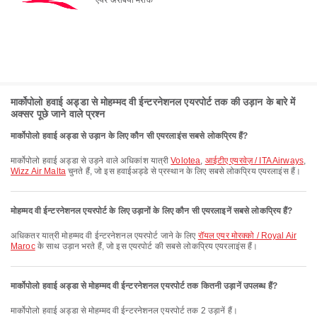
मार्कोपोलो हवाई अड्डा से मोहम्मद वी ईन्टरनेशनल एयरपोर्ट तक की उड़ान के बारे में
अक्सर पूछे जाने वाले प्रश्न
मार्कोपोलो हवाई अड्डा से उड़ान के लिए कौन सी एयरलाइंस सबसे लोकप्रिय हैं?
मार्कोपोलो हवाई अड्डा से उड़ने वाले अधिकांश यात्री
Volotea
,
आईटीए एयरवेज़ / ITA Airways
,
Wizz Air Malta
चुनते हैं, जो इस हवाईअड्डे से प्रस्थान के लिए सबसे लोकप्रिय एयरलाइंस हैं।
मोहम्मद वी ईन्टरनेशनल एयरपोर्ट के लिए उड़ानों के लिए कौन सी एयरलाइनें सबसे लोकप्रिय हैं?
अधिकतर यात्री मोहम्मद वी ईन्टरनेशनल एयरपोर्ट जाने के लिए
रॉयल एयर मोरक्को / Royal Air
Maroc
के साथ उड़ान भरते हैं, जो इस एयरपोर्ट की सबसे लोकप्रिय एयरलाइंस हैं।
मार्कोपोलो हवाई अड्डा से मोहम्मद वी ईन्टरनेशनल एयरपोर्ट तक कितनी उड़ानें उपलब्ध हैं?
मार्कोपोलो हवाई अड्डा से मोहम्मद वी ईन्टरनेशनल एयरपोर्ट तक 2 उड़ानें हैं।