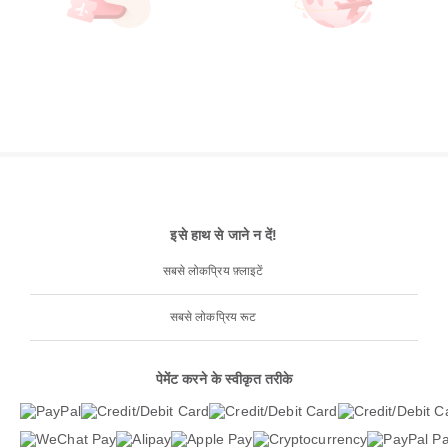
इसे हाथ से जाने न दें!
सबसे लोकप्रिय फ़्लाइटें
सबसे लोकप्रिय रूट
पेमेंट करने के स्वीकृत तरीके