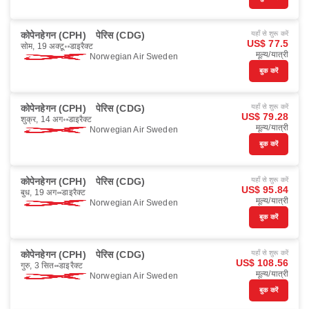
कोपेनहेगन (CPH)
पेरिस (CDG)
यहाँ से शुरू करें
US$ 77.5
सोम, 19 अक्टू॰
डाइरैक्ट
मूल्य/यात्री
Norwegian Air Sweden
बुक करें
कोपेनहेगन (CPH)
पेरिस (CDG)
यहाँ से शुरू करें
US$ 79.28
शुक्र, 14 अग॰
डाइरैक्ट
मूल्य/यात्री
Norwegian Air Sweden
बुक करें
कोपेनहेगन (CPH)
पेरिस (CDG)
यहाँ से शुरू करें
US$ 95.84
बुध, 19 अग॰
डाइरैक्ट
मूल्य/यात्री
Norwegian Air Sweden
बुक करें
कोपेनहेगन (CPH)
पेरिस (CDG)
यहाँ से शुरू करें
US$ 108.56
गुरु, 3 सित॰
डाइरैक्ट
मूल्य/यात्री
Norwegian Air Sweden
बुक करें