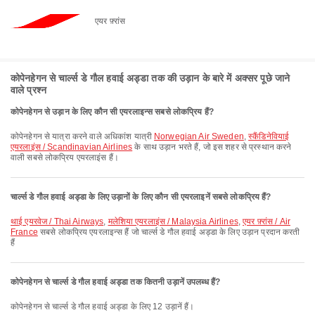
एयर फ़्रांस
कोपेनहेगन से चार्ल्स डे गौल हवाई अड्डा तक की उड़ान के बारे में अक्सर पूछे जाने
वाले प्रश्न
कोपेनहेगन से उड़ान के लिए कौन सी एयरलाइन्स सबसे लोकप्रिय हैं?
कोपेनहेगन से यात्रा करने वाले अधिकांश यात्री
Norwegian Air Sweden
,
स्कैंडिनेवियाई
एयरलाइंस / Scandinavian Airlines
के साथ उड़ान भरते हैं, जो इस शहर से प्रस्थान करने
वाली सबसे लोकप्रिय एयरलाइंस हैं।
चार्ल्स डे गौल हवाई अड्डा के लिए उड़ानों के लिए कौन सी एयरलाइनें सबसे लोकप्रिय हैं?
थाई एयरवेज / Thai Airways
,
मलेशिया एयरलाइंस / Malaysia Airlines
,
एयर फ़्रांस / Air
France
सबसे लोकप्रिय एयरलाइन्स हैं जो चार्ल्स डे गौल हवाई अड्डा के लिए उड़ान प्रदान करती
हैं
कोपेनहेगन से चार्ल्स डे गौल हवाई अड्डा तक कितनी उड़ानें उपलब्ध हैं?
कोपेनहेगन से चार्ल्स डे गौल हवाई अड्डा के लिए 12 उड़ानें हैं।