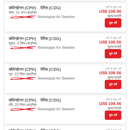
कोपेनहेगन (CPH)
पेरिस (CDG)
यहाँ से शुरू करें
US$ 108.56
सोम, 31 अग॰
डाइरैक्ट
मूल्य/यात्री
Norwegian Air Sweden
बुक करें
कोपेनहेगन (CPH)
पेरिस (CDG)
यहाँ से शुरू करें
US$ 108.56
शुक्र, 4 सित॰
डाइरैक्ट
मूल्य/यात्री
Norwegian Air Sweden
बुक करें
कोपेनहेगन (CPH)
पेरिस (CDG)
यहाँ से शुरू करें
US$ 108.56
गुरु, 10 सित॰
डाइरैक्ट
मूल्य/यात्री
Norwegian Air Sweden
बुक करें
कोपेनहेगन (CPH)
पेरिस (CDG)
यहाँ से शुरू करें
US$ 108.56
रवि, 20 सित॰
डाइरैक्ट
मूल्य/यात्री
Norwegian Air Sweden
बुक करें