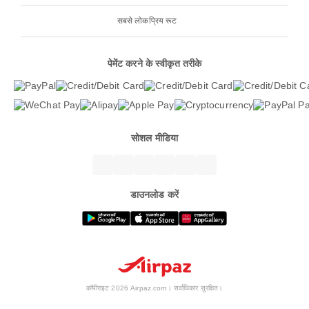
सबसे लोकप्रिय रूट
पेमेंट करने के स्वीकृत तरीके
सोशल मीडिया
डाउनलोड करें
कॉपीराइट 2026 Airpaz.com। सर्वाधिकार सुरक्षित।