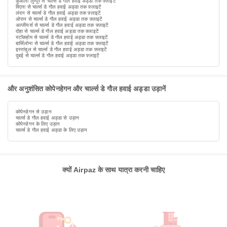
कुआला लुम्पुर से चार्ल्स डे गौल हवाई अड्डा तक फ़्लाइटें
विएना से चार्ल्स डे गौल हवाई अड्डा तक फ़्लाइटें
लंदन से चार्ल्स डे गौल हवाई अड्डा तक फ़्लाइटें
ओरान से चार्ल्स डे गौल हवाई अड्डा तक फ़्लाइटें
अल्जीयर्स से चार्ल्स डे गौल हवाई अड्डा तक फ़्लाइटें
दोहा से चार्ल्स डे गौल हवाई अड्डा तक फ़्लाइटें
स्टॉकहोम से चार्ल्स डे गौल हवाई अड्डा तक फ़्लाइटें
बार्सिलोना से चार्ल्स डे गौल हवाई अड्डा तक फ़्लाइटें
इस्तांबुल से चार्ल्स डे गौल हवाई अड्डा तक फ़्लाइटें
दुबई से चार्ल्स डे गौल हवाई अड्डा तक फ़्लाइटें
और अनुशंसित कोपेनहेगन और चार्ल्स डे गौल हवाई अड्डा उड़ानें
कोपेनहेगन से उड़ान
चार्ल्स डे गौल हवाई अड्डा से उड़ान
कोपेनहेगन के लिए उड़ान
चार्ल्स डे गौल हवाई अड्डा के लिए उड़ान
क्यों Airpaz के साथ यात्रा करनी चाहिए