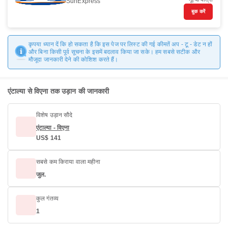
SunExpress
बुक करें
कृपया ध्यान दें कि हो सकता है कि इस पेज पर लिस्ट की गई कीमतें अप - टू - डेट न हों
और बिना किसी पूर्व सूचना के इसमें बदलाव किया जा सके। हम सबसे सटीक और
मौजूदा जानकारी देने की कोशिश करते हैं।
एंटाल्या से विएना तक उड़ान की जानकारी
विशेष उड़ान सौदे
एंटाल्या - विएना
US$ 141
सबसे कम किराया वाला महीना
जुल.
कुल गंतव्य
1