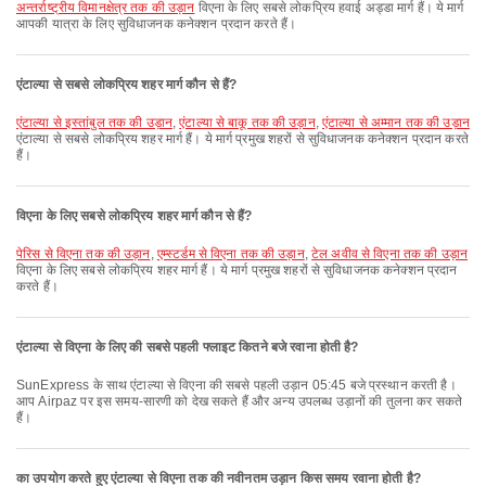
अन्तर्राष्ट्रीय विमानक्षेत्र तक की उड़ान
विएना के लिए सबसे लोकप्रिय हवाई अड्डा मार्ग हैं। ये मार्ग
आपकी यात्रा के लिए सुविधाजनक कनेक्शन प्रदान करते हैं।
एंटाल्या से सबसे लोकप्रिय शहर मार्ग कौन से हैं?
एंटाल्या से इस्तांबुल तक की उड़ान
,
एंटाल्या से बाकू तक की उड़ान
,
एंटाल्या से अम्मान तक की उड़ान
एंटाल्या से सबसे लोकप्रिय शहर मार्ग हैं। ये मार्ग प्रमुख शहरों से सुविधाजनक कनेक्शन प्रदान करते
हैं।
विएना के लिए सबसे लोकप्रिय शहर मार्ग कौन से हैं?
पेरिस से विएना तक की उड़ान
,
एम्स्टर्डम से विएना तक की उड़ान
,
टेल अवीव से विएना तक की उड़ान
विएना के लिए सबसे लोकप्रिय शहर मार्ग हैं। ये मार्ग प्रमुख शहरों से सुविधाजनक कनेक्शन प्रदान
करते हैं।
एंटाल्या से विएना के लिए की सबसे पहली फ्लाइट कितने बजे रवाना होती है?
SunExpress के साथ एंटाल्या से विएना की सबसे पहली उड़ान 05:45 बजे प्रस्थान करती है।
आप Airpaz पर इस समय-सारणी को देख सकते हैं और अन्य उपलब्ध उड़ानों की तुलना कर सकते
हैं।
का उपयोग करते हुए एंटाल्या से विएना तक की नवीनतम उड़ान किस समय रवाना होती है?