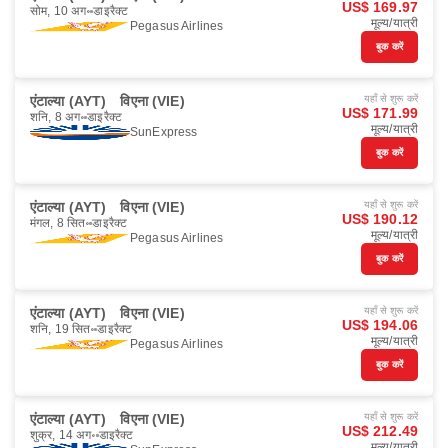
US$ 169.97
सोम, 10 अग॰
डाइरैक्ट
मूल्य/यात्री
Pegasus Airlines
बुक करें
एंटाल्या (AYT)
विएना (VIE)
यहाँ से शुरू करें
US$ 171.99
शनि, 8 अग॰
डाइरैक्ट
मूल्य/यात्री
SunExpress
बुक करें
एंटाल्या (AYT)
विएना (VIE)
यहाँ से शुरू करें
US$ 190.12
मंगल, 8 सित॰
डाइरैक्ट
मूल्य/यात्री
Pegasus Airlines
बुक करें
एंटाल्या (AYT)
विएना (VIE)
यहाँ से शुरू करें
US$ 194.06
शनि, 19 सित॰
डाइरैक्ट
मूल्य/यात्री
Pegasus Airlines
बुक करें
एंटाल्या (AYT)
विएना (VIE)
यहाँ से शुरू करें
US$ 212.49
शुक्र, 14 अग॰
डाइरैक्ट
मूल्य/यात्री