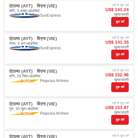
एंटाल्या (AYT)
विएना (VIE)
यहाँ से शुरू करें
US$ 141.24
शनि, 3 अक्टू॰
डाइरैक्ट
मूल्य/यात्री
SunExpress
बुक करें
एंटाल्या (AYT)
विएना (VIE)
यहाँ से शुरू करें
US$ 141.35
मंगल, 4 अग॰
डाइरैक्ट
मूल्य/यात्री
SunExpress
बुक करें
एंटाल्या (AYT)
विएना (VIE)
यहाँ से शुरू करें
US$ 152.96
शनि, 26 सित॰
डाइरैक्ट
मूल्य/यात्री
Pegasus Airlines
बुक करें
एंटाल्या (AYT)
विएना (VIE)
यहाँ से शुरू करें
US$ 153.87
गुरु, 30 जुल॰
डाइरैक्ट
मूल्य/यात्री
Pegasus Airlines
बुक करें
एंटाल्या (AYT)
विएना (VIE)
यहाँ से शुरू करें