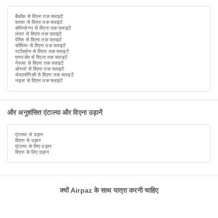
बैंकॉक से विएना तक फ़्लाइटें
वारसा से विएना तक फ़्लाइटें
कोपेनहेगन से विएना तक फ़्लाइटें
लंदन से विएना तक फ़्लाइटें
पेरिस से विएना तक फ़्लाइटें
सोफिया से विएना तक फ़्लाइटें
स्टॉकहोम से विएना तक फ़्लाइटें
एम्स्टर्डम से विएना तक फ़्लाइटें
नेपल्स से विएना तक फ़्लाइटें
ओस्लो से विएना तक फ़्लाइटें
थेसालोनिकी से विएना तक फ़्लाइटें
नाइस से विएना तक फ़्लाइटें
और अनुशंसित एंटाल्या और विएना उड़ानें
एंटाल्या से उड़ान
विएना से उड़ान
एंटाल्या के लिए उड़ान
विएना के लिए उड़ान
क्यों Airpaz के साथ यात्रा करनी चाहिए