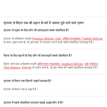
एंटाल्या से विएना तक की उड़ान के बारे में अक्सर पूछे जाने वाले प्रश्न
एंटाल्या से उड़ान के लिए कौन सी एयरलाइन्स सबसे लोकप्रिय हैं?
एंटाल्या से अधिकतर यात्री
Pegasus Airlines
,
AJet
,
टर्किश एयरलाइंस / Turkish Airlines
के साथ उड़ान भरते हैं, जो इस शहर से प्रस्थान करने वाली सबसे लोकप्रिय एयरलाइनें हैं।
विएना के लिए उड़ानों के लिए कौन सी एयरलाइनें सबसे लोकप्रिय हैं?
विएना जाने वाले अधिकांश यात्री
ऑस्ट्रियन एयरलाइंस / Austrian Airlines
,
थाई एयरवेज /
Thai Airways
,
EVA Air
से उड़ान भरते हैं, जो इस गंतव्य की सबसे लोकप्रिय एयरलाइनें हैं।
एंटाल्या से विएना तक कितनी उड़ानें उपलब्ध हैं?
एंटाल्या से विएना तक 9 उड़ानें हैं।
एंटाल्या में सबसे लोकप्रिय प्रस्थान हवाई अड्डे कौन से हैं?